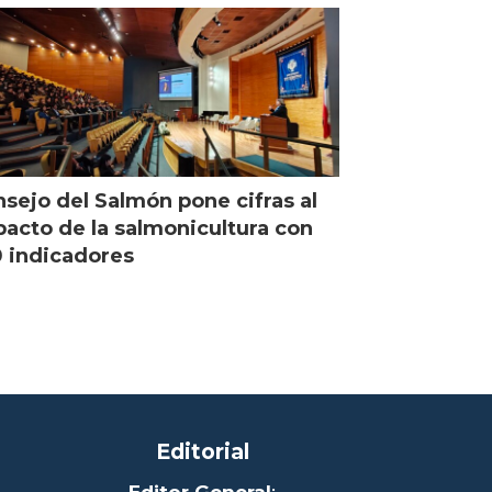
sejo del Salmón pone cifras al
acto de la salmonicultura con
 indicadores
Editorial