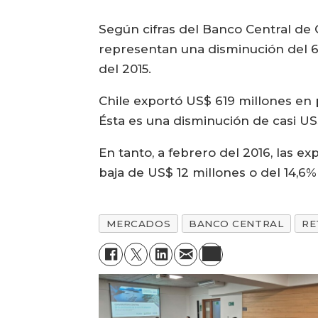
Según cifras del Banco Central de 
representan una disminución del 6
del 2015.
Chile exportó US$ 619 millones en
Ésta es una disminución de casi US
En tanto, a febrero del 2016, las e
baja de US$ 12 millones o del 14,6
MERCADOS
BANCO CENTRAL
RE