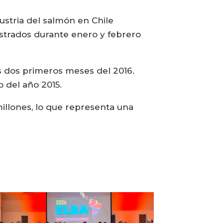
ustria del salmón en Chile
strados durante enero y febrero
s dos primeros meses del 2016.
 del año 2015.
millones, lo que representa una