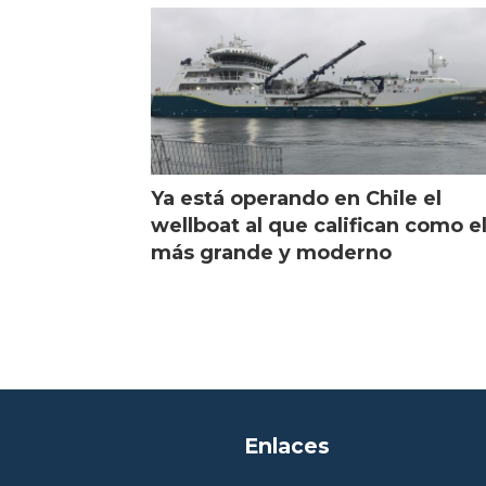
Ya está operando en Chile el
wellboat al que califican como e
más grande y moderno
Enlaces