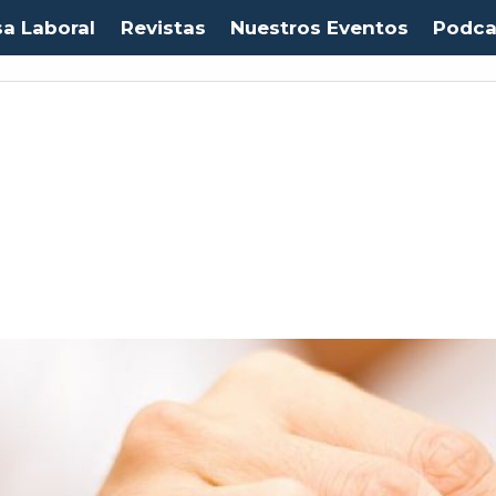
sa Laboral
Revistas
Nuestros Eventos
Podca