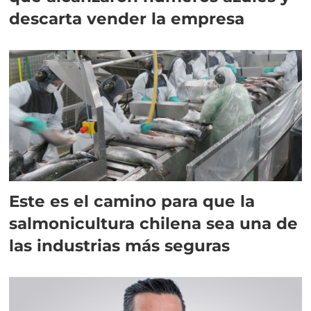
descarta vender la empresa
Este es el camino para que la
salmonicultura chilena sea una de
las industrias más seguras