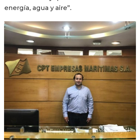
energía, agua y aire”.