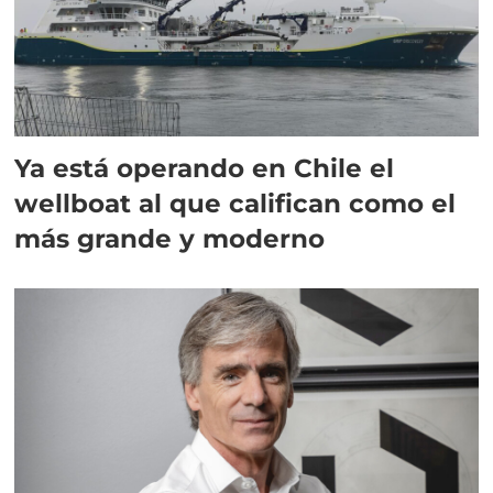
Ya está operando en Chile el
wellboat al que califican como el
más grande y moderno