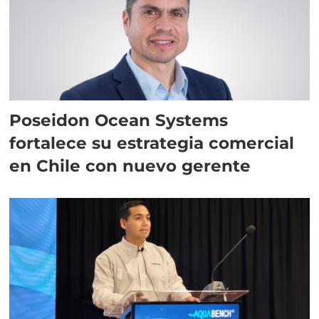
Poseidon Ocean Systems
fortalece su estrategia comercial
en Chile con nuevo gerente