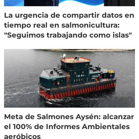
La urgencia de compartir datos en
tiempo real en salmonicultura:
"Seguimos trabajando como islas"
Meta de Salmones Aysén: alcanzar
el 100% de Informes Ambientales
aeróbicos