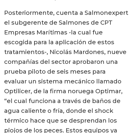
Posteriormente, cuenta a Salmonexpert
el subgerente de Salmones de CPT
Empresas Marítimas -la cual fue
escogida para la aplicación de estos
tratamientos-, Nicolás Mardones, nueve
compañías del sector aprobaron una
prueba piloto de seis meses para
evaluar un sistema mecánico llamado
Optilicer, de la firma noruega Optimar,
“el cual funciona a través de baños de
agua caliente o fría, donde el shock
térmico hace que se desprendan los
piojos de los peces. Estos equipos ya