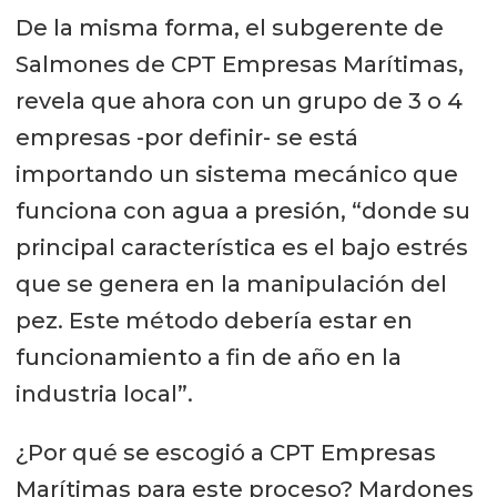
De la misma forma, el subgerente de
Salmones de CPT Empresas Marítimas,
revela que ahora con un grupo de 3 o 4
empresas -por definir- se está
importando un sistema mecánico que
funciona con agua a presión, “donde su
principal característica es el bajo estrés
que se genera en la manipulación del
pez. Este método debería estar en
funcionamiento a fin de año en la
industria local”.
¿Por qué se escogió a CPT Empresas
Marítimas para este proceso? Mardones