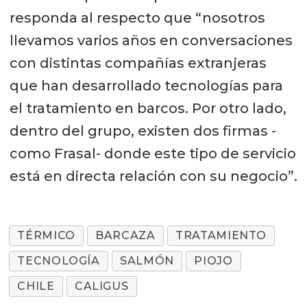
responda al respecto que “nosotros
llevamos varios años en conversaciones
con distintas compañías extranjeras
que han desarrollado tecnologías para
el tratamiento en barcos. Por otro lado,
dentro del grupo, existen dos firmas -
como Frasal- donde este tipo de servicio
está en directa relación con su negocio”.
TÉRMICO
BARCAZA
TRATAMIENTO
TECNOLOGÍA
SALMÓN
PIOJO
CHILE
CALIGUS