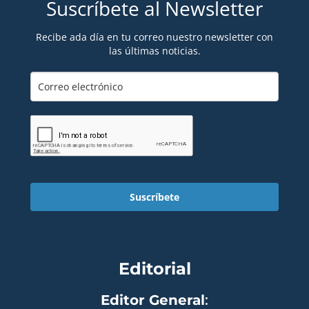
Suscríbete al Newsletter
Recibe ada día en tu correo nuestro newsletter con
las últimas noticias.
Suscríbete
Editorial
Editor General
: