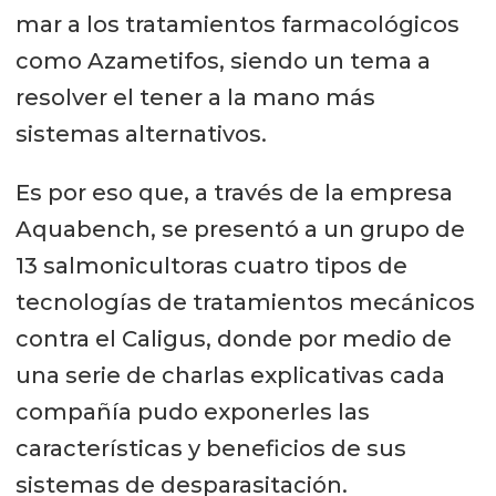
mar a los tratamientos farmacológicos
como Azametifos, siendo un tema a
resolver el tener a la mano más
sistemas alternativos.
Es por eso que, a través de la empresa
Aquabench, se presentó a un grupo de
13 salmonicultoras cuatro tipos de
tecnologías de tratamientos mecánicos
contra el Caligus, donde por medio de
una serie de charlas explicativas cada
compañía pudo exponerles las
características y beneficios de sus
sistemas de desparasitación.