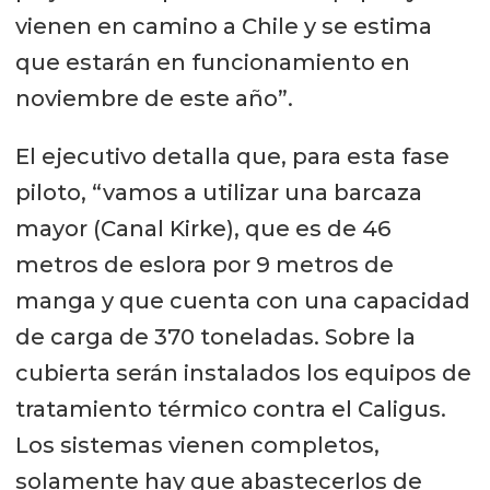
vienen en camino a Chile y se estima
que estarán en funcionamiento en
noviembre de este año”.
El ejecutivo detalla que, para esta fase
piloto, “vamos a utilizar una barcaza
mayor (Canal Kirke), que es de 46
metros de eslora por 9 metros de
manga y que cuenta con una capacidad
de carga de 370 toneladas. Sobre la
cubierta serán instalados los equipos de
tratamiento térmico contra el Caligus.
Los sistemas vienen completos,
solamente hay que abastecerlos de