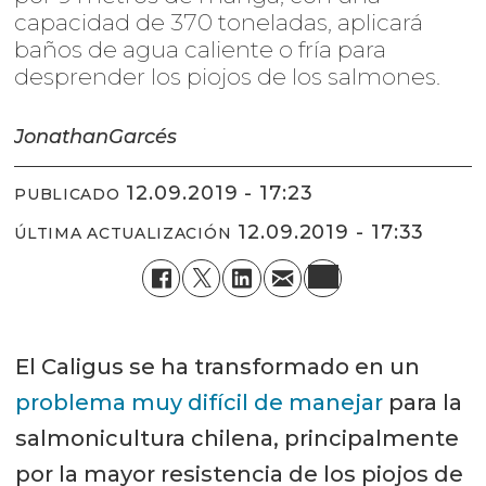
capacidad de 370 toneladas, aplicará
baños de agua caliente o fría para
desprender los piojos de los salmones.
Jonathan
Garcés
12.09.2019 - 17:23
PUBLICADO
12.09.2019 - 17:33
ÚLTIMA ACTUALIZACIÓN
El Caligus se ha transformado en un
problema muy difícil de manejar
para la
salmonicultura chilena, principalmente
por la mayor resistencia de los piojos de