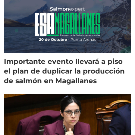
Importante evento llevará a piso
el plan de duplicar la producción
de salmón en Magallanes