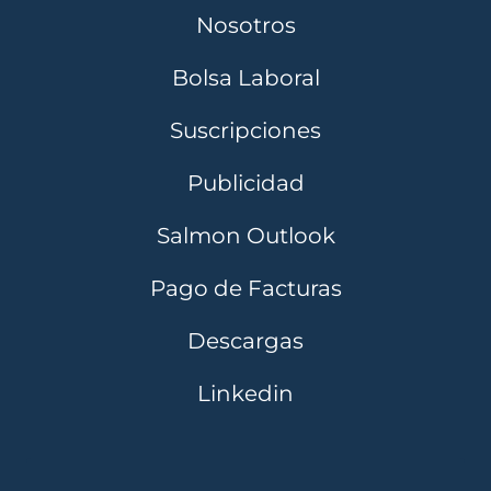
Nosotros
Bolsa Laboral
Suscripciones
Publicidad
Salmon Outlook
Pago de Facturas
Descargas
Linkedin