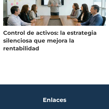
Control de activos: la estrategia
silenciosa que mejora la
rentabilidad
Enlaces