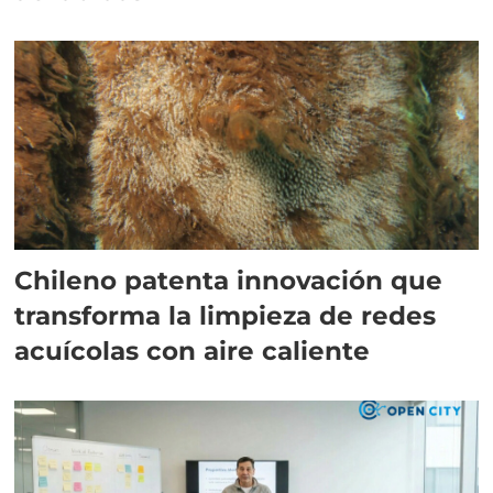
Chileno patenta innovación que
transforma la limpieza de redes
acuícolas con aire caliente