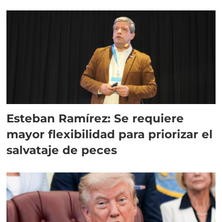
Esteban Ramírez: Se requiere
mayor flexibilidad para priorizar el
salvataje de peces