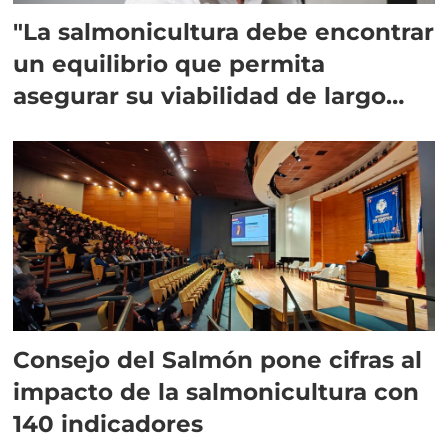
"La salmonicultura debe encontrar
un equilibrio que permita
asegurar su viabilidad de largo
plazo”
Consejo del Salmón pone cifras al
impacto de la salmonicultura con
140 indicadores