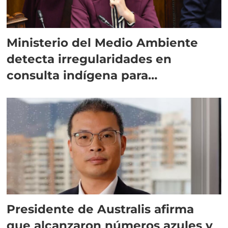
Ministerio del Medio Ambiente
detecta irregularidades en
consulta indígena para
implementar SBAP
Presidente de Australis afirma
que alcanzaron números azules y