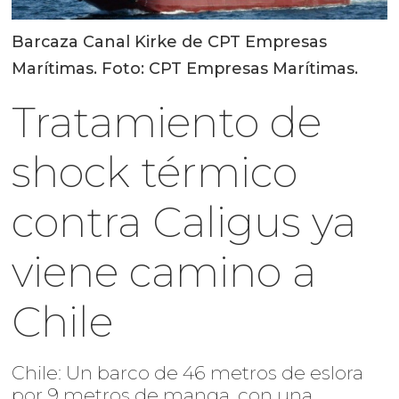
Barcaza Canal Kirke de CPT Empresas
Marítimas. Foto: CPT Empresas Marítimas.
Tratamiento de
shock térmico
contra Caligus ya
viene camino a
Chile
Chile: Un barco de 46 metros de eslora
por 9 metros de manga, con una