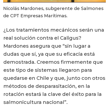
Nicolás Mardones, subgerente de Salmones
de CPT Empresas Marítimas.
¿Los tratamientos mecánicos serán una
real solución contra el Caligus?
Mardones asegura que “sin lugar a
dudas que sí, ya que su eficacia está
demostrada. Creemos firmemente que
este tipo de sistemas llegaron para
quedarse en Chile y que, junto con otros
métodos de desparasitación, en la
rotación estará la clave del éxito para la
salmonicultura nacional”.