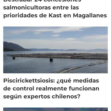
salmonicultoras entre las
prioridades de Kast en Magallanes
Piscirickettsiosis: ¿qué medidas
de control realmente funcionan
según expertos chilenos?