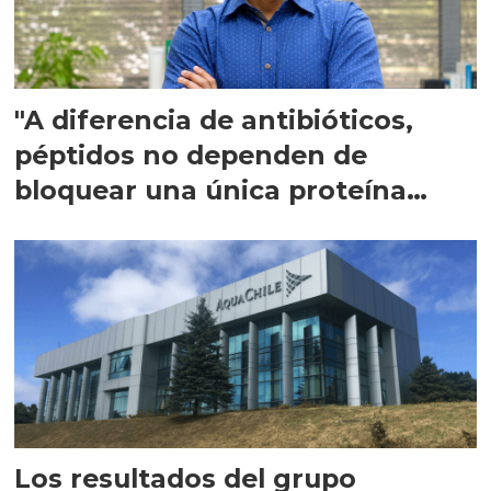
"A diferencia de antibióticos,
péptidos no dependen de
bloquear una única proteína
intracelular"
Los resultados del grupo