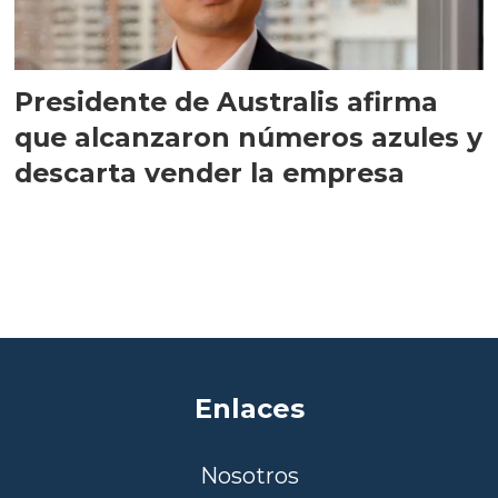
Presidente de Australis afirma
que alcanzaron números azules y
descarta vender la empresa
Enlaces
Nosotros