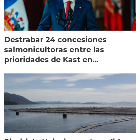
Destrabar 24 concesiones
salmonicultoras entre las
prioridades de Kast en
Magallanes