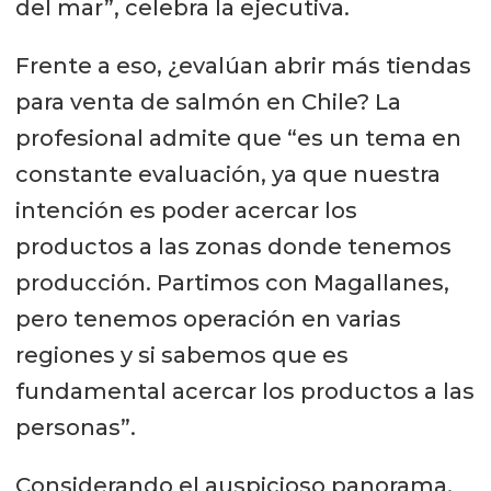
del mar”, celebra la ejecutiva.
Frente a eso, ¿evalúan abrir más tiendas
para venta de salmón en Chile? La
profesional admite que “es un tema en
constante evaluación, ya que nuestra
intención es poder acercar los
productos a las zonas donde tenemos
producción. Partimos con Magallanes,
pero tenemos operación en varias
regiones y si sabemos que es
fundamental acercar los productos a las
personas”.
Considerando el auspicioso panorama,