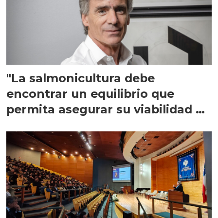
"La salmonicultura debe
encontrar un equilibrio que
permita asegurar su viabilidad de
largo plazo”