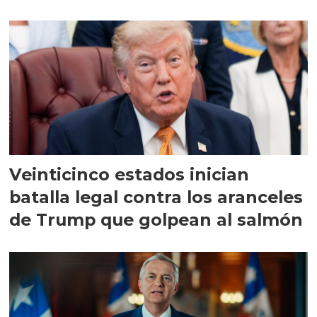
Veinticinco estados inician
batalla legal contra los aranceles
de Trump que golpean al salmón