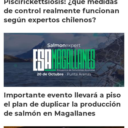
Piscirickettsiosis: ¿qué medidas
de control realmente funcionan
según expertos chilenos?
Importante evento llevará a piso
el plan de duplicar la producción
de salmón en Magallanes