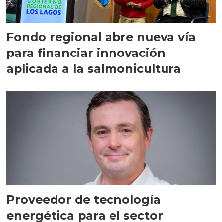
Fondo regional abre nueva vía
para financiar innovación
aplicada a la salmonicultura
Proveedor de tecnología
energética para el sector