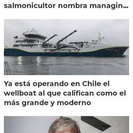
salmonicultor nombra managing
director en Chile
Ya está operando en Chile el
wellboat al que califican como el
más grande y moderno