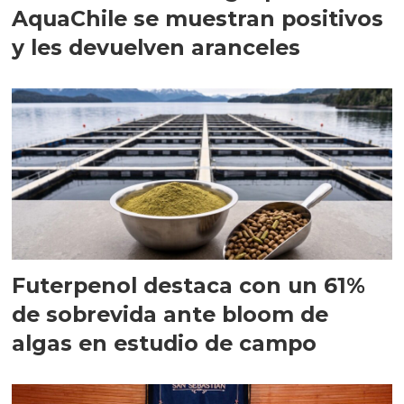
AquaChile se muestran positivos
y les devuelven aranceles
Futerpenol destaca con un 61%
de sobrevida ante bloom de
algas en estudio de campo