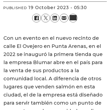
19 October 2023 - 05:30
PUBLISHED
Con un evento en el nuevo recinto de
calle El Ovejero en Punta Arenas, en el
2022 se inauguró la primera tienda que
la empresa Blumar abre en el país para
la venta de sus productos a la
comunidad local. A diferencia de otros
lugares que venden salmón en esta
ciudad, el de la empresa está diseñado
para servir también como un punto de