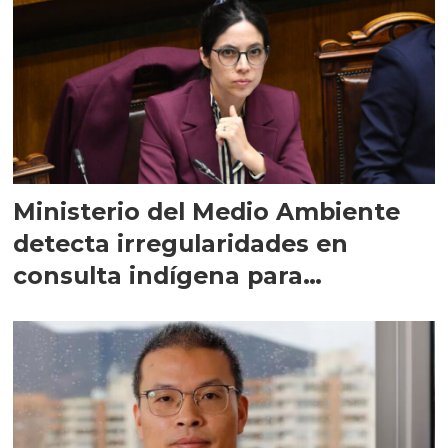
Ministerio del Medio Ambiente
detecta irregularidades en
consulta indígena para
implementar SBAP