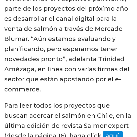
parte de los proyectos del próximo año
es desarrollar el canal digital para la
venta de salmón a través de Mercado
Blumar. “Aún estamos evaluando y
planificando, pero esperamos tener
novedades pronto”, adelanta Trinidad
Amézaga, en línea con varias firmas del
sector que están apostando por el e-
commerce.
Para leer todos los proyectos que
buscan acercar el salmón en Chile, en la
última edición de revista Salmonexpert
(desde la página 16), haga click
aquí.