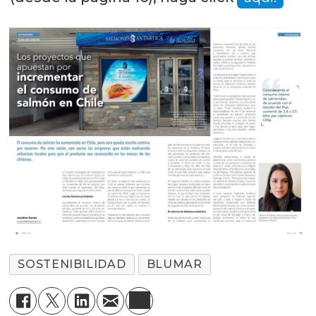
SOSTENIBILIDAD
BLUMAR