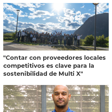
"Contar con proveedores locales
competitivos es clave para la
sostenibilidad de Multi X"