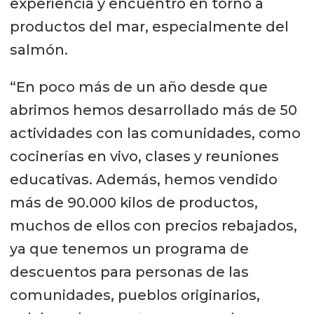
experiencia y encuentro en torno a
productos del mar, especialmente del
salmón.
“En poco más de un año desde que
abrimos hemos desarrollado más de 50
actividades con las comunidades, como
cocinerías en vivo, clases y reuniones
educativas. Además, hemos vendido
más de 90.000 kilos de productos,
muchos de ellos con precios rebajados,
ya que tenemos un programa de
descuentos para personas de las
comunidades, pueblos originarios,