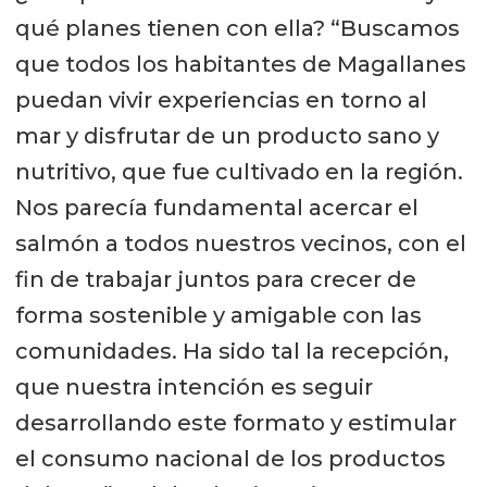
qué planes tienen con ella? “Buscamos
que todos los habitantes de Magallanes
puedan vivir experiencias en torno al
mar y disfrutar de un producto sano y
nutritivo, que fue cultivado en la región.
Nos parecía fundamental acercar el
salmón a todos nuestros vecinos, con el
fin de trabajar juntos para crecer de
forma sostenible y amigable con las
comunidades. Ha sido tal la recepción,
que nuestra intención es seguir
desarrollando este formato y estimular
el consumo nacional de los productos