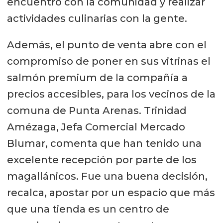
encuentro con la comunidad y realizar
actividades culinarias con la gente.
Además, el punto de venta abre con el
compromiso de poner en sus vitrinas el
salmón premium de la compañía a
precios accesibles, para los vecinos de la
comuna de Punta Arenas. Trinidad
Amézaga, Jefa Comercial Mercado
Blumar, comenta que han tenido una
excelente recepción por parte de los
magallánicos. Fue una buena decisión,
recalca, apostar por un espacio que más
que una tienda es un centro de