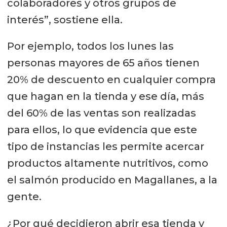
colaboradores y otros grupos de
interés”, sostiene ella.
Por ejemplo, todos los lunes las
personas mayores de 65 años tienen
20% de descuento en cualquier compra
que hagan en la tienda y ese día, más
del 60% de las ventas son realizadas
para ellos, lo que evidencia que este
tipo de instancias les permite acercar
productos altamente nutritivos, como
el salmón producido en Magallanes, a la
gente.
¿Por qué decidieron abrir esa tienda y