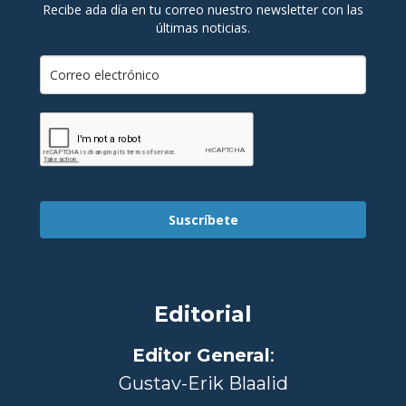
Recibe ada día en tu correo nuestro newsletter con las
últimas noticias.
Suscríbete
Editorial
Editor General
:
Gustav-Erik Blaalid