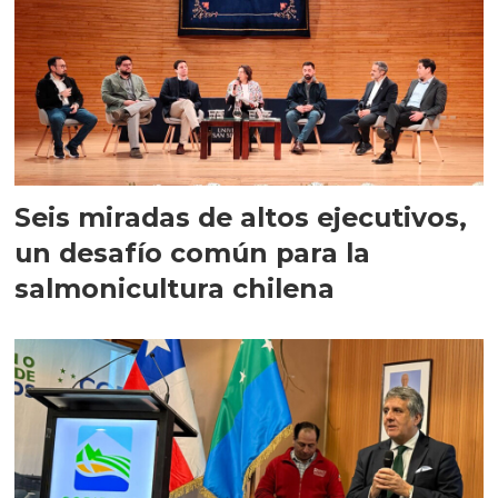
Seis miradas de altos ejecutivos,
un desafío común para la
salmonicultura chilena