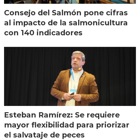
Consejo del Salmón pone cifras
al impacto de la salmonicultura
con 140 indicadores
Esteban Ramírez: Se requiere
mayor flexibilidad para priorizar
el salvataje de peces