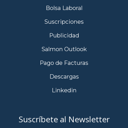
Bolsa Laboral
Suscripciones
Publicidad
Salmon Outlook
Pago de Facturas
Descargas
Linkedin
Suscríbete al Newsletter