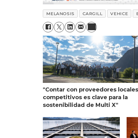
MELANOSIS
CARGILL
VEHICE
"Contar con proveedores locale
competitivos es clave para la
sostenibilidad de Multi X"