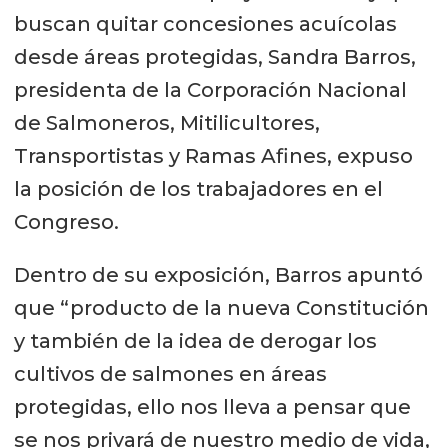
buscan quitar concesiones acuícolas
desde áreas protegidas, Sandra Barros,
presidenta de la Corporación Nacional
de Salmoneros, Mitilicultores,
Transportistas y Ramas Afines, expuso
la posición de los trabajadores en el
Congreso.
Dentro de su exposición, Barros apuntó
que “producto de la nueva Constitución
y también de la idea de derogar los
cultivos de salmones en áreas
protegidas, ello nos lleva a pensar que
se nos privará de nuestro medio de vida,