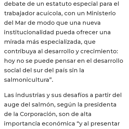
debate de un estatuto especial para el
trabajador acuícola, con un Ministerio
del Mar de modo que una nueva
institucionalidad pueda ofrecer una
mirada más especializada, que
contribuya al desarrollo y crecimiento:
hoy no se puede pensar en el desarrollo
social del sur del país sin la
salmonicultura”.
Las industrias y sus desafíos a partir del
auge del salmón, según la presidenta
de la Corporación, son de alta
importancia económica “y al presentar