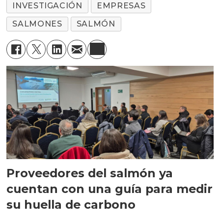
INVESTIGACIÓN
EMPRESAS
SALMONES
SALMÓN
Proveedores del salmón ya
cuentan con una guía para medir
su huella de carbono