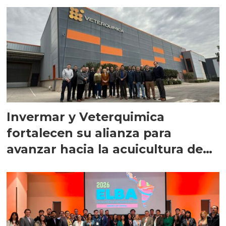
Invermar y Veterquimica
fortalecen su alianza para
avanzar hacia la acuicultura de
precisión