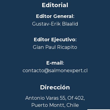
Editorial
Editor General
:
Gustav-Erik Blaalid
Editor Ejecutivo
:
Gian Paul Ricapito
E-mail
:
contacto@salmonexpert.cl
Dirección
Antonio Varas 55, Of 402,
Puerto Montt, Chile