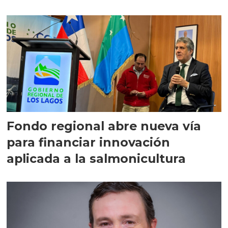
Fondo regional abre nueva vía
para financiar innovación
aplicada a la salmonicultura