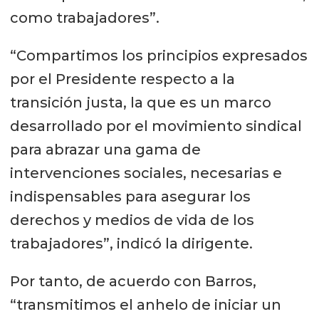
como trabajadores”.
“Compartimos los principios expresados
por el Presidente respecto a la
transición justa, la que es un marco
desarrollado por el movimiento sindical
para abrazar una gama de
intervenciones sociales, necesarias e
indispensables para asegurar los
derechos y medios de vida de los
trabajadores”, indicó la dirigente.
Por tanto, de acuerdo con Barros,
“transmitimos el anhelo de iniciar un