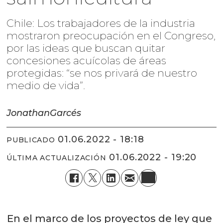
Chile: Los trabajadores de la industria
mostraron preocupación en el Congreso,
por las ideas que buscan quitar
concesiones acuícolas de áreas
protegidas: “se nos privará de nuestro
medio de vida”.
Jonathan
Garcés
01.06.2022 - 18:18
PUBLICADO
01.06.2022 - 19:20
ÚLTIMA ACTUALIZACIÓN
En el marco de los proyectos de ley que