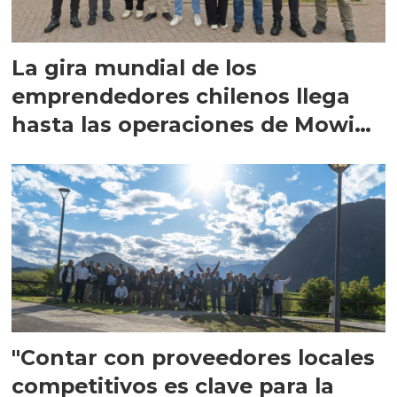
La gira mundial de los
emprendedores chilenos llega
hasta las operaciones de Mowi
en Escocia
"Contar con proveedores locales
competitivos es clave para la