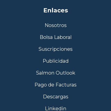
Enlaces
Nosotros
Bolsa Laboral
Suscripciones
Publicidad
Salmon Outlook
Pago de Facturas
Descargas
Linkedin