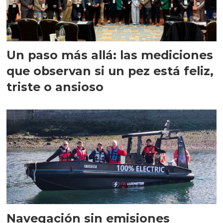
Un paso más allá: las mediciones
que observan si un pez está feliz,
triste o ansioso
Navegación sin emisiones