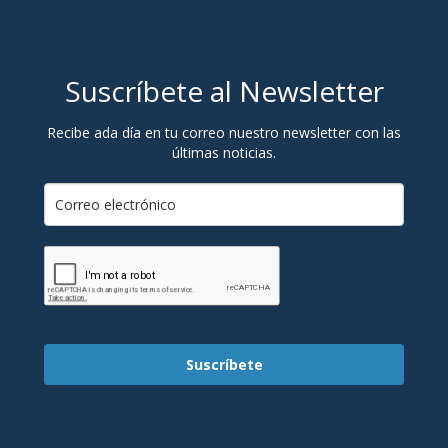
Suscríbete al Newsletter
Recibe ada día en tu correo nuestro newsletter con las
últimas noticias.
Suscríbete