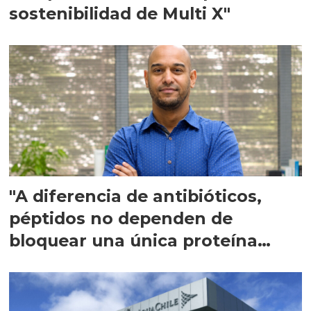
sostenibilidad de Multi X"
"A diferencia de antibióticos,
péptidos no dependen de
bloquear una única proteína
intracelular"