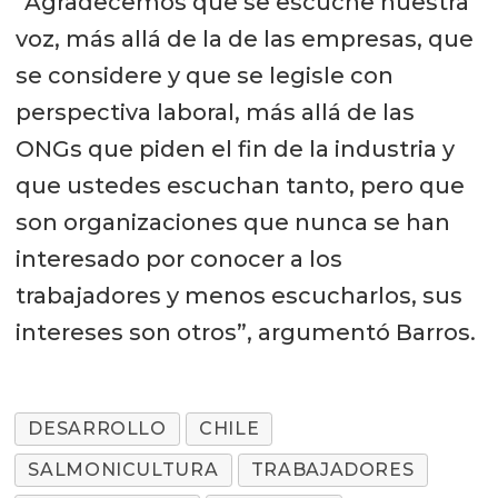
“Agradecemos que se escuche nuestra
voz, más allá de la de las empresas, que
se considere y que se legisle con
perspectiva laboral, más allá de las
ONGs que piden el fin de la industria y
que ustedes escuchan tanto, pero que
son organizaciones que nunca se han
interesado por conocer a los
trabajadores y menos escucharlos, sus
intereses son otros”, argumentó Barros.
DESARROLLO
CHILE
SALMONICULTURA
TRABAJADORES