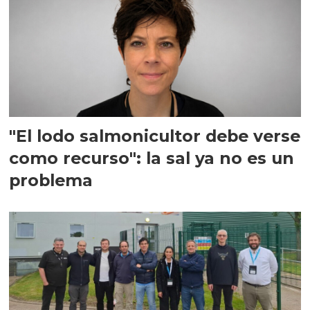
"El lodo salmonicultor debe verse
como recurso": la sal ya no es un
problema