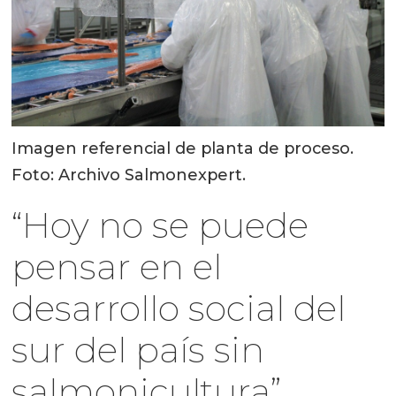
Imagen referencial de planta de proceso.
Foto: Archivo Salmonexpert.
“Hoy no se puede
pensar en el
desarrollo social del
sur del país sin
salmonicultura”