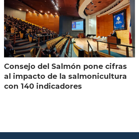
Consejo del Salmón pone cifras
al impacto de la salmonicultura
con 140 indicadores