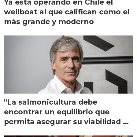
Ya está operando en Chile el
wellboat al que califican como el
más grande y moderno
"La salmonicultura debe
encontrar un equilibrio que
permita asegurar su viabilidad de
largo plazo”