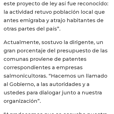
este proyecto de ley así fue reconocido:
la actividad retuvo población local que
antes emigraba y atrajo habitantes de
otras partes del país”.
Actualmente, sostuvo la dirigente, un
gran porcentaje del presupuesto de las
comunas proviene de patentes
correspondientes a empresas
salmonicultoras. “Hacemos un llamado
al Gobierno, a las autoridades y a
ustedes para dialogar junto a nuestra
organización”.