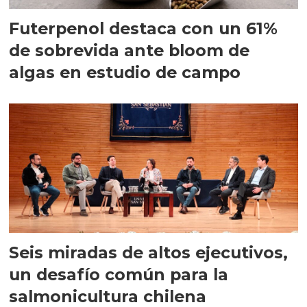
Futerpenol destaca con un 61%
de sobrevida ante bloom de
algas en estudio de campo
Seis miradas de altos ejecutivos,
un desafío común para la
salmonicultura chilena