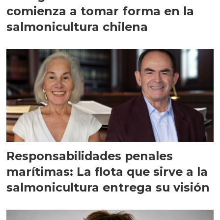
comienza a tomar forma en la
salmonicultura chilena
Responsabilidades penales
marítimas: La flota que sirve a la
salmonicultura entrega su visión