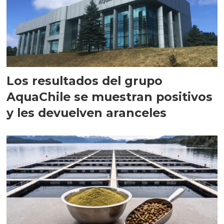
Los resultados del grupo
AquaChile se muestran positivos
y les devuelven aranceles