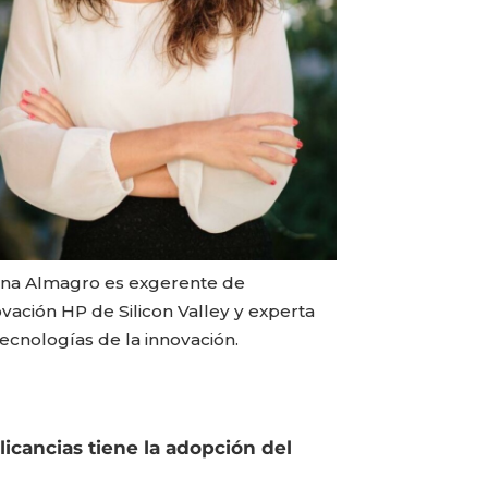
ina Almagro es exgerente de
vación HP de Silicon Valley y experta
ecnologías de la innovación.
icancias tiene la adopción del