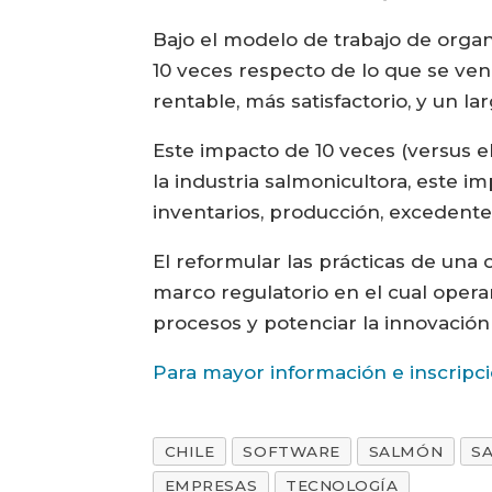
Bajo el modelo de trabajo de organ
10 veces respecto de lo que se ven
rentable, más satisfactorio, y un lar
Este impacto de 10 veces (versus e
la industria salmonicultora, este 
inventarios, producción, excedente
El reformular las prácticas de una
marco regulatorio en el cual opera
procesos y potenciar la innovación
Para mayor información e inscripci
CHILE
SOFTWARE
SALMÓN
S
EMPRESAS
TECNOLOGÍA