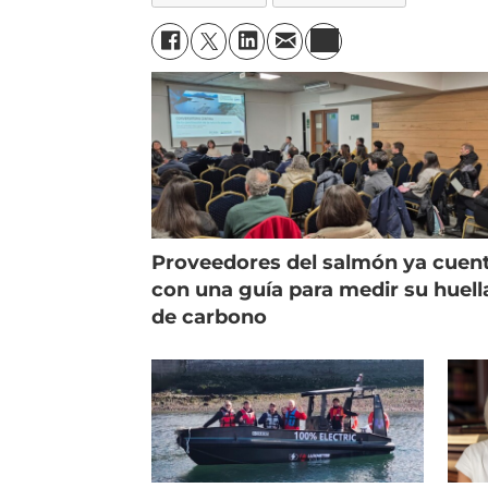
Proveedores del salmón ya cuen
con una guía para medir su huell
de carbono