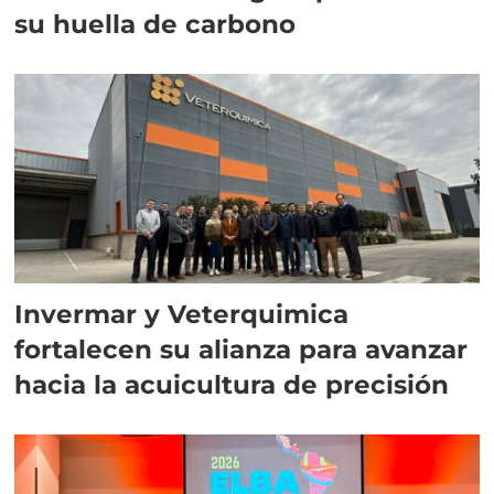
su huella de carbono
Invermar y Veterquimica
fortalecen su alianza para avanzar
hacia la acuicultura de precisión