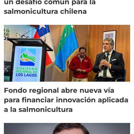
un desafío común para la
salmonicultura chilena
Fondo regional abre nueva vía
para financiar innovación aplicada
a la salmonicultura