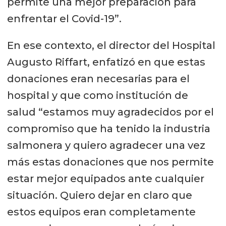
permite una mejor preparación para
enfrentar el Covid-19”.
En ese contexto, el director del Hospital
Augusto Riffart, enfatizó en que estas
donaciones eran necesarias para el
hospital y que como institución de
salud “estamos muy agradecidos por el
compromiso que ha tenido la industria
salmonera y quiero agradecer una vez
más estas donaciones que nos permite
estar mejor equipados ante cualquier
situación. Quiero dejar en claro que
estos equipos eran completamente