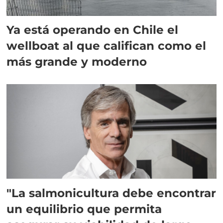
Ya está operando en Chile el
wellboat al que califican como el
más grande y moderno
"La salmonicultura debe encontrar
un equilibrio que permita