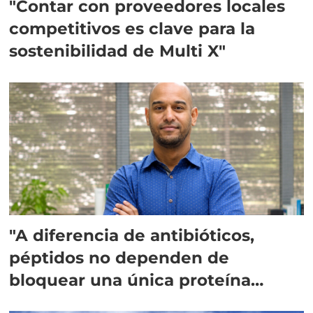
"Contar con proveedores locales
competitivos es clave para la
sostenibilidad de Multi X"
"A diferencia de antibióticos,
péptidos no dependen de
bloquear una única proteína
intracelular"