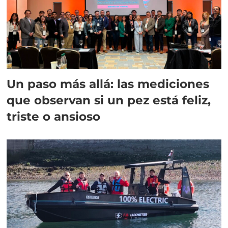
Un paso más allá: las mediciones
que observan si un pez está feliz,
triste o ansioso