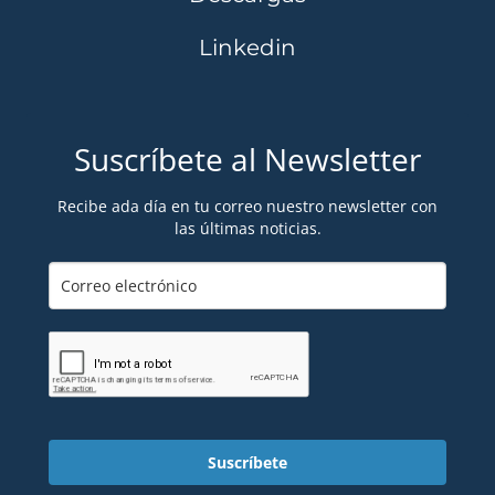
Linkedin
Suscríbete al Newsletter
Recibe ada día en tu correo nuestro newsletter con
las últimas noticias.
Suscríbete