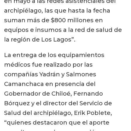
en mayo a las redes asistenciales del
archipiélago, las que hasta la fecha
suman más de $800 millones en
equipos e insumos a la red de salud de
la región de Los Lagos”.
La entrega de los equipamientos
médicos fue realizado por las
compañías Yadrán y Salmones
Camanchaca en presencia del
Gobernador de Chiloé, Fernando
Bórquez y el director del Servicio de
Salud del archipiélago, Erik Poblete,
“quienes destacaron que el aporte