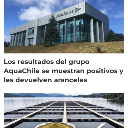
Los resultados del grupo
AquaChile se muestran positivos y
les devuelven aranceles