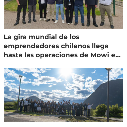
La gira mundial de los
emprendedores chilenos llega
hasta las operaciones de Mowi en
Escocia