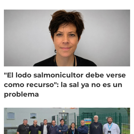
"El lodo salmonicultor debe verse
como recurso": la sal ya no es un
problema