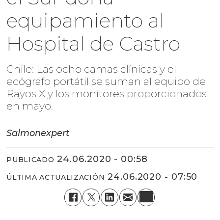
equipamiento al
Hospital de Castro
Chile: Las ocho camas clínicas y el
ecógrafo portátil se suman al equipo de
Rayos X y los monitores proporcionados
en mayo.
Salmonexpert
24.06.2020 - 00:58
PUBLICADO
24.06.2020 - 07:50
ÚLTIMA ACTUALIZACIÓN