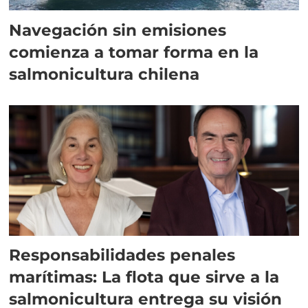
Navegación sin emisiones
comienza a tomar forma en la
salmonicultura chilena
Responsabilidades penales
marítimas: La flota que sirve a la
salmonicultura entrega su visión