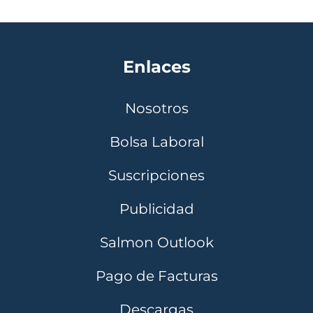
Enlaces
Nosotros
Bolsa Laboral
Suscripciones
Publicidad
Salmon Outlook
Pago de Facturas
Descargas