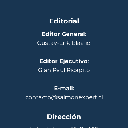
Editorial
Editor General
:
Gustav-Erik Blaalid
Editor Ejecutivo
:
Gian Paul Ricapito
E-mail
:
contacto@salmonexpert.cl
Dirección