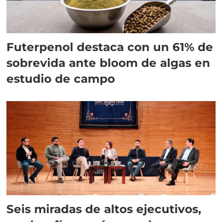
Futerpenol destaca con un 61% de
sobrevida ante bloom de algas en
estudio de campo
Seis miradas de altos ejecutivos,