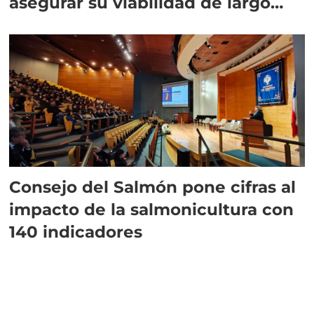
asegurar su viabilidad de largo
plazo”
Consejo del Salmón pone cifras al
impacto de la salmonicultura con
140 indicadores