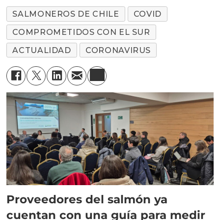
SALMONEROS DE CHILE
COVID
COMPROMETIDOS CON EL SUR
ACTUALIDAD
CORONAVIRUS
Proveedores del salmón ya
cuentan con una guía para medir