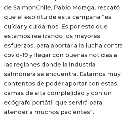
de SalmonChile, Pablo Moraga, rescató
que el espíritu de esta campaña “es
cuidar y cuidarnos. Es por esto que
estamos realizando los mayores
esfuerzos, para aportar a la lucha contra
covid-19 y llegar con buenas noticias a
las regiones donde la industria
salmonera se encuentra. Estamos muy
contentos de poder aportar con estas
camas de alta complejidad y con un
ecógrafo portátil que servirá para
atender a muchos pacientes”.