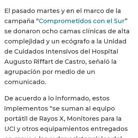
El pasado martes y en el marco de la
campaña “
Comprometidos con el Sur
”
se donaron ocho camas clínicas de alta
complejidad y un ecógrafo a la Unidad
de Cuidados Intensivos del Hospital
Augusto Riffart de Castro, señaló la
agrupación por medio de un
comunicado.
De acuerdo a lo informado, estos
implementos “se suman al equipo
portátil de Rayos X, Monitores para la
UCI y otros equipamientos entregados