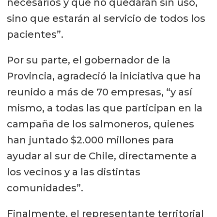
necesarios y que no quedarán sin uso,
sino que estarán al servicio de todos los
pacientes”.
Por su parte, el gobernador de la
Provincia, agradeció la iniciativa que ha
reunido a más de 70 empresas, “y así
mismo, a todas las que participan en la
campaña de los salmoneros, quienes
han juntado $2.000 millones para
ayudar al sur de Chile, directamente a
los vecinos y a las distintas
comunidades”.
Finalmente, el representante territorial