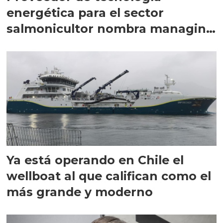
energética para el sector
salmonicultor nombra managing
director en Chile
Ya está operando en Chile el
wellboat al que califican como el
más grande y moderno