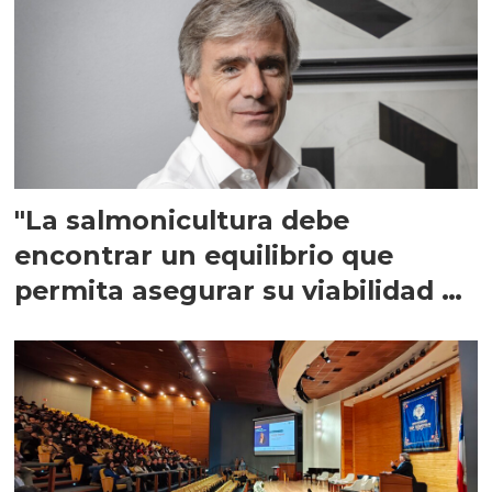
"La salmonicultura debe
encontrar un equilibrio que
permita asegurar su viabilidad de
largo plazo”