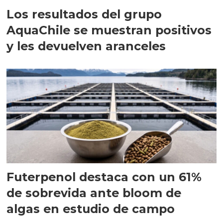
Los resultados del grupo
AquaChile se muestran positivos
y les devuelven aranceles
Futerpenol destaca con un 61%
de sobrevida ante bloom de
algas en estudio de campo