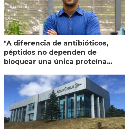
"A diferencia de antibióticos,
péptidos no dependen de
bloquear una única proteína
intracelular"