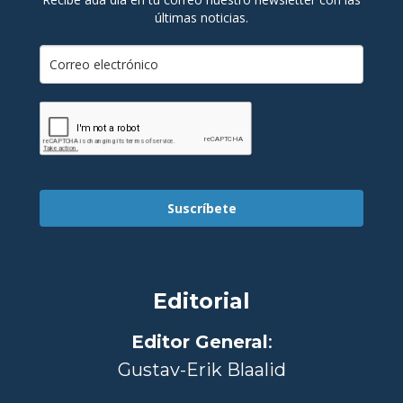
últimas noticias.
Suscríbete
Editorial
Editor General
:
Gustav-Erik Blaalid