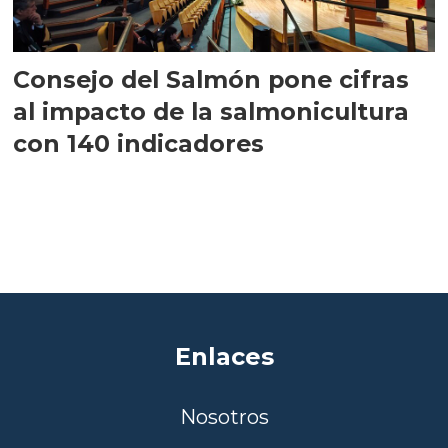
Consejo del Salmón pone cifras
al impacto de la salmonicultura
con 140 indicadores
Enlaces
Nosotros