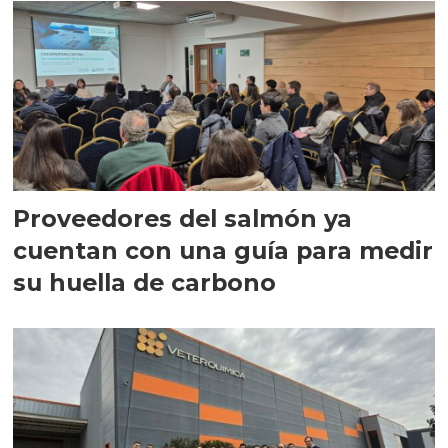
Proveedores del salmón ya
cuentan con una guía para medir
su huella de carbono