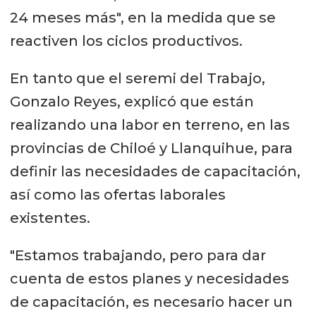
24 meses más", en la medida que se
reactiven los ciclos productivos.
En tanto que el seremi del Trabajo,
Gonzalo Reyes, explicó que están
realizando una labor en terreno, en las
provincias de Chiloé y Llanquihue, para
definir las necesidades de capacitación,
así como las ofertas laborales
existentes.
"Estamos trabajando, pero para dar
cuenta de estos planes y necesidades
de capacitación, es necesario hacer un