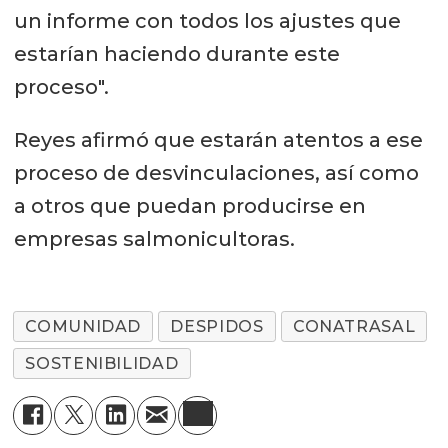
un informe con todos los ajustes que
estarían haciendo durante este
proceso".
Reyes afirmó que estarán atentos a ese
proceso de desvinculaciones, así como
a otros que puedan producirse en
empresas salmonicultoras.
COMUNIDAD
DESPIDOS
CONATRASAL
SOSTENIBILIDAD