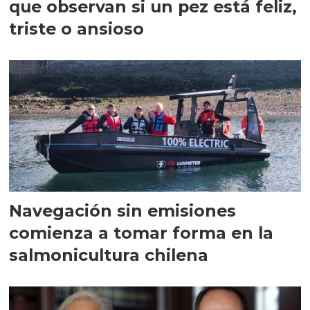
que observan si un pez está feliz,
triste o ansioso
Navegación sin emisiones
comienza a tomar forma en la
salmonicultura chilena