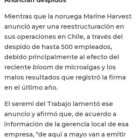
Anuncian despidos
Mientras que la noruega Marine Harvest
anunció ayer una reestructuración en
sus operaciones en Chile, a través del
despido de hasta 500 empleados,
debido principalmente al efecto del
reciente
bloom
de microalgas y los
malos resultados que registró la firma
en el último año.
El seremi del Trabajo lamentó ese
anuncio y afirmó que, de acuerdo a
información de la gerencia local de esa
empresa, "de aquí a mayo van a emitir