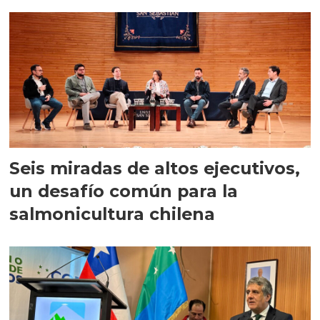
Seis miradas de altos ejecutivos,
un desafío común para la
salmonicultura chilena