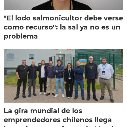
"El lodo salmonicultor debe verse
como recurso": la sal ya no es un
problema
La gira mundial de los
emprendedores chilenos llega