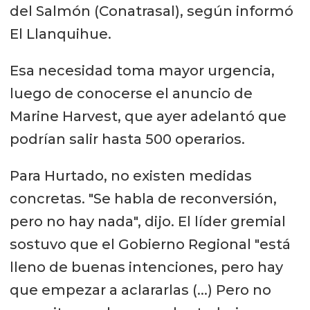
del Salmón (Conatrasal), según informó
El Llanquihue.
Esa necesidad toma mayor urgencia,
luego de conocerse el anuncio de
Marine Harvest, que ayer adelantó que
podrían salir hasta 500 operarios.
Para Hurtado, no existen medidas
concretas. "Se habla de reconversión,
pero no hay nada", dijo. El líder gremial
sostuvo que el Gobierno Regional "está
lleno de buenas intenciones, pero hay
que empezar a aclararlas (...) Pero no