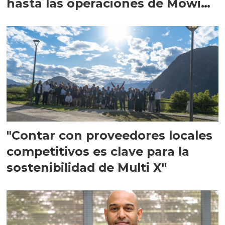
hasta las operaciones de Mowi
en Escocia
"Contar con proveedores locales
competitivos es clave para la
sostenibilidad de Multi X"