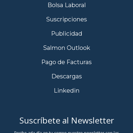
Bolsa Laboral
Suscripciones
Publicidad
Salmon Outlook
Pago de Facturas
Descargas
Linkedin
Suscríbete al Newsletter
Recibe ada día en tu correo nuestro newsletter con las