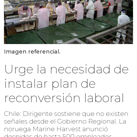
Imagen referencial.
Urge la necesidad de
instalar plan de
reconversión laboral
Chile: Dirigente sostiene que no existen
señales desde el Gobierno Regional. La
noruega Marine Harvest anunció
despidos de hasta 500 empleados.