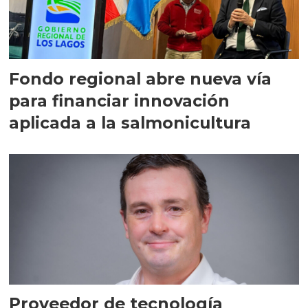
Fondo regional abre nueva vía
para financiar innovación
aplicada a la salmonicultura
Proveedor de tecnología