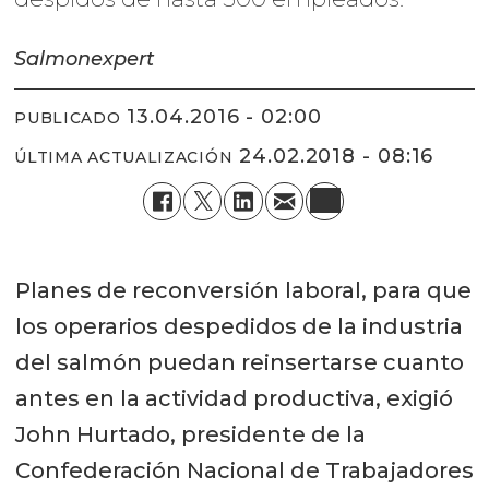
Salmonexpert
13.04.2016 - 02:00
PUBLICADO
24.02.2018 - 08:16
ÚLTIMA ACTUALIZACIÓN
Planes de reconversión laboral, para que
los operarios despedidos de la industria
del salmón puedan reinsertarse cuanto
antes en la actividad productiva, exigió
John Hurtado, presidente de la
Confederación Nacional de Trabajadores