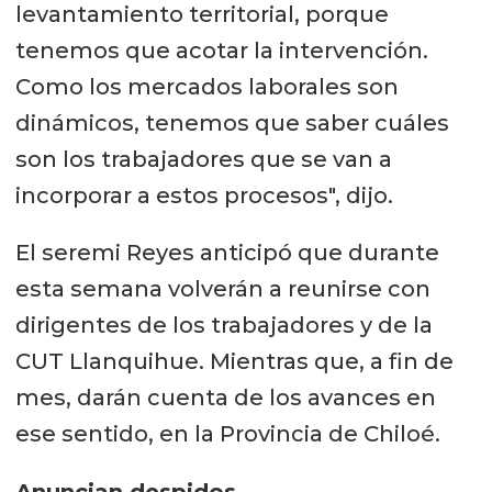
levantamiento territorial, porque
tenemos que acotar la intervención.
Como los mercados laborales son
dinámicos, tenemos que saber cuáles
son los trabajadores que se van a
incorporar a estos procesos", dijo.
El seremi Reyes anticipó que durante
esta semana volverán a reunirse con
dirigentes de los trabajadores y de la
CUT Llanquihue. Mientras que, a fin de
mes, darán cuenta de los avances en
ese sentido, en la Provincia de Chiloé.