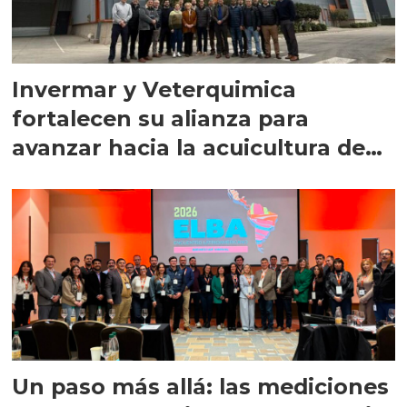
Invermar y Veterquimica
fortalecen su alianza para
avanzar hacia la acuicultura de
precisión
Un paso más allá: las mediciones