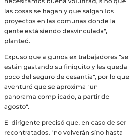
necesitamos buena voluntad, sino que
las cosas se hagan y que salgan los
proyectos en las comunas donde la
gente está siendo desvinculada",
planteó.
Expuso que algunos ex trabajadores "se
están gastando su finiquito y les queda
poco del seguro de cesantía", por lo que
aventuró que se aproxima "un
panorama complicado, a partir de
agosto".
El dirigente precisó que, en caso de ser
recontratados, "no volverán sino hasta