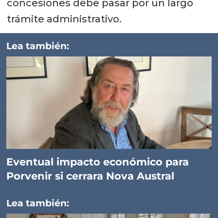
concesiones debe pasar por un largo
trámite administrativo.
Lea también:
Eventual impacto económico para
Porvenir si cerrara Nova Austral
Lea también: