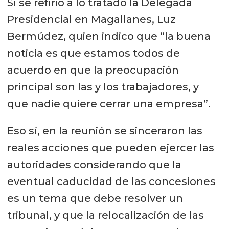
Sí se refirió a lo tratado la Delegada
Presidencial en Magallanes, Luz
Bermúdez, quien indico que “la buena
noticia es que estamos todos de
acuerdo en que la preocupación
principal son las y los trabajadores, y
que nadie quiere cerrar una empresa”.
Eso sí, en la reunión se sinceraron las
reales acciones que pueden ejercer las
autoridades considerando que la
eventual caducidad de las concesiones
es un tema que debe resolver un
tribunal, y que la relocalización de las