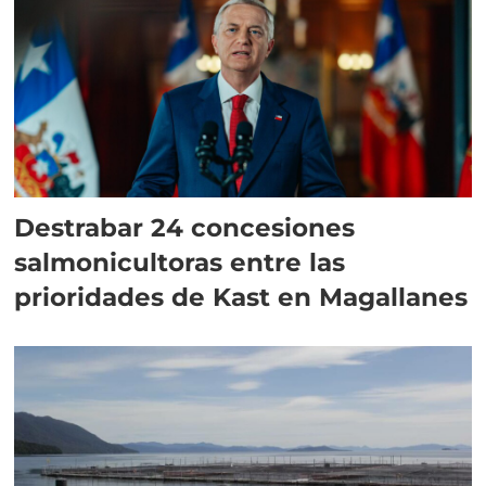
Destrabar 24 concesiones
salmonicultoras entre las
prioridades de Kast en Magallanes