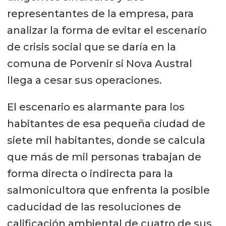
representantes de la empresa, para
analizar la forma de evitar el escenario
de crisis social que se daría en la
comuna de Porvenir si Nova Austral
llega a cesar sus operaciones.
El escenario es alarmante para los
habitantes de esa pequeña ciudad de
siete mil habitantes, donde se calcula
que más de mil personas trabajan de
forma directa o indirecta para la
salmonicultora que enfrenta la posible
caducidad de las resoluciones de
calificación ambiental de cuatro de sus