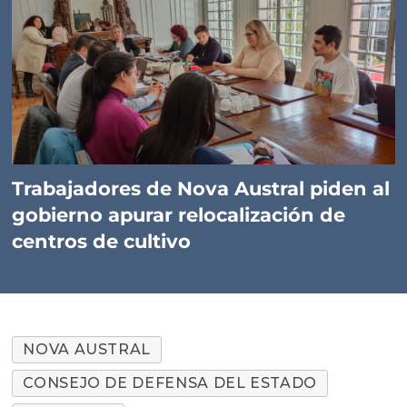
Trabajadores de Nova Austral piden al
gobierno apurar relocalización de
centros de cultivo
NOVA AUSTRAL
CONSEJO DE DEFENSA DEL ESTADO