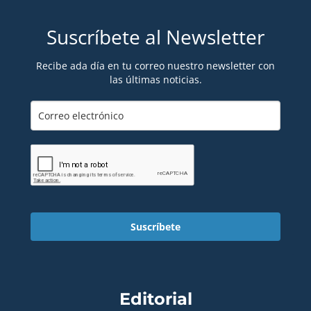
Suscríbete al Newsletter
Recibe ada día en tu correo nuestro newsletter con
las últimas noticias.
Suscríbete
Editorial