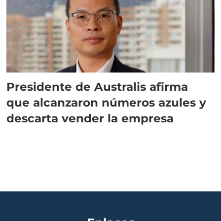
Presidente de Australis afirma
que alcanzaron números azules y
descarta vender la empresa