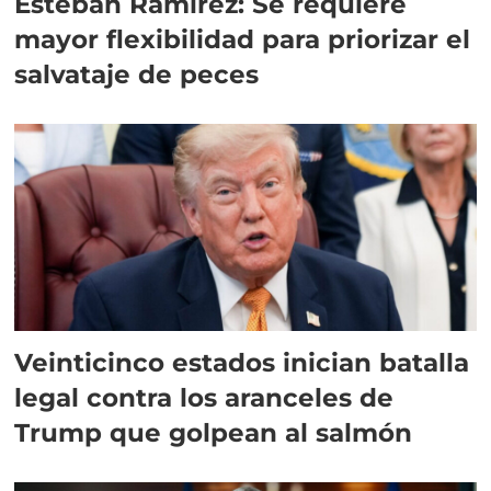
Esteban Ramírez: Se requiere
mayor flexibilidad para priorizar el
salvataje de peces
Veinticinco estados inician batalla
legal contra los aranceles de
Trump que golpean al salmón