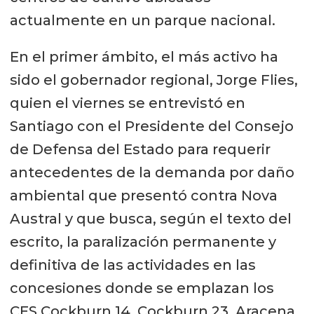
actualmente en un parque nacional.
En el primer ámbito, el más activo ha
sido el gobernador regional, Jorge Flies,
quien el viernes se entrevistó en
Santiago con el Presidente del Consejo
de Defensa del Estado para requerir
antecedentes de la demanda por daño
ambiental que presentó contra Nova
Austral y que busca, según el texto del
escrito, la paralización permanente y
definitiva de las actividades en las
concesiones donde se emplazan los
CES Cockburn 14, Cockburn 23, Aracena