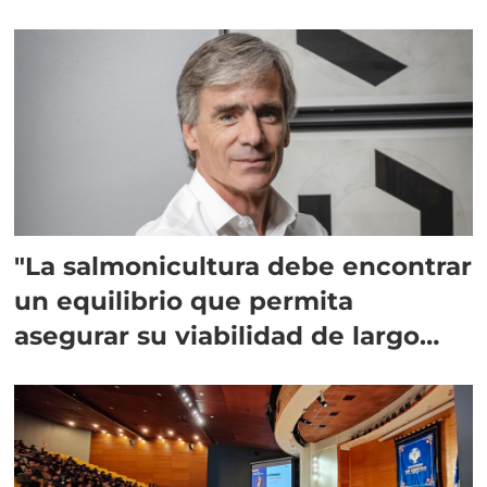
"La salmonicultura debe encontrar
un equilibrio que permita
asegurar su viabilidad de largo
plazo”