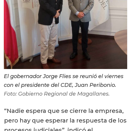
El gobernador Jorge Flies se reunió el viernes
con el presidente del CDE, Juan Peribonio.
Foto: Gobierno Regional de Magallanes.
“Nadie espera que se cierre la empresa,
pero hay que esperar la respuesta de los
procesos judiciales”, indicó el