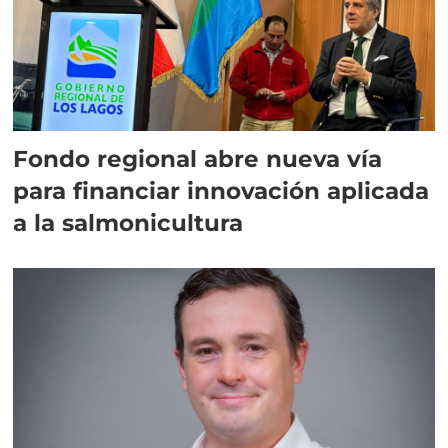
Fondo regional abre nueva vía
para financiar innovación aplicada
a la salmonicultura