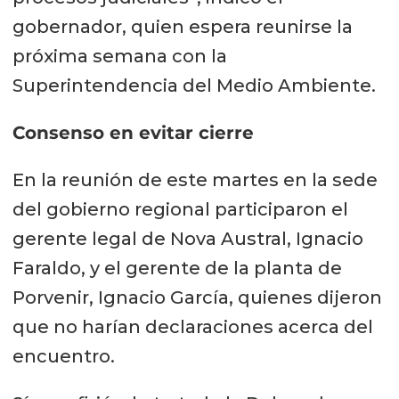
gobernador, quien espera reunirse la
próxima semana con la
Superintendencia del Medio Ambiente.
Consenso en evitar cierre
En la reunión de este martes en la sede
del gobierno regional participaron el
gerente legal de Nova Austral, Ignacio
Faraldo, y el gerente de la planta de
Porvenir, Ignacio García, quienes dijeron
que no harían declaraciones acerca del
encuentro.