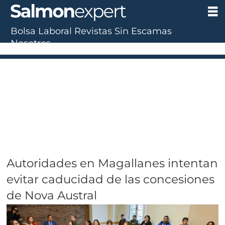
Bolsa Laboral
Revistas
Sin Escamas
Nosotros
Autoridades en Magallanes intentan
evitar caducidad de las concesiones
de Nova Austral