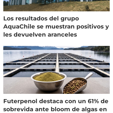
Los resultados del grupo
AquaChile se muestran positivos y
les devuelven aranceles
Futerpenol destaca con un 61% de
sobrevida ante bloom de algas en