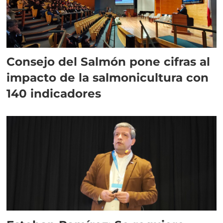
Consejo del Salmón pone cifras al
impacto de la salmonicultura con
140 indicadores