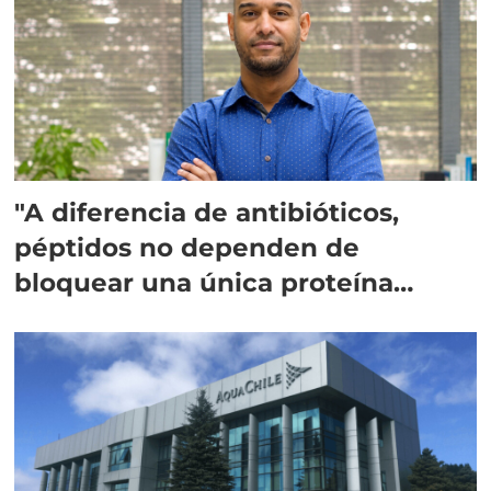
"A diferencia de antibióticos,
péptidos no dependen de
bloquear una única proteína
intracelular"