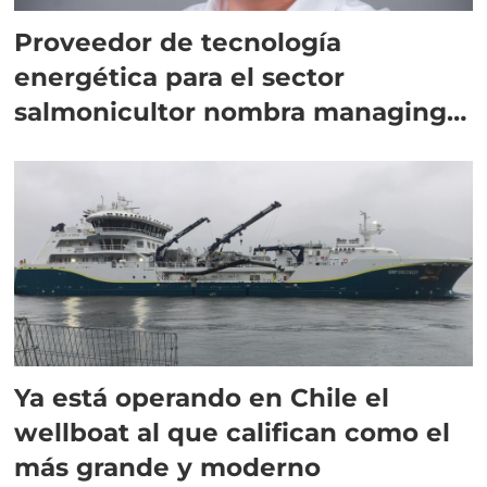
Proveedor de tecnología
energética para el sector
salmonicultor nombra managing
director en Chile
Ya está operando en Chile el
wellboat al que califican como el
más grande y moderno