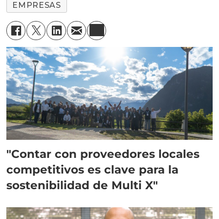
EMPRESAS
"Contar con proveedores locales
competitivos es clave para la
sostenibilidad de Multi X"