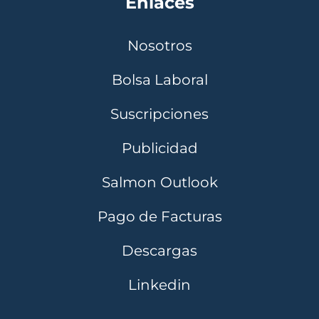
Enlaces
Nosotros
Bolsa Laboral
Suscripciones
Publicidad
Salmon Outlook
Pago de Facturas
Descargas
Linkedin