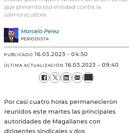
que presentó esa entidad contra la
salmonicultora.
Marcelo
Pérez
PERIODISTA
16.03.2023 - 04:50
PUBLICADO
16.03.2023 - 09:40
ÚLTIMA ACTUALIZACIÓN
Por casi cuatro horas permanecieron
reunidos este martes las principales
autoridades de Magallanes con
dirigentes sindicales y dos