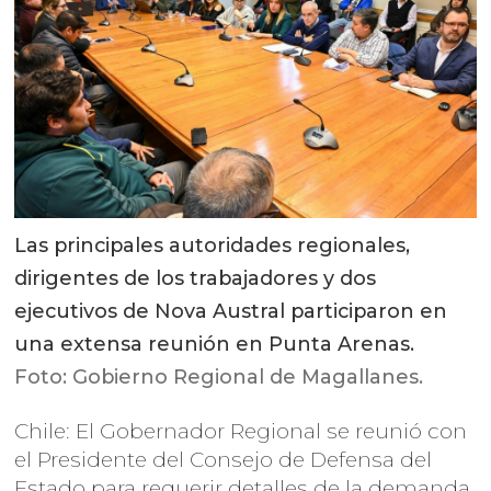
Las principales autoridades regionales,
dirigentes de los trabajadores y dos
ejecutivos de Nova Austral participaron en
una extensa reunión en Punta Arenas.
Foto: Gobierno Regional de Magallanes.
Chile: El Gobernador Regional se reunió con
el Presidente del Consejo de Defensa del
Estado para requerir detalles de la demanda