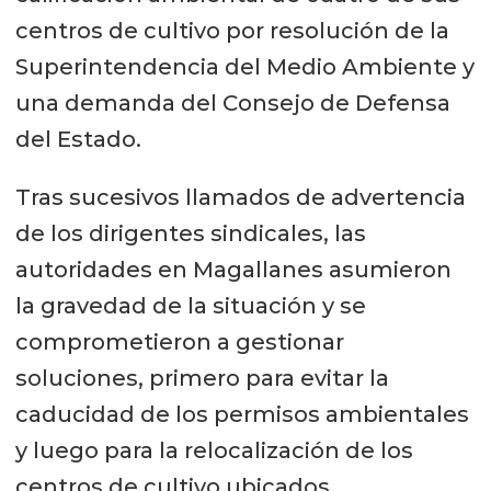
centros de cultivo por resolución de la
Superintendencia del Medio Ambiente y
una demanda del Consejo de Defensa
del Estado.
Tras sucesivos llamados de advertencia
de los dirigentes sindicales, las
autoridades en Magallanes asumieron
la gravedad de la situación y se
comprometieron a gestionar
soluciones, primero para evitar la
caducidad de los permisos ambientales
y luego para la relocalización de los
centros de cultivo ubicados