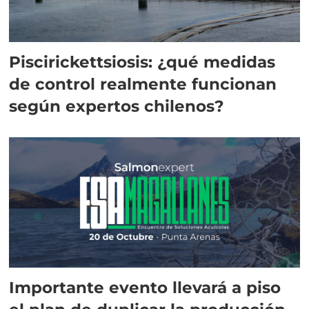
Piscirickettsiosis: ¿qué medidas
de control realmente funcionan
según expertos chilenos?
Importante evento llevará a piso