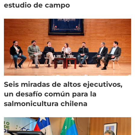
estudio de campo
Seis miradas de altos ejecutivos,
un desafío común para la
salmonicultura chilena