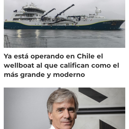
Ya está operando en Chile el
wellboat al que califican como el
más grande y moderno