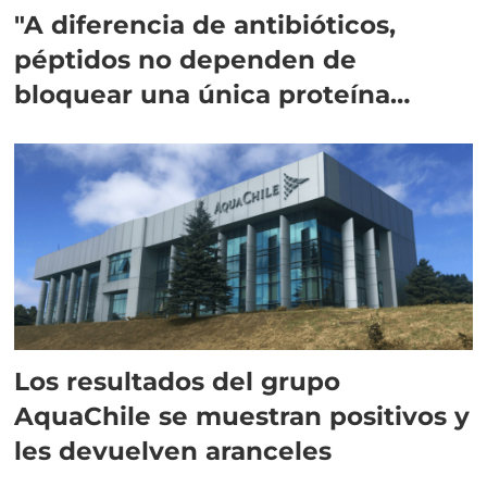
"A diferencia de antibióticos,
péptidos no dependen de
bloquear una única proteína
intracelular"
Los resultados del grupo
AquaChile se muestran positivos y
les devuelven aranceles