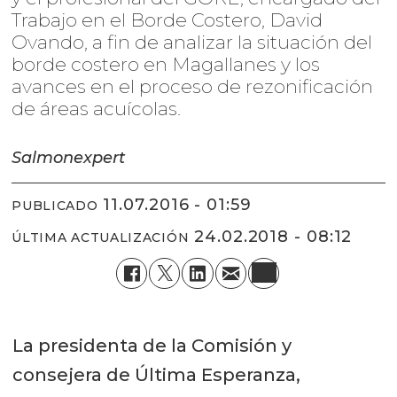
Trabajo en el Borde Costero, David
Ovando, a fin de analizar la situación del
borde costero en Magallanes y los
avances en el proceso de rezonificación
de áreas acuícolas.
Salmonexpert
11.07.2016 - 01:59
PUBLICADO
24.02.2018 - 08:12
ÚLTIMA ACTUALIZACIÓN
La presidenta de la Comisión y
consejera de Última Esperanza,