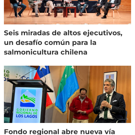
Seis miradas de altos ejecutivos,
un desafío común para la
salmonicultura chilena
Fondo regional abre nueva vía