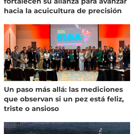
fortalecen su alianza para avanzar
hacia la acuicultura de precisión
Un paso más allá: las mediciones
que observan si un pez está feliz,
triste o ansioso