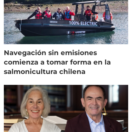
Navegación sin emisiones
comienza a tomar forma en la
salmonicultura chilena