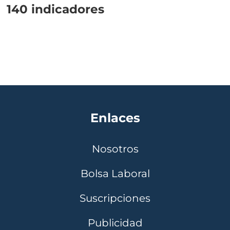
140 indicadores
Enlaces
Nosotros
Bolsa Laboral
Suscripciones
Publicidad