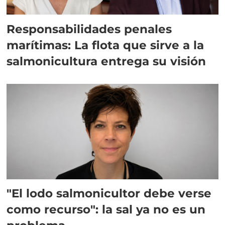
Responsabilidades penales
marítimas: La flota que sirve a la
salmonicultura entrega su visión
"El lodo salmonicultor debe verse
como recurso": la sal ya no es un