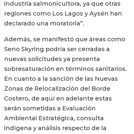
industria salmonicultora, ya que otras
regiones como Los Lagos y Aysén han
declarado una moratoria”.
Además, se manifestó que áreas como
Seno Skyring podría ser cerradas a
nuevas solicitudes ya presenta
sobresaturación en términos sanitarios.
En cuanto a la sanción de las Nuevas
Zonas de Relocalización del Borde
Costero, de aquí en adelante estas
serán sometidas a Evaluación
Ambiental Estratégica, consulta
indígena y análisis respecto de la