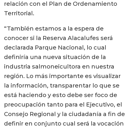
relación con el Plan de Ordenamiento
Territorial.
“También estamos a la espera de
conocer si la Reserva Alacalufes será
declarada Parque Nacional, lo cual
definiría una nueva situación de la
industria salmoneicultora en nuestra
región. Lo más importante es visualizar
la información, transparentar lo que se
está haciendo y esto debe ser foco de
preocupación tanto para el Ejecutivo, el
Consejo Regional y la ciudadanía a fin de
definir en conjunto cual será la vocación