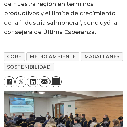
de nuestra región en términos
productivos y el límite de crecimiento
de la industria salmonera”, concluyó la
consejera de Última Esperanza.
CORE
MEDIO AMBIENTE
MAGALLANES
SOSTENIBILIDAD