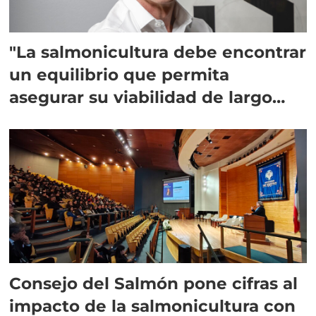
"La salmonicultura debe encontrar
un equilibrio que permita
asegurar su viabilidad de largo
plazo”
Consejo del Salmón pone cifras al
impacto de la salmonicultura con