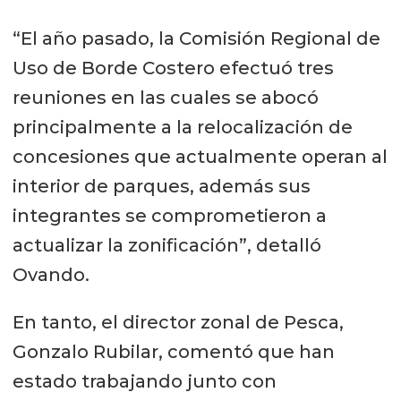
“El año pasado, la Comisión Regional de
Uso de Borde Costero efectuó tres
reuniones en las cuales se abocó
principalmente a la relocalización de
concesiones que actualmente operan al
interior de parques, además sus
integrantes se comprometieron a
actualizar la zonificación”, detalló
Ovando.
En tanto, el director zonal de Pesca,
Gonzalo Rubilar, comentó que han
estado trabajando junto con