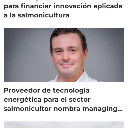
para financiar innovación aplicada
a la salmonicultura
Proveedor de tecnología
energética para el sector
salmonicultor nombra managing
director en Chile