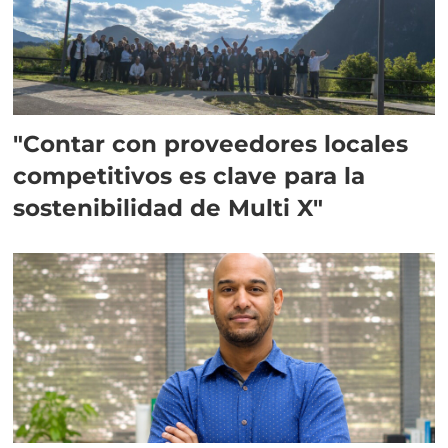
"Contar con proveedores locales
competitivos es clave para la
sostenibilidad de Multi X"