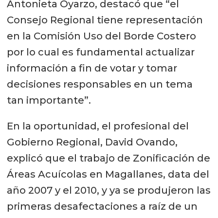
Antonieta Oyarzo, destacó que “el
Consejo Regional tiene representación
en la Comisión Uso del Borde Costero
por lo cual es fundamental actualizar
información a fin de votar y tomar
decisiones responsables en un tema
tan importante”.
En la oportunidad, el profesional del
Gobierno Regional, David Ovando,
explicó que el trabajo de Zonificación de
Áreas Acuícolas en Magallanes, data del
año 2007 y el 2010, y ya se produjeron las
primeras desafectaciones a raíz de un