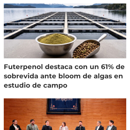
Futerpenol destaca con un 61% de
sobrevida ante bloom de algas en
estudio de campo