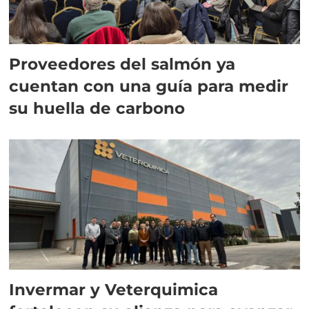
Proveedores del salmón ya
cuentan con una guía para medir
su huella de carbono
Invermar y Veterquimica