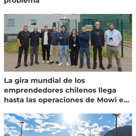
problema
La gira mundial de los
emprendedores chilenos llega
hasta las operaciones de Mowi en
Escocia