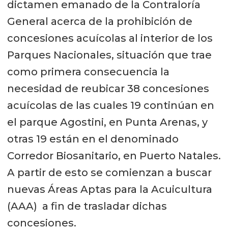
dictamen emanado de la Contraloría
General acerca de la prohibición de
concesiones acuícolas al interior de los
Parques Nacionales, situación que trae
como primera consecuencia la
necesidad de reubicar 38 concesiones
acuícolas de las cuales 19 continúan en
el parque Agostini, en Punta Arenas, y
otras 19 están en el denominado
Corredor Biosanitario, en Puerto Natales.
A partir de esto se comienzan a buscar
nuevas Áreas Aptas para la Acuicultura
(AAA) a fin de trasladar dichas
concesiones.