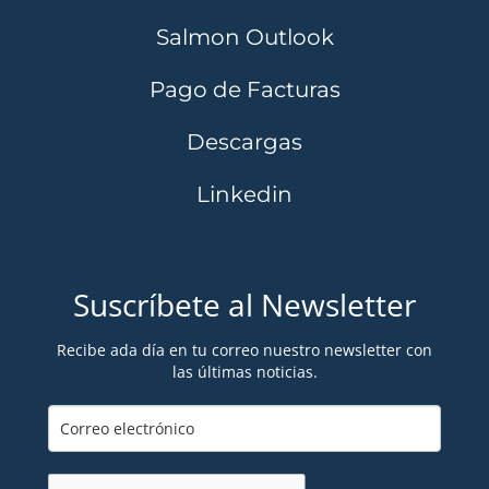
Salmon Outlook
Pago de Facturas
Descargas
Linkedin
Suscríbete al Newsletter
Recibe ada día en tu correo nuestro newsletter con
las últimas noticias.