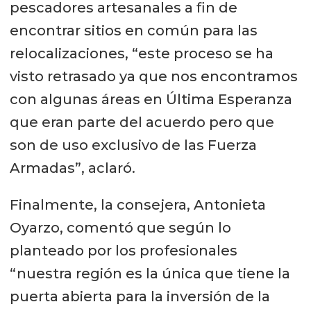
pescadores artesanales a fin de
encontrar sitios en común para las
relocalizaciones, “este proceso se ha
visto retrasado ya que nos encontramos
con algunas áreas en Última Esperanza
que eran parte del acuerdo pero que
son de uso exclusivo de las Fuerza
Armadas”, aclaró.
Finalmente, la consejera, Antonieta
Oyarzo, comentó que según lo
planteado por los profesionales
“nuestra región es la única que tiene la
puerta abierta para la inversión de la