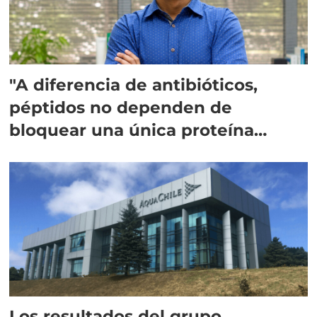
"A diferencia de antibióticos,
péptidos no dependen de
bloquear una única proteína
intracelular"
Los resultados del grupo