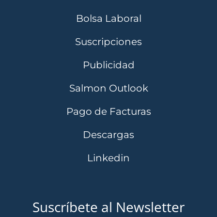
Bolsa Laboral
Suscripciones
Publicidad
Salmon Outlook
Pago de Facturas
Descargas
Linkedin
Suscríbete al Newsletter