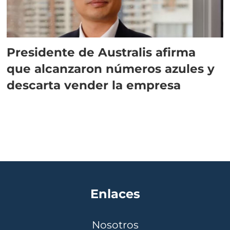
Presidente de Australis afirma
que alcanzaron números azules y
descarta vender la empresa
Enlaces
Nosotros