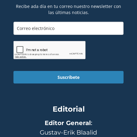
Recibe ada día en tu correo nuestro newsletter con
las últimas noticias.
Suscríbete
Editorial
Editor General
:
Gustav-Erik Blaalid