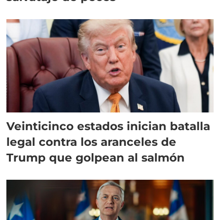
Veinticinco estados inician batalla
legal contra los aranceles de
Trump que golpean al salmón