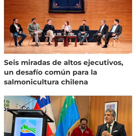
Seis miradas de altos ejecutivos,
un desafío común para la
salmonicultura chilena