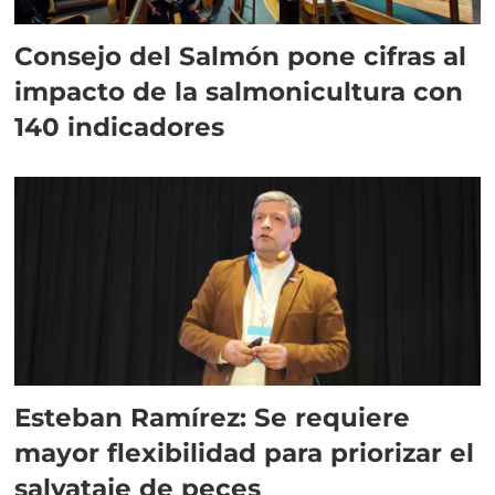
Consejo del Salmón pone cifras al
impacto de la salmonicultura con
140 indicadores
Esteban Ramírez: Se requiere
mayor flexibilidad para priorizar el
salvataje de peces