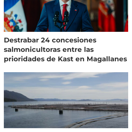
Destrabar 24 concesiones
salmonicultoras entre las
prioridades de Kast en Magallanes