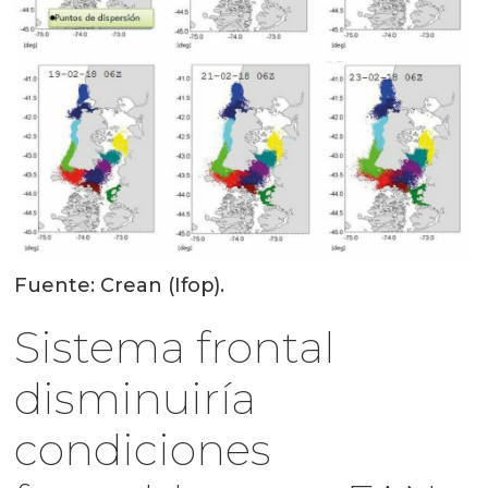
Fuente: Crean (Ifop).
Sistema frontal
disminuiría
condiciones