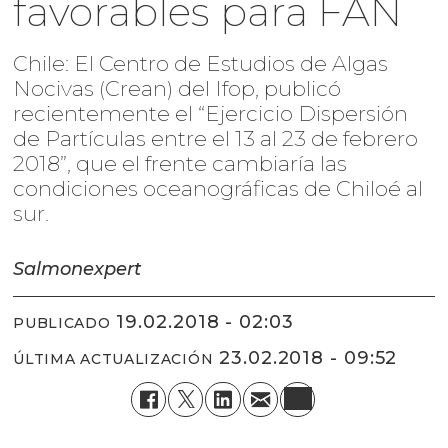
favorables para FAN
Chile: El Centro de Estudios de Algas
Nocivas (Crean) del Ifop, publicó
recientemente el “Ejercicio Dispersión
de Partículas entre el 13 al 23 de febrero
2018”, que el frente cambiaría las
condiciones oceanográficas de Chiloé al
sur.
Salmonexpert
19.02.2018 - 02:03
PUBLICADO
23.02.2018 - 09:52
ÚLTIMA ACTUALIZACIÓN