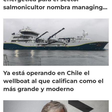
salmonicultor nombra managing
director en Chile
Ya está operando en Chile el
wellboat al que califican como el
más grande y moderno