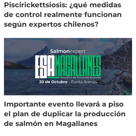
Piscirickettsiosis: ¿qué medidas
de control realmente funcionan
según expertos chilenos?
Importante evento llevará a piso
el plan de duplicar la producción
de salmón en Magallanes