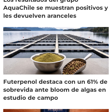
AquaChile se muestran positivos y
les devuelven aranceles
Futerpenol destaca con un 61% de
sobrevida ante bloom de algas en
estudio de campo