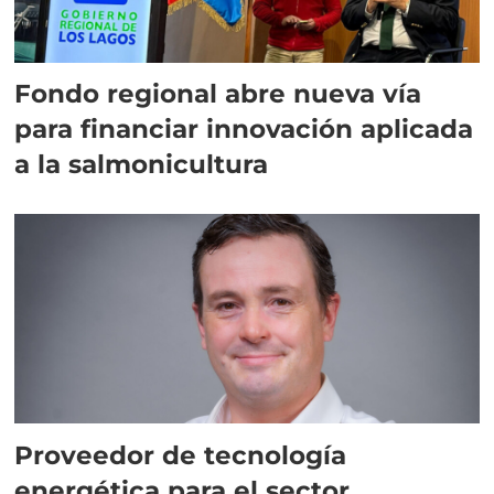
Fondo regional abre nueva vía
para financiar innovación aplicada
a la salmonicultura
Proveedor de tecnología
energética para el sector