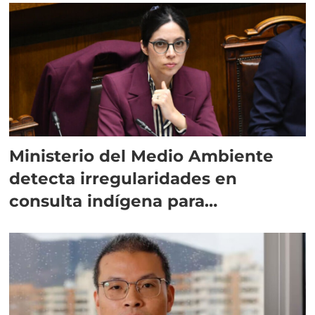
Ministerio del Medio Ambiente
detecta irregularidades en
consulta indígena para
implementar SBAP