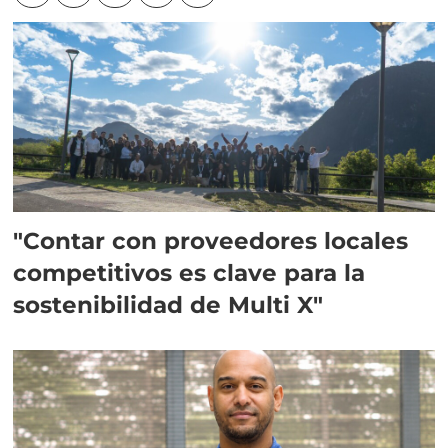
"Contar con proveedores locales
competitivos es clave para la
sostenibilidad de Multi X"