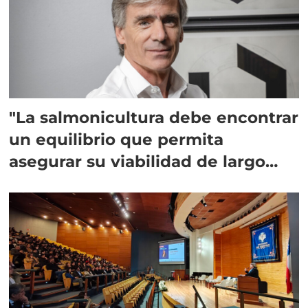
"La salmonicultura debe encontrar
un equilibrio que permita
asegurar su viabilidad de largo
plazo”