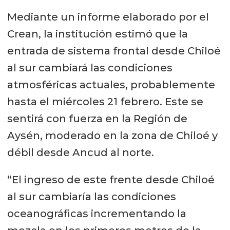
Mediante un informe elaborado por el
Crean, la institución estimó que la
entrada de sistema frontal desde Chiloé
al sur cambiará las condiciones
atmosféricas actuales, probablemente
hasta el miércoles 21 febrero. Este se
sentirá con fuerza en la Región de
Aysén, moderado en la zona de Chiloé y
débil desde Ancud al norte.
“El ingreso de este frente desde Chiloé
al sur cambiaría las condiciones
oceanográficas incrementando la