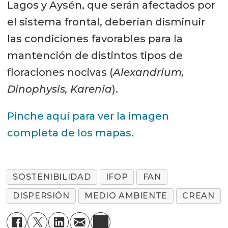
Lagos y Aysén, que serán afectados por
el sistema frontal, deberían disminuir
las condiciones favorables para la
mantención de distintos tipos de
floraciones nocivas (
Alexandrium,
Dinophysis, Karenia
).
Pinche aquí para ver la imagen
completa de los mapas.
SOSTENIBILIDAD
IFOP
FAN
DISPERSIÓN
MEDIO AMBIENTE
CREAN