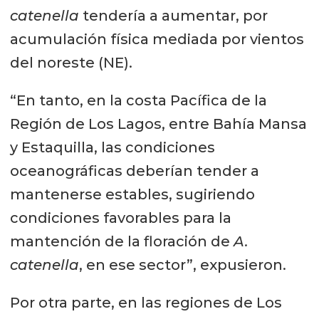
catenella
tendería a aumentar, por
acumulación física mediada por vientos
del noreste (NE).
“En tanto, en la costa Pacífica de la
Región de Los Lagos, entre Bahía Mansa
y Estaquilla, las condiciones
oceanográficas deberían tender a
mantenerse estables, sugiriendo
condiciones favorables para la
mantención de la floración de
A.
catenella
, en ese sector”, expusieron.
Por otra parte, en las regiones de Los