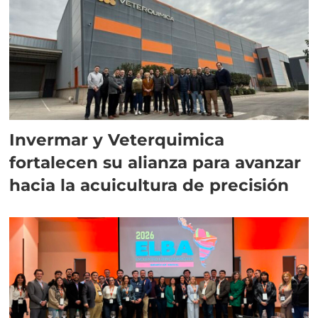
Invermar y Veterquimica
fortalecen su alianza para avanzar
hacia la acuicultura de precisión