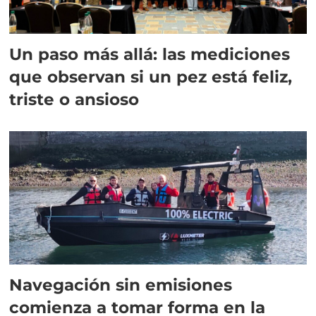
Un paso más allá: las mediciones
que observan si un pez está feliz,
triste o ansioso
Navegación sin emisiones
comienza a tomar forma en la