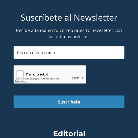
Suscríbete al Newsletter
Recibe ada día en tu correo nuestro newsletter con
las últimas noticias.
Suscríbete
Editorial