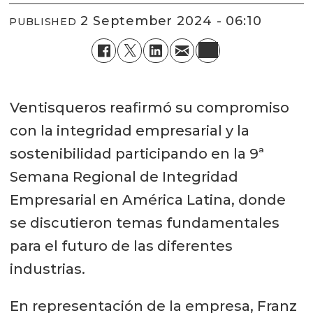
2 September 2024 - 06:10
PUBLISHED
Ventisqueros reafirmó su compromiso
con la integridad empresarial y la
sostenibilidad participando en la 9ª
Semana Regional de Integridad
Empresarial en América Latina, donde
se discutieron temas fundamentales
para el futuro de las diferentes
industrias.
En representación de la empresa, Franz