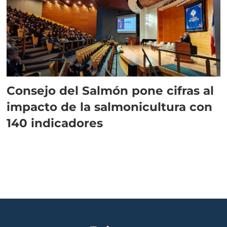
Consejo del Salmón pone cifras al
impacto de la salmonicultura con
140 indicadores