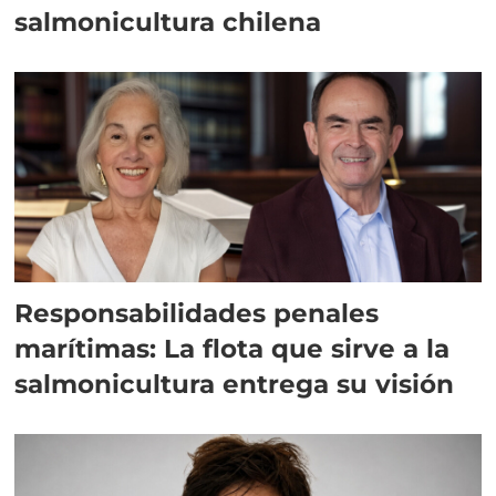
salmonicultura chilena
Responsabilidades penales
marítimas: La flota que sirve a la
salmonicultura entrega su visión