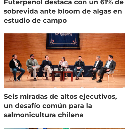
Futerpenol destaca con un 61% de
sobrevida ante bloom de algas en
estudio de campo
Seis miradas de altos ejecutivos,
un desafío común para la
salmonicultura chilena