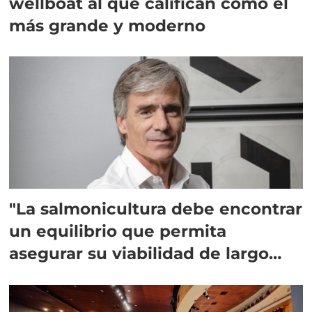
wellboat al que califican como el
más grande y moderno
"La salmonicultura debe encontrar
un equilibrio que permita
asegurar su viabilidad de largo
plazo”