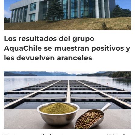
Los resultados del grupo
AquaChile se muestran positivos y
les devuelven aranceles