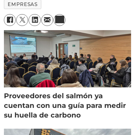
EMPRESAS
Proveedores del salmón ya
cuentan con una guía para medir
su huella de carbono