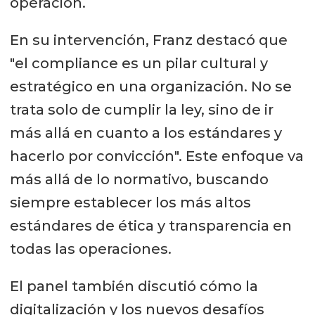
operación.
En su intervención, Franz destacó que
"el compliance es un pilar cultural y
estratégico en una organización. No se
trata solo de cumplir la ley, sino de ir
más allá en cuanto a los estándares y
hacerlo por convicción". Este enfoque va
más allá de lo normativo, buscando
siempre establecer los más altos
estándares de ética y transparencia en
todas las operaciones.
El panel también discutió cómo la
digitalización y los nuevos desafíos