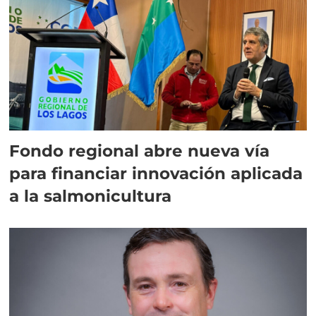
Fondo regional abre nueva vía
para financiar innovación aplicada
a la salmonicultura