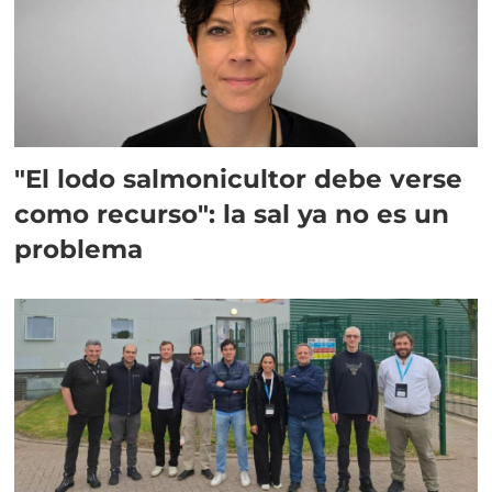
"El lodo salmonicultor debe verse
como recurso": la sal ya no es un
problema