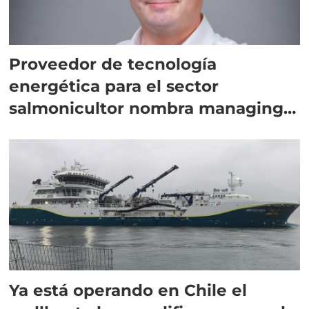
Proveedor de tecnología
energética para el sector
salmonicultor nombra managing
director en Chile
Ya está operando en Chile el