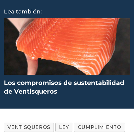
Lea también:
Los compromisos de sustentabilidad
de Ventisqueros
VENTISQUEROS
LEY
CUMPLIMIENTO