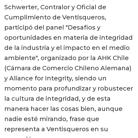
Schwerter, Contralor y Oficial de
Cumplimiento de Ventisqueros,
participó del panel "Desafíos y
oportunidades en materia de integridad
de la industria y el impacto en el medio
ambiente", organizado por la AHK Chile
(Cámara de Comercio Chileno Alemana)
y Aliance for Integrity, siendo un
momento para profundizar y robustecer
la cultura de integridad, y de esta
manera hacer las cosas bien, aunque
nadie esté mirando, frase que
representa a Ventisqueros en su