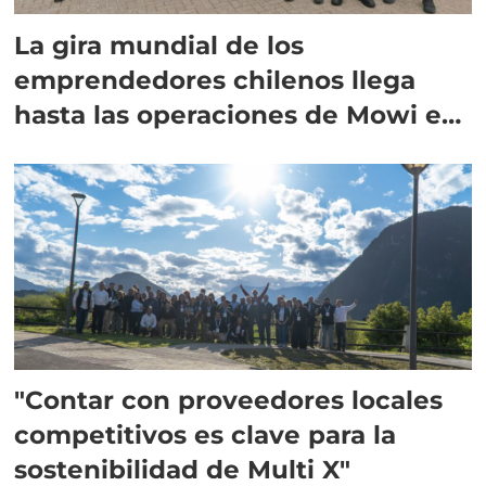
La gira mundial de los
emprendedores chilenos llega
hasta las operaciones de Mowi en
Escocia
"Contar con proveedores locales
competitivos es clave para la
sostenibilidad de Multi X"