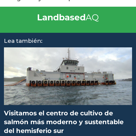
Landbased
AQ
Lea también:
Visitamos el centro de cultivo de
salmón más moderno y sustentable
del hemisferio sur