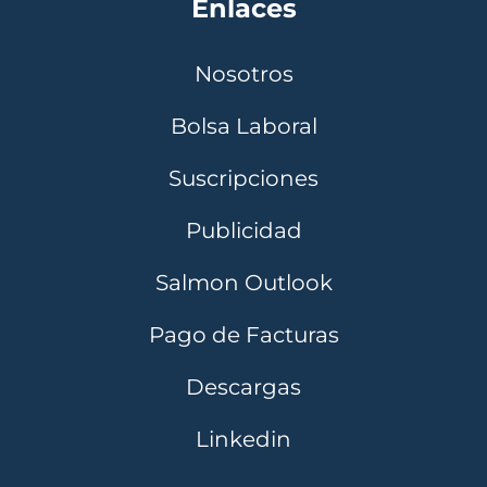
Enlaces
Nosotros
Bolsa Laboral
Suscripciones
Publicidad
Salmon Outlook
Pago de Facturas
Descargas
Linkedin