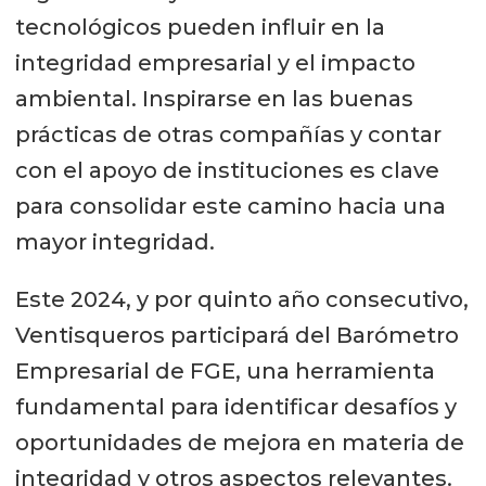
tecnológicos pueden influir en la
integridad empresarial y el impacto
ambiental. Inspirarse en las buenas
prácticas de otras compañías y contar
con el apoyo de instituciones es clave
para consolidar este camino hacia una
mayor integridad.
Este 2024, y por quinto año consecutivo,
Ventisqueros participará del Barómetro
Empresarial de FGE, una herramienta
fundamental para identificar desafíos y
oportunidades de mejora en materia de
integridad y otros aspectos relevantes.