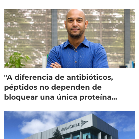
"A diferencia de antibióticos,
péptidos no dependen de
bloquear una única proteína
intracelular"