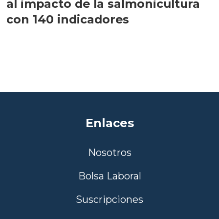
al impacto de la salmonicultura
con 140 indicadores
Enlaces
Nosotros
Bolsa Laboral
Suscripciones