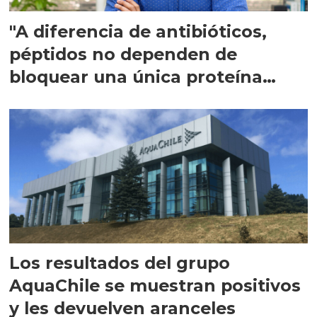
"A diferencia de antibióticos,
péptidos no dependen de
bloquear una única proteína
intracelular"
Los resultados del grupo
AquaChile se muestran positivos
y les devuelven aranceles