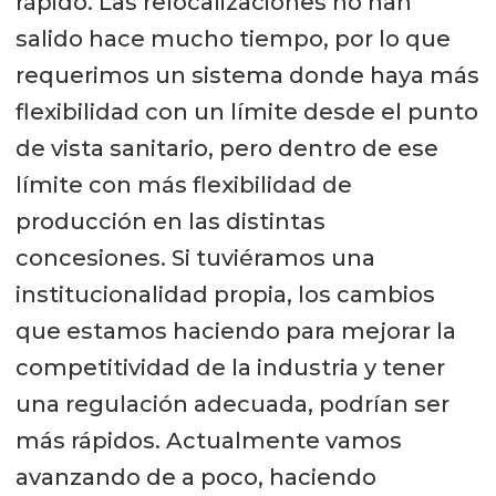
rápido. Las relocalizaciones no han
salido hace mucho tiempo, por lo que
requerimos un sistema donde haya más
flexibilidad con un límite desde el punto
de vista sanitario, pero dentro de ese
límite con más flexibilidad de
producción en las distintas
concesiones. Si tuviéramos una
institucionalidad propia, los cambios
que estamos haciendo para mejorar la
competitividad de la industria y tener
una regulación adecuada, podrían ser
más rápidos. Actualmente vamos
avanzando de a poco, haciendo