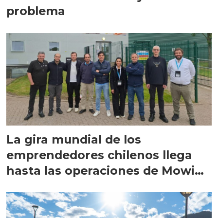
problema
La gira mundial de los
emprendedores chilenos llega
hasta las operaciones de Mowi
en Escocia