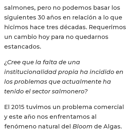
salmones, pero no podemos basar los
siguientes 30 años en relación a lo que
hicimos hace tres décadas. Requerimos
un cambio hoy para no quedarnos
estancados.
¿Cree que la falta de una
institucionalidad propia ha incidido en
los problemas que actualmente ha
tenido el sector salmonero?
El 2015 tuvimos un problema comercial
y este año nos enfrentamos al
fenómeno natural del
Bloom
de Algas.