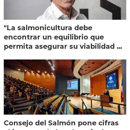
"La salmonicultura debe
encontrar un equilibrio que
permita asegurar su viabilidad de
largo plazo”
Consejo del Salmón pone cifras