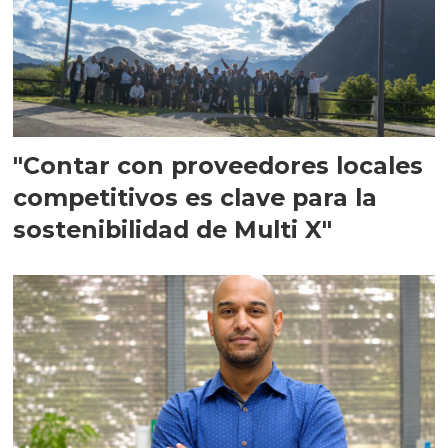
"Contar con proveedores locales
competitivos es clave para la
sostenibilidad de Multi X"