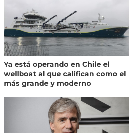
Ya está operando en Chile el
wellboat al que califican como el
más grande y moderno