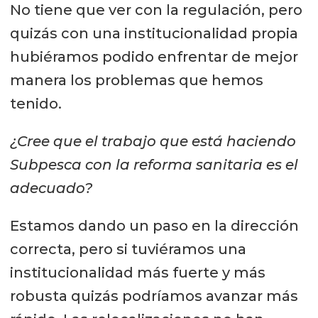
No tiene que ver con la regulación, pero
quizás con una institucionalidad propia
hubiéramos podido enfrentar de mejor
manera los problemas que hemos
tenido.
¿Cree que el trabajo que está haciendo
Subpesca con la reforma sanitaria es el
adecuado?
Estamos dando un paso en la dirección
correcta, pero si tuviéramos una
institucionalidad más fuerte y más
robusta quizás podríamos avanzar más