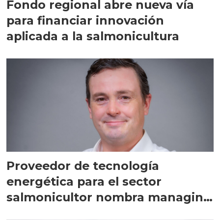
Fondo regional abre nueva vía
para financiar innovación
aplicada a la salmonicultura
Proveedor de tecnología
energética para el sector
salmonicultor nombra managing
director en Chile