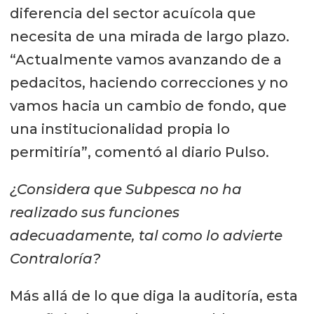
diferencia del sector acuícola que
necesita de una mirada de largo plazo.
“Actualmente vamos avanzando de a
pedacitos, haciendo correcciones y no
vamos hacia un cambio de fondo, que
una institucionalidad propia lo
permitiría”, comentó al diario Pulso.
¿Considera que Subpesca no ha
realizado sus funciones
adecuadamente, tal como lo advierte
Contraloría?
Más allá de lo que diga la auditoría, esta