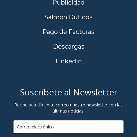
Publicidad
Salmon Outlook
Pago de Facturas
Descargas
Linkedin
Suscríbete al Newsletter
Recibe ada día en tu correo nuestro newsletter con las
últimas noticias.