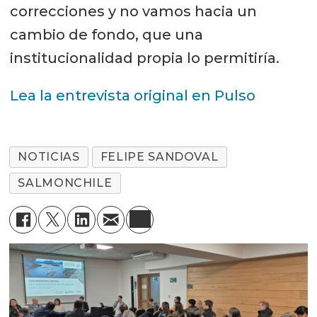
correcciones y no vamos hacia un
cambio de fondo, que una
institucionalidad propia lo permitiría.
Lea la entrevista original en Pulso
NOTICIAS
FELIPE SANDOVAL
SALMONCHILE