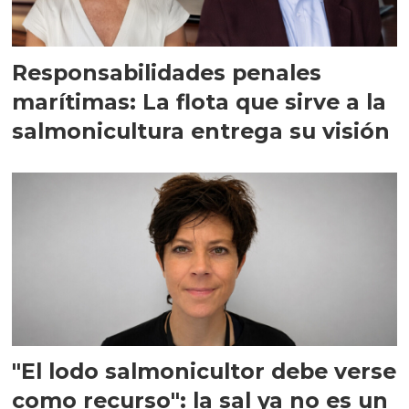
Responsabilidades penales
marítimas: La flota que sirve a la
salmonicultura entrega su visión
"El lodo salmonicultor debe verse
como recurso": la sal ya no es un