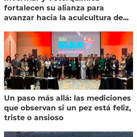
fortalecen su alianza para
avanzar hacia la acuicultura de
precisión
Un paso más allá: las mediciones
que observan si un pez está feliz,
triste o ansioso