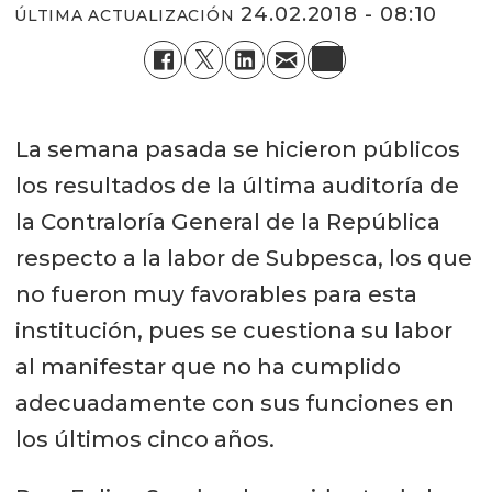
24.02.2018 - 08:10
ÚLTIMA ACTUALIZACIÓN
La semana pasada se hicieron públicos
los resultados de la última auditoría de
la Contraloría General de la República
respecto a la labor de Subpesca, los que
no fueron muy favorables para esta
institución, pues se cuestiona su labor
al manifestar que no ha cumplido
adecuadamente con sus funciones en
los últimos cinco años.