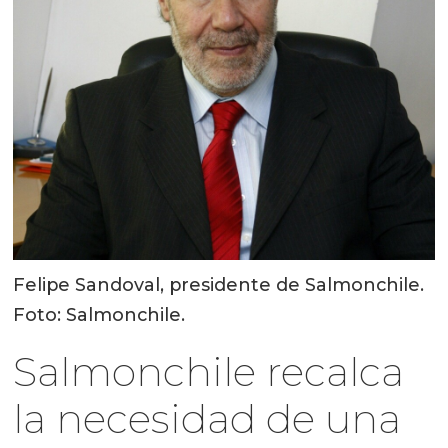
Felipe Sandoval, presidente de Salmonchile.
Foto: Salmonchile.
Salmonchile recalca
la necesidad de una