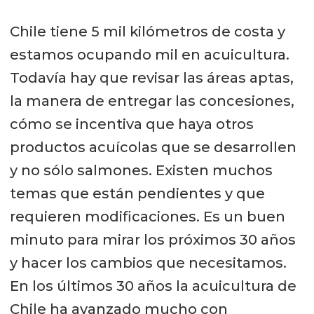
Chile tiene 5 mil kilómetros de costa y
estamos ocupando mil en acuicultura.
Todavía hay que revisar las áreas aptas,
la manera de entregar las concesiones,
cómo se incentiva que haya otros
productos acuícolas que se desarrollen
y no sólo salmones. Existen muchos
temas que están pendientes y que
requieren modificaciones. Es un buen
minuto para mirar los próximos 30 años
y hacer los cambios que necesitamos.
En los últimos 30 años la acuicultura de
Chile ha avanzado mucho con