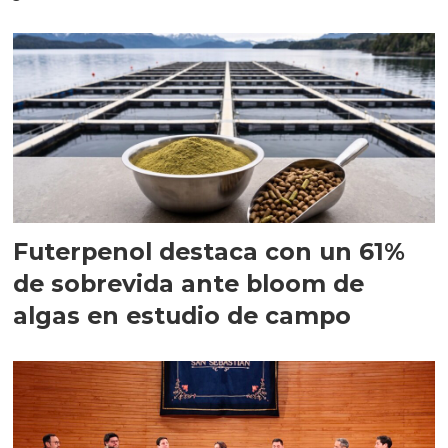
Futerpenol destaca con un 61%
de sobrevida ante bloom de
algas en estudio de campo