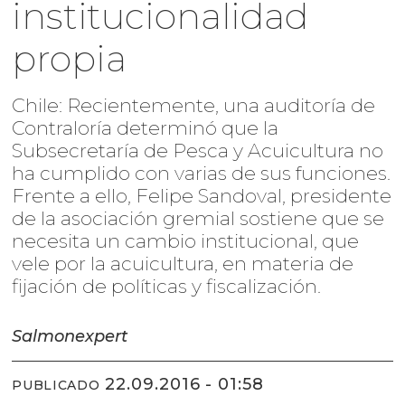
institucionalidad
propia
Chile: Recientemente, una auditoría de
Contraloría determinó que la
Subsecretaría de Pesca y Acuicultura no
ha cumplido con varias de sus funciones.
Frente a ello, Felipe Sandoval, presidente
de la asociación gremial sostiene que se
necesita un cambio institucional, que
vele por la acuicultura, en materia de
fijación de políticas y fiscalización.
Salmonexpert
22.09.2016 - 01:58
PUBLICADO