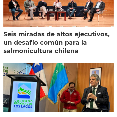
Seis miradas de altos ejecutivos,
un desafío común para la
salmonicultura chilena