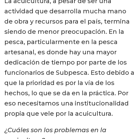
La acuicultura, a pesar de ser una
actividad que desarrolla mucha mano
de obra y recursos para el país, termina
siendo de menor preocupación. En la
pesca, particularmente en la pesca
artesanal, es donde hay una mayor
dedicación de tiempo por parte de los
funcionarios de Subpesca. Esto debido a
que la prioridad es por la vía de los
hechos, lo que se da en la práctica. Por
eso necesitamos una institucionalidad
propia que vele por la acuicultura.
¿Cuáles son los problemas en la