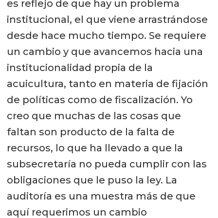
es reflejo de que hay un problema
institucional, el que viene arrastrándose
desde hace mucho tiempo. Se requiere
un cambio y que avancemos hacia una
institucionalidad propia de la
acuicultura, tanto en materia de fijación
de políticas como de fiscalización. Yo
creo que muchas de las cosas que
faltan son producto de la falta de
recursos, lo que ha llevado a que la
subsecretaría no pueda cumplir con las
obligaciones que le puso la ley. La
auditoría es una muestra más de que
aquí requerimos un cambio