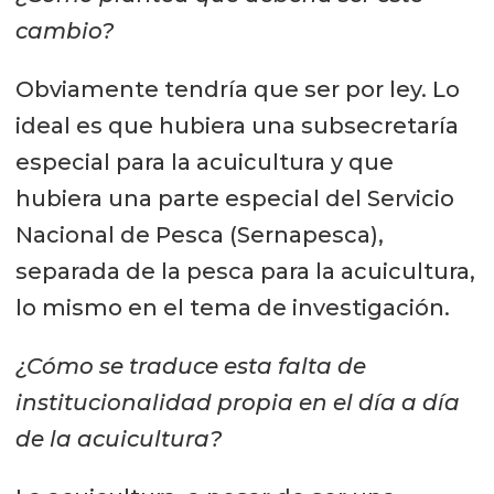
cambio?
Obviamente tendría que ser por ley. Lo
ideal es que hubiera una subsecretaría
especial para la acuicultura y que
hubiera una parte especial del Servicio
Nacional de Pesca (Sernapesca),
separada de la pesca para la acuicultura,
lo mismo en el tema de investigación.
¿Cómo se traduce esta falta de
institucionalidad propia en el día a día
de la acuicultura?