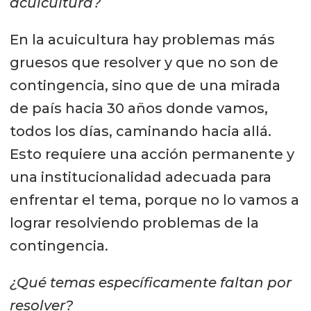
acuicultura?
En la acuicultura hay problemas más
gruesos que resolver y que no son de
contingencia, sino que de una mirada
de país hacia 30 años donde vamos,
todos los días, caminando hacia allá.
Esto requiere una acción permanente y
una institucionalidad adecuada para
enfrentar el tema, porque no lo vamos a
lograr resolviendo problemas de la
contingencia.
¿Qué temas específicamente faltan por
resolver?