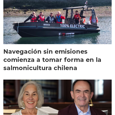
Navegación sin emisiones
comienza a tomar forma en la
salmonicultura chilena