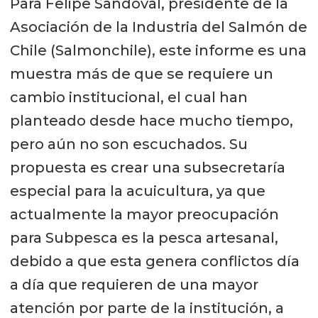
Para Felipe Sandoval, presidente de la
Asociación de la Industria del Salmón de
Chile (Salmonchile), este informe es una
muestra más de que se requiere un
cambio institucional, el cual han
planteado desde hace mucho tiempo,
pero aún no son escuchados. Su
propuesta es crear una subsecretaría
especial para la acuicultura, ya que
actualmente la mayor preocupación
para Subpesca es la pesca artesanal,
debido a que esta genera conflictos día
a día que requieren de una mayor
atención por parte de la institución, a