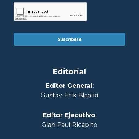
Suscríbete
Editorial
Editor General
:
Gustav-Erik Blaalid
Editor Ejecutivo
:
Gian Paul Ricapito