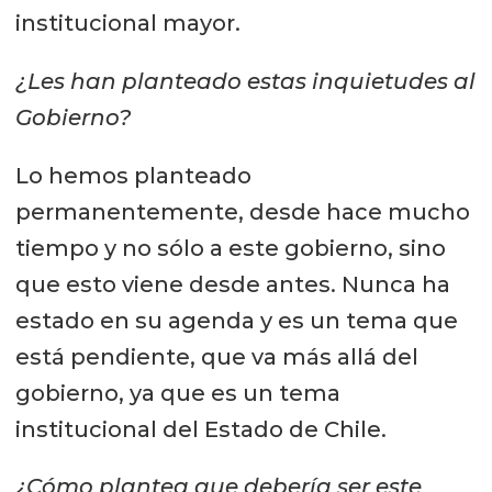
institucional mayor.
¿Les han planteado estas inquietudes al
Gobierno?
Lo hemos planteado
permanentemente, desde hace mucho
tiempo y no sólo a este gobierno, sino
que esto viene desde antes. Nunca ha
estado en su agenda y es un tema que
está pendiente, que va más allá del
gobierno, ya que es un tema
institucional del Estado de Chile.
¿Cómo plantea que debería ser este