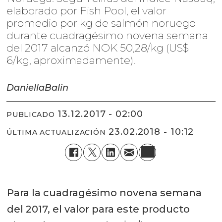
elaborado por Fish Pool, el valor
promedio por kg de salmón noruego
durante cuadragésimo novena semana
del 2017 alcanzó NOK 50,28/kg (US$
6/kg, aproximadamente).
Daniella
Balin
13.12.2017 - 02:00
PUBLICADO
23.02.2018 - 10:12
ÚLTIMA ACTUALIZACIÓN
Para la cuadragésimo novena semana
del 2017, el valor para este producto