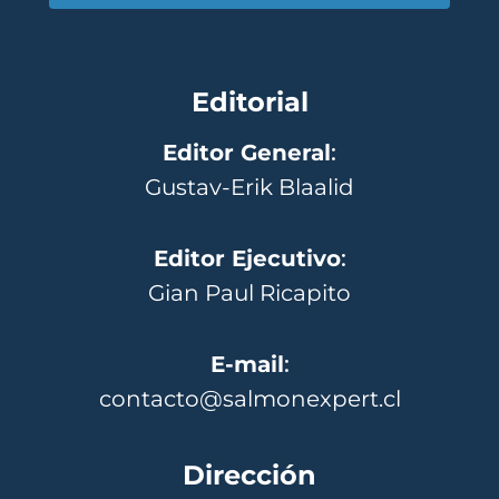
Editorial
Editor General
:
Gustav-Erik Blaalid
Editor Ejecutivo
:
Gian Paul Ricapito
E-mail
:
contacto@salmonexpert.cl
Dirección