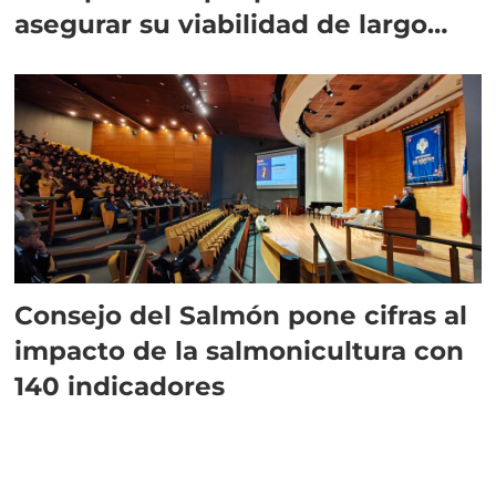
asegurar su viabilidad de largo
plazo”
Consejo del Salmón pone cifras al
impacto de la salmonicultura con
140 indicadores