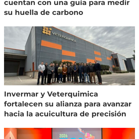
cuentan con una guía para medir
su huella de carbono
Invermar y Veterquimica
fortalecen su alianza para avanzar
hacia la acuicultura de precisión