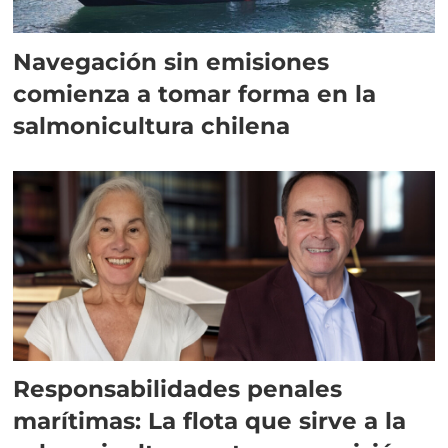
Navegación sin emisiones
comienza a tomar forma en la
salmonicultura chilena
Responsabilidades penales
marítimas: La flota que sirve a la