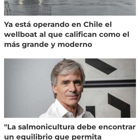
Ya está operando en Chile el
wellboat al que califican como el
más grande y moderno
"La salmonicultura debe encontrar
un equilibrio que permita