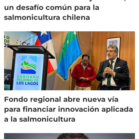
un desafío común para la
salmonicultura chilena
Fondo regional abre nueva vía
para financiar innovación aplicada
a la salmonicultura