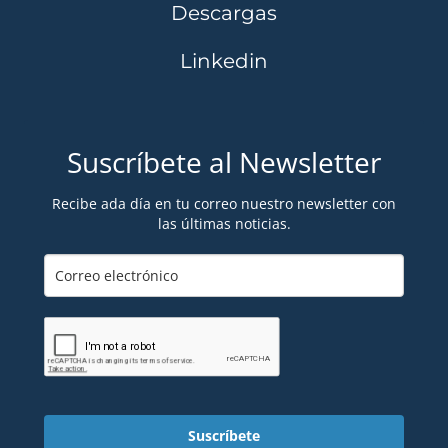
Descargas
Linkedin
Suscríbete al Newsletter
Recibe ada día en tu correo nuestro newsletter con
las últimas noticias.
Suscríbete