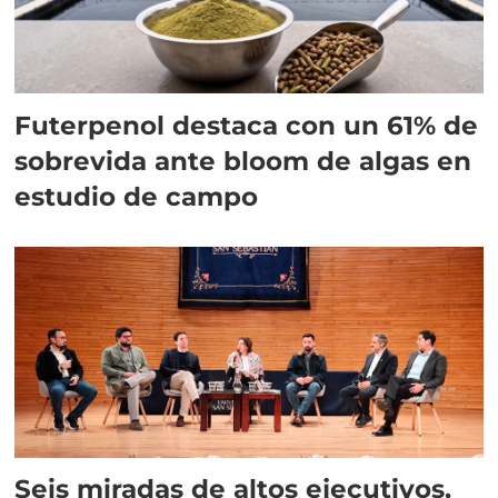
Futerpenol destaca con un 61% de
sobrevida ante bloom de algas en
estudio de campo
Seis miradas de altos ejecutivos,