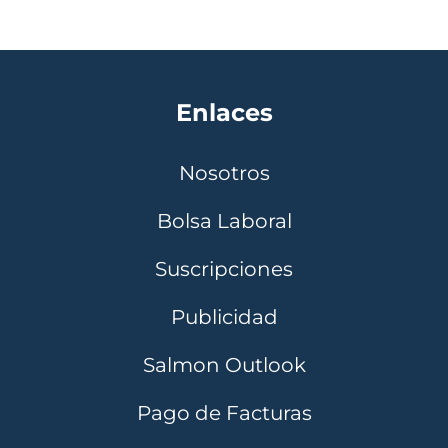
Enlaces
Nosotros
Bolsa Laboral
Suscripciones
Publicidad
Salmon Outlook
Pago de Facturas