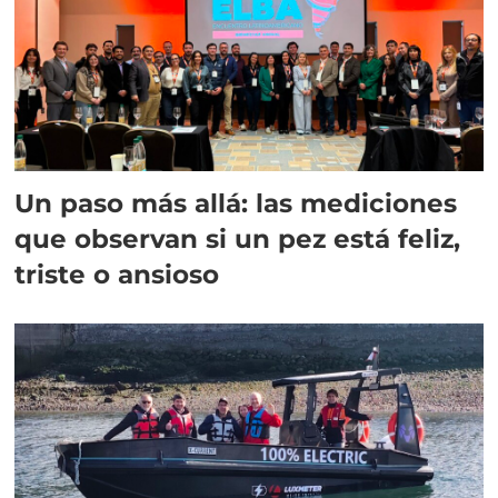
Un paso más allá: las mediciones
que observan si un pez está feliz,
triste o ansioso