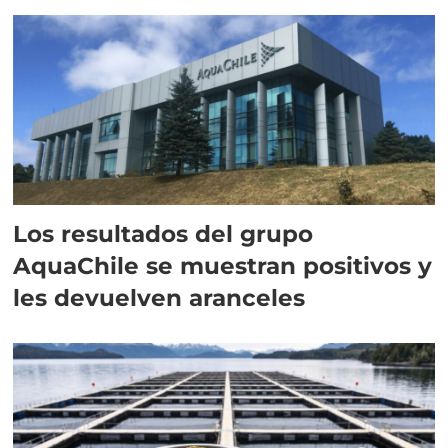
intracelular"
Los resultados del grupo
AquaChile se muestran positivos y
les devuelven aranceles