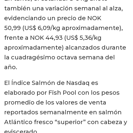
también una variación semanal al alza,
evidenciando un precio de NOK
50,99 (US$ 6,09/kg aproximadamente),
frente a NOK 44,93 (US$ 5,36/kg
aproximadamente) alcanzados durante
la cuadragésimo octava semana del
año.
El Índice Salmón de Nasdaq es
elaborado por Fish Pool con los pesos
promedio de los valores de venta
reportados semanalmente en salmón
Atlántico fresco “superior” con cabeza y
eviscerado.