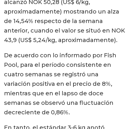
alcanzó NOK 50,28 (US$ 6/kg,
aproximadamente) mostrando un alza
de 14,54% respecto de la semana
anterior, cuando el valor se situó en NOK
43,9 (US$ 5,24/kg, aproximadamente).
De acuerdo con lo informado por Fish
Pool, para el período consistente en
cuatro semanas se registró una
variación positiva en el precio de 8%,
mientras que en el lapso de doce
semanas se observó una fluctuación
decreciente de 0,86%.
En tanto, el estándar 3-6 kg anotó