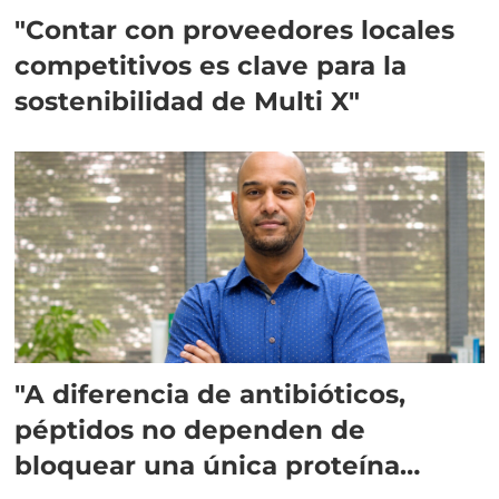
"Contar con proveedores locales
competitivos es clave para la
sostenibilidad de Multi X"
"A diferencia de antibióticos,
péptidos no dependen de
bloquear una única proteína