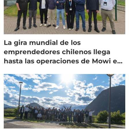
La gira mundial de los
emprendedores chilenos llega
hasta las operaciones de Mowi en
Escocia