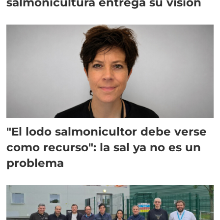
salmonicultura entrega su visión
"El lodo salmonicultor debe verse
como recurso": la sal ya no es un
problema