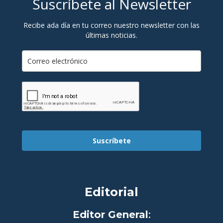
Suscríbete al Newsletter
Recibe ada día en tu correo nuestro newsletter con las
últimas noticias.
Suscríbete
Editorial
Editor General
: