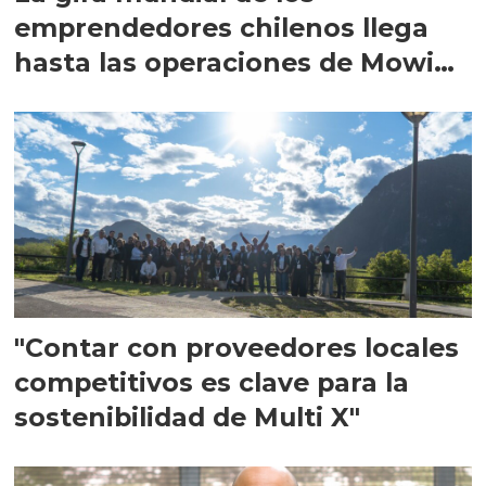
emprendedores chilenos llega
hasta las operaciones de Mowi
en Escocia
"Contar con proveedores locales
competitivos es clave para la
sostenibilidad de Multi X"