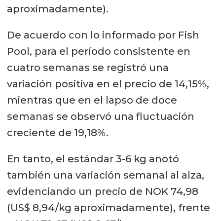
aproximadamente).
De acuerdo con lo informado por Fish
Pool, para el período consistente en
cuatro semanas se registró una
variación positiva en el precio de 14,15%,
mientras que en el lapso de doce
semanas se observó una fluctuación
creciente de 19,18%.
En tanto, el estándar 3-6 kg anotó
también una variación semanal al alza,
evidenciando un precio de NOK 74,98
(US$ 8,94/kg aproximadamente), frente