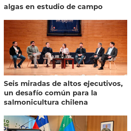
algas en estudio de campo
Seis miradas de altos ejecutivos,
un desafío común para la
salmonicultura chilena