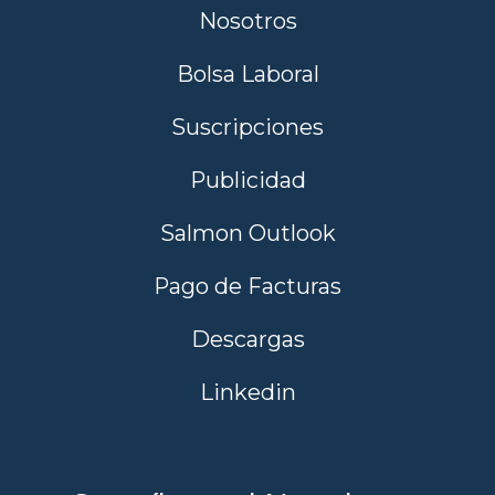
Nosotros
Bolsa Laboral
Suscripciones
Publicidad
Salmon Outlook
Pago de Facturas
Descargas
Linkedin