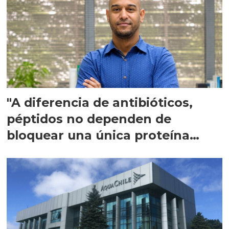
"A diferencia de antibióticos,
péptidos no dependen de
bloquear una única proteína
intracelular"