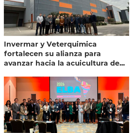
Invermar y Veterquimica
fortalecen su alianza para
avanzar hacia la acuicultura de
precisión