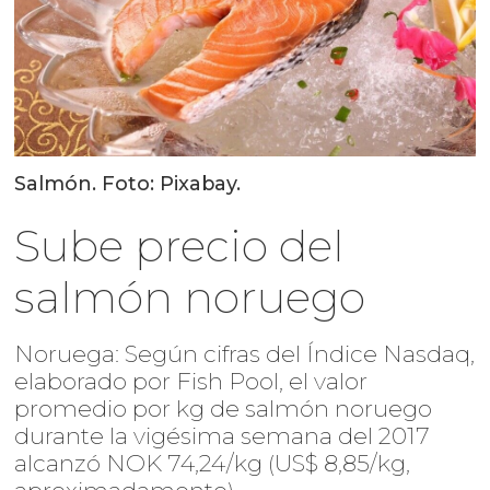
Salmón. Foto: Pixabay.
Sube precio del
salmón noruego
Noruega: Según cifras del Índice Nasdaq,
elaborado por Fish Pool, el valor
promedio por kg de salmón noruego
durante la vigésima semana del 2017
alcanzó NOK 74,24/kg (US$ 8,85/kg,