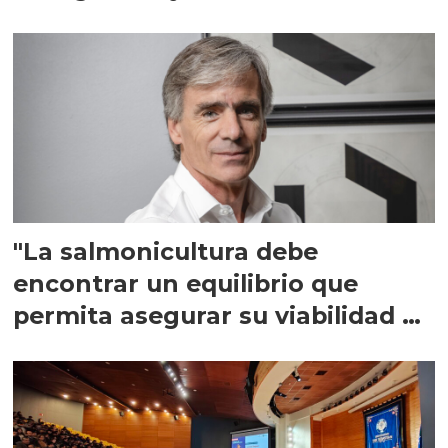
"La salmonicultura debe
encontrar un equilibrio que
permita asegurar su viabilidad de
largo plazo”