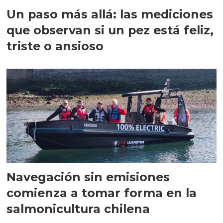
Un paso más allá: las mediciones
que observan si un pez está feliz,
triste o ansioso
Navegación sin emisiones
comienza a tomar forma en la
salmonicultura chilena