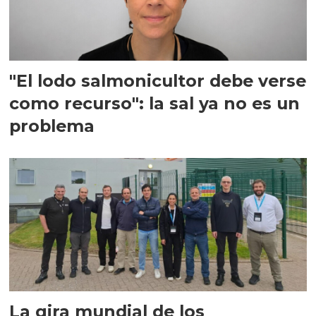
"El lodo salmonicultor debe verse
como recurso": la sal ya no es un
problema
La gira mundial de los