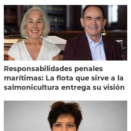
Responsabilidades penales
marítimas: La flota que sirve a la
salmonicultura entrega su visión