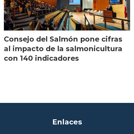
Consejo del Salmón pone cifras
al impacto de la salmonicultura
con 140 indicadores
Enlaces