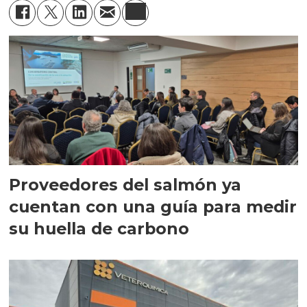
Proveedores del salmón ya
cuentan con una guía para medir
su huella de carbono