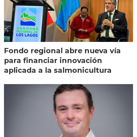
Fondo regional abre nueva vía
para financiar innovación
aplicada a la salmonicultura