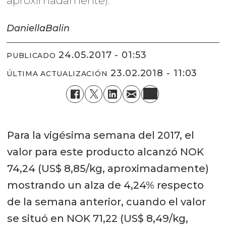
aproximadamente).
Daniella
Balin
24.05.2017 - 01:53
PUBLICADO
23.02.2018 - 11:03
ÚLTIMA ACTUALIZACIÓN
Para la vigésima semana del 2017, el
valor para este producto alcanzó NOK
74,24 (US$ 8,85/kg, aproximadamente)
mostrando un alza de 4,24% respecto
de la semana anterior, cuando el valor
se situó en NOK 71,22 (US$ 8,49/kg,