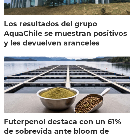
Los resultados del grupo
AquaChile se muestran positivos
y les devuelven aranceles
Futerpenol destaca con un 61%
de sobrevida ante bloom de