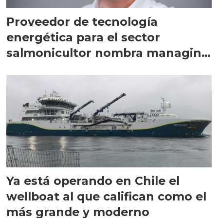
Proveedor de tecnología
energética para el sector
salmonicultor nombra managing
director en Chile
Ya está operando en Chile el
wellboat al que califican como el
más grande y moderno