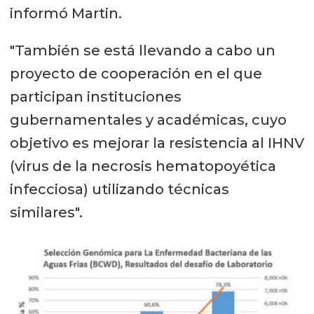
informó Martin.
"También se está llevando a cabo un
proyecto de cooperación en el que
participan instituciones
gubernamentales y académicas, cuyo
objetivo es mejorar la resistencia al IHNV
(virus de la necrosis hematopoyética
infecciosa) utilizando técnicas
similares".