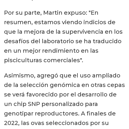
Por su parte, Martin expuso: "En
resumen, estamos viendo indicios de
que la mejora de la supervivencia en los
desafíos del laboratorio se ha traducido
en un mejor rendimiento en las
pisciculturas comerciales".
Asimismo, agregó que el uso ampliado
de la selección genómica en otras cepas
se verá favorecido por el desarrollo de
un chip SNP personalizado para
genotipar reproductores. A finales de
2022, las ovas seleccionados por su