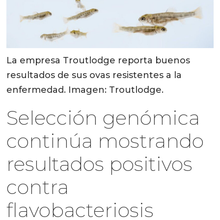
La empresa Troutlodge reporta buenos
resultados de sus ovas resistentes a la
enfermedad. Imagen: Troutlodge.
Selección genómica
continúa mostrando
resultados positivos
contra
flavobacteriosis