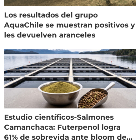
Los resultados del grupo
AquaChile se muestran positivos y
les devuelven aranceles
Estudio científicos-Salmones
Camanchaca: Futerpenol logra
61% de sobrevida ante bloom de