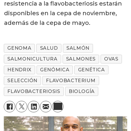
resistencia a la flavobacteriosis estarán
disponibles en la cepa de noviembre,
además de la cepa de mayo.
GENOMA
SALUD
SALMÓN
SALMONICULTURA
SALMONES
OVAS
HENDRIX
GENÓMICA
GENÉTICA
SELECCIÓN
FLAVOBACTERIUM
FLAVOBACTERIOSIS
BIOLOGÍA