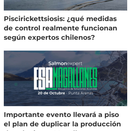
Piscirickettsiosis: ¿qué medidas
de control realmente funcionan
según expertos chilenos?
Importante evento llevará a piso
el plan de duplicar la producción