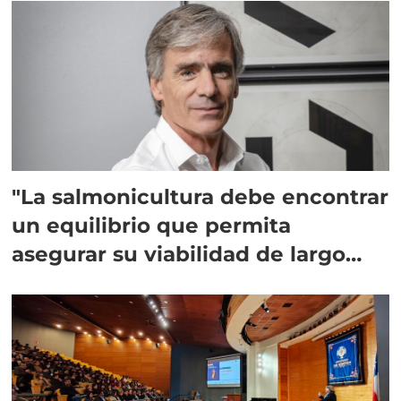
"La salmonicultura debe encontrar
un equilibrio que permita
asegurar su viabilidad de largo
plazo”