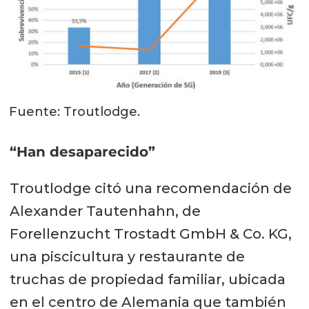
Fuente: Troutlodge.
“Han desaparecido”
Troutlodge citó una recomendación de
Alexander Tautenhahn, de
Forellenzucht Trostadt GmbH & Co. KG,
una piscicultura y restaurante de
truchas de propiedad familiar, ubicada
en el centro de Alemania que también