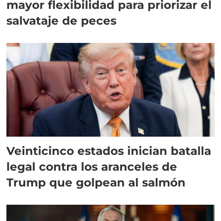
mayor flexibilidad para priorizar el
salvataje de peces
Veinticinco estados inician batalla
legal contra los aranceles de
Trump que golpean al salmón