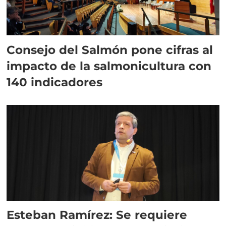
Consejo del Salmón pone cifras al
impacto de la salmonicultura con
140 indicadores
Esteban Ramírez: Se requiere