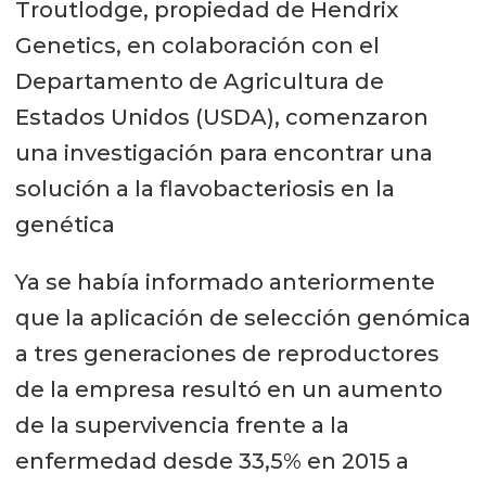
Troutlodge, propiedad de Hendrix
Genetics, en colaboración con el
Departamento de Agricultura de
Estados Unidos (USDA), comenzaron
una investigación para encontrar una
solución a la flavobacteriosis en la
genética
Ya se había informado anteriormente
que la aplicación de selección genómica
a tres generaciones de reproductores
de la empresa resultó en un aumento
de la supervivencia frente a la
enfermedad desde 33,5% en 2015 a