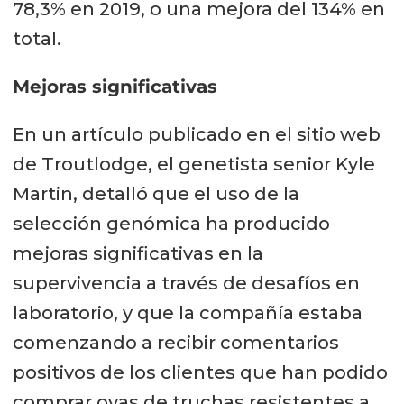
78,3% en 2019, o una mejora del 134% en
total.
Mejoras significativas
En un artículo publicado en el sitio web
de Troutlodge, el genetista senior Kyle
Martin, detalló que el uso de la
selección genómica ha producido
mejoras significativas en la
supervivencia a través de desafíos en
laboratorio, y que la compañía estaba
comenzando a recibir comentarios
positivos de los clientes que han podido
comprar ovas de truchas resistentes a