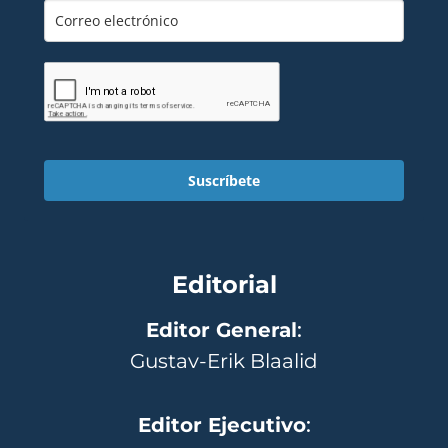
Suscríbete
Editorial
Editor General
:
Gustav-Erik Blaalid
Editor Ejecutivo
: