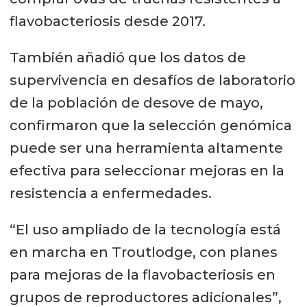
flavobacteriosis desde 2017.
También añadió que los datos de
supervivencia en desafíos de laboratorio
de la población de desove de mayo,
confirmaron que la selección genómica
puede ser una herramienta altamente
efectiva para seleccionar mejoras en la
resistencia a enfermedades.
“El uso ampliado de la tecnología está
en marcha en Troutlodge, con planes
para mejoras de la flavobacteriosis en
grupos de reproductores adicionales”,