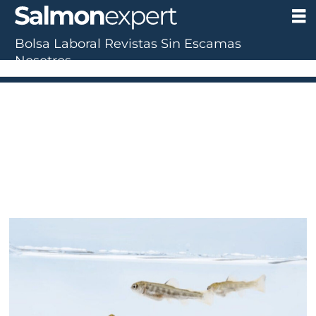
Bolsa Laboral
Revistas
Sin Escamas
Nosotros