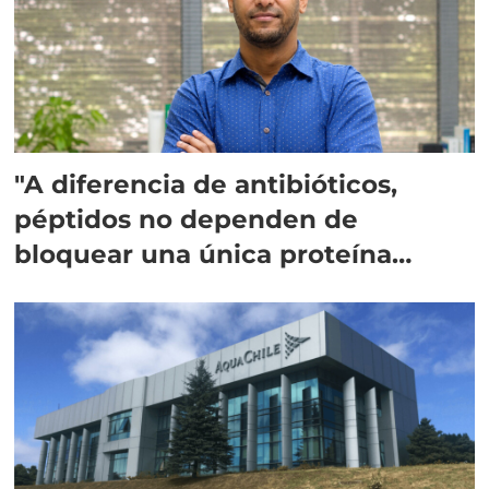
"A diferencia de antibióticos,
péptidos no dependen de
bloquear una única proteína
intracelular"