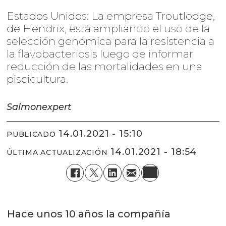
Estados Unidos: La empresa Troutlodge,
de Hendrix, está ampliando el uso de la
selección genómica para la resistencia a
la flavobacteriosis luego de informar
reducción de las mortalidades en una
piscicultura.
Salmonexpert
14.01.2021 - 15:10
PUBLICADO
14.01.2021 - 18:54
ÚLTIMA ACTUALIZACIÓN
Hace unos 10 años la compañía