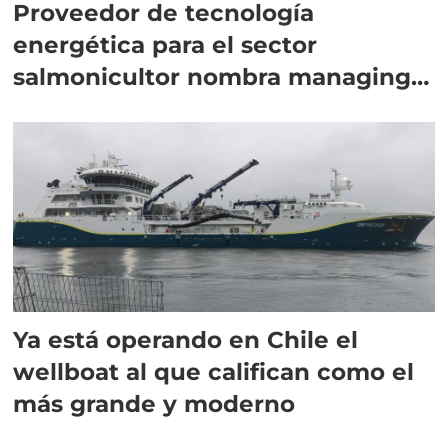
Proveedor de tecnología
energética para el sector
salmonicultor nombra managing
director en Chile
Ya está operando en Chile el
wellboat al que califican como el
más grande y moderno