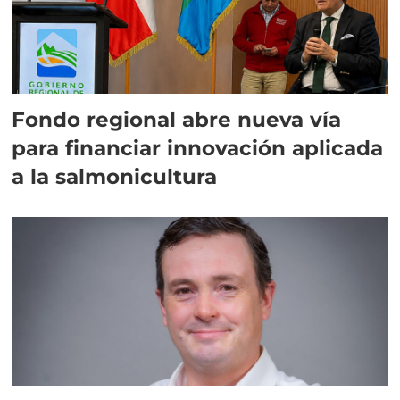
Fondo regional abre nueva vía
para financiar innovación aplicada
a la salmonicultura