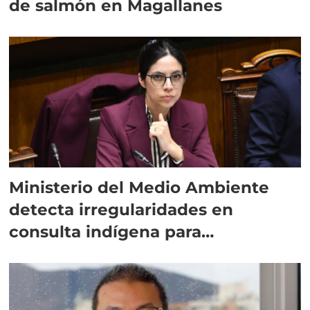
de salmón en Magallanes
Ministerio del Medio Ambiente
detecta irregularidades en
consulta indígena para
implementar SBAP