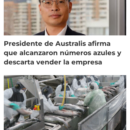
Presidente de Australis afirma
que alcanzaron números azules y
descarta vender la empresa