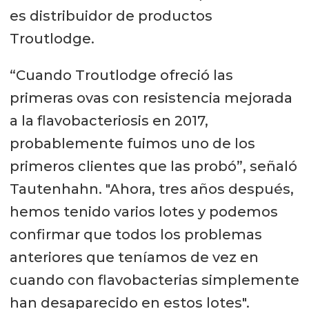
es distribuidor de productos
Troutlodge.
“Cuando Troutlodge ofreció las
primeras ovas con resistencia mejorada
a la flavobacteriosis en 2017,
probablemente fuimos uno de los
primeros clientes que las probó”, señaló
Tautenhahn. "Ahora, tres años después,
hemos tenido varios lotes y podemos
confirmar que todos los problemas
anteriores que teníamos de vez en
cuando con flavobacterias simplemente
han desaparecido en estos lotes".