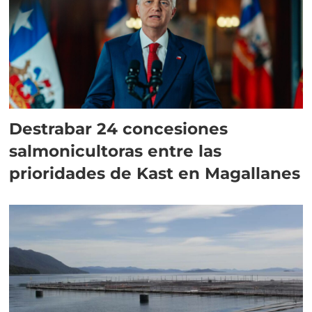
Destrabar 24 concesiones
salmonicultoras entre las
prioridades de Kast en Magallanes