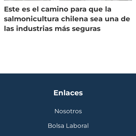
Este es el camino para que la
salmonicultura chilena sea una de
las industrias más seguras
Enlaces
Nosotros
Bolsa Laboral