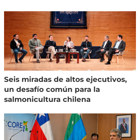
algas
Seis miradas de altos ejecutivos,
un desafío común para la
salmonicultura chilena