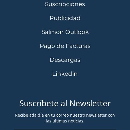
Suscripciones
Publicidad
Salmon Outlook
Pago de Facturas
Descargas
Linkedin
Suscríbete al Newsletter
Recibe ada día en tu correo nuestro newsletter con
las últimas noticias.