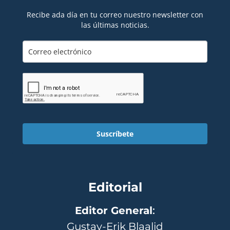
Recibe ada día en tu correo nuestro newsletter con
las últimas noticias.
Suscríbete
Editorial
Editor General
:
Gustav-Erik Blaalid