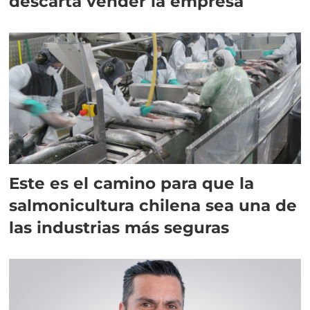
descarta vender la empresa
Este es el camino para que la
salmonicultura chilena sea una de
las industrias más seguras