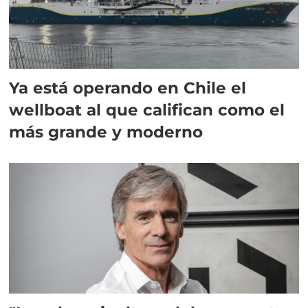
Ya está operando en Chile el
wellboat al que califican como el
más grande y moderno