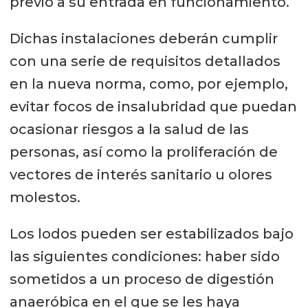
previo a su entrada en funcionamiento.
Dichas instalaciones deberán cumplir
con una serie de requisitos detallados
en la nueva norma, como, por ejemplo,
evitar focos de insalubridad que puedan
ocasionar riesgos a la salud de las
personas, así como la proliferación de
vectores de interés sanitario u olores
molestos.
Los lodos pueden ser estabilizados bajo
las siguientes condiciones: haber sido
sometidos a un proceso de digestión
anaeróbica en el que se les haya