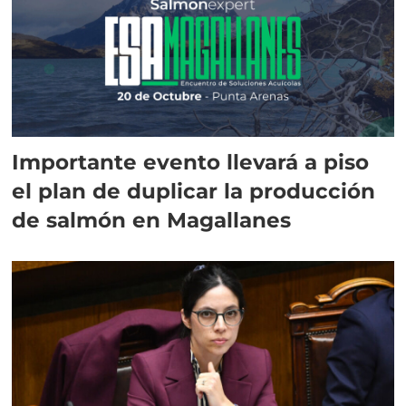
Importante evento llevará a piso
el plan de duplicar la producción
de salmón en Magallanes