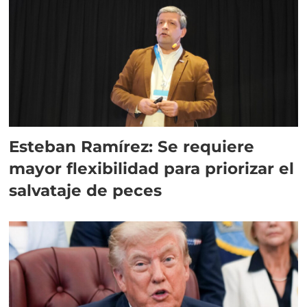
Esteban Ramírez: Se requiere
mayor flexibilidad para priorizar el
salvataje de peces