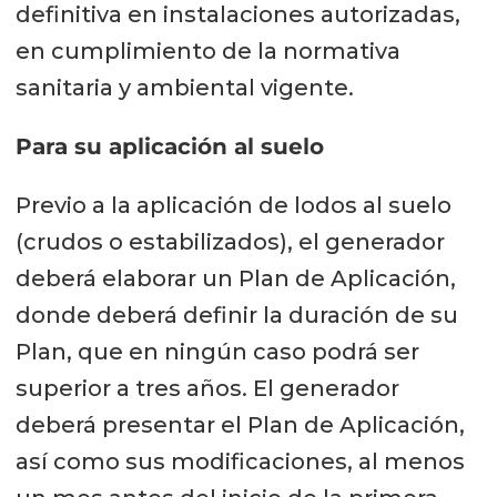
definitiva en instalaciones autorizadas,
en cumplimiento de la normativa
sanitaria y ambiental vigente.
Para su aplicación al suelo
Previo a la aplicación de lodos al suelo
(crudos o estabilizados), el generador
deberá elaborar un Plan de Aplicación,
donde deberá definir la duración de su
Plan, que en ningún caso podrá ser
superior a tres años. El generador
deberá presentar el Plan de Aplicación,
así como sus modificaciones, al menos