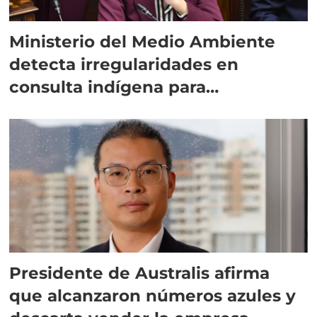
Ministerio del Medio Ambiente
detecta irregularidades en
consulta indígena para
implementar SBAP
Presidente de Australis afirma
que alcanzaron números azules y