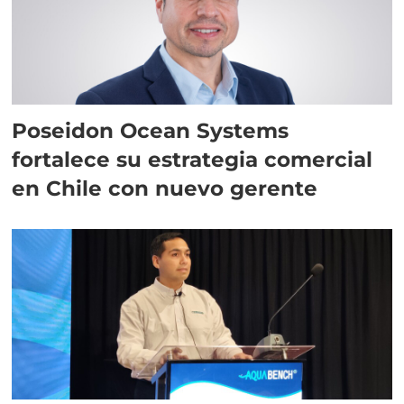
Poseidon Ocean Systems
fortalece su estrategia comercial
en Chile con nuevo gerente