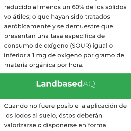
reducido al menos un 60% de los sólidos
volátiles; o que hayan sido tratados
aeróbicamente y se demuestre que
presentan una tasa específica de
consumo de oxígeno (SOUR) igual o
inferior a 1 mg de oxígeno por gramo de
materia orgánica por hora.
Landbased
AQ
Cuando no fuere posible la aplicación de
los lodos al suelo, éstos deberán
valorizarse o disponerse en forma