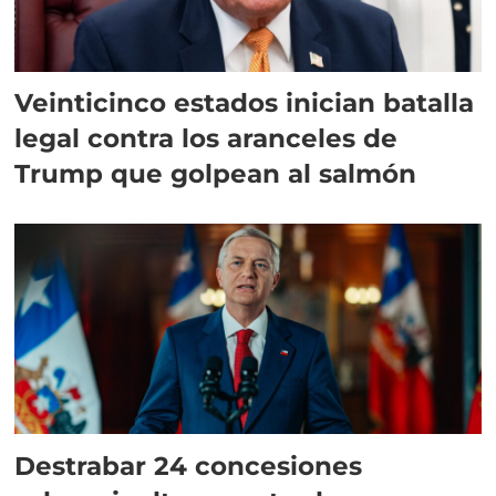
Veinticinco estados inician batalla
legal contra los aranceles de
Trump que golpean al salmón
Destrabar 24 concesiones