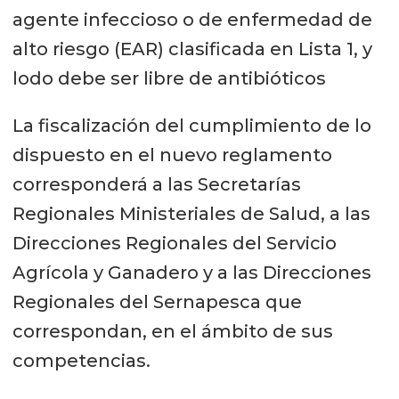
agente infeccioso o de enfermedad de
alto riesgo (EAR) clasificada en Lista 1, y
lodo debe ser libre de antibióticos
La fiscalización del cumplimiento de lo
dispuesto en el nuevo reglamento
corresponderá a las Secretarías
Regionales Ministeriales de Salud, a las
Direcciones Regionales del Servicio
Agrícola y Ganadero y a las Direcciones
Regionales del Sernapesca que
correspondan, en el ámbito de sus
competencias.