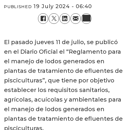
19 July 2024 - 06:40
PUBLISHED
El pasado jueves 11 de julio, se publicó
en el Diario Oficial el “Reglamento para
el manejo de lodos generados en
plantas de tratamiento de efluentes de
pisciculturas”, que tiene por objetivo
establecer los requisitos sanitarios,
agrícolas, acuícolas y ambientales para
el manejo de lodos generados en
plantas de tratamiento de efluentes de
pisciculturas.