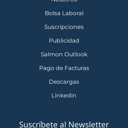
Bolsa Laboral
Suscripciones
Publicidad
Salmon Outlook
Pago de Facturas
Descargas
Linkedin
Suscríbete al Newsletter