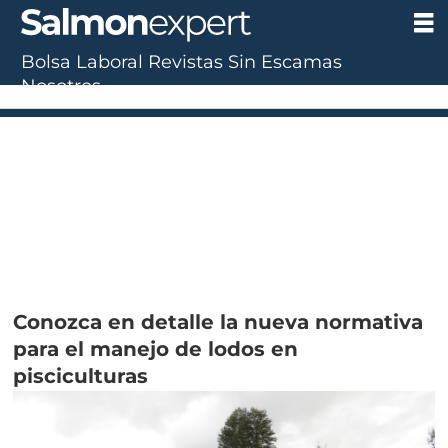
Bolsa Laboral
Revistas
Sin Escamas
Nosotros
Conozca en detalle la nueva normativa
para el manejo de lodos en
pisciculturas