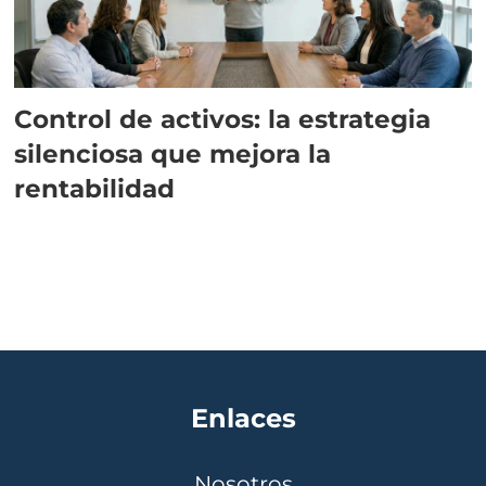
Control de activos: la estrategia
silenciosa que mejora la
rentabilidad
Enlaces
Nosotros