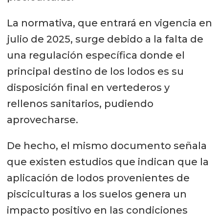
La normativa, que entrará en vigencia en
julio de 2025, surge debido a la falta de
una regulación específica donde el
principal destino de los lodos es su
disposición final en vertederos y
rellenos sanitarios, pudiendo
aprovecharse.
De hecho, el mismo documento señala
que existen estudios que indican que la
aplicación de lodos provenientes de
pisciculturas a los suelos genera un
impacto positivo en las condiciones