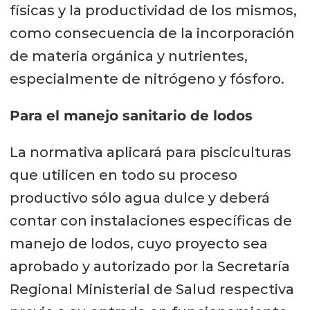
físicas y la productividad de los mismos,
como consecuencia de la incorporación
de materia orgánica y nutrientes,
especialmente de nitrógeno y fósforo.
Para el manejo sanitario de lodos
La normativa aplicará para pisciculturas
que utilicen en todo su proceso
productivo sólo agua dulce y deberá
contar con instalaciones específicas de
manejo de lodos, cuyo proyecto sea
aprobado y autorizado por la Secretaría
Regional Ministerial de Salud respectiva