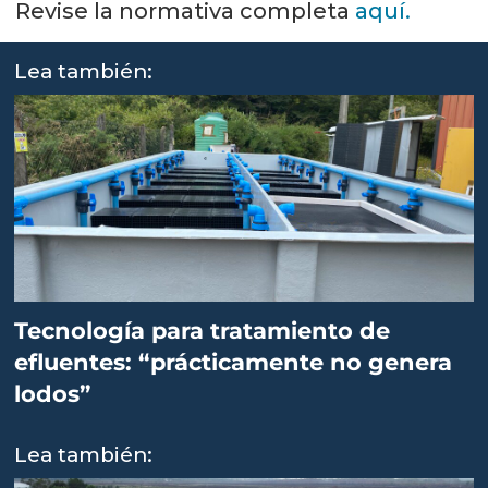
Revise la normativa completa
aquí.
Lea también:
Tecnología para tratamiento de
efluentes: “prácticamente no genera
lodos”
Lea también: