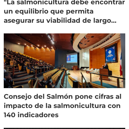
"La salmonicultura debe encontrar
un equilibrio que permita
asegurar su viabilidad de largo
plazo”
Consejo del Salmón pone cifras al
impacto de la salmonicultura con
140 indicadores