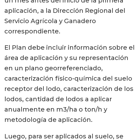
un mes antes del inicio de la primera
aplicación, a la Dirección Regional del
Servicio Agrícola y Ganadero
correspondiente.
El Plan debe incluir información sobre el
área de aplicación y su representación
en un plano georreferenciado,
caracterización físico-química del suelo
receptor del lodo, caracterización de los
lodos, cantidad de lodos a aplicar
anualmente en m3/ha o ton/h y
metodología de aplicación.
Luego, para ser aplicados al suelo, se