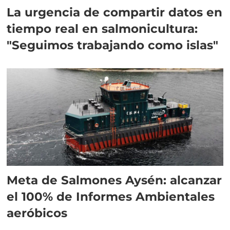
La urgencia de compartir datos en
tiempo real en salmonicultura:
"Seguimos trabajando como islas"
Meta de Salmones Aysén: alcanzar
el 100% de Informes Ambientales
aeróbicos