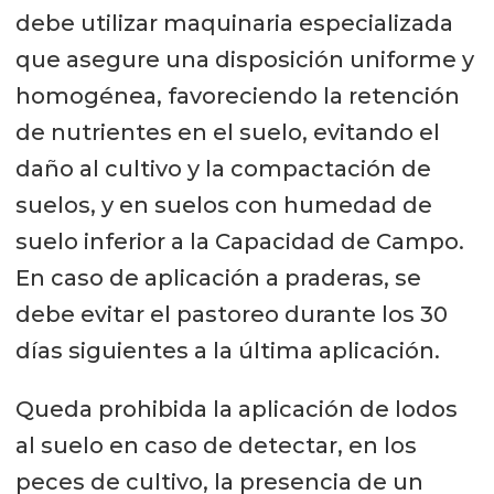
debe utilizar maquinaria especializada
que asegure una disposición uniforme y
homogénea, favoreciendo la retención
de nutrientes en el suelo, evitando el
daño al cultivo y la compactación de
suelos, y en suelos con humedad de
suelo inferior a la Capacidad de Campo.
En caso de aplicación a praderas, se
debe evitar el pastoreo durante los 30
días siguientes a la última aplicación.
Queda prohibida la aplicación de lodos
al suelo en caso de detectar, en los
peces de cultivo, la presencia de un