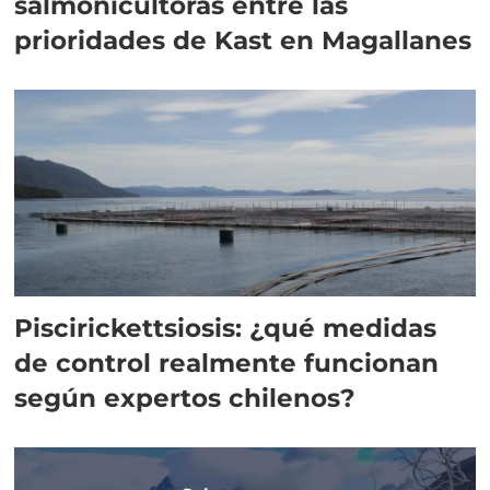
salmonicultoras entre las
prioridades de Kast en Magallanes
Piscirickettsiosis: ¿qué medidas
de control realmente funcionan
según expertos chilenos?