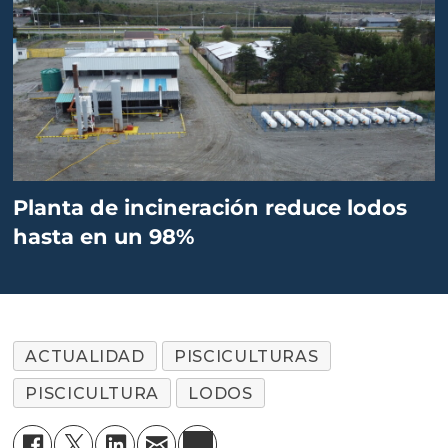
Planta de incineración reduce lodos
hasta en un 98%
ACTUALIDAD
PISCICULTURAS
PISCICULTURA
LODOS