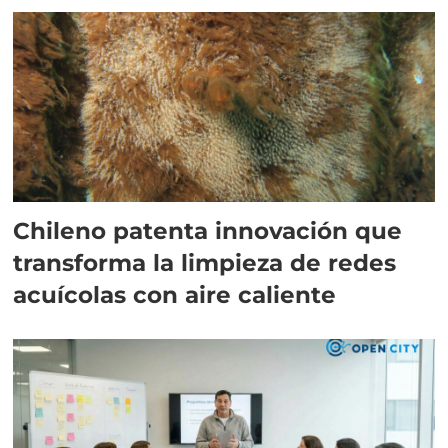
Chileno patenta innovación que
transforma la limpieza de redes
acuícolas con aire caliente