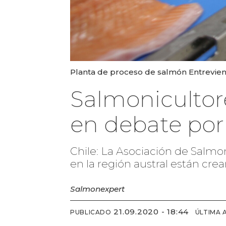
Planta de proceso de salmón Entrevien
Salmonicultor
en debate por
Chile: La Asociación de Salmo
en la región austral están cr
Salmonexpert
21.09.2020 - 18:44
PUBLICADO
ÚLTIMA 