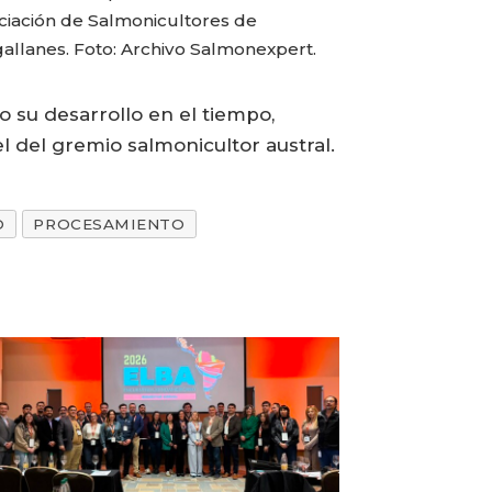
ciación de Salmonicultores de
allanes. Foto: Archivo Salmonexpert.
o su desarrollo en el tiempo,
l del gremio salmonicultor austral.
O
PROCESAMIENTO