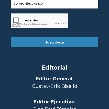
Suscríbete
Editorial
Editor General
:
Gustav-Erik Blaalid
Editor Ejecutivo
: