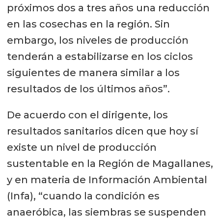
próximos dos a tres años una reducción
en las cosechas en la región. Sin
embargo, los niveles de producción
tenderán a estabilizarse en los ciclos
siguientes de manera similar a los
resultados de los últimos años”.
De acuerdo con el dirigente, los
resultados sanitarios dicen que hoy sí
existe un nivel de producción
sustentable en la Región de Magallanes,
y en materia de Información Ambiental
(Infa), “cuando la condición es
anaeróbica, las siembras se suspenden