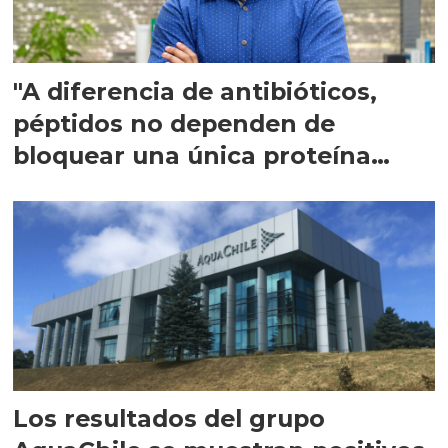
"A diferencia de antibióticos,
péptidos no dependen de
bloquear una única proteína
intracelular"
Los resultados del grupo