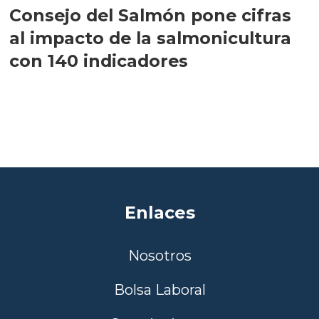
Consejo del Salmón pone cifras
al impacto de la salmonicultura
con 140 indicadores
Enlaces
Nosotros
Bolsa Laboral