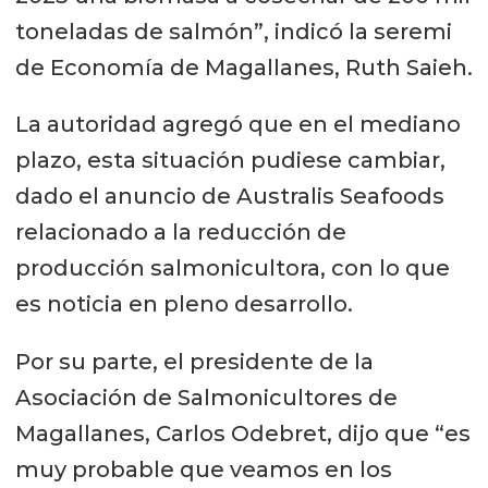
toneladas de salmón”, indicó la seremi
de Economía de Magallanes, Ruth Saieh.
La autoridad agregó que en el mediano
plazo, esta situación pudiese cambiar,
dado el anuncio de Australis Seafoods
relacionado a la reducción de
producción salmonicultora, con lo que
es noticia en pleno desarrollo.
Por su parte, el presidente de la
Asociación de Salmonicultores de
Magallanes, Carlos Odebret, dijo que “es
muy probable que veamos en los