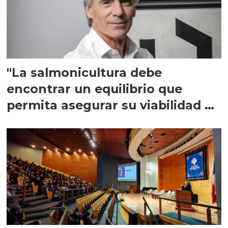
"La salmonicultura debe
encontrar un equilibrio que
permita asegurar su viabilidad de
largo plazo”