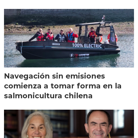
Navegación sin emisiones
comienza a tomar forma en la
salmonicultura chilena