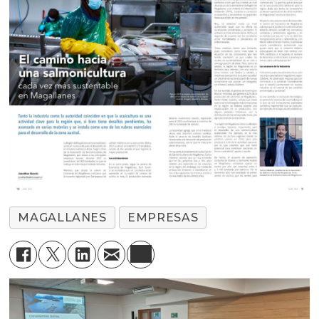
MAGALLANES
EMPRESAS