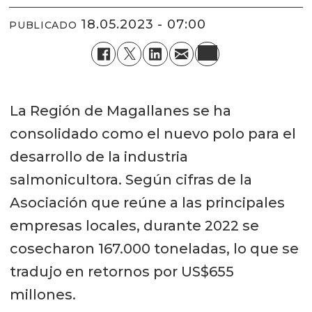
18.05.2023 - 07:00
PUBLICADO
La Región de Magallanes se ha
consolidado como el nuevo polo para el
desarrollo de la industria
salmonicultora. Según cifras de la
Asociación que reúne a las principales
empresas locales, durante 2022 se
cosecharon 167.000 toneladas, lo que se
tradujo en retornos por US$655
millones.