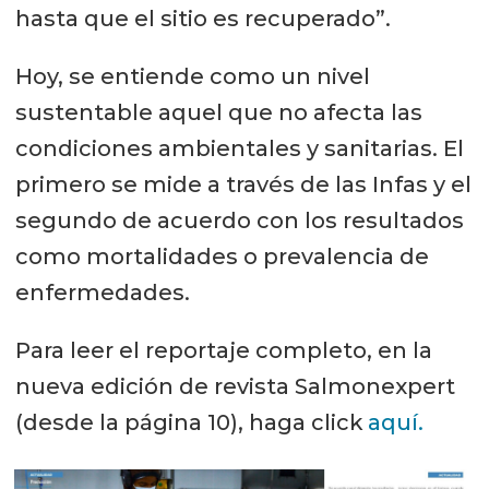
hasta que el sitio es recuperado”.
Hoy, se entiende como un nivel
sustentable aquel que no afecta las
condiciones ambientales y sanitarias. El
primero se mide a través de las Infas y el
segundo de acuerdo con los resultados
como mortalidades o prevalencia de
enfermedades.
Para leer el reportaje completo, en la
nueva edición de revista Salmonexpert
(desde la página 10), haga click
aquí.