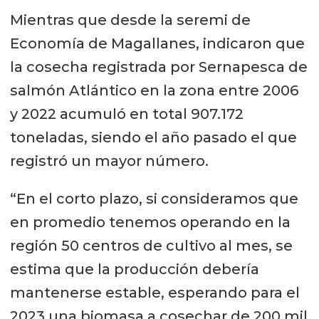
Mientras que desde la seremi de
Economía de Magallanes, indicaron que
la cosecha registrada por Sernapesca de
salmón Atlántico en la zona entre 2006
y 2022 acumuló en total 907.172
toneladas, siendo el año pasado el que
registró un mayor número.
“En el corto plazo, si consideramos que
en promedio tenemos operando en la
región 50 centros de cultivo al mes, se
estima que la producción debería
mantenerse estable, esperando para el
2023 una biomasa a cosechar de 200 mil