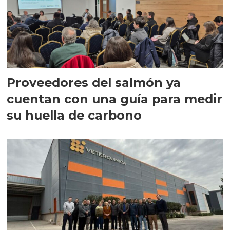
Proveedores del salmón ya
cuentan con una guía para medir
su huella de carbono