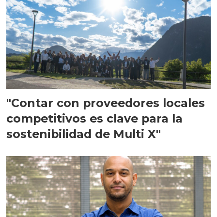
"Contar con proveedores locales
competitivos es clave para la
sostenibilidad de Multi X"