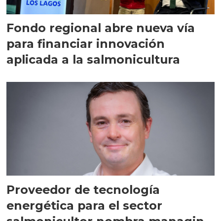
Fondo regional abre nueva vía
para financiar innovación
aplicada a la salmonicultura
Proveedor de tecnología
energética para el sector