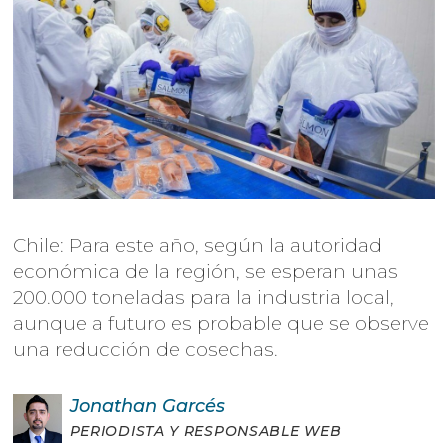
Chile: Para este año, según la autoridad
económica de la región, se esperan unas
200.000 toneladas para la industria local,
aunque a futuro es probable que se observe
una reducción de cosechas.
Jonathan
Garcés
PERIODISTA Y RESPONSABLE WEB