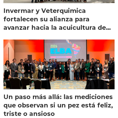
Invermar y Veterquimica
fortalecen su alianza para
avanzar hacia la acuicultura de
precisión
Un paso más allá: las mediciones
que observan si un pez está feliz,
triste o ansioso