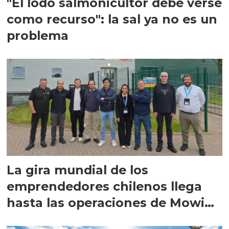
"El lodo salmonicultor debe verse
como recurso": la sal ya no es un
problema
La gira mundial de los
emprendedores chilenos llega
hasta las operaciones de Mowi
en Escocia