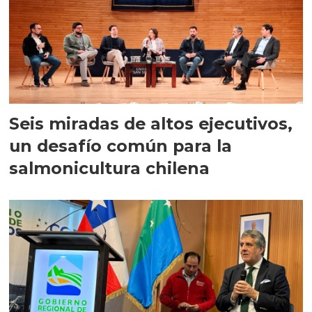
Seis miradas de altos ejecutivos,
un desafío común para la
salmonicultura chilena