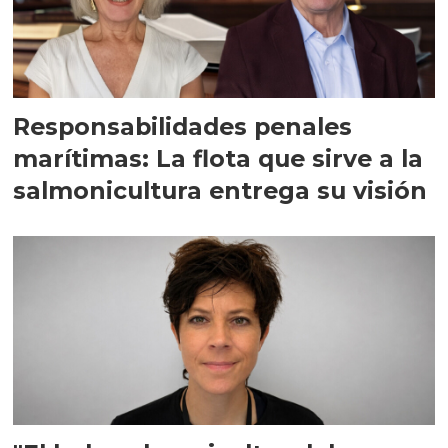
Responsabilidades penales
marítimas: La flota que sirve a la
salmonicultura entrega su visión