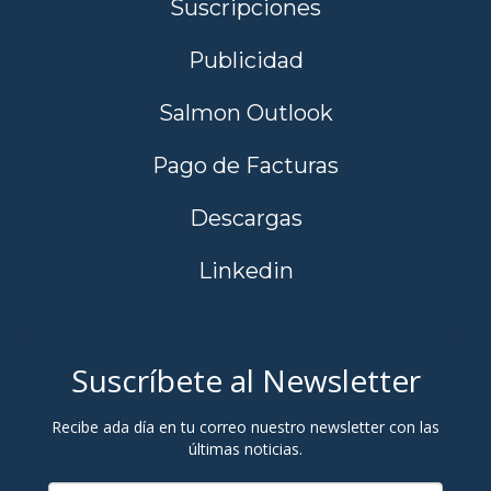
Suscripciones
Publicidad
Salmon Outlook
Pago de Facturas
Descargas
Linkedin
Suscríbete al Newsletter
Recibe ada día en tu correo nuestro newsletter con las
últimas noticias.