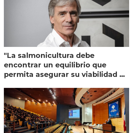
"La salmonicultura debe
encontrar un equilibrio que
permita asegurar su viabilidad de
largo plazo”