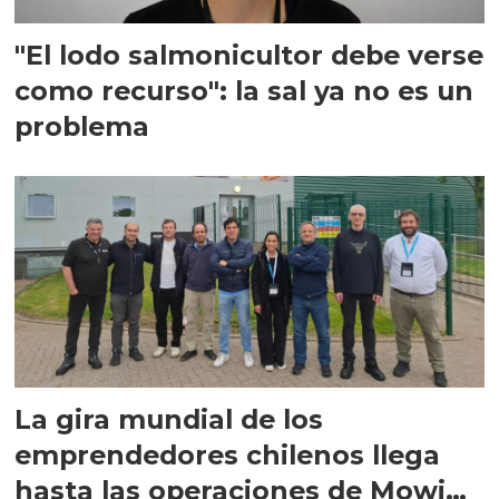
"El lodo salmonicultor debe verse
como recurso": la sal ya no es un
problema
La gira mundial de los
emprendedores chilenos llega
hasta las operaciones de Mowi