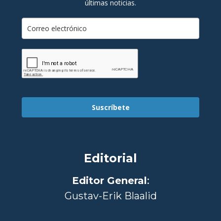
últimas noticias.
Suscríbete
Editorial
Editor General
:
Gustav-Erik Blaalid