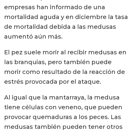
empresas han informado de una
mortalidad aguda y en diciembre la tasa
de mortalidad debida a las medusas
aumentó aún más.
El pez suele morir al recibir medusas en
las branquias, pero también puede
morir como resultado de la reacción de
estrés provocada por el ataque.
Al igual que la mantarraya, la medusa
tiene células con veneno, que pueden
provocar quemaduras a los peces. Las
medusas también pueden tener otros