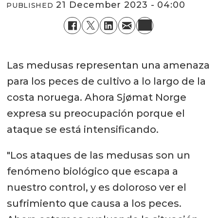
21 December 2023 - 04:00
PUBLISHED
Las medusas representan una amenaza
para los peces de cultivo a lo largo de la
costa noruega. Ahora Sjømat Norge
expresa su preocupación porque el
ataque se está intensificando.
"Los ataques de las medusas son un
fenómeno biológico que escapa a
nuestro control, y es doloroso ver el
sufrimiento que causa a los peces.