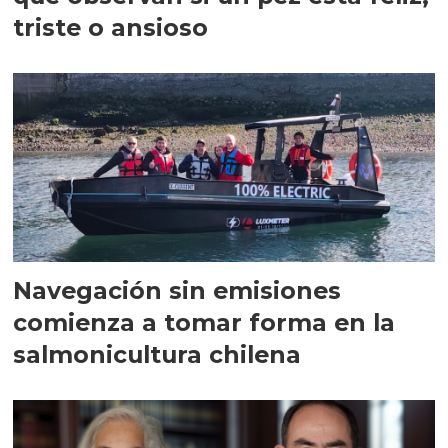
triste o ansioso
Navegación sin emisiones
comienza a tomar forma en la
salmonicultura chilena