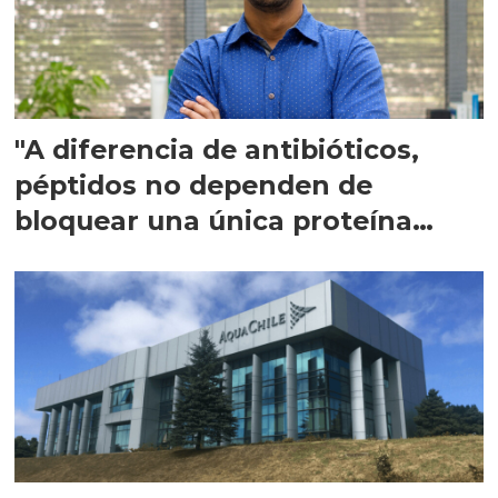
"A diferencia de antibióticos,
péptidos no dependen de
bloquear una única proteína
intracelular"