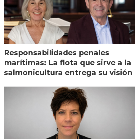
Responsabilidades penales
marítimas: La flota que sirve a la
salmonicultura entrega su visión