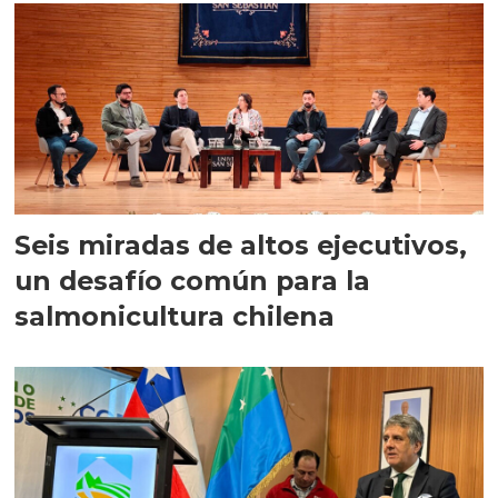
Seis miradas de altos ejecutivos,
un desafío común para la
salmonicultura chilena