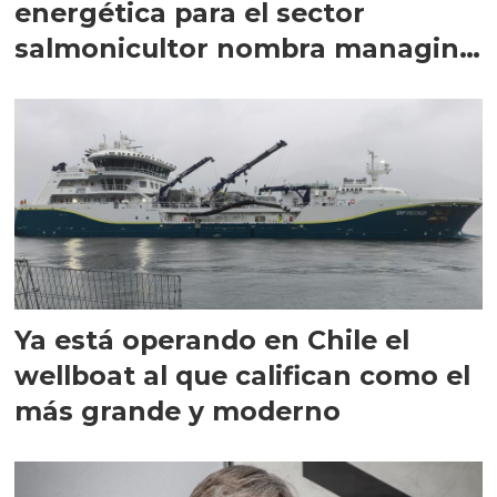
energética para el sector
salmonicultor nombra managing
director en Chile
Ya está operando en Chile el
wellboat al que califican como el
más grande y moderno