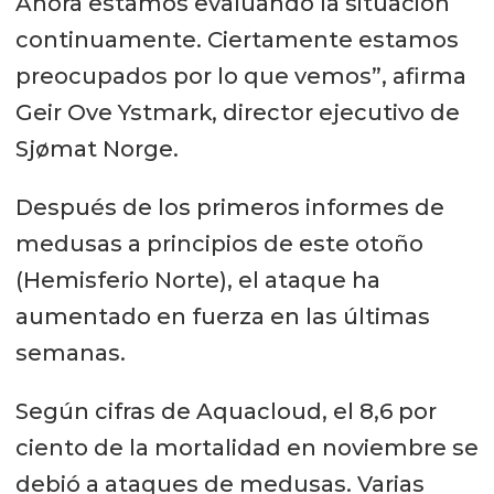
Ahora estamos evaluando la situación
continuamente. Ciertamente estamos
preocupados por lo que vemos”, afirma
Geir Ove Ystmark, director ejecutivo de
Sjømat Norge.
Después de los primeros informes de
medusas a principios de este otoño
(Hemisferio Norte), el ataque ha
aumentado en fuerza en las últimas
semanas.
Según cifras de Aquacloud, el 8,6 por
ciento de la mortalidad en noviembre se
debió a ataques de medusas. Varias