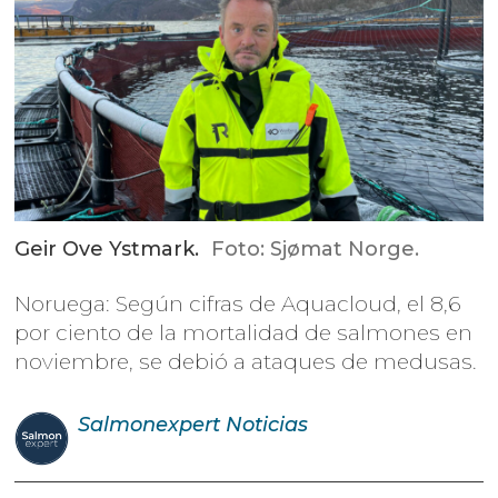
Geir Ove Ystmark.
Foto: Sjømat Norge.
Noruega: Según cifras de Aquacloud, el 8,6
por ciento de la mortalidad de salmones en
noviembre, se debió a ataques de medusas.
Salmonexpert
Noticias