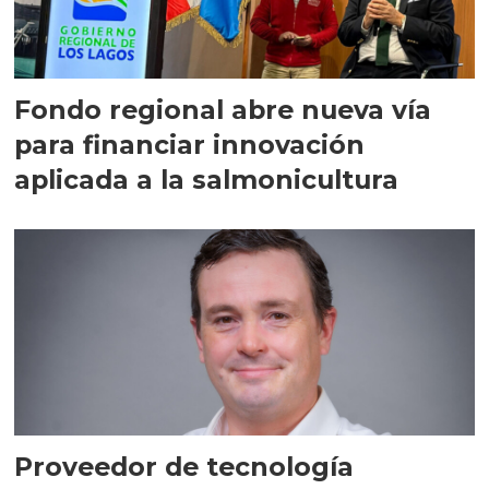
Fondo regional abre nueva vía
para financiar innovación
aplicada a la salmonicultura
Proveedor de tecnología