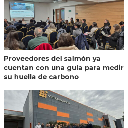
Proveedores del salmón ya
cuentan con una guía para medir
su huella de carbono