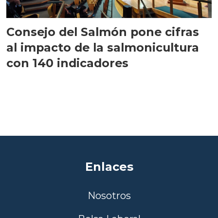
Consejo del Salmón pone cifras
al impacto de la salmonicultura
con 140 indicadores
Enlaces
Nosotros