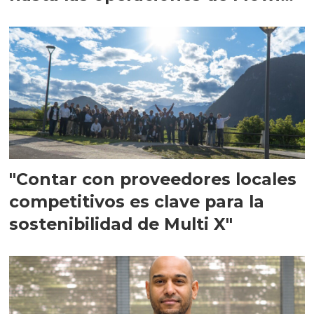
en Escocia
"Contar con proveedores locales
competitivos es clave para la
sostenibilidad de Multi X"