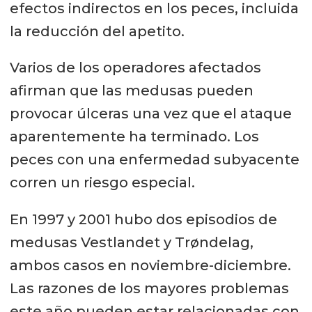
efectos indirectos en los peces, incluida
la reducción del apetito.
Varios de los operadores afectados
afirman que las medusas pueden
provocar úlceras una vez que el ataque
aparentemente ha terminado. Los
peces con una enfermedad subyacente
corren un riesgo especial.
En 1997 y 2001 hubo dos episodios de
medusas Vestlandet y Trøndelag,
ambos casos en noviembre-diciembre.
Las razones de los mayores problemas
este año pueden estar relacionadas con