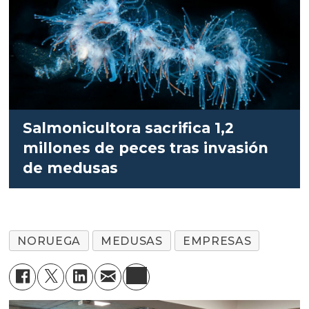
Salmonicultora sacrifica 1,2
millones de peces tras invasión
de medusas
NORUEGA
MEDUSAS
EMPRESAS