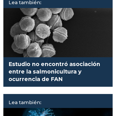
Lea también:
Estudio no encontró asociación
entre la salmonicultura y
ocurrencia de FAN
Lea también: