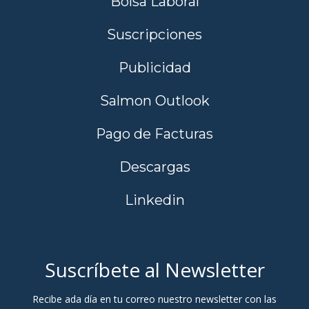
Bolsa Laboral
Suscripciones
Publicidad
Salmon Outlook
Pago de Facturas
Descargas
Linkedin
Suscríbete al Newsletter
Recibe ada día en tu correo nuestro newsletter con las