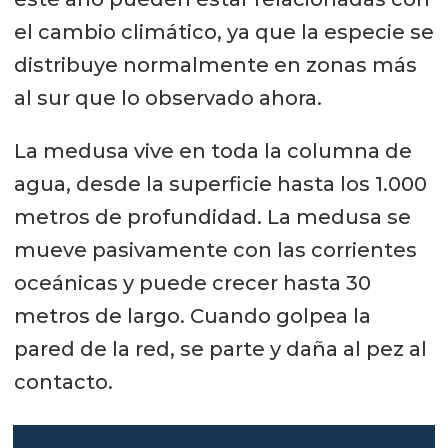
el cambio climático, ya que la especie se
distribuye normalmente en zonas más
al sur que lo observado ahora.
La medusa vive en toda la columna de
agua, desde la superficie hasta los 1.000
metros de profundidad. La medusa se
mueve pasivamente con las corrientes
oceánicas y puede crecer hasta 30
metros de largo. Cuando golpea la
pared de la red, se parte y daña al pez al
contacto.