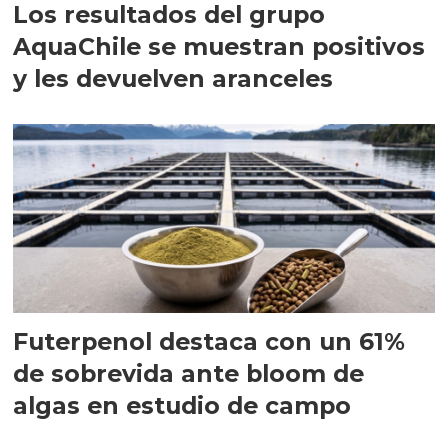
Los resultados del grupo
AquaChile se muestran positivos
y les devuelven aranceles
Futerpenol destaca con un 61%
de sobrevida ante bloom de
algas en estudio de campo