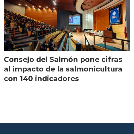
Consejo del Salmón pone cifras
al impacto de la salmonicultura
con 140 indicadores