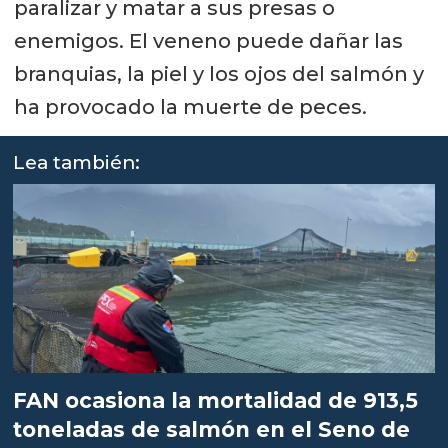
paralizar y matar a sus presas o
enemigos. El veneno puede dañar las
branquias, la piel y los ojos del salmón y
ha provocado la muerte de peces.
Lea también:
FAN ocasiona la mortalidad de 913,5
toneladas de salmón en el Seno de