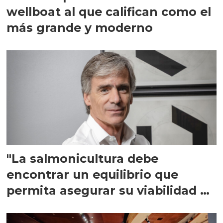
wellboat al que califican como el
más grande y moderno
"La salmonicultura debe
encontrar un equilibrio que
permita asegurar su viabilidad de
largo plazo”