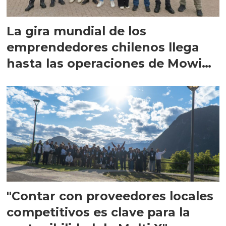
La gira mundial de los
emprendedores chilenos llega
hasta las operaciones de Mowi
en Escocia
"Contar con proveedores locales
competitivos es clave para la