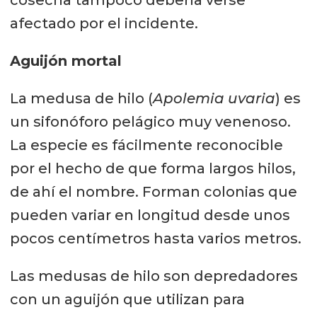
cosecha tampoco debería verse
afectado por el incidente.
Aguijón mortal
La medusa de hilo (
Apolemia uvaria
) es
un sifonóforo pelágico muy venenoso.
La especie es fácilmente reconocible
por el hecho de que forma largos hilos,
de ahí el nombre. Forman colonias que
pueden variar en longitud desde unos
pocos centímetros hasta varios metros.
Las medusas de hilo son depredadores
con un aguijón que utilizan para