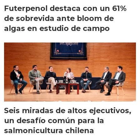
Futerpenol destaca con un 61%
de sobrevida ante bloom de
algas en estudio de campo
Seis miradas de altos ejecutivos,
un desafío común para la
salmonicultura chilena