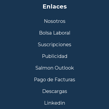
Enlaces
Nosotros
Bolsa Laboral
Suscripciones
Publicidad
Salmon Outlook
Pago de Facturas
Descargas
Linkedin