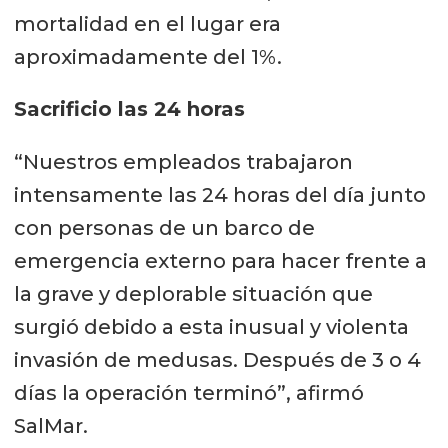
mortalidad en el lugar era
aproximadamente del 1%.
Sacrificio las 24 horas
“Nuestros empleados trabajaron
intensamente las 24 horas del día junto
con personas de un barco de
emergencia externo para hacer frente a
la grave y deplorable situación que
surgió debido a esta inusual y violenta
invasión de medusas. Después de 3 o 4
días la operación terminó”, afirmó
SalMar.