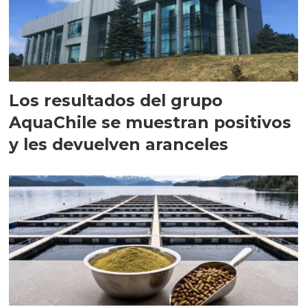
Los resultados del grupo
AquaChile se muestran positivos
y les devuelven aranceles