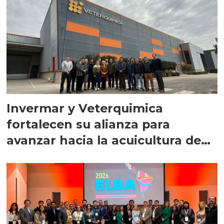
Invermar y Veterquimica
fortalecen su alianza para
avanzar hacia la acuicultura de
precisión