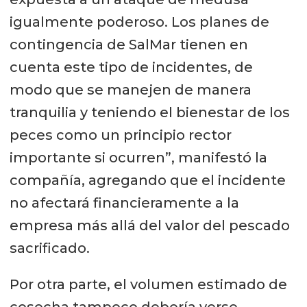
igualmente poderoso. Los planes de
contingencia de SalMar tienen en
cuenta este tipo de incidentes, de
modo que se manejen de manera
tranquilia y teniendo el bienestar de los
peces como un principio rector
importante si ocurren”, manifestó la
compañía, agregando que el incidente
no afectará financieramente a la
empresa más allá del valor del pescado
sacrificado.
Por otra parte, el volumen estimado de