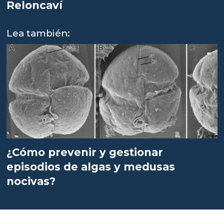
Reloncaví
Lea también:
¿Cómo prevenir y gestionar
episodios de algas y medusas
nocivas?