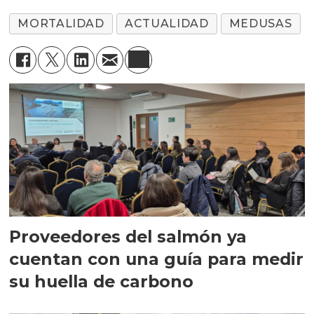
MORTALIDAD
ACTUALIDAD
MEDUSAS
Proveedores del salmón ya
cuentan con una guía para medir
su huella de carbono