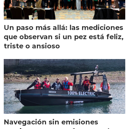
Un paso más allá: las mediciones
que observan si un pez está feliz,
triste o ansioso
Navegación sin emisiones