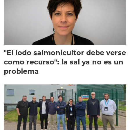
"El lodo salmonicultor debe verse
como recurso": la sal ya no es un
problema