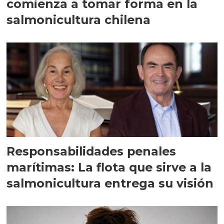
comienza a tomar forma en la
salmonicultura chilena
Responsabilidades penales
marítimas: La flota que sirve a la
salmonicultura entrega su visión