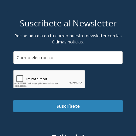
Suscríbete al Newsletter
Recibe ada día en tu correo nuestro newsletter con las
últimas noticias.
Suscríbete