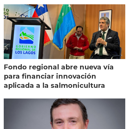
Fondo regional abre nueva vía
para financiar innovación
aplicada a la salmonicultura