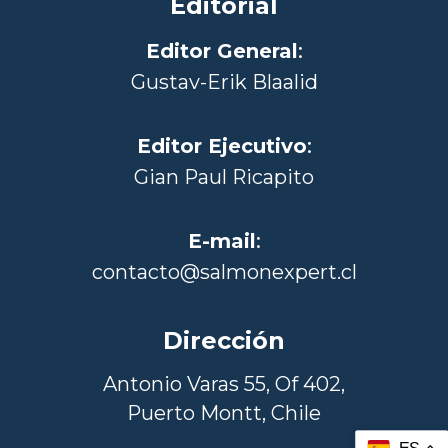
Editorial
Editor General
:
Gustav-Erik Blaalid
Editor Ejecutivo
:
Gian Paul Ricapito
E-mail
:
contacto@salmonexpert.cl
Dirección
Antonio Varas 55, Of 402,
Puerto Montt, Chile