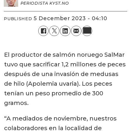
PERIODISTA KYST.NO
5 December 2023 - 04:10
PUBLISHED
El productor de salmón noruego SalMar
tuvo que sacrificar 1,2 millones de peces
después de una invasión de medusas
de hilo (Apolemia uvaria). Los peces
tenían un peso promedio de 300
gramos.
“A mediados de noviembre, nuestros
colaboradores en la localidad de