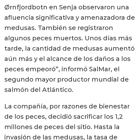
Ørnfjordbotn en Senja observaron una
afluencia significativa y amenazadora de
medusas. También se registraron
algunos peces muertos. Unos días más
tarde, la cantidad de medusas aumentó
aún más y el alcance de los daños a los
peces empeoró”, informó SalMar, el
segundo mayor productor mundial de
salmón del Atlántico.
La compañía, por razones de bienestar
de los peces, decidió sacrificar los 1,2
millones de peces del sitio. Hasta la
invasión de las medusas, la tasa de