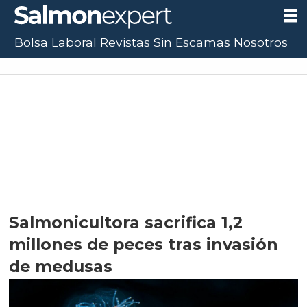
Bolsa Laboral
Revistas
Sin Escamas
Nosotros
Salmonicultora sacrifica 1,2
millones de peces tras invasión
de medusas