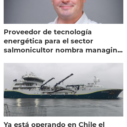
Proveedor de tecnología
energética para el sector
salmonicultor nombra managing
director en Chile
Ya está operando en Chile el