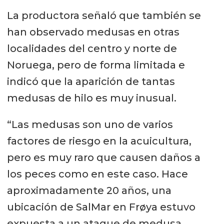
La productora señaló que también se
han observado medusas en otras
localidades del centro y norte de
Noruega, pero de forma limitada e
indicó que la aparición de tantas
medusas de hilo es muy inusual.
“Las medusas son uno de varios
factores de riesgo en la acuicultura,
pero es muy raro que causen daños a
los peces como en este caso. Hace
aproximadamente 20 años, una
ubicación de SalMar en Frøya estuvo
expuesta a un ataque de medusa