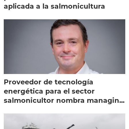
aplicada a la salmonicultura
Proveedor de tecnología
energética para el sector
salmonicultor nombra managing
director en Chile