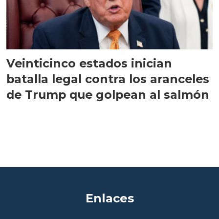
Veinticinco estados inician
batalla legal contra los aranceles
de Trump que golpean al salmón
Enlaces