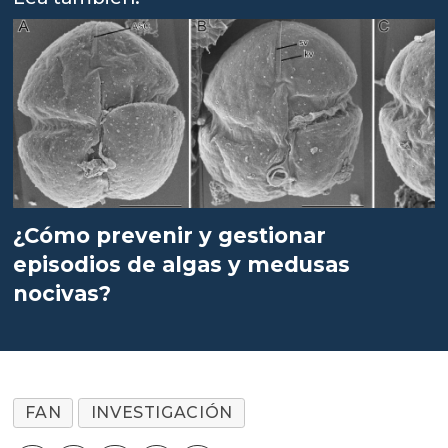
¿Cómo prevenir y gestionar
episodios de algas y medusas
nocivas?
FAN
INVESTIGACIÓN