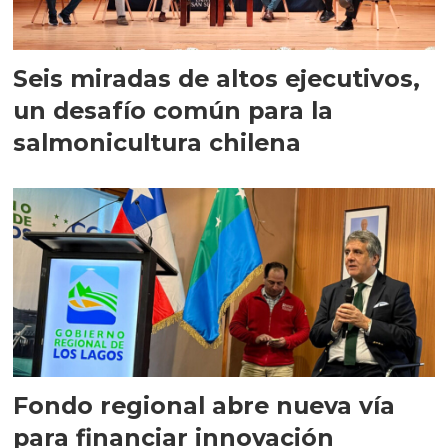
Seis miradas de altos ejecutivos,
un desafío común para la
salmonicultura chilena
Fondo regional abre nueva vía
para financiar innovación