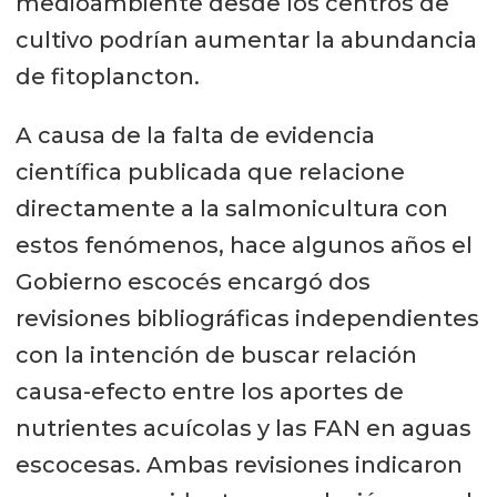
medioambiente desde los centros de
cultivo podrían aumentar la abundancia
de fitoplancton.
A causa de la falta de evidencia
científica publicada que relacione
directamente a la salmonicultura con
estos fenómenos, hace algunos años el
Gobierno escocés encargó dos
revisiones bibliográficas independientes
con la intención de buscar relación
causa-efecto entre los aportes de
nutrientes acuícolas y las FAN en aguas
escocesas. Ambas revisiones indicaron