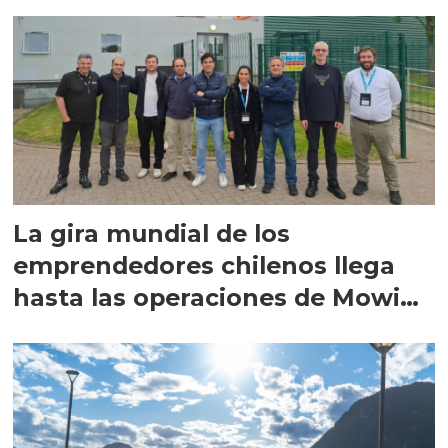
La gira mundial de los
emprendedores chilenos llega
hasta las operaciones de Mowi
en Escocia