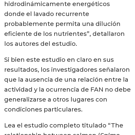
hidrodinámicamente energéticos
donde el lavado recurrente
probablemente permita una dilución
eficiente de los nutrientes”, detallaron
los autores del estudio.
Si bien este estudio en claro en sus
resultados, los investigadores señalaron
que la ausencia de una relación entre la
actividad y la ocurrencia de FAN no debe
generalizarse a otros lugares con
condiciones particulares.
Lea el estudio completo titulado “The