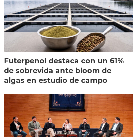
Futerpenol destaca con un 61%
de sobrevida ante bloom de
algas en estudio de campo