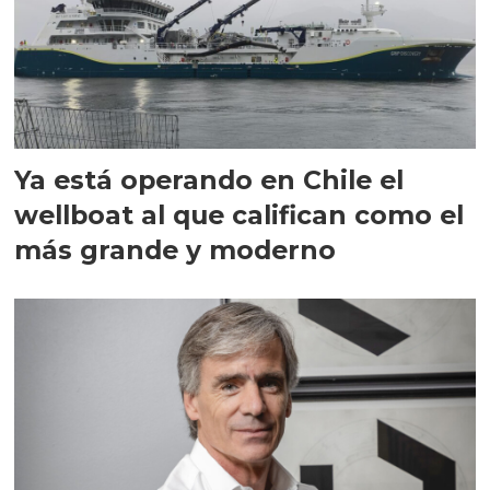
Ya está operando en Chile el
wellboat al que califican como el
más grande y moderno