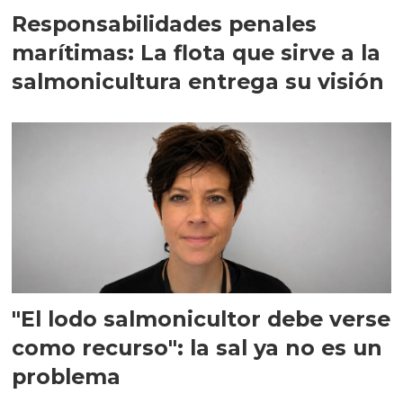
Responsabilidades penales
marítimas: La flota que sirve a la
salmonicultura entrega su visión
"El lodo salmonicultor debe verse
como recurso": la sal ya no es un
problema