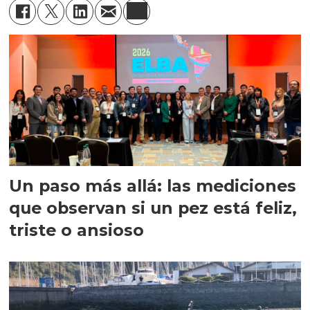
Un paso más allá: las mediciones
que observan si un pez está feliz,
triste o ansioso