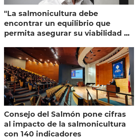
"La salmonicultura debe
encontrar un equilibrio que
permita asegurar su viabilidad de
largo plazo”
Consejo del Salmón pone cifras
al impacto de la salmonicultura
con 140 indicadores