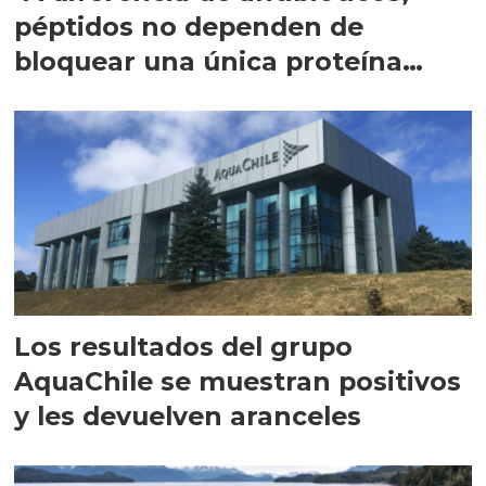
péptidos no dependen de
bloquear una única proteína
intracelular"
Los resultados del grupo
AquaChile se muestran positivos
y les devuelven aranceles