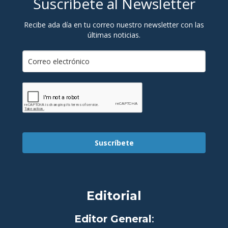
Suscríbete al Newsletter
Recibe ada día en tu correo nuestro newsletter con las
últimas noticias.
Suscríbete
Editorial
Editor General
: