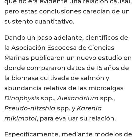
que no era evidente una relación causal,
pero estas conclusiones carecían de un
sustento cuantitativo.
Dando un paso adelante, científicos de
la Asociación Escocesa de Ciencias
Marinas publicaron un nuevo estudio en
donde compararon datos de 15 años de
la biomasa cultivada de salmón y
abundancia relativa de las microalgas
Dinophysis
spp.,
Alexandrium
spp.,
Pseudo-nitzshia
spp. y
Karenia
mikimotoi
, para evaluar su relación.
Específicamente, mediante modelos de