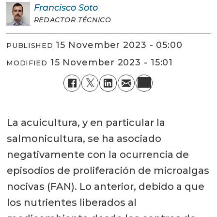
Francisco
Soto
REDACTOR TÉCNICO
15 November 2023 - 05:00
PUBLISHED
15 November 2023 - 15:01
MODIFIED
La acuicultura, y en particular la
salmonicultura, se ha asociado
negativamente con la ocurrencia de
episodios de proliferación de microalgas
nocivas (FAN). Lo anterior, debido a que
los nutrientes liberados al