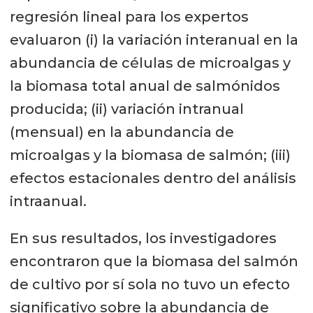
regresión lineal para los expertos
evaluaron (i) la variación interanual en la
abundancia de células de microalgas y
la biomasa total anual de salmónidos
producida; (ii) variación intranual
(mensual) en la abundancia de
microalgas y la biomasa de salmón; (iii)
efectos estacionales dentro del análisis
intraanual.
En sus resultados, los investigadores
encontraron que la biomasa del salmón
de cultivo por sí sola no tuvo un efecto
significativo sobre la abundancia de