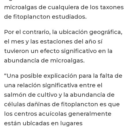
microalgas de cualquiera de los taxones
de fitoplancton estudiados.
Por el contrario, la ubicación geográfica,
el mes y las estaciones del año sí
tuvieron un efecto significativo en la
abundancia de microalgas.
“Una posible explicación para la falta de
una relación significativa entre el
salmón de cultivo y la abundancia de
células dañinas de fitoplancton es que
los centros acuícolas generalmente
están ubicadas en lugares