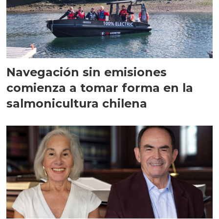
Navegación sin emisiones
comienza a tomar forma en la
salmonicultura chilena