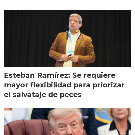
Esteban Ramírez: Se requiere
mayor flexibilidad para priorizar
el salvataje de peces