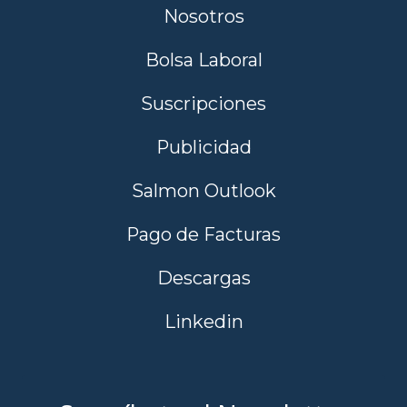
Nosotros
Bolsa Laboral
Suscripciones
Publicidad
Salmon Outlook
Pago de Facturas
Descargas
Linkedin