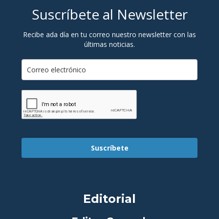
Suscríbete al Newsletter
Recibe ada día en tu correo nuestro newsletter con las
últimas noticias.
Suscríbete
Editorial