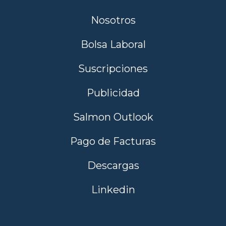
Nosotros
Bolsa Laboral
Suscripciones
Publicidad
Salmon Outlook
Pago de Facturas
Descargas
Linkedin