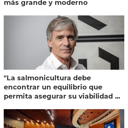
más grande y moderno
"La salmonicultura debe
encontrar un equilibrio que
permita asegurar su viabilidad de
largo plazo”