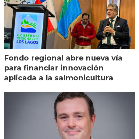
Fondo regional abre nueva vía
para financiar innovación
aplicada a la salmonicultura