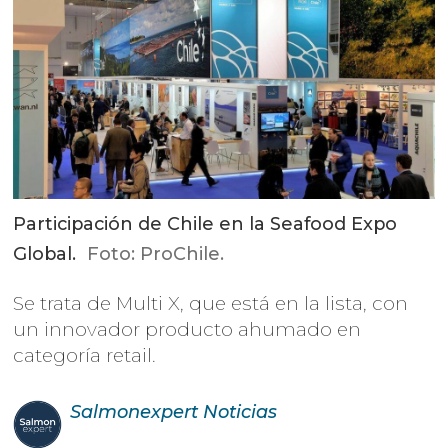
Participación de Chile en la Seafood Expo
Global.
Foto: ProChile.
Se trata de Multi X, que está en la lista, con
un innovador producto ahumado en
categoría retail.
Salmonexpert
Noticias