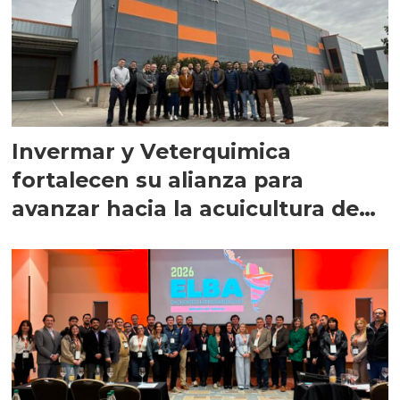
Invermar y Veterquimica
fortalecen su alianza para
avanzar hacia la acuicultura de
precisión