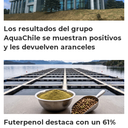
Los resultados del grupo
AquaChile se muestran positivos
y les devuelven aranceles
Futerpenol destaca con un 61%