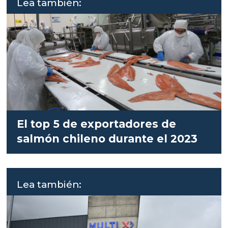
Lea también:
El top 5 de exportadores de
salmón chileno durante el 2023
Lea también: