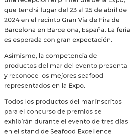
que tendrá lugar del 23 al 25 de abril de
2024 en el recinto Gran Vía de Fira de
Barcelona en Barcelona, España. La feria
es esperada con gran expectación.
Asimismo, la competencia de
productos del mar del evento presenta
y reconoce los mejores seafood
representados en la Expo.
Todos los productos del mar inscritos
para el concurso de premios se
exhibirán durante el evento de tres días
en el stand de Seafood Excellence