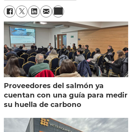
Proveedores del salmón ya
cuentan con una guía para medir
su huella de carbono