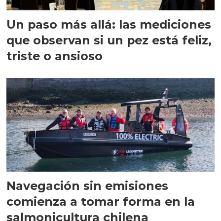
Un paso más allá: las mediciones
que observan si un pez está feliz,
triste o ansioso
Navegación sin emisiones
comienza a tomar forma en la
salmonicultura chilena