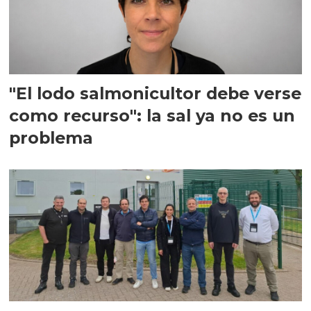
"El lodo salmonicultor debe verse
como recurso": la sal ya no es un
problema