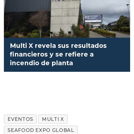
Multi X revela sus resultados
financieros y se refiere a
incendio de planta
EVENTOS
MULTI X
SEAFOOD EXPO GLOBAL