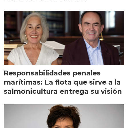
Responsabilidades penales
marítimas: La flota que sirve a la
salmonicultura entrega su visión