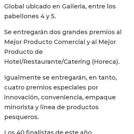
Global ubicado en Galleria, entre los
pabellones 4 y 5.
Se entregarán dos grandes premios al
Mejor Producto Comercial y al Mejor
Producto de
Hotel/Restaurante/Catering (Horeca).
Igualmente se entregarán, en tanto,
cuatro premios especiales por
innovación, conveniencia, empaque
minorista y línea de productos
pesqueros.
Los 40 finalistas de este año