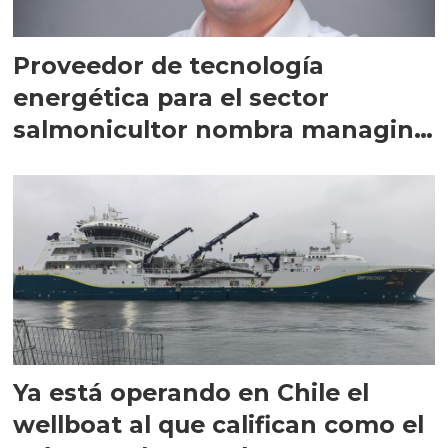
Proveedor de tecnología
energética para el sector
salmonicultor nombra managing
director en Chile
Ya está operando en Chile el
wellboat al que califican como el