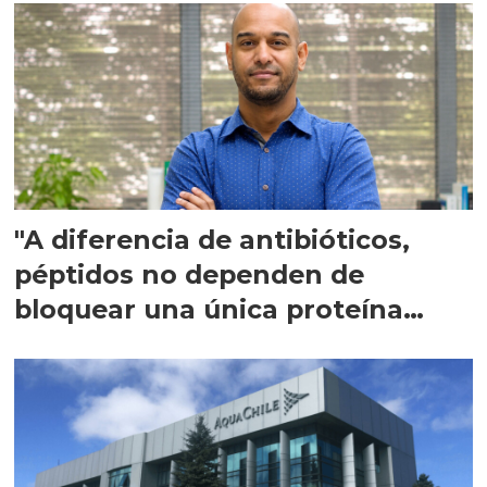
"A diferencia de antibióticos,
péptidos no dependen de
bloquear una única proteína
intracelular"