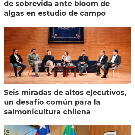
de sobrevida ante bloom de
algas en estudio de campo
Seis miradas de altos ejecutivos,
un desafío común para la
salmonicultura chilena