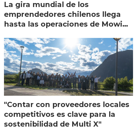
La gira mundial de los
emprendedores chilenos llega
hasta las operaciones de Mowi
en Escocia
"Contar con proveedores locales
competitivos es clave para la
sostenibilidad de Multi X"