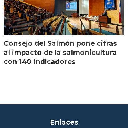
Consejo del Salmón pone cifras
al impacto de la salmonicultura
con 140 indicadores
Enlaces