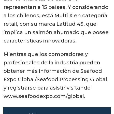
representan a 15 países. Y considerando
a los chilenos, está Multi X en categoría
retail, con su marca Latitud 45, que
implica un salmón ahumado que posee
características innovadoras.
Mientras que los compradores y
profesionales de la industria pueden
obtener más información de Seafood
Expo Global/Seafood Processing Global
y registrarse para asistir visitando
www.seafoodexpo.com/global.