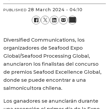
28 March 2024 - 04:10
PUBLISHED
Diversified Communications, los
organizadores de Seafood Expo
Global/Seafood Processing Global,
anunciaron los finalistas del concurso
de premios Seafood Excellence Global,
donde se puede encontrar a una
salmonicultora chilena.
Los ganadores se anunciarán durante
una recepción el primer día de la Expo,