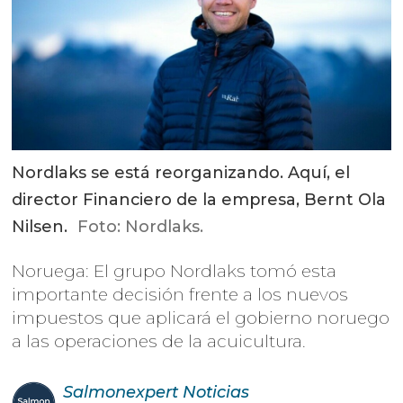
Nordlaks se está reorganizando. Aquí, el
director Financiero de la empresa, Bernt Ola
Nilsen.
Foto: Nordlaks.
Noruega: El grupo Nordlaks tomó esta
importante decisión frente a los nuevos
impuestos que aplicará el gobierno noruego
a las operaciones de la acuicultura.
Salmonexpert
Noticias