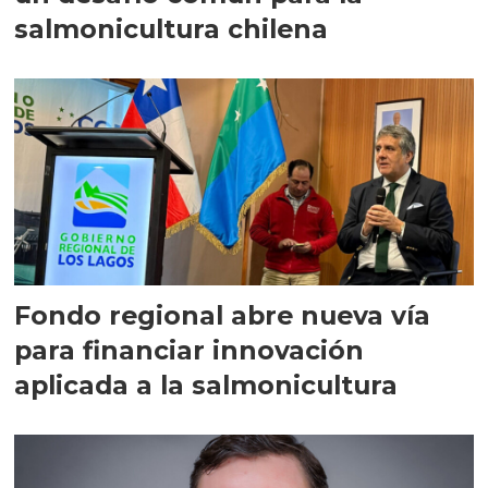
salmonicultura chilena
Fondo regional abre nueva vía
para financiar innovación
aplicada a la salmonicultura