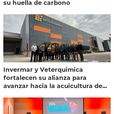
su huella de carbono
Invermar y Veterquimica
fortalecen su alianza para
avanzar hacia la acuicultura de
precisión