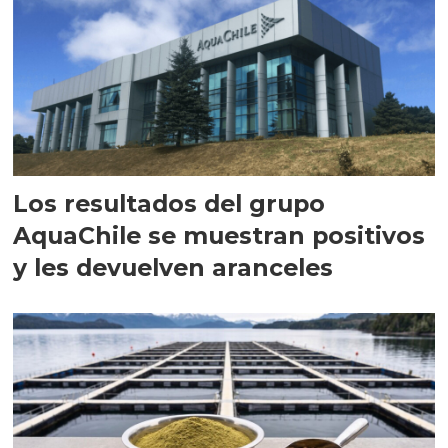
Los resultados del grupo
AquaChile se muestran positivos
y les devuelven aranceles