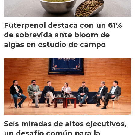
Futerpenol destaca con un 61%
de sobrevida ante bloom de
algas en estudio de campo
Seis miradas de altos ejecutivos,
un desafío común para la