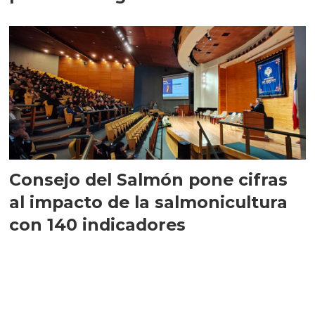
largo plazo”
Consejo del Salmón pone cifras
al impacto de la salmonicultura
con 140 indicadores