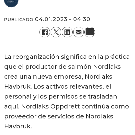
04.01.2023 - 04:30
PUBLICADO
La reorganización significa en la práctica
que el productor de salmón Nordlaks
crea una nueva empresa, Nordlaks
Havbruk. Los activos relevantes, el
personal y los permisos se trasladan
aquí. Nordlaks Oppdrett continúa como
proveedor de servicios de Nordlaks
Havbruk.