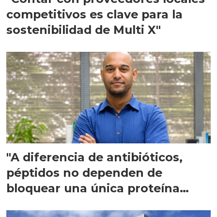
competitivos es clave para la
sostenibilidad de Multi X"
"A diferencia de antibióticos,
péptidos no dependen de
bloquear una única proteína
intracelular"