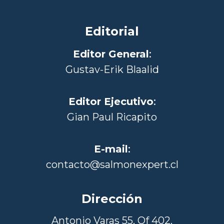
Editorial
Editor General
:
Gustav-Erik Blaalid
Editor Ejecutivo
:
Gian Paul Ricapito
E-mail
:
contacto@salmonexpert.cl
Dirección
Antonio Varas 55, Of 402,