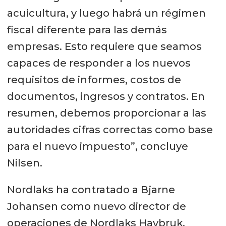
acuicultura, y luego habrá un régimen
fiscal diferente para las demás
empresas. Esto requiere que seamos
capaces de responder a los nuevos
requisitos de informes, costos de
documentos, ingresos y contratos. En
resumen, debemos proporcionar a las
autoridades cifras correctas como base
para el nuevo impuesto”, concluye
Nilsen.
Nordlaks ha contratado a Bjarne
Johansen como nuevo director de
operaciones de Nordlaks Havbruk.