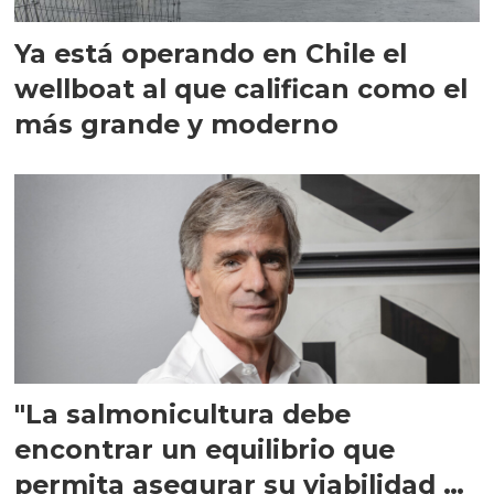
Ya está operando en Chile el
wellboat al que califican como el
más grande y moderno
"La salmonicultura debe
encontrar un equilibrio que
permita asegurar su viabilidad de