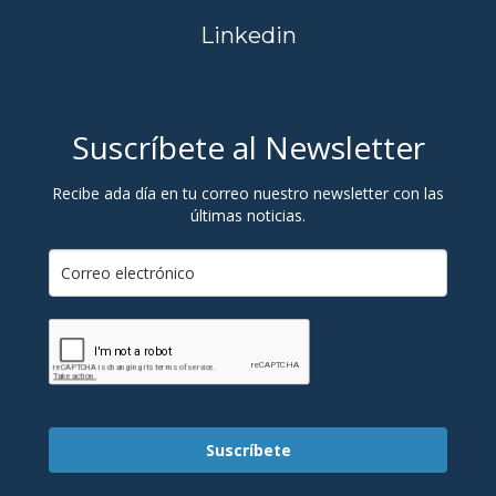
Linkedin
Suscríbete al Newsletter
Recibe ada día en tu correo nuestro newsletter con las
últimas noticias.
Suscríbete