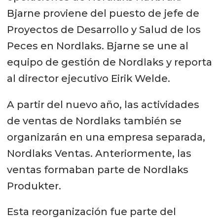
Bjarne proviene del puesto de jefe de
Proyectos de Desarrollo y Salud de los
Peces en Nordlaks. Bjarne se une al
equipo de gestión de Nordlaks y reporta
al director ejecutivo Eirik Welde.
A partir del nuevo año, las actividades
de ventas de Nordlaks también se
organizarán en una empresa separada,
Nordlaks Ventas. Anteriormente, las
ventas formaban parte de Nordlaks
Produkter.
Esta reorganización fue parte del