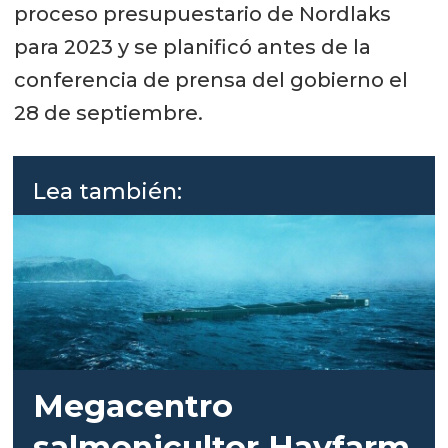
proceso presupuestario de Nordlaks
para 2023 y se planificó antes de la
conferencia de prensa del gobierno el
28 de septiembre.
Lea también:
Megacentro
salmonicultor Havfarm