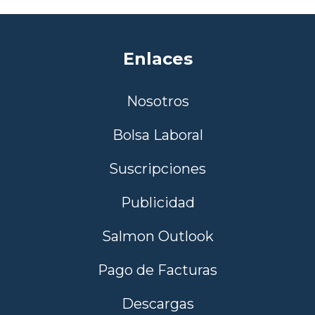
Enlaces
Nosotros
Bolsa Laboral
Suscripciones
Publicidad
Salmon Outlook
Pago de Facturas
Descargas