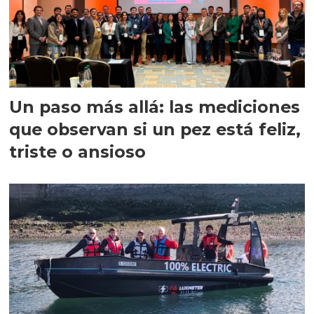
Un paso más allá: las mediciones
que observan si un pez está feliz,
triste o ansioso