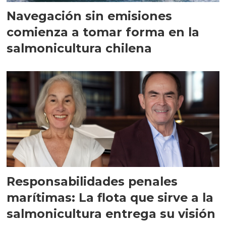
Navegación sin emisiones
comienza a tomar forma en la
salmonicultura chilena
Responsabilidades penales
marítimas: La flota que sirve a la
salmonicultura entrega su visión