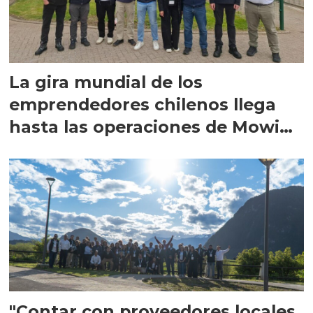
La gira mundial de los
emprendedores chilenos llega
hasta las operaciones de Mowi
en Escocia
"Contar con proveedores locales