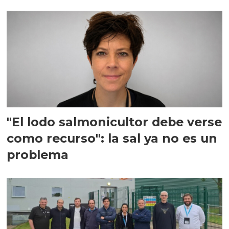
"El lodo salmonicultor debe verse
como recurso": la sal ya no es un
problema