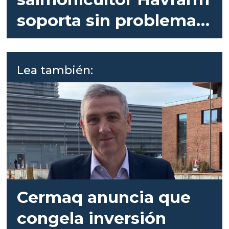
soporta sin problemas
la tormenta
Lea también:
Cermaq anuncia que
congela inversión