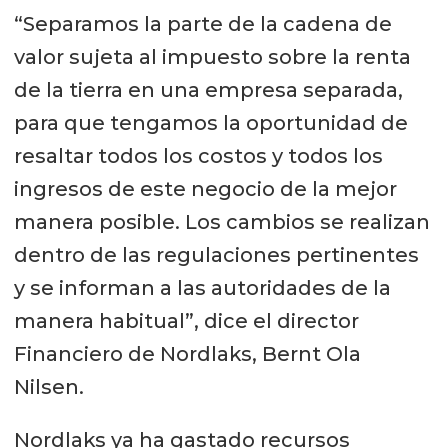
“Separamos la parte de la cadena de
valor sujeta al impuesto sobre la renta
de la tierra en una empresa separada,
para que tengamos la oportunidad de
resaltar todos los costos y todos los
ingresos de este negocio de la mejor
manera posible. Los cambios se realizan
dentro de las regulaciones pertinentes
y se informan a las autoridades de la
manera habitual”, dice el director
Financiero de Nordlaks, Bernt Ola
Nilsen.
Nordlaks ya ha gastado recursos