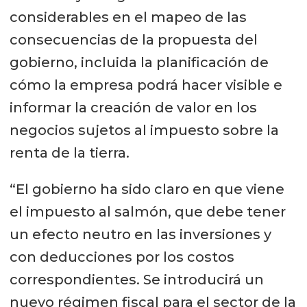
considerables en el mapeo de las
consecuencias de la propuesta del
gobierno, incluida la planificación de
cómo la empresa podrá hacer visible e
informar la creación de valor en los
negocios sujetos al impuesto sobre la
renta de la tierra.
“El gobierno ha sido claro en que viene
el impuesto al salmón, que debe tener
un efecto neutro en las inversiones y
con deducciones por los costos
correspondientes. Se introducirá un
nuevo régimen fiscal para el sector de la