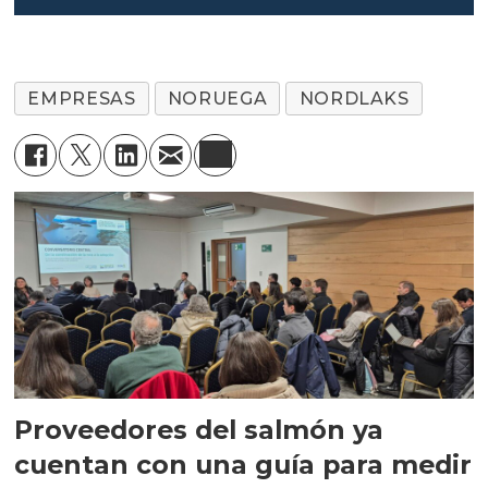
EMPRESAS
NORUEGA
NORDLAKS
Proveedores del salmón ya
cuentan con una guía para medir