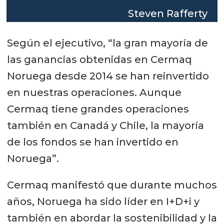
Steven Rafferty
Según el ejecutivo, “la gran mayoría de
las ganancias obtenidas en Cermaq
Noruega desde 2014 se han reinvertido
en nuestras operaciones. Aunque
Cermaq tiene grandes operaciones
también en Canadá y Chile, la mayoría
de los fondos se han invertido en
Noruega”.
Cermaq manifestó que durante muchos
años, Noruega ha sido líder en I+D+i y
también en abordar la sostenibilidad y la