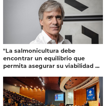
"La salmonicultura debe
encontrar un equilibrio que
permita asegurar su viabilidad de
largo plazo”