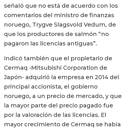
señaló que no está de acuerdo con los
comentarios del ministro de finanzas
noruego, Trygve Slagsvold Vedum, de
que los productores de salmón “no
pagaron las licencias antiguas”.
Indicó también que el propietario de
Cermaq -Mitsubishi Corporation de
Japón- adquirió la empresa en 2014 del
principal accionista, el gobierno
noruego, a un precio de mercado, y que
la mayor parte del precio pagado fue
por la valoración de las licencias. El
mayor crecimiento de Cermaq se había