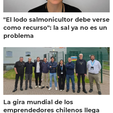
"El lodo salmonicultor debe verse
como recurso": la sal ya no es un
problema
La gira mundial de los
emprendedores chilenos llega