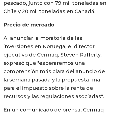
pescado, junto con 79 mil toneladas en
Chile y 20 mil toneladas en Canadá.
Precio de mercado
Al anunciar la moratoria de las
inversiones en Noruega, el director
ejecutivo de Cermaq, Steven Rafferty,
expresó que "esperaremos una
comprensión más clara del anuncio de
la semana pasada y la propuesta final
para el impuesto sobre la renta de
recursos y las regulaciones asociadas".
En un comunicado de prensa, Cermaq