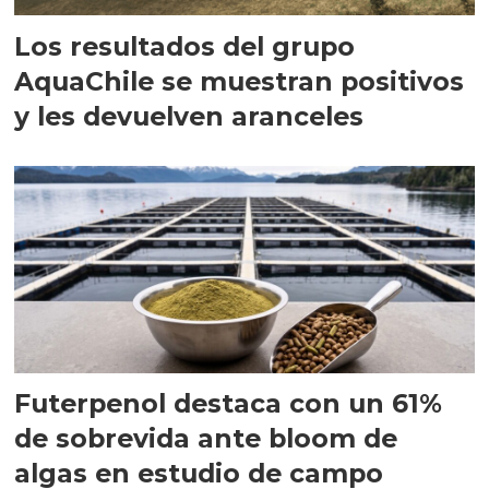
Los resultados del grupo
AquaChile se muestran positivos
y les devuelven aranceles
Futerpenol destaca con un 61%
de sobrevida ante bloom de
algas en estudio de campo