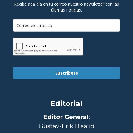
Recibe ada día en tu correo nuestro newsletter con las
últimas noticias.
Suscríbete
Editorial
Editor General
:
Gustav-Erik Blaalid