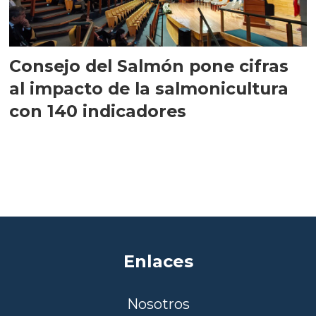
Consejo del Salmón pone cifras
al impacto de la salmonicultura
con 140 indicadores
Enlaces
Nosotros