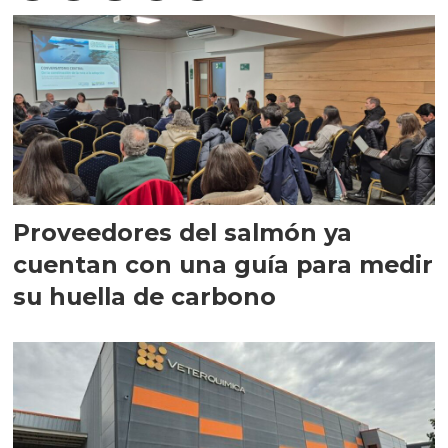
Proveedores del salmón ya
cuentan con una guía para medir
su huella de carbono