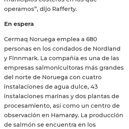
operamos”, dijo Rafferty.
En espera
Cermaq Noruega emplea a 680
personas en los condados de Nordland
y Finnmark. La compañía es una de las
empresas salmonicultoras más grandes
del norte de Noruega con cuatro
instalaciones de agua dulce, 43
instalaciones marinas y dos plantas de
procesamiento, así como un centro de
observación en Hamarøy. La producción
de salmón se encuentra en los