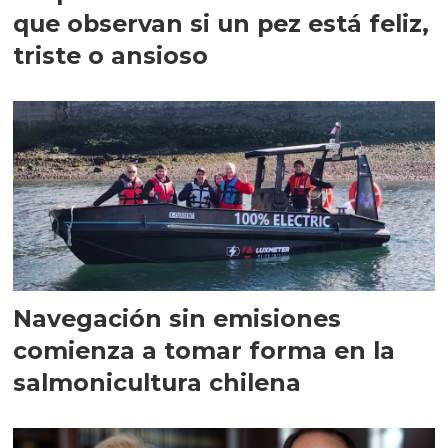
que observan si un pez está feliz,
triste o ansioso
Navegación sin emisiones
comienza a tomar forma en la
salmonicultura chilena