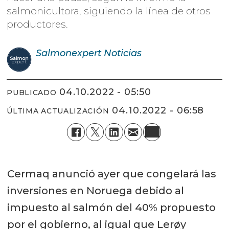
salmonicultora, siguiendo la línea de otros
productores.
Salmonexpert
Noticias
04.10.2022 - 05:50
PUBLICADO
04.10.2022 - 06:58
ÚLTIMA ACTUALIZACIÓN
Cermaq anunció ayer que congelará las
inversiones en Noruega debido al
impuesto al salmón del 40% propuesto
por el gobierno, al igual que Lerøy