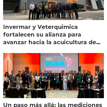
Invermar y Veterquimica
fortalecen su alianza para
avanzar hacia la acuicultura de
precisión
Un paso más allá: las mediciones