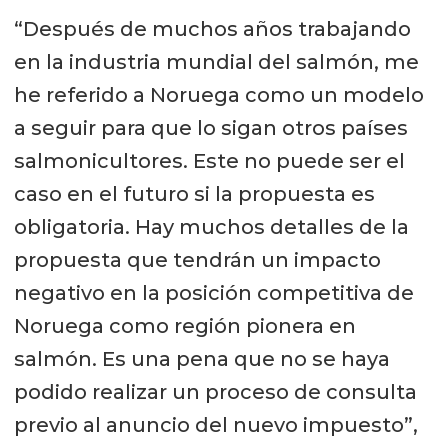
“Después de muchos años trabajando
en la industria mundial del salmón, me
he referido a Noruega como un modelo
a seguir para que lo sigan otros países
salmonicultores. Este no puede ser el
caso en el futuro si la propuesta es
obligatoria. Hay muchos detalles de la
propuesta que tendrán un impacto
negativo en la posición competitiva de
Noruega como región pionera en
salmón. Es una pena que no se haya
podido realizar un proceso de consulta
previo al anuncio del nuevo impuesto”,