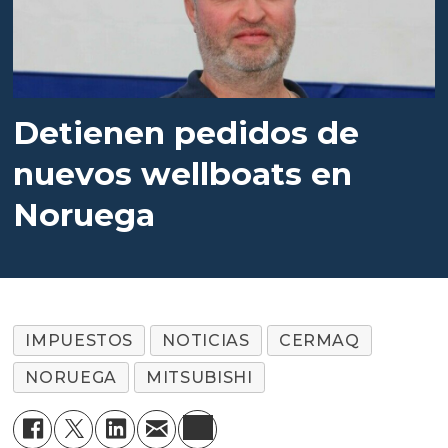
Detienen pedidos de
nuevos wellboats en
Noruega
IMPUESTOS
NOTICIAS
CERMAQ
NORUEGA
MITSUBISHI