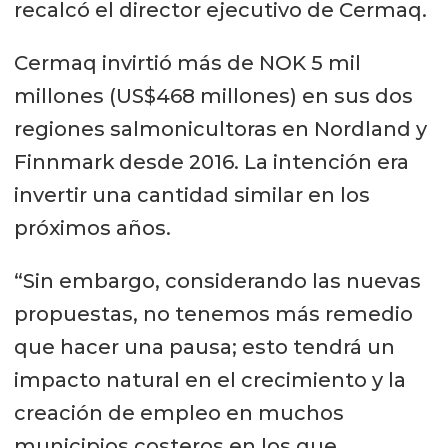
recalcó el director ejecutivo de Cermaq.
Cermaq invirtió más de NOK 5 mil
millones (US$468 millones) en sus dos
regiones salmonicultoras en Nordland y
Finnmark desde 2016. La intención era
invertir una cantidad similar en los
próximos años.
“Sin embargo, considerando las nuevas
propuestas, no tenemos más remedio
que hacer una pausa; esto tendrá un
impacto natural en el crecimiento y la
creación de empleo en muchos
municipios costeros en los que