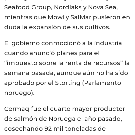
Seafood Group, Nordlaks y Nova Sea,
mientras que Mowi y SalMar pusieron en
duda la expansión de sus cultivos.
El gobierno conmocionó a la industria
cuando anunció planes para el
“impuesto sobre la renta de recursos” la
semana pasada, aunque aún no ha sido
aprobado por el Storting (Parlamento
noruego).
Cermaq fue el cuarto mayor productor
de salmón de Noruega el año pasado,
cosechando 92 mil toneladas de