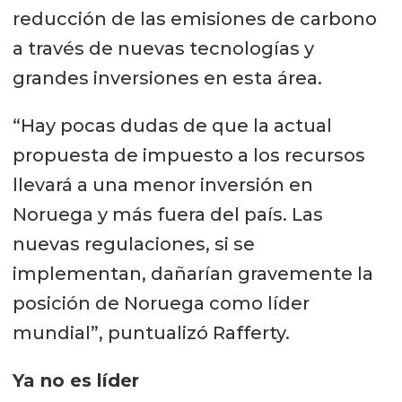
reducción de las emisiones de carbono
a través de nuevas tecnologías y
grandes inversiones en esta área.
“Hay pocas dudas de que la actual
propuesta de impuesto a los recursos
llevará a una menor inversión en
Noruega y más fuera del país. Las
nuevas regulaciones, si se
implementan, dañarían gravemente la
posición de Noruega como líder
mundial”, puntualizó Rafferty.
Ya no es líder