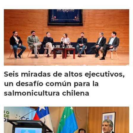
Seis miradas de altos ejecutivos,
un desafío común para la
salmonicultura chilena