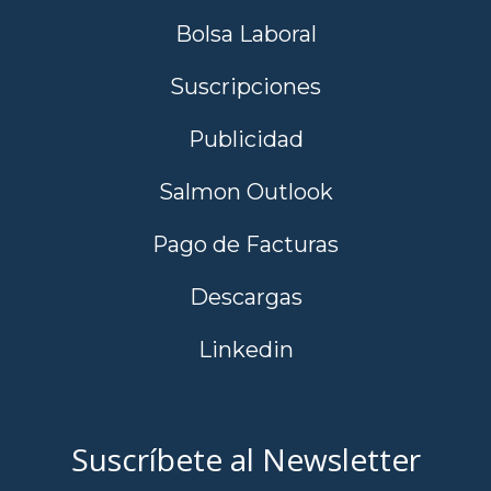
Bolsa Laboral
Suscripciones
Publicidad
Salmon Outlook
Pago de Facturas
Descargas
Linkedin
Suscríbete al Newsletter