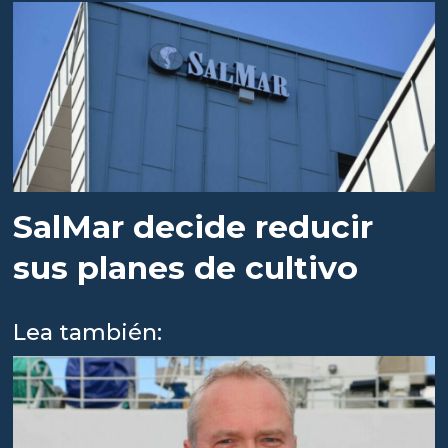
SalMar decide reducir
sus planes de cultivo
Lea también: