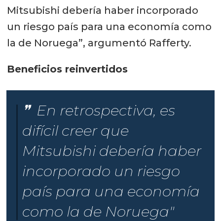
Mitsubishi debería haber incorporado
un riesgo país para una economía como
la de Noruega”, argumentó Rafferty.
Beneficios reinvertidos
En retrospectiva, es
difícil creer que
Mitsubishi debería haber
incorporado un riesgo
país para una economía
como la de Noruega"