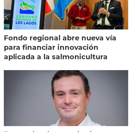
Fondo regional abre nueva vía
para financiar innovación
aplicada a la salmonicultura