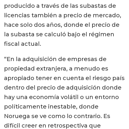
producido a través de las subastas de
licencias también a precio de mercado,
hace solo dos años, donde el precio de
la subasta se calculó bajo el régimen
fiscal actual.
“En la adquisición de empresas de
propiedad extranjera, a menudo es
apropiado tener en cuenta el riesgo país
dentro del precio de adquisición donde
hay una economía volátil o un entorno
políticamente inestable, donde
Noruega se ve como lo contrario. Es
difícil creer en retrospectiva que