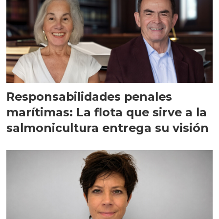
Responsabilidades penales
marítimas: La flota que sirve a la
salmonicultura entrega su visión