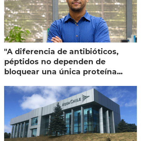
"A diferencia de antibióticos,
péptidos no dependen de
bloquear una única proteína
intracelular"