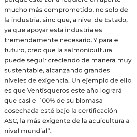
mucho más comprometido, no solo de
la industria, sino que, a nivel de Estado,
ya que apoyar esta industria es
tremendamente necesario. Y para el
futuro, creo que la salmonicultura
puede seguir creciendo de manera muy
sustentable, alcanzando grandes
niveles de exigencia. Un ejemplo de ello
es que Ventisqueros este año logrará
que casi el 100% de su biomasa
cosechada esté bajo la certificación
ASC, la más exigente de la acuicultura a
nivel mundial”.