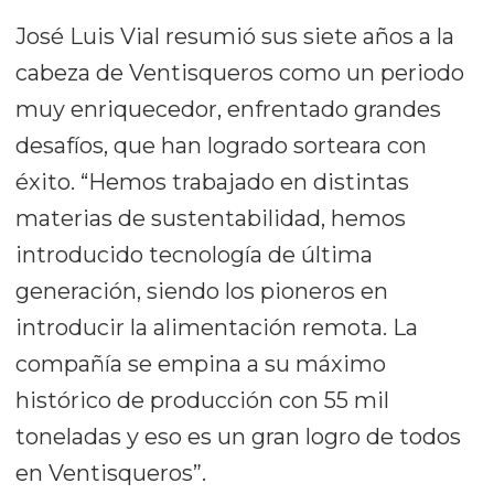
José Luis Vial resumió sus siete años a la
cabeza de Ventisqueros como un periodo
muy enriquecedor, enfrentado grandes
desafíos, que han logrado sorteara con
éxito. “Hemos trabajado en distintas
materias de sustentabilidad, hemos
introducido tecnología de última
generación, siendo los pioneros en
introducir la alimentación remota. La
compañía se empina a su máximo
histórico de producción con 55 mil
toneladas y eso es un gran logro de todos
en Ventisqueros”.