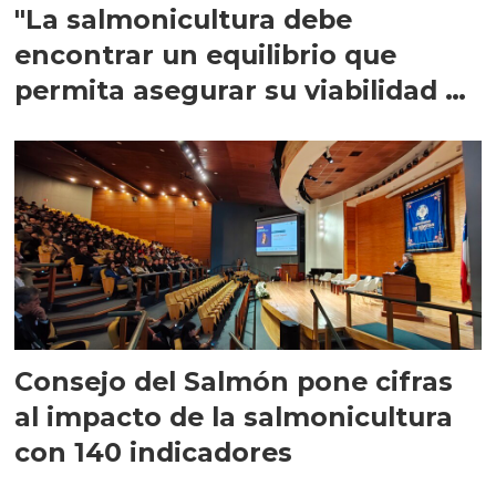
"La salmonicultura debe
encontrar un equilibrio que
permita asegurar su viabilidad de
largo plazo”
Consejo del Salmón pone cifras
al impacto de la salmonicultura
con 140 indicadores