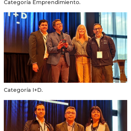
Categoría Emprendimiento.
Categoría I+D.