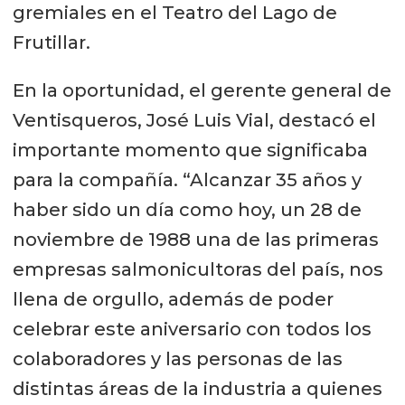
gremiales en el Teatro del Lago de
Frutillar.
En la oportunidad, el gerente general de
Ventisqueros, José Luis Vial, destacó el
importante momento que significaba
para la compañía. “Alcanzar 35 años y
haber sido un día como hoy, un 28 de
noviembre de 1988 una de las primeras
empresas salmonicultoras del país, nos
llena de orgullo, además de poder
celebrar este aniversario con todos los
colaboradores y las personas de las
distintas áreas de la industria a quienes