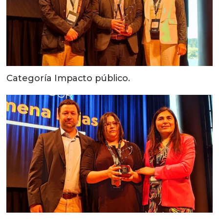
Categoría Impacto público.