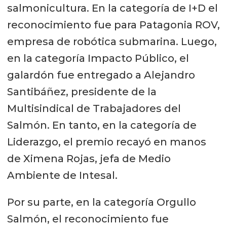
salmonicultura. En la categoría de I+D el
reconocimiento fue para Patagonia ROV,
empresa de robótica submarina. Luego,
en la categoría Impacto Público, el
galardón fue entregado a Alejandro
Santibáñez, presidente de la
Multisindical de Trabajadores del
Salmón. En tanto, en la categoría de
Liderazgo, el premio recayó en manos
de Ximena Rojas, jefa de Medio
Ambiente de Intesal.
Por su parte, en la categoría Orgullo
Salmón, el reconocimiento fue