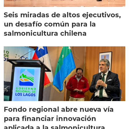
Seis miradas de altos ejecutivos,
un desafío común para la
salmonicultura chilena
Fondo regional abre nueva vía
para financiar innovación
aplicada a la salmonicultura