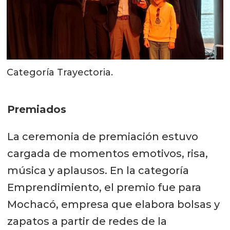
Categoría Trayectoria.
Premiados
La ceremonia de premiación estuvo
cargada de momentos emotivos, risa,
música y aplausos. En la categoría
Emprendimiento, el premio fue para
Mochacó, empresa que elabora bolsas y
zapatos a partir de redes de la