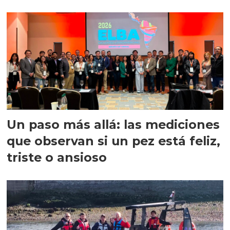
precisión
Un paso más allá: las mediciones
que observan si un pez está feliz,
triste o ansioso