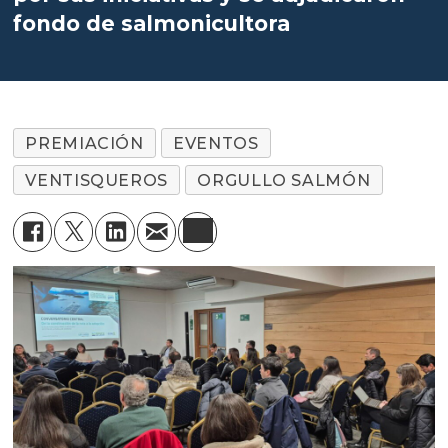
fondo de salmonicultora
PREMIACIÓN
EVENTOS
VENTISQUEROS
ORGULLO SALMÓN