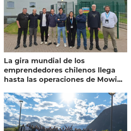
La gira mundial de los
emprendedores chilenos llega
hasta las operaciones de Mowi
en Escocia