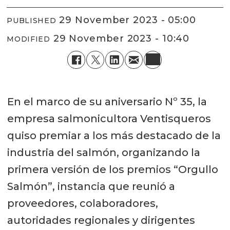
29 November 2023 - 05:00
PUBLISHED
29 November 2023 - 10:40
MODIFIED
En el marco de su aniversario Nº 35, la
empresa salmonicultora Ventisqueros
quiso premiar a los más destacado de la
industria del salmón, organizando la
primera versión de los premios “Orgullo
Salmón”, instancia que reunió a
proveedores, colaboradores,
autoridades regionales y dirigentes