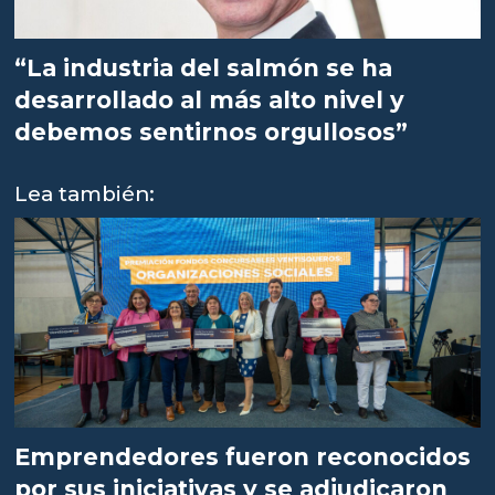
“La industria del salmón se ha
desarrollado al más alto nivel y
debemos sentirnos orgullosos”
Lea también:
Emprendedores fueron reconocidos
por sus iniciativas y se adjudicaron