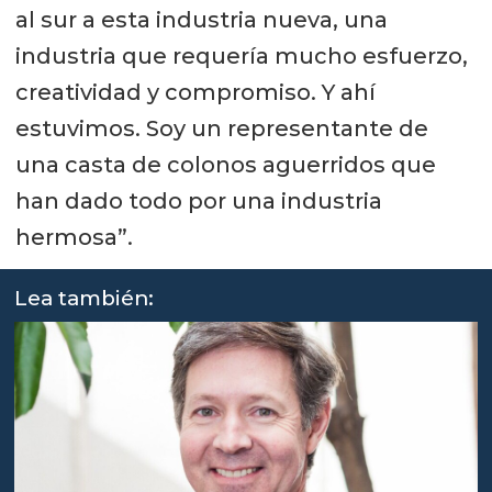
al sur a esta industria nueva, una
industria que requería mucho esfuerzo,
creatividad y compromiso. Y ahí
estuvimos. Soy un representante de
una casta de colonos aguerridos que
han dado todo por una industria
hermosa”.
Lea también: