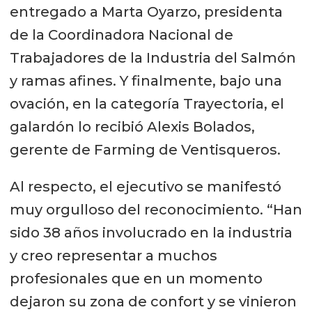
entregado a Marta Oyarzo, presidenta
de la Coordinadora Nacional de
Trabajadores de la Industria del Salmón
y ramas afines. Y finalmente, bajo una
ovación, en la categoría Trayectoria, el
galardón lo recibió Alexis Bolados,
gerente de Farming de Ventisqueros.
Al respecto, el ejecutivo se manifestó
muy orgulloso del reconocimiento. “Han
sido 38 años involucrado en la industria
y creo representar a muchos
profesionales que en un momento
dejaron su zona de confort y se vinieron