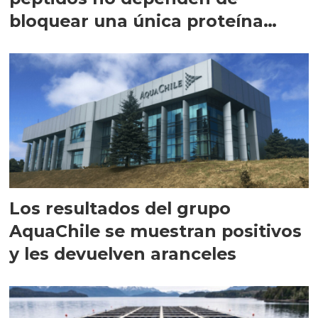
bloquear una única proteína
intracelular"
Los resultados del grupo
AquaChile se muestran positivos
y les devuelven aranceles