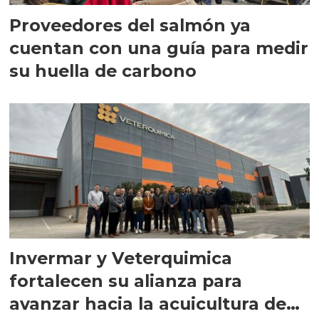
Proveedores del salmón ya
cuentan con una guía para medir
su huella de carbono
Invermar y Veterquimica
fortalecen su alianza para
avanzar hacia la acuicultura de