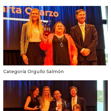
Categoría Orgullo Salmón