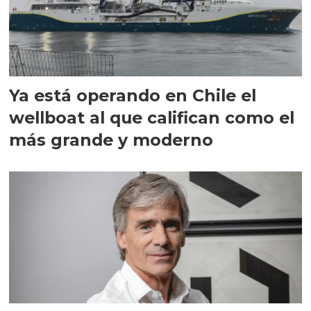
Ya está operando en Chile el
wellboat al que califican como el
más grande y moderno