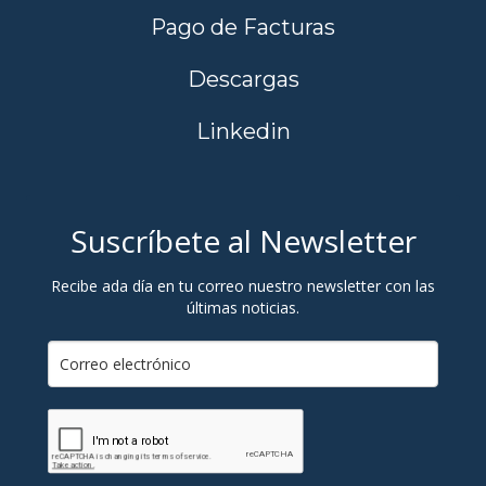
Pago de Facturas
Descargas
Linkedin
Suscríbete al Newsletter
Recibe ada día en tu correo nuestro newsletter con las
últimas noticias.