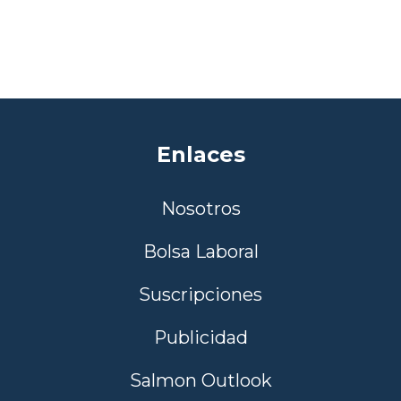
Enlaces
Nosotros
Bolsa Laboral
Suscripciones
Publicidad
Salmon Outlook