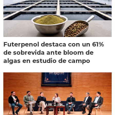
Futerpenol destaca con un 61%
de sobrevida ante bloom de
algas en estudio de campo