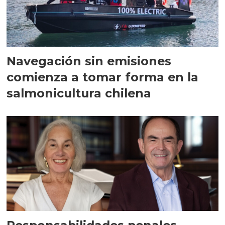
Navegación sin emisiones
comienza a tomar forma en la
salmonicultura chilena