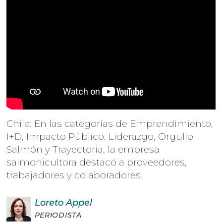
Chile: En las categorías de Emprendimiento,
I+D, Impacto Público, Liderazgo, Orgullo
Salmón y Trayectoria, la empresa
salmonicultora destacó a proveedores,
trabajadores y colaboradores.
Loreto
Appel
PERIODISTA