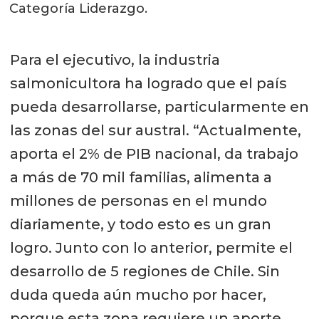
Categoría Liderazgo.
Para el ejecutivo, la industria
salmonicultora ha logrado que el país
pueda desarrollarse, particularmente en
las zonas del sur austral. “Actualmente,
aporta el 2% de PIB nacional, da trabajo
a más de 70 mil familias, alimenta a
millones de personas en el mundo
diariamente, y todo esto es un gran
logro. Junto con lo anterior, permite el
desarrollo de 5 regiones de Chile. Sin
duda queda aún mucho por hacer,
porque esta zona requiere un aporte