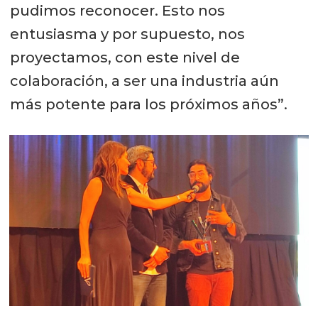
pudimos reconocer. Esto nos
entusiasma y por supuesto, nos
proyectamos, con este nivel de
colaboración, a ser una industria aún
más potente para los próximos años”.