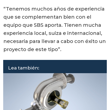
“Tenemos muchos años de experiencia
que se complementan bien con el
equipo que SBS aporta. Tienen mucha
experiencia local, suiza e internacional,
necesaria para llevar a cabo con éxito un
proyecto de este tipo”.
Lea también: