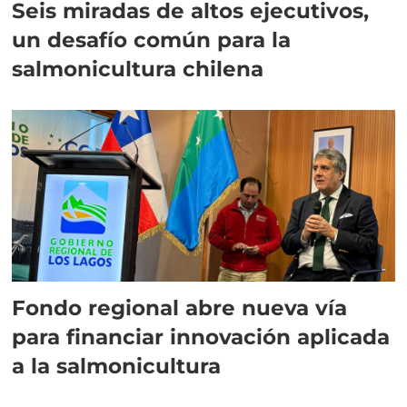
Seis miradas de altos ejecutivos,
un desafío común para la
salmonicultura chilena
Fondo regional abre nueva vía
para financiar innovación aplicada
a la salmonicultura