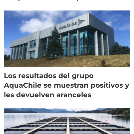
intracelular"
Los resultados del grupo
AquaChile se muestran positivos y
les devuelven aranceles