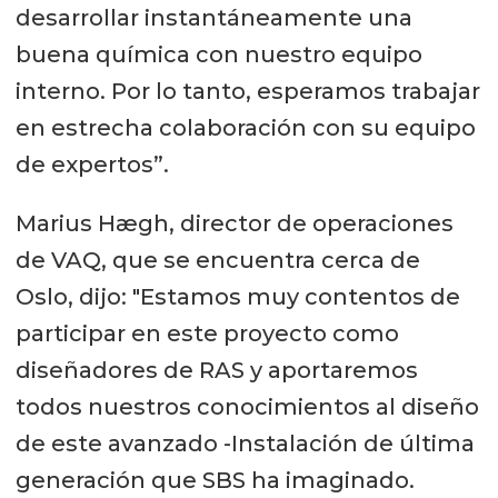
desarrollar instantáneamente una
buena química con nuestro equipo
interno. Por lo tanto, esperamos trabajar
en estrecha colaboración con su equipo
de expertos”.
Marius Hægh, director de operaciones
de VAQ, que se encuentra cerca de
Oslo, dijo: "Estamos muy contentos de
participar en este proyecto como
diseñadores de RAS y aportaremos
todos nuestros conocimientos al diseño
de este avanzado -Instalación de última
generación que SBS ha imaginado.