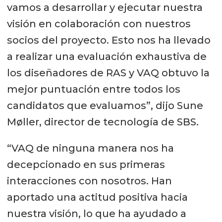
vamos a desarrollar y ejecutar nuestra
visión en colaboración con nuestros
socios del proyecto. Esto nos ha llevado
a realizar una evaluación exhaustiva de
los diseñadores de RAS y VAQ obtuvo la
mejor puntuación entre todos los
candidatos que evaluamos”, dijo Sune
Møller, director de tecnología de SBS.
“VAQ de ninguna manera nos ha
decepcionado en sus primeras
interacciones con nosotros. Han
aportado una actitud positiva hacia
nuestra visión, lo que ha ayudado a