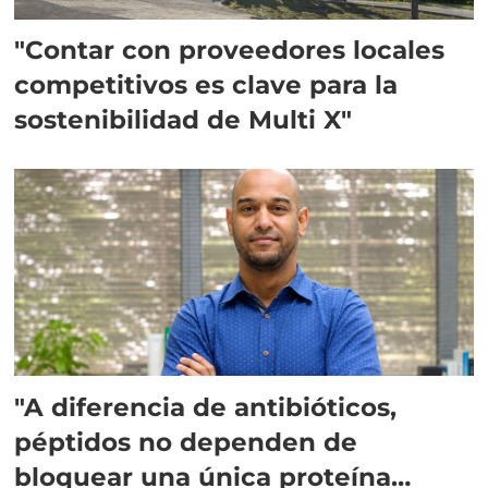
"Contar con proveedores locales
competitivos es clave para la
sostenibilidad de Multi X"
"A diferencia de antibióticos,
péptidos no dependen de
bloquear una única proteína