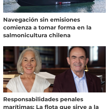
Navegación sin emisiones
comienza a tomar forma en la
salmonicultura chilena
Responsabilidades penales
marítimas: La flota que sirve a la