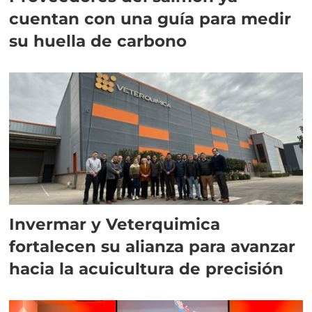
cuentan con una guía para medir
su huella de carbono
Invermar y Veterquimica
fortalecen su alianza para avanzar
hacia la acuicultura de precisión