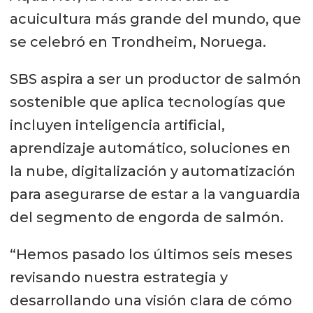
acuicultura más grande del mundo, que
se celebró en Trondheim, Noruega.
SBS aspira a ser un productor de salmón
sostenible que aplica tecnologías que
incluyen inteligencia artificial,
aprendizaje automático, soluciones en
la nube, digitalización y automatización
para asegurarse de estar a la vanguardia
del segmento de engorda de salmón.
“Hemos pasado los últimos seis meses
revisando nuestra estrategia y
desarrollando una visión clara de cómo