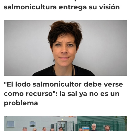
salmonicultura entrega su visión
"El lodo salmonicultor debe verse
como recurso": la sal ya no es un
problema