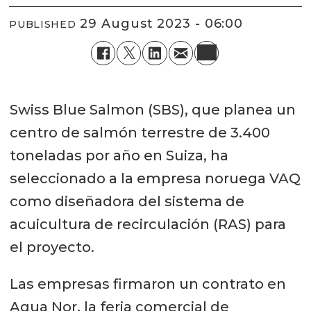
29 August 2023 - 06:00
PUBLISHED
Swiss Blue Salmon (SBS), que planea un
centro de salmón terrestre de 3.400
toneladas por año en Suiza, ha
seleccionado a la empresa noruega VAQ
como diseñadora del sistema de
acuicultura de recirculación (RAS) para
el proyecto.
Las empresas firmaron un contrato en
Aqua Nor, la feria comercial de