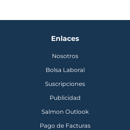
Enlaces
Nosotros
Bolsa Laboral
Suscripciones
Publicidad
Salmon Outlook
Pago de Facturas