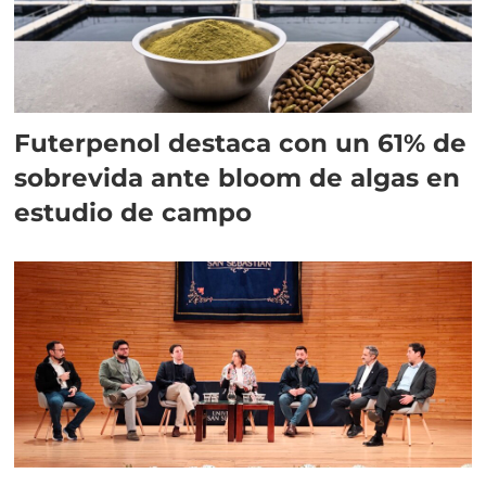
Futerpenol destaca con un 61% de
sobrevida ante bloom de algas en
estudio de campo