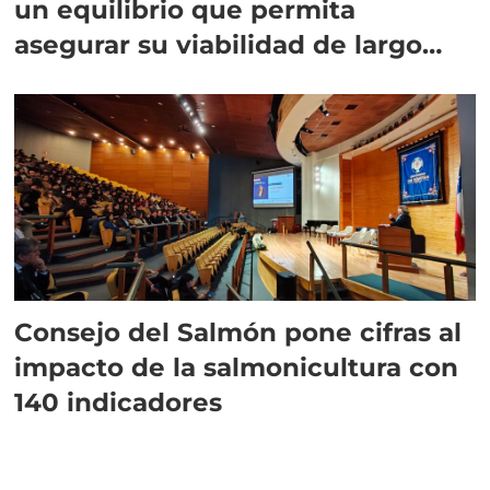
un equilibrio que permita
asegurar su viabilidad de largo
plazo”
Consejo del Salmón pone cifras al
impacto de la salmonicultura con
140 indicadores