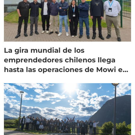
La gira mundial de los
emprendedores chilenos llega
hasta las operaciones de Mowi en
Escocia