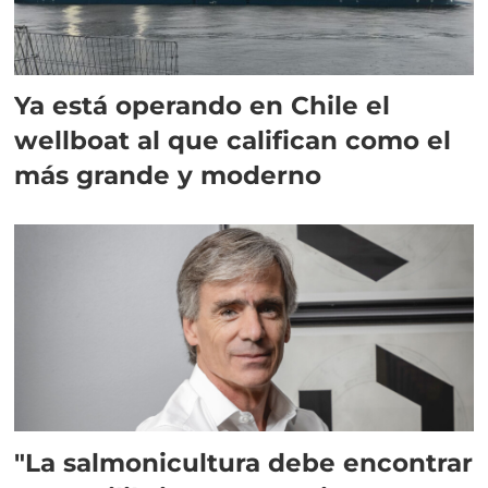
Ya está operando en Chile el
wellboat al que califican como el
más grande y moderno
"La salmonicultura debe encontrar