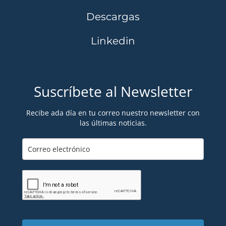
Descargas
Linkedin
Suscríbete al Newsletter
Recibe ada día en tu correo nuestro newsletter con
las últimas noticias.