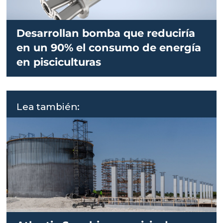
Desarrollan bomba que reduciría
en un 90% el consumo de energía
en pisciculturas
Lea también: