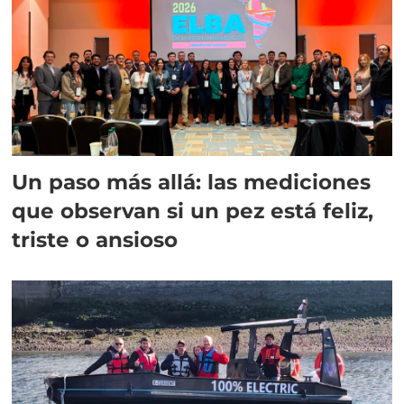
Un paso más allá: las mediciones
que observan si un pez está feliz,
triste o ansioso