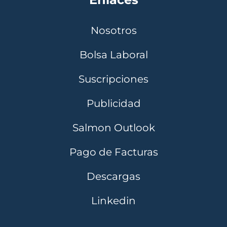
Nosotros
Bolsa Laboral
Suscripciones
Publicidad
Salmon Outlook
Pago de Facturas
Descargas
Linkedin