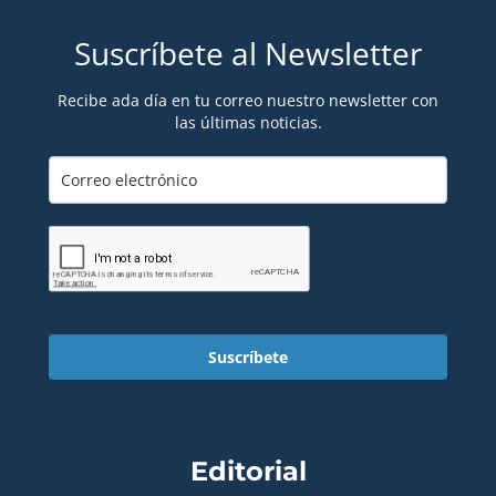
Suscríbete al Newsletter
Recibe ada día en tu correo nuestro newsletter con
las últimas noticias.
Suscríbete
Editorial