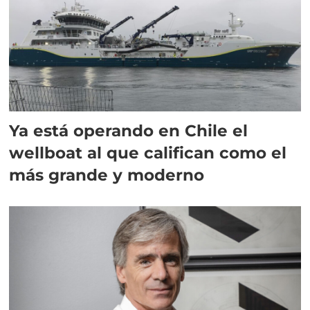
Ya está operando en Chile el
wellboat al que califican como el
más grande y moderno