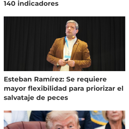
140 indicadores
Esteban Ramírez: Se requiere
mayor flexibilidad para priorizar el
salvataje de peces