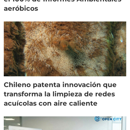
aeróbicos
Chileno patenta innovación que
transforma la limpieza de redes
acuícolas con aire caliente