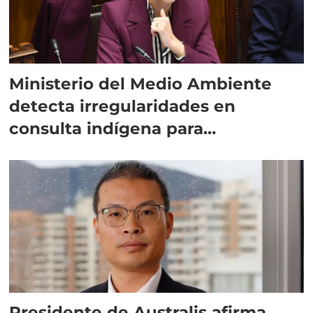
Ministerio del Medio Ambiente
detecta irregularidades en
consulta indígena para
implementar SBAP
Presidente de Australis afirma