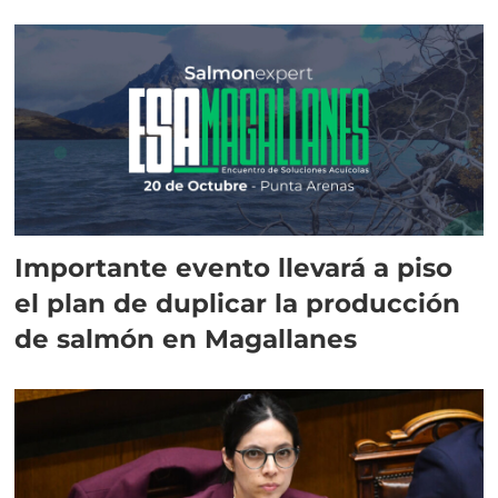
Importante evento llevará a piso
el plan de duplicar la producción
de salmón en Magallanes