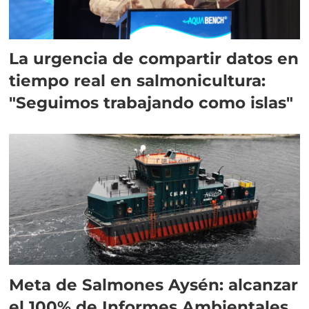
La urgencia de compartir datos en
tiempo real en salmonicultura:
"Seguimos trabajando como islas"
Meta de Salmones Aysén: alcanzar
el 100% de Informes Ambientales