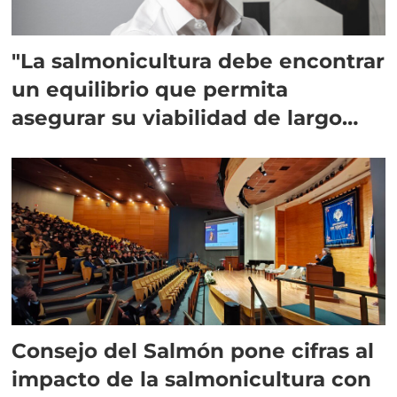
"La salmonicultura debe encontrar
un equilibrio que permita
asegurar su viabilidad de largo
plazo”
Consejo del Salmón pone cifras al
impacto de la salmonicultura con