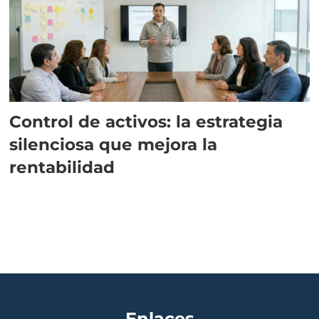
Control de activos: la estrategia
silenciosa que mejora la
rentabilidad
Enlaces