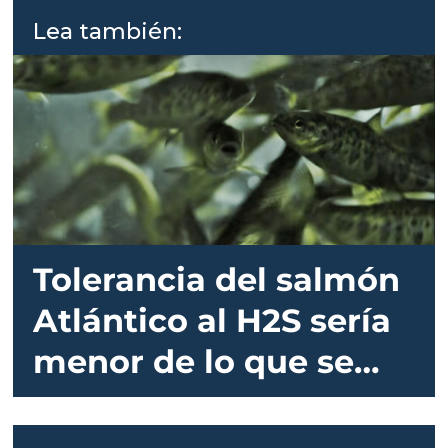
Lea también:
Tolerancia del salmón
Atlántico al H2S sería
menor de lo que se
creía