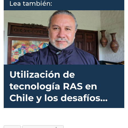
Lea también:
Utilización de
tecnología RAS en
Chile y los desafíos
para la producción de
salmones