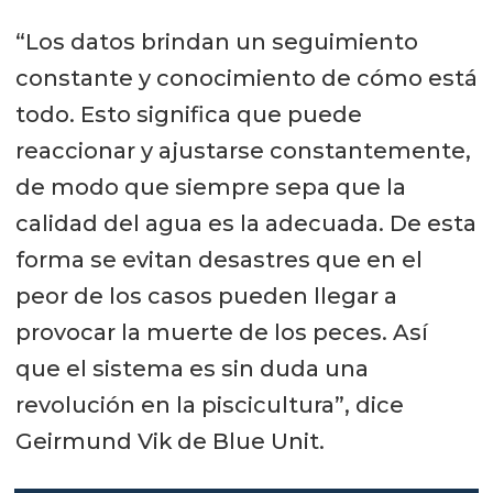
“Los datos brindan un seguimiento
constante y conocimiento de cómo está
todo. Esto significa que puede
reaccionar y ajustarse constantemente,
de modo que siempre sepa que la
calidad del agua es la adecuada. De esta
forma se evitan desastres que en el
peor de los casos pueden llegar a
provocar la muerte de los peces. Así
que el sistema es sin duda una
revolución en la piscicultura”, dice
Geirmund Vik de Blue Unit.