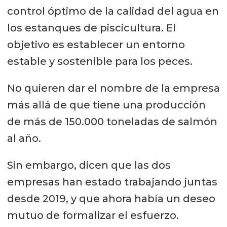
control óptimo de la calidad del agua en
los estanques de piscicultura. El
objetivo es establecer un entorno
estable y sostenible para los peces.
No quieren dar el nombre de la empresa
más allá de que tiene una producción
de más de 150.000 toneladas de salmón
al año.
Sin embargo, dicen que las dos
empresas han estado trabajando juntas
desde 2019, y que ahora había un deseo
mutuo de formalizar el esfuerzo.