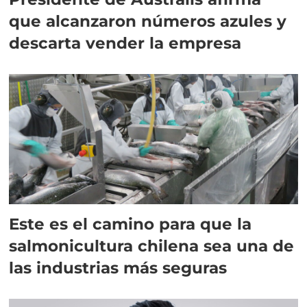
que alcanzaron números azules y
descarta vender la empresa
Este es el camino para que la
salmonicultura chilena sea una de
las industrias más seguras