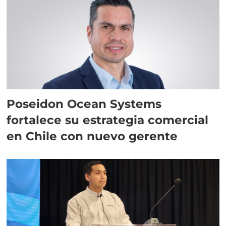
Poseidon Ocean Systems
fortalece su estrategia comercial
en Chile con nuevo gerente