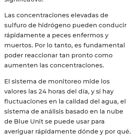
Las concentraciones elevadas de
sulfuro de hidrógeno pueden conducir
rápidamente a peces enfermos y
muertos. Por lo tanto, es fundamental
poder reaccionar tan pronto como
aumenten las concentraciones.
El sistema de monitoreo mide los
valores las 24 horas del día, y si hay
fluctuaciones en la calidad del agua, el
sistema de análisis basado en la nube
de Blue Unit se puede usar para
averiguar rápidamente dónde y por qué.