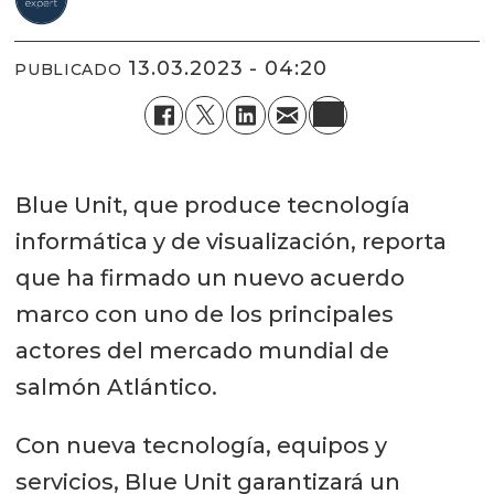
13.03.2023 - 04:20
PUBLICADO
Blue Unit, que produce tecnología
informática y de visualización, reporta
que ha firmado un nuevo acuerdo
marco con uno de los principales
actores del mercado mundial de
salmón Atlántico.
Con nueva tecnología, equipos y
servicios, Blue Unit garantizará un