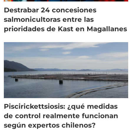
Destrabar 24 concesiones
salmonicultoras entre las
prioridades de Kast en Magallanes
Piscirickettsiosis: ¿qué medidas
de control realmente funcionan
según expertos chilenos?