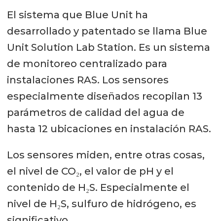
El sistema que Blue Unit ha
desarrollado y patentado se llama Blue
Unit Solution Lab Station. Es un sistema
de monitoreo centralizado para
instalaciones RAS. Los sensores
especialmente diseñados recopilan 13
parámetros de calidad del agua de
hasta 12 ubicaciones en instalación RAS.
Los sensores miden, entre otras cosas,
el nivel de CO₂, el valor de pH y el
contenido de H₂S. Especialmente el
nivel de H₂S, sulfuro de hidrógeno, es
significativo.