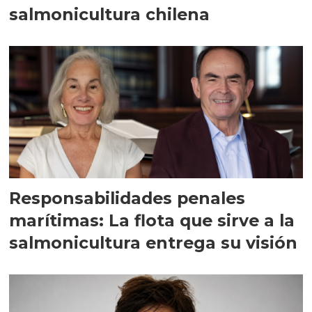
salmonicultura chilena
Responsabilidades penales
marítimas: La flota que sirve a la
salmonicultura entrega su visión