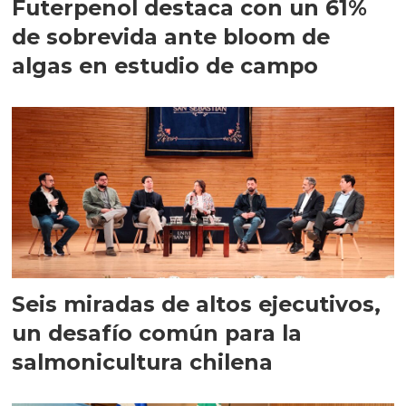
Futerpenol destaca con un 61%
de sobrevida ante bloom de
algas en estudio de campo
Seis miradas de altos ejecutivos,
un desafío común para la
salmonicultura chilena