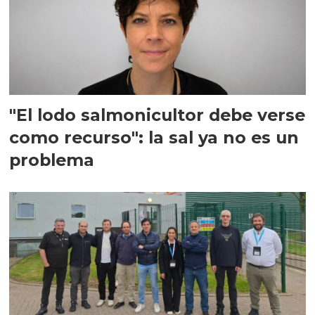
"El lodo salmonicultor debe verse
como recurso": la sal ya no es un
problema