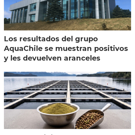
Los resultados del grupo
AquaChile se muestran positivos
y les devuelven aranceles