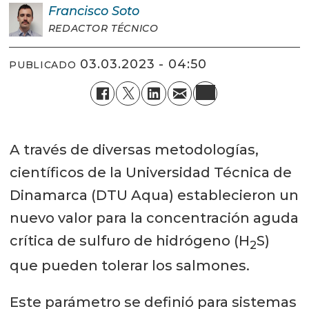
Francisco
Soto
REDACTOR TÉCNICO
03.03.2023 - 04:50
PUBLICADO
A través de diversas metodologías,
científicos de la Universidad Técnica de
Dinamarca (DTU Aqua) establecieron un
nuevo valor para la concentración aguda
crítica de sulfuro de hidrógeno (H
S)
2
que pueden tolerar los salmones.
Este parámetro se definió para sistemas