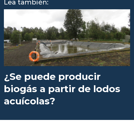
Lea también:
¿Se puede producir
biogás a partir de lodos
acuícolas?