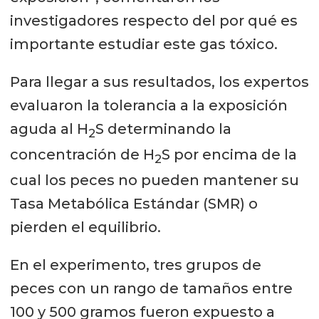
investigadores respecto del por qué es
importante estudiar este gas tóxico.
Para llegar a sus resultados, los expertos
evaluaron la tolerancia a la exposición
aguda al H
S determinando la
2
concentración de H
S por encima de la
2
cual los peces no pueden mantener su
Tasa Metabólica Estándar (SMR) o
pierden el equilibrio.
En el experimento, tres grupos de
peces con un rango de tamaños entre
100 y 500 gramos fueron expuesto a