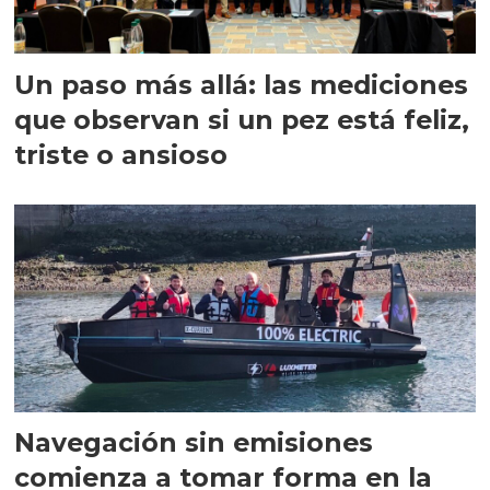
Un paso más allá: las mediciones
que observan si un pez está feliz,
triste o ansioso
Navegación sin emisiones
comienza a tomar forma en la