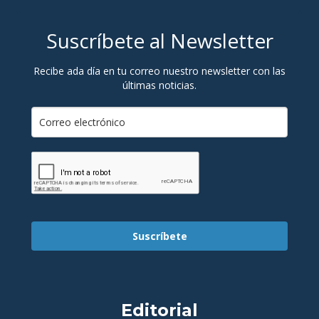
Suscríbete al Newsletter
Recibe ada día en tu correo nuestro newsletter con las
últimas noticias.
Suscríbete
Editorial