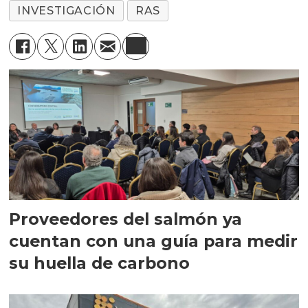
INVESTIGACIÓN
RAS
Proveedores del salmón ya
cuentan con una guía para medir
su huella de carbono