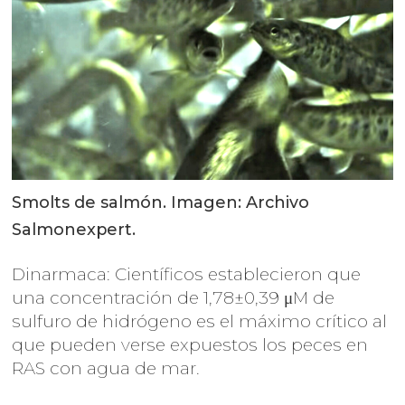
Smolts de salmón. Imagen: Archivo
Salmonexpert.
Dinarmaca: Científicos establecieron que
una concentración de 1,78±0,39 μM de
sulfuro de hidrógeno es el máximo crítico al
que pueden verse expuestos los peces en
RAS con agua de mar.