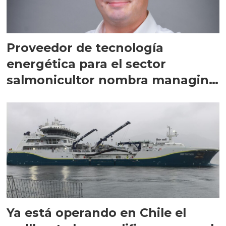
Proveedor de tecnología
energética para el sector
salmonicultor nombra managing
director en Chile
Ya está operando en Chile el