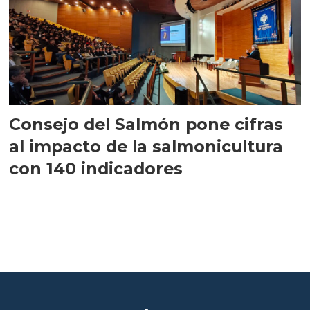
Consejo del Salmón pone cifras
al impacto de la salmonicultura
con 140 indicadores