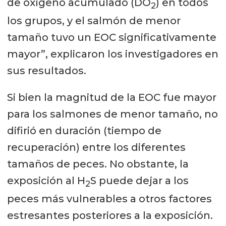
de oxígeno acumulado (DO
) en todos
2
los grupos, y el salmón de menor
tamaño tuvo un EOC significativamente
mayor”, explicaron los investigadores en
sus resultados.
Si bien la magnitud de la EOC fue mayor
para los salmones de menor tamaño, no
difirió en duración (tiempo de
recuperación) entre los diferentes
tamaños de peces. No obstante, la
exposición al H
S puede dejar a los
2
peces más vulnerables a otros factores
estresantes posteriores a la exposición.