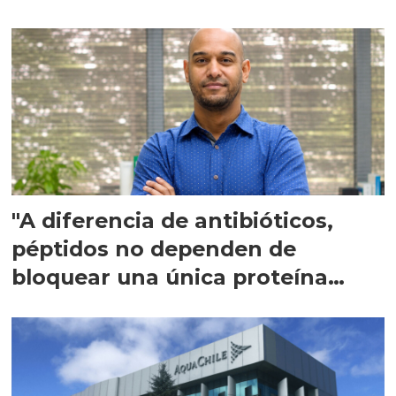
"A diferencia de antibióticos,
péptidos no dependen de
bloquear una única proteína
intracelular"