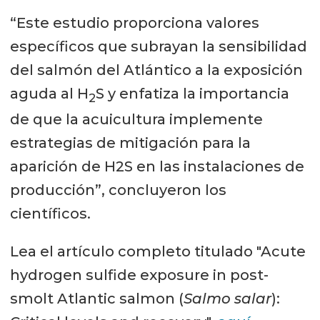
“Este estudio proporciona valores
específicos que subrayan la sensibilidad
del salmón del Atlántico a la exposición
aguda al H
S y enfatiza la importancia
2
de que la acuicultura implemente
estrategias de mitigación para la
aparición de H2S en las instalaciones de
producción”, concluyeron los
científicos.
Lea el artículo completo titulado "Acute
hydrogen sulfide exposure in post-
smolt Atlantic salmon (
Salmo salar
):