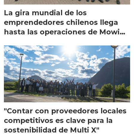
La gira mundial de los
emprendedores chilenos llega
hasta las operaciones de Mowi
en Escocia
"Contar con proveedores locales
competitivos es clave para la
sostenibilidad de Multi X"