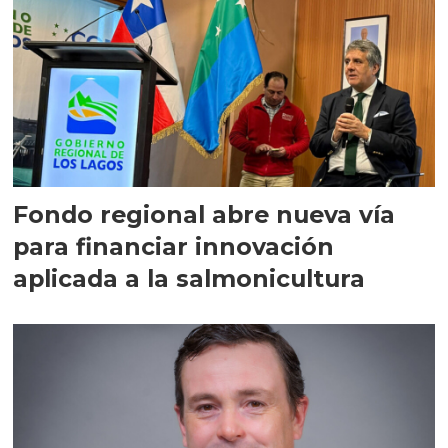
Fondo regional abre nueva vía
para financiar innovación
aplicada a la salmonicultura