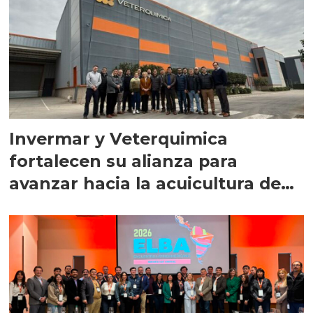
Invermar y Veterquimica
fortalecen su alianza para
avanzar hacia la acuicultura de
precisión