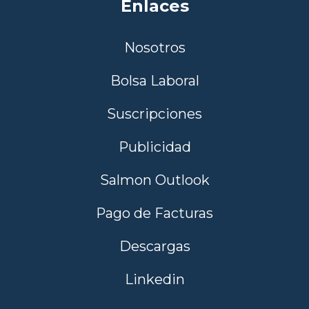
Enlaces
Nosotros
Bolsa Laboral
Suscripciones
Publicidad
Salmon Outlook
Pago de Facturas
Descargas
Linkedin