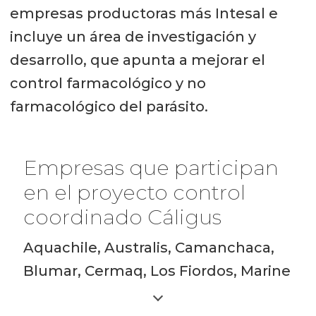
empresas productoras más Intesal e
incluye un área de investigación y
desarrollo, que apunta a mejorar el
control farmacológico y no
farmacológico del parásito.
Empresas que participan
en el proyecto control
coordinado Cáligus
Aquachile, Australis, Camanchaca,
Blumar, Cermaq, Los Fiordos, Marine
Farm, Multiexport, Salmones