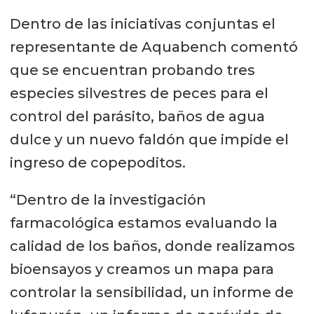
Austral, Salmones Friosur, Salmones
Dentro de las iniciativas conjuntas el
de Chile, Yadrán, Ventisqueros e
representante de Aquabench comentó
Intesal.
que se encuentran probando tres
especies silvestres de peces para el
control del parásito, baños de agua
dulce y un nuevo faldón que impide el
ingreso de copepoditos.
“Dentro de la investigación
farmacológica estamos evaluando la
calidad de los baños, donde realizamos
bioensayos y creamos un mapa para
controlar la sensibilidad, un informe de