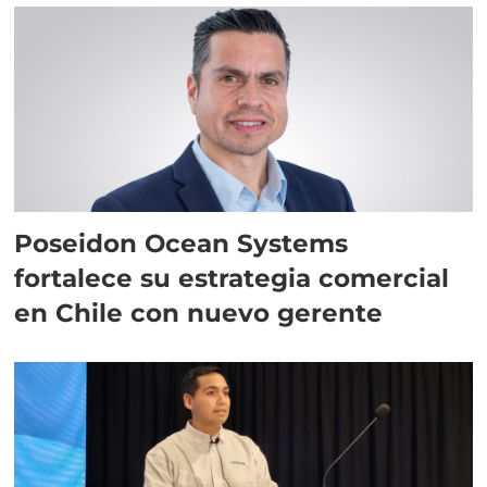
Poseidon Ocean Systems
fortalece su estrategia comercial
en Chile con nuevo gerente