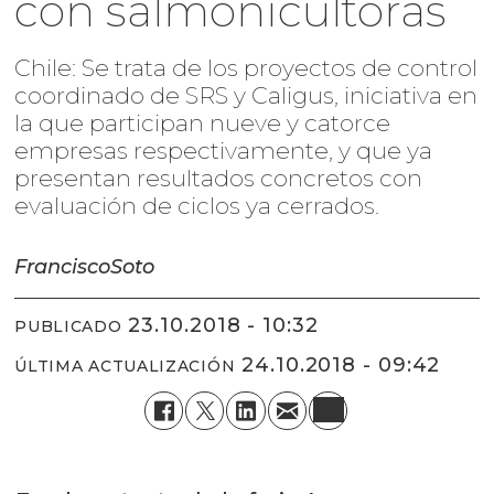
con salmonicultoras
Chile: Se trata de los proyectos de control
coordinado de SRS y Caligus, iniciativa en
la que participan nueve y catorce
empresas respectivamente, y que ya
presentan resultados concretos con
evaluación de ciclos ya cerrados.
Francisco
Soto
23.10.2018 - 10:32
PUBLICADO
24.10.2018 - 09:42
ÚLTIMA ACTUALIZACIÓN