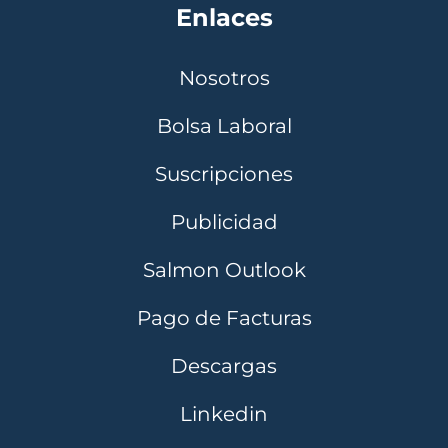
Enlaces
Nosotros
Bolsa Laboral
Suscripciones
Publicidad
Salmon Outlook
Pago de Facturas
Descargas
Linkedin