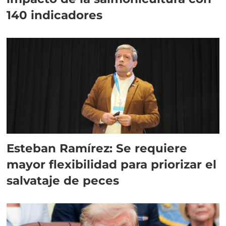
140 indicadores
Esteban Ramírez: Se requiere
mayor flexibilidad para priorizar el
salvataje de peces