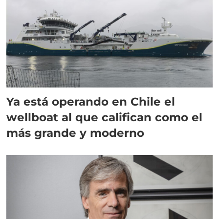
Ya está operando en Chile el
wellboat al que califican como el
más grande y moderno