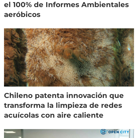
el 100% de Informes Ambientales
aeróbicos
Chileno patenta innovación que
transforma la limpieza de redes
acuícolas con aire caliente