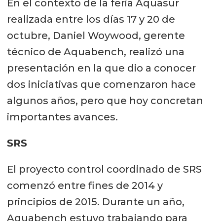
En el contexto de la feria Aquasur
realizada entre los días 17 y 20 de
octubre, Daniel Woywood, gerente
técnico de Aquabench, realizó una
presentación en la que dio a conocer
dos iniciativas que comenzaron hace
algunos años, pero que hoy concretan
importantes avances.
SRS
El proyecto control coordinado de SRS
comenzó entre fines de 2014 y
principios de 2015. Durante un año,
Aquabench estuvo trabajando para