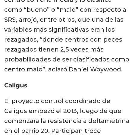
como “bueno” o “malo” con respecto a
SRS, arrojó, entre otros, que una de las
variables más significativas eran los
rezagados, “donde centros con peces
rezagados tienen 2,5 veces más
probabilidades de ser clasificados como
centro malo”, aclaró Daniel Woywood.
Caligus
El proyecto control coordinado de
Caligus empezó el 2013, luego de que
comenzara la resistencia a deltametrina
en el barrio 20. Participan trece