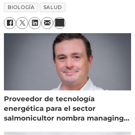
BIOLOGÍA
SALUD
Proveedor de tecnología
energética para el sector
salmonicultor nombra managing
director en Chile