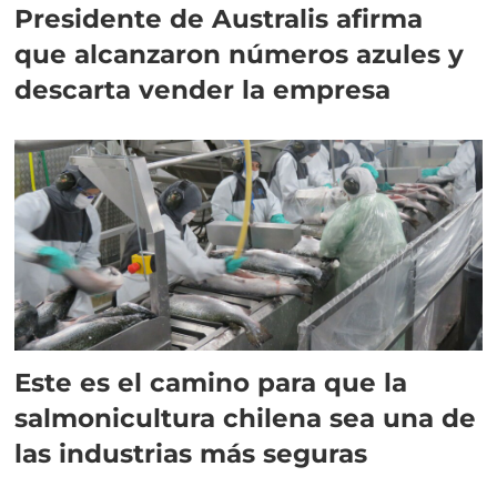
Presidente de Australis afirma
que alcanzaron números azules y
descarta vender la empresa
Este es el camino para que la
salmonicultura chilena sea una de
las industrias más seguras