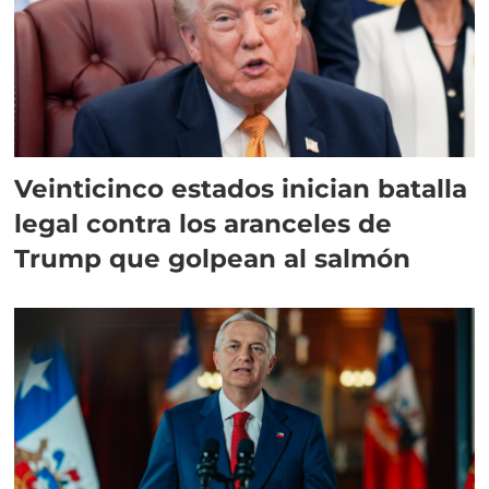
Veinticinco estados inician batalla
legal contra los aranceles de
Trump que golpean al salmón