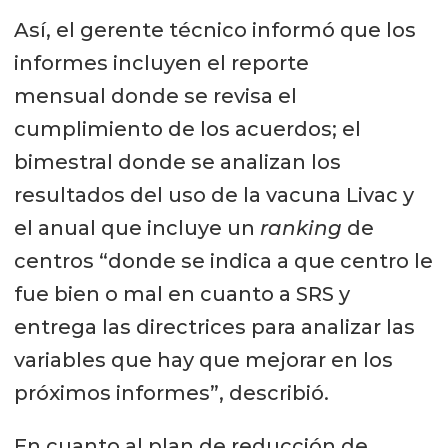
Así, el gerente técnico informó que los
informes incluyen el reporte
mensual donde se revisa el
cumplimiento de los acuerdos; el
bimestral donde se analizan los
resultados del uso de la vacuna Livac y
el anual que incluye un
ranking
de
centros “donde se indica a que centro le
fue bien o mal en cuanto a SRS y
entrega las directrices para analizar las
variables que hay que mejorar en los
próximos informes”, describió.
En cuanto al plan de reducción de