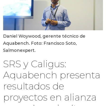
Daniel Woywood, gerente técnico de
Aquabench. Foto: Francisco Soto,
Salmonexpert.
SRS y Caligus:
Aquabench presenta
resultados de
proyectos en alianza