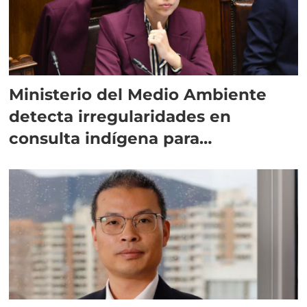
Ministerio del Medio Ambiente
detecta irregularidades en
consulta indígena para
implementar SBAP