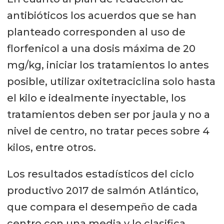
antibióticos los acuerdos que se han
planteado corresponden al uso de
florfenicol a una dosis máxima de 20
mg/kg, iniciar los tratamientos lo antes
posible, utilizar oxitetraciclina solo hasta
el kilo e idealmente inyectable, los
tratamientos deben ser por jaula y no a
nivel de centro, no tratar peces sobre 4
kilos, entre otros.
Los resultados estadísticos del ciclo
productivo 2017 de salmón Atlántico,
que compara el desempeño de cada
centro con una media y lo clasifica