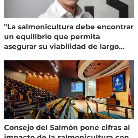
"La salmonicultura debe encontrar
un equilibrio que permita
asegurar su viabilidad de largo
plazo”
Consejo del Salmón pone cifras al
impacto de la salmonicultura con