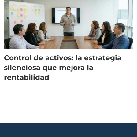
Control de activos: la estrategia
silenciosa que mejora la
rentabilidad