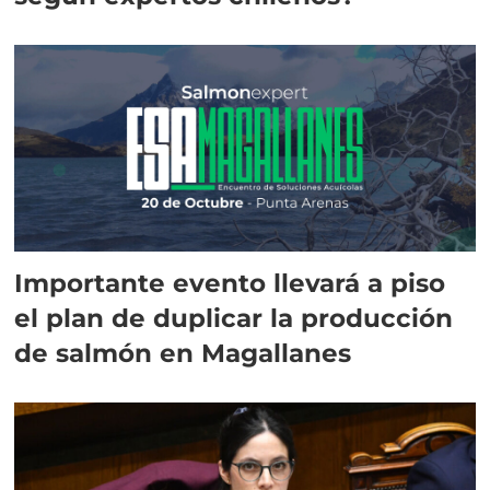
Importante evento llevará a piso
el plan de duplicar la producción
de salmón en Magallanes