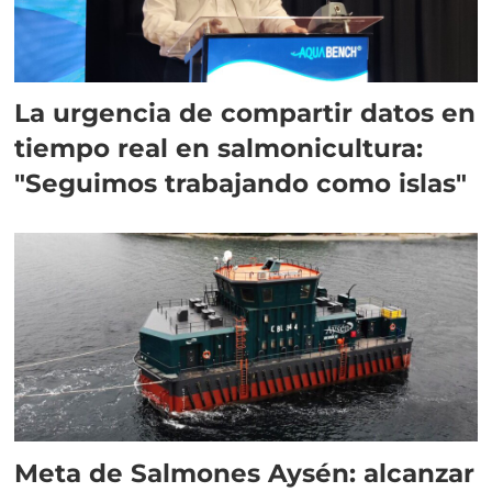
La urgencia de compartir datos en
tiempo real en salmonicultura:
"Seguimos trabajando como islas"
Meta de Salmones Aysén: alcanzar