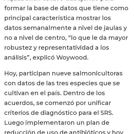
formar la base de datos que tiene como
principal característica mostrar los
datos semanalmente a nivel de jaulas y
no a nivel de centro, “lo que le da mayor
robustez y representatividad a los
análisis”, explicó Woywood.
Hoy, participan nueve salmonicultoras
con datos de las tres especies que se
cultivan en el país. Dentro de los
acuerdos, se comenzó por unificar
criterios de diagnóstico para el SRS.
Luego implementaron un plan de
reducción de uso de antibióticos y hoy