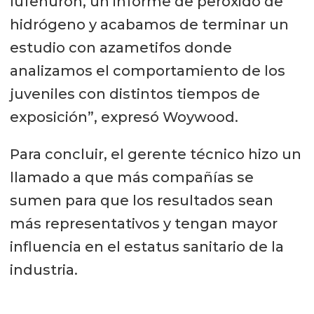
lufenurón, un informe de peróxido de
hidrógeno y acabamos de terminar un
estudio con azametifos donde
analizamos el comportamiento de los
juveniles con distintos tiempos de
exposición”, expresó Woywood.
Para concluir, el gerente técnico hizo un
llamado a que más compañías se
sumen para que los resultados sean
más representativos y tengan mayor
influencia en el estatus sanitario de la
industria.