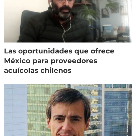
Las oportunidades que ofrece
México para proveedores
acuícolas chilenos