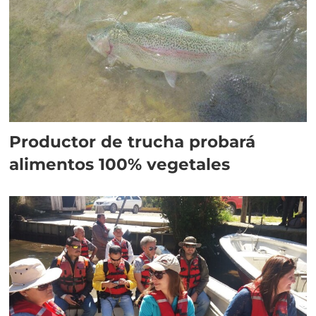
Productor de trucha probará
alimentos 100% vegetales