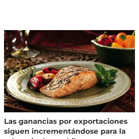
Las ganancias por exportaciones
siguen incrementándose para la