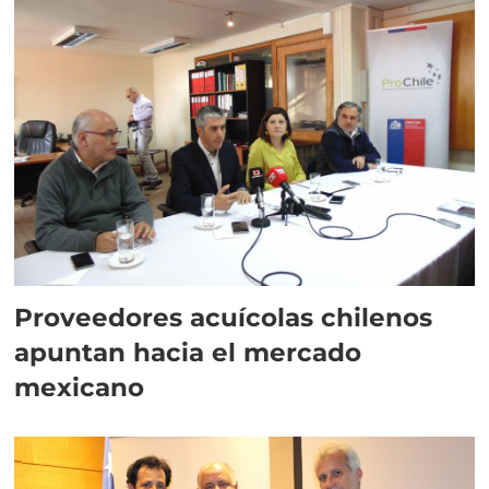
Proveedores acuícolas chilenos
apuntan hacia el mercado
mexicano