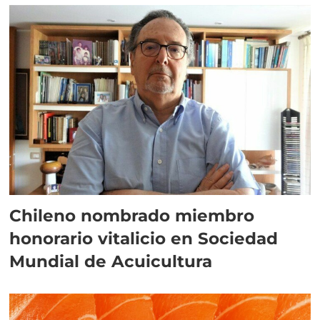
Chileno nombrado miembro
honorario vitalicio en Sociedad
Mundial de Acuicultura