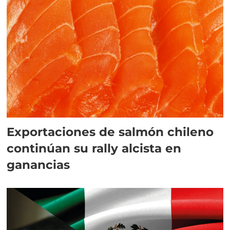
Exportaciones de salmón chileno
continúan su rally alcista en
ganancias