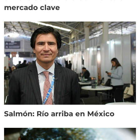
mercado clave
Salmón: Río arriba en México