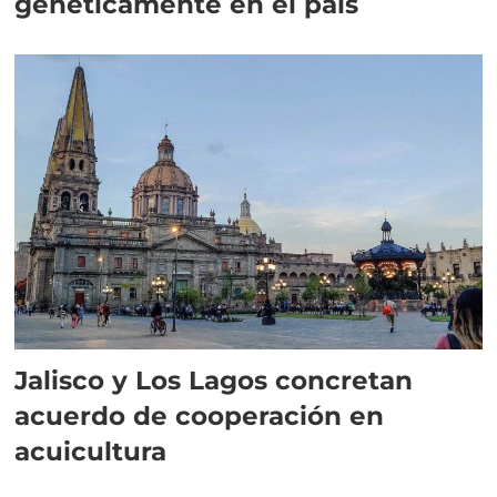
genéticamente en el país
Jalisco y Los Lagos concretan
acuerdo de cooperación en
acuicultura