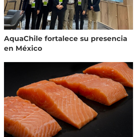
AquaChile fortalece su presencia
en México