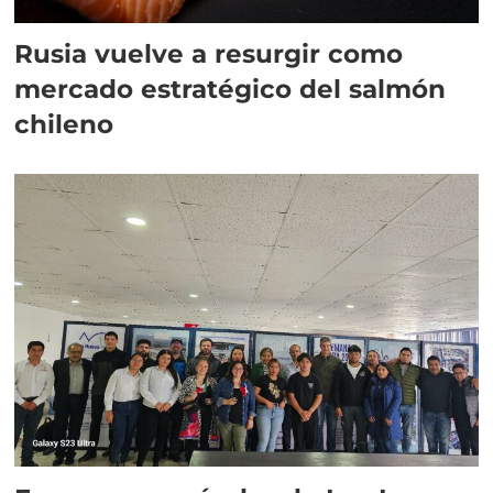
Rusia vuelve a resurgir como
mercado estratégico del salmón
chileno