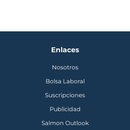
Enlaces
Nosotros
Bolsa Laboral
Suscripciones
Publicidad
Salmon Outlook