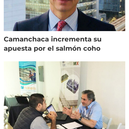
Camanchaca incrementa su
apuesta por el salmón coho