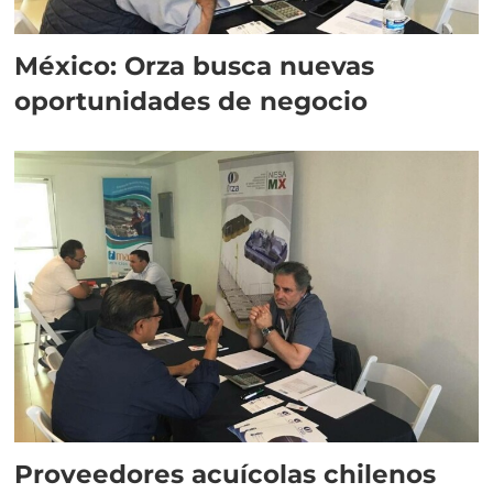
México: Orza busca nuevas
oportunidades de negocio
Proveedores acuícolas chilenos