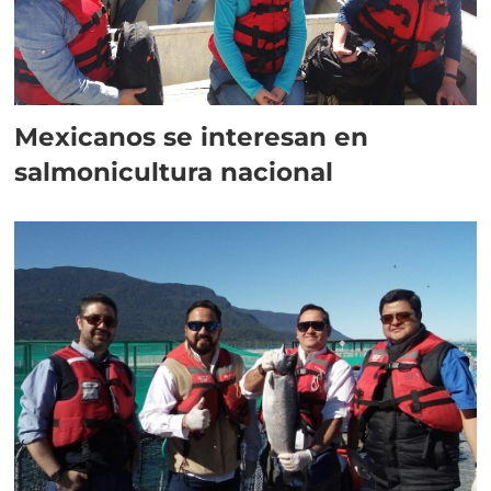
Mexicanos se interesan en
salmonicultura nacional