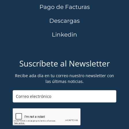
Pago de Facturas
Descargas
Linkedin
Suscríbete al Newsletter
Recibe ada día en tu correo nuestro newsletter con
las últimas noticias.