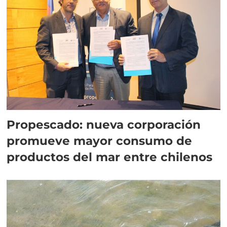
Propescado: nueva corporación
promueve mayor consumo de
productos del mar entre chilenos