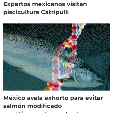
Expertos mexicanos visitan
piscicultura Catripulli
México avala exhorto para evitar
salmón modificado