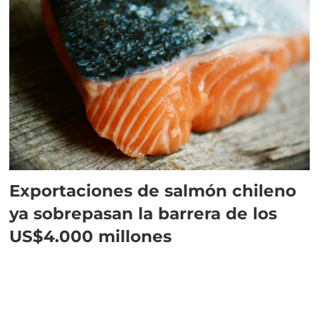
Exportaciones de salmón chileno
ya sobrepasan la barrera de los
US$4.000 millones