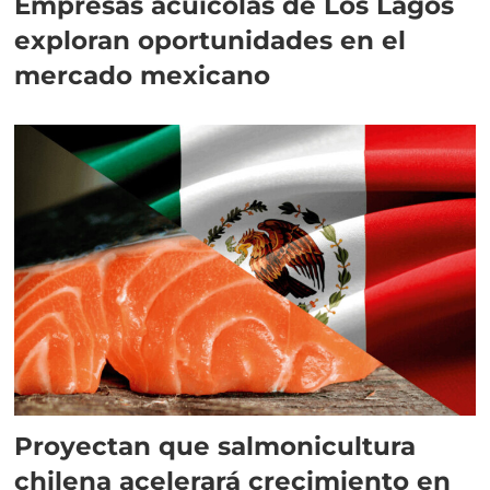
Empresas acuícolas de Los Lagos
exploran oportunidades en el
mercado mexicano
Proyectan que salmonicultura
chilena acelerará crecimiento en