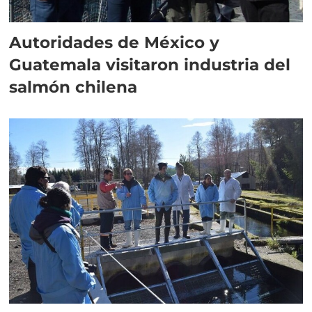
Autoridades de México y
Guatemala visitaron industria del
salmón chilena