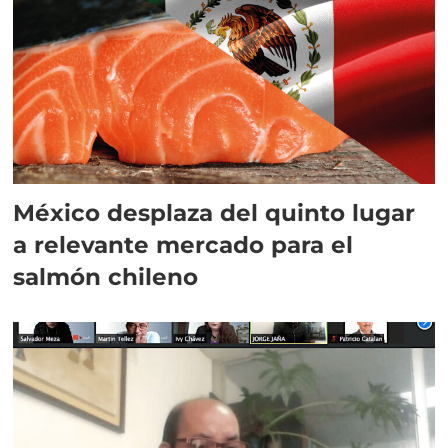
México desplaza del quinto lugar
a relevante mercado para el
salmón chileno