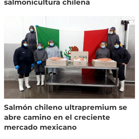
salmonicultura chilena
Salmón chileno ultrapremium se
abre camino en el creciente
mercado mexicano