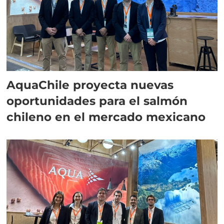
AquaChile proyecta nuevas
oportunidades para el salmón
chileno en el mercado mexicano