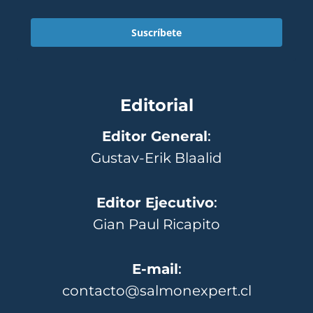
Suscríbete
Editorial
Editor General
:
Gustav-Erik Blaalid
Editor Ejecutivo
:
Gian Paul Ricapito
E-mail
:
contacto@salmonexpert.cl