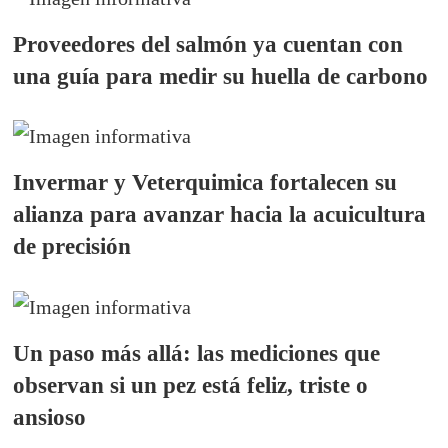
Proveedores del salmón ya cuentan con
una guía para medir su huella de carbono
Invermar y Veterquimica fortalecen su
alianza para avanzar hacia la acuicultura
de precisión
Un paso más allá: las mediciones que
observan si un pez está feliz, triste o
ansioso