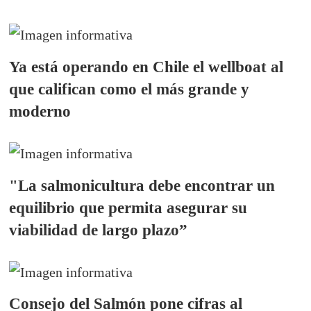
Ya está operando en Chile el wellboat al
que califican como el más grande y
moderno
"La salmonicultura debe encontrar un
equilibrio que permita asegurar su
viabilidad de largo plazo”
Consejo del Salmón pone cifras al