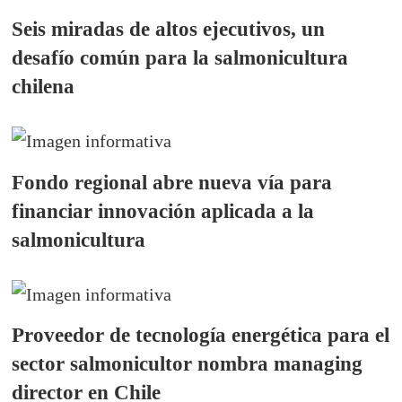
Seis miradas de altos ejecutivos, un
desafío común para la salmonicultura
chilena
Fondo regional abre nueva vía para
financiar innovación aplicada a la
salmonicultura
Proveedor de tecnología energética para el
sector salmonicultor nombra managing
director en Chile