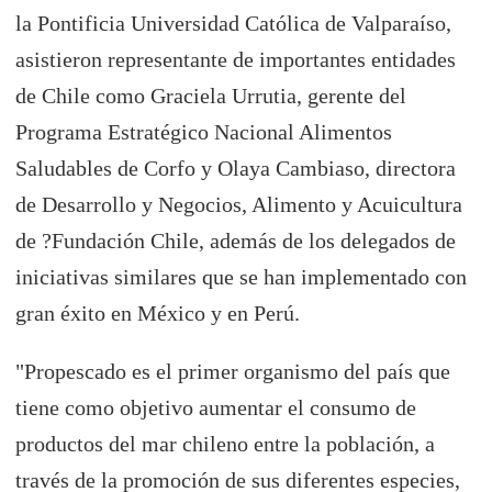
la Pontificia Universidad Católica de Valparaíso,
asistieron representante de importantes entidades
de Chile como Graciela Urrutia, gerente del
Programa Estratégico Nacional Alimentos
Saludables de Corfo y Olaya Cambiaso, directora
de Desarrollo y Negocios, Alimento y Acuicultura
de ?Fundación Chile, además de los delegados de
iniciativas similares que se han implementado con
gran éxito en México y en Perú.
"Propescado es el primer organismo del país que
tiene como objetivo aumentar el consumo de
productos del mar chileno entre la población, a
través de la promoción de sus diferentes especies,