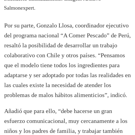
Salmonexpert.
Por su parte, Gonzalo Llosa, coordinador ejecutivo
del programa nacional “A Comer Pescado” de Perú,
resaltó la posibilidad de desarrollar un trabajo
colaborativo con Chile y otros países. “Pensamos
que el modelo tiene todos los ingredientes para
adaptarse y ser adoptado por todas las realidades en
las cuales existe la necesidad de atender los
problemas de malos hábitos alimenticios”, indicó.
Añadió que para ello, “debe hacerse un gran
esfuerzo comunicacional, muy cercanamente a los
niños y los padres de familia, y trabajar también