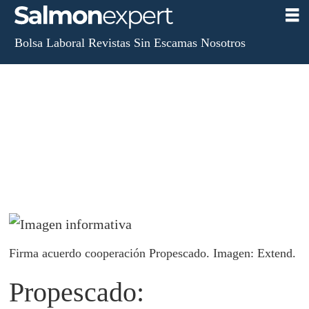
Bolsa Laboral
Revistas
Sin Escamas
Nosotros
Firma acuerdo cooperación Propescado. Imagen: Extend.
Propescado: