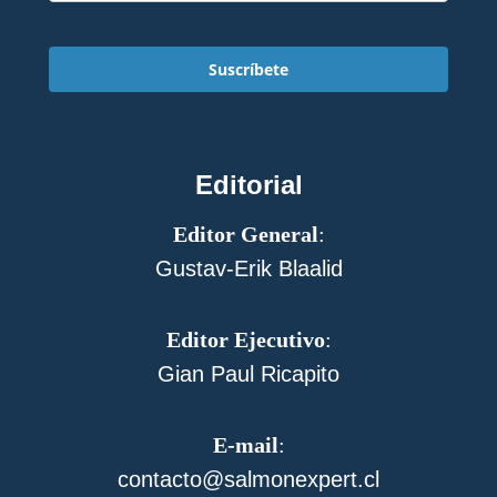
Suscríbete
Editorial
Editor General
:
Gustav-Erik Blaalid
Editor Ejecutivo
:
Gian Paul Ricapito
E-mail
:
contacto@salmonexpert.cl