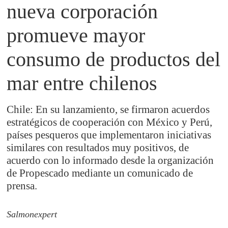
nueva corporación
promueve mayor
consumo de productos del
mar entre chilenos
Chile: En su lanzamiento, se firmaron acuerdos
estratégicos de cooperación con México y Perú,
países pesqueros que implementaron iniciativas
similares con resultados muy positivos, de
acuerdo con lo informado desde la organización
de Propescado mediante un comunicado de
prensa.
Salmonexpert