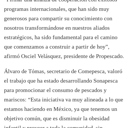
programas internacionales, que han sido muy
generosos para compartir su conocimiento con
nosotros transformándose en nuestros aliados
estratégicos, ha sido fundamental para el camino
que comenzamos a construir a partir de hoy”,
afirmó Osciel Velásquez, presidente de Propescado.
Álvaro de Tómas, secretario de Comepesca, valoró
el trabajo que ha estado desarrollando Sonapesca
para promocionar el consumo de pescados y
mariscos: “Esta iniciativa va muy alineada a lo que
estamos haciendo en México, ya que tenemos un
objetivo común, que es disminuir la obesidad
infantil y proveer a toda la comunidad, sin