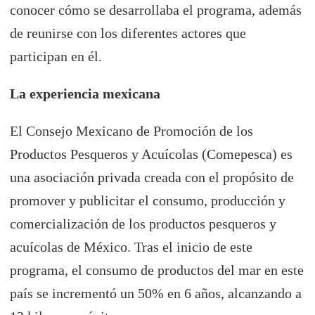
conocer cómo se desarrollaba el programa, además
de reunirse con los diferentes actores que
participan en él.
La experiencia mexicana
El Consejo Mexicano de Promoción de los
Productos Pesqueros y Acuícolas (Comepesca) es
una asociación privada creada con el propósito de
promover y publicitar el consumo, producción y
comercialización de los productos pesqueros y
acuícolas de México. Tras el inicio de este
programa, el consumo de productos del mar en este
país se incrementó un 50% en 6 años, alcanzando a