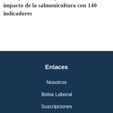
impacto de la salmonicultura con 140
indicadores
Enlaces
Nosotros
Bolsa Laboral
Suscripciones