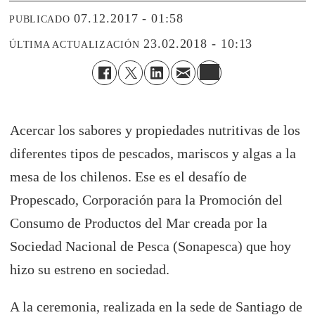
07.12.2017 - 01:58
PUBLICADO
23.02.2018 - 10:13
ÚLTIMA ACTUALIZACIÓN
Acercar los sabores y propiedades nutritivas de los
diferentes tipos de pescados, mariscos y algas a la
mesa de los chilenos. Ese es el desafío de
Propescado, Corporación para la Promoción del
Consumo de Productos del Mar creada por la
Sociedad Nacional de Pesca (Sonapesca) que hoy
hizo su estreno en sociedad.
A la ceremonia, realizada en la sede de Santiago de