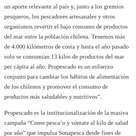
un aporte relevante al país y, junto a los gremios
pesqueros, los pescadores artesanales y otros
organismos revertir el bajo consumo de productos
del mar entre la población chilena. Tenemos más
de 4.000 kilómetros de costa y hasta el año pasado
solo se consumían 13 kilos de productos del mar
per cápita al año. Propescado es un esfuerzo
conjunto para cambiar los hábitos de alimentación
de los chilenos y promover el consumo de
productos más saludables y nutritivos”.
Propescado es la institucionalización de la masiva
campaña “Come pesca’o y súmate al kilo de salud
por año” que impulsa Sonapesca desde fines de