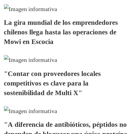
La gira mundial de los emprendedores
chilenos llega hasta las operaciones de
Mowi en Escocia
"Contar con proveedores locales
competitivos es clave para la
sostenibilidad de Multi X"
"A diferencia de antibióticos, péptidos no