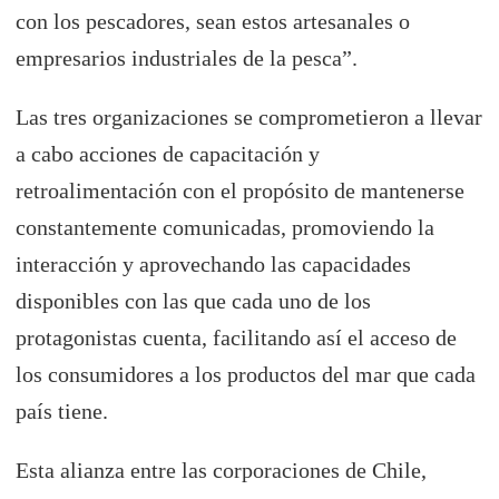
con los pescadores, sean estos artesanales o
empresarios industriales de la pesca”.
Las tres organizaciones se comprometieron a llevar
a cabo acciones de capacitación y
retroalimentación con el propósito de mantenerse
constantemente comunicadas, promoviendo la
interacción y aprovechando las capacidades
disponibles con las que cada uno de los
protagonistas cuenta, facilitando así el acceso de
los consumidores a los productos del mar que cada
país tiene.
Esta alianza entre las corporaciones de Chile,