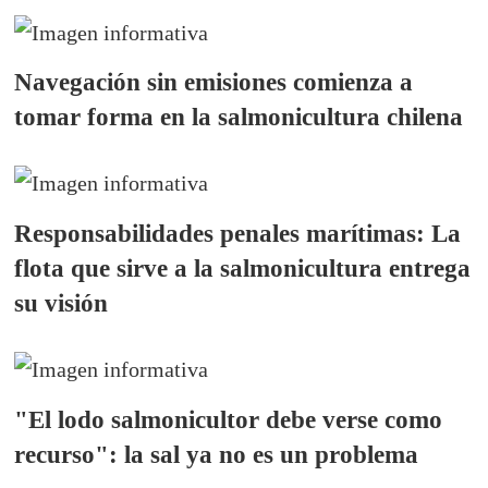
Navegación sin emisiones comienza a
tomar forma en la salmonicultura chilena
Responsabilidades penales marítimas: La
flota que sirve a la salmonicultura entrega
su visión
"El lodo salmonicultor debe verse como
recurso": la sal ya no es un problema