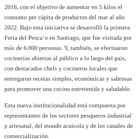
2016, con el objetivo de aumentar en 5 kilos el
consumo per cápita de productos del mar al año
2022. Bajo esta iniciativa se desarrolló la primera
Feria del Pesca’o en Santiago, que fue visitada por
más de 6.000 personas. Y, también, se efectuaron
cocinerías abiertas al público a lo largo del país,
con destacados chefs y cocineros locales que
entregaron recetas simples, económicas y sabrosas
para promover una cocina entretenida y saludable.
Esta nueva institucionalidad está compuesta por
representantes de los sectores pesqueros industrial
y artesanal, del mundo acuícola y de los canales de
comercialización.