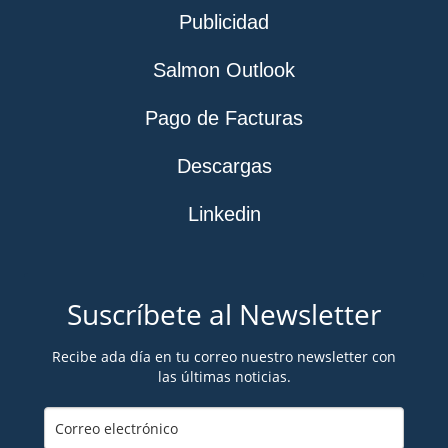
Publicidad
Salmon Outlook
Pago de Facturas
Descargas
Linkedin
Suscríbete al Newsletter
Recibe ada día en tu correo nuestro newsletter con
las últimas noticias.