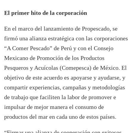
El primer hito de la corporación
En el marco del lanzamiento de Propescado, se
firmó una alianza estratégica con las corporaciones
“A Comer Pescado” de Perú y con el Consejo
Mexicano de Promoción de los Productos
Pesqueros y Acuícolas (Comepesca) de México. El
objetivo de este acuerdo es apoyarse y ayudarse, y
compartir experiencias, campañas y metodologías
de trabajo que faciliten la labor de promover e
impulsar de mejor manera el consumo de
productos del mar en cada uno de estos países.
“Firmar una alianza de cooperación con exitosos