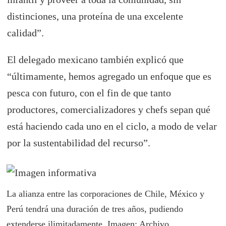
distinciones, una proteína de una excelente
calidad”.
El delegado mexicano también explicó que
“últimamente, hemos agregado un enfoque que es
pesca con futuro, con el fin de que tanto
productores, comercializadores y chefs sepan qué
está haciendo cada uno en el ciclo, a modo de velar
por la sustentabilidad del recurso”.
La alianza entre las corporaciones de Chile, México y
Perú tendrá una duración de tres años, pudiendo
extenderse ilimitadamente. Imagen: Archivo