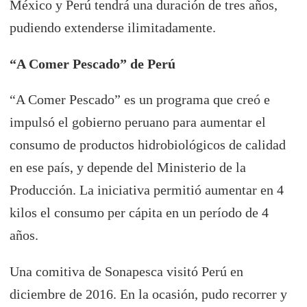
México y Perú tendrá una duración de tres años,
pudiendo extenderse ilimitadamente.
“A Comer Pescado” de Perú
“A Comer Pescado” es un programa que creó e
impulsó el gobierno peruano para aumentar el
consumo de productos hidrobiológicos de calidad
en ese país, y depende del Ministerio de la
Producción. La iniciativa permitió aumentar en 4
kilos el consumo per cápita en un período de 4
años.
Una comitiva de Sonapesca visitó Perú en
diciembre de 2016. En la ocasión, pudo recorrer y