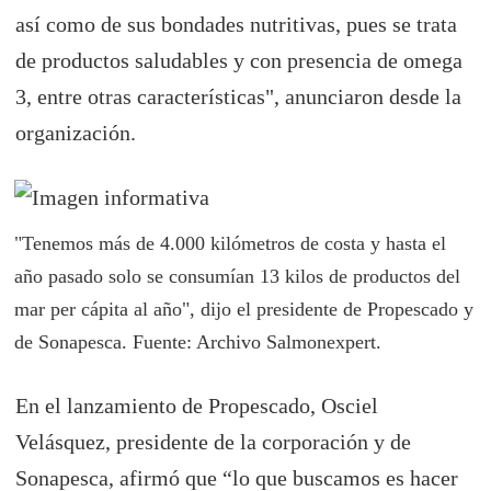
así como de sus bondades nutritivas, pues se trata
de productos saludables y con presencia de omega
3, entre otras características", anunciaron desde la
organización.
"Tenemos más de 4.000 kilómetros de costa y hasta el
año pasado solo se consumían 13 kilos de productos del
mar per cápita al año", dijo el presidente de Propescado y
de Sonapesca. Fuente: Archivo Salmonexpert.
En el lanzamiento de Propescado, Osciel
Velásquez, presidente de la corporación y de
Sonapesca, afirmó que “lo que buscamos es hacer