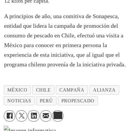
12 kilos per cápita.
A principios de año, una comitiva de Sonapesca,
entidad que lidera la campaña de promoción del
consumo de pescado en Chile, efectuó una visita a
México para conocer en primera persona la
experiencia de esta iniciativa, que al igual que el
programa chileno provenía de la iniciativa privada.
MÉXICO
CHILE
CAMPAÑA
ALIANZA
NOTICIAS
PERÚ
PROPESCADO