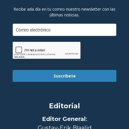
Recibe ada día en tu correo nuestro newsletter con las
últimas noticias.
Suscríbete
Editorial
Editor General
:
Gustav-Erik Blaalid