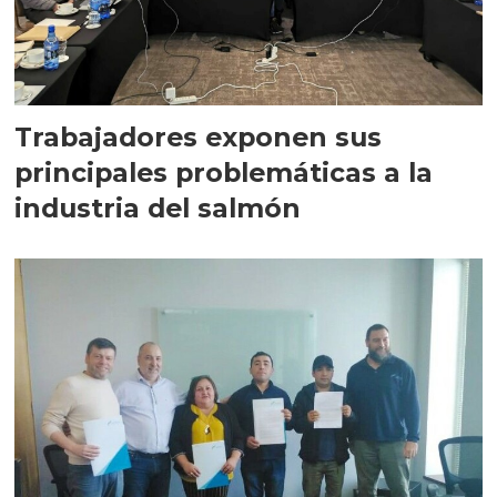
Trabajadores exponen sus
principales problemáticas a la
industria del salmón