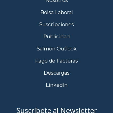
Nosotros
Bolsa Laboral
Suscripciones
Publicidad
Salmon Outlook
Pago de Facturas
Descargas
Linkedin
Suscríbete al Newsletter