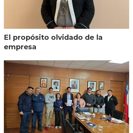
El propósito olvidado de la
empresa