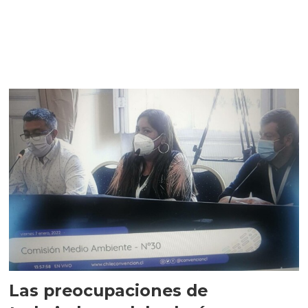
Las preocupaciones de