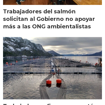
Trabajadores del salmón
solicitan al Gobierno no apoyar
más a las ONG ambientalistas