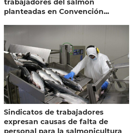
trabajadores del salmón
planteadas en Convención
Constitucional
Sindicatos de trabajadores
expresan causas de falta de
personal para la salmonicultura