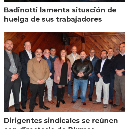
Badinotti lamenta situación de
huelga de sus trabajadores
Dirigentes sindicales se reúnen