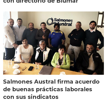
con directorio de Blumar
Salmones Austral firma acuerdo
de buenas prácticas laborales
con sus sindicatos