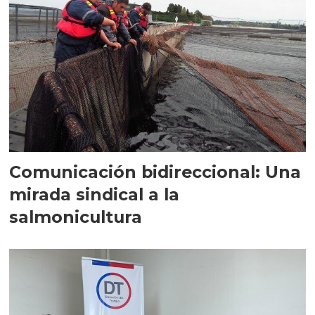
Comunicación bidireccional: Una
mirada sindical a la
salmonicultura