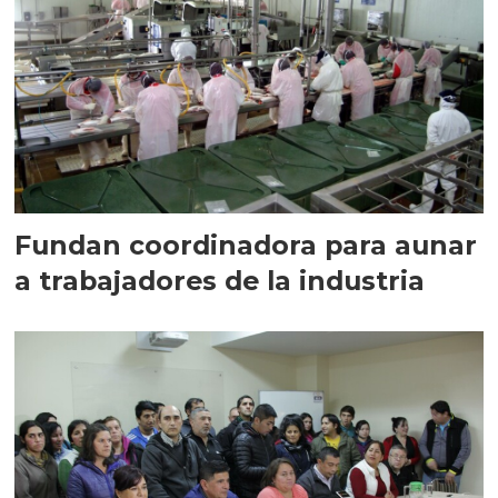
Fundan coordinadora para aunar
a trabajadores de la industria