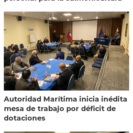
Autoridad Marítima inicia inédita
mesa de trabajo por déficit de
dotaciones