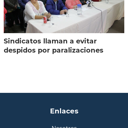
Sindicatos llaman a evitar
despidos por paralizaciones
Enlaces