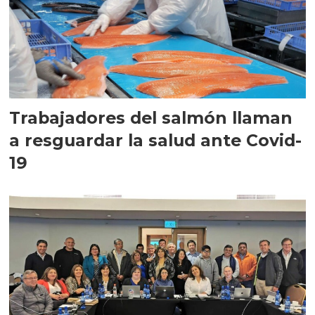
Trabajadores del salmón llaman
a resguardar la salud ante Covid-
19