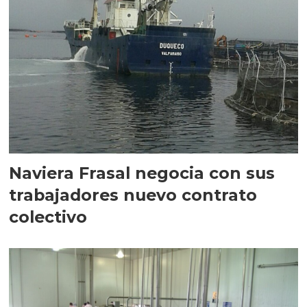
Naviera Frasal negocia con sus
trabajadores nuevo contrato
colectivo