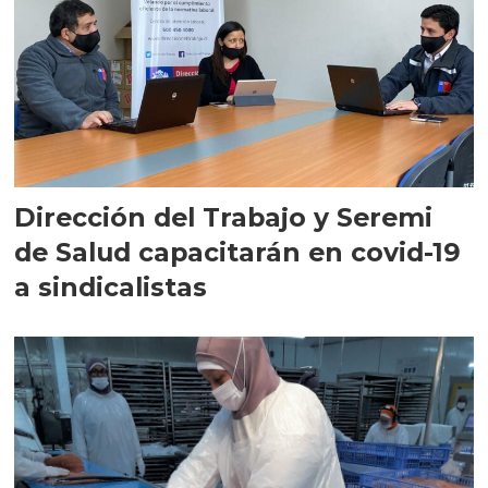
Dirección del Trabajo y Seremi
de Salud capacitarán en covid-19
a sindicalistas