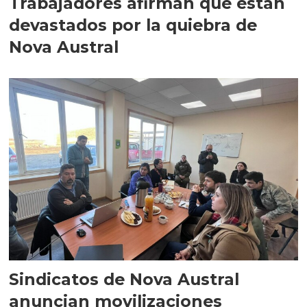
Trabajadores afirman que están
devastados por la quiebra de
Nova Austral
Sindicatos de Nova Austral
anuncian movilizaciones