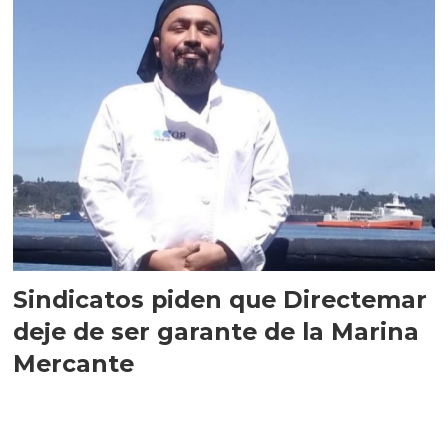
Sindicatos piden que Directemar
deje de ser garante de la Marina
Mercante