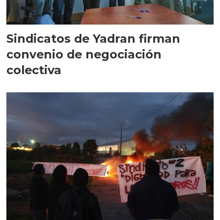
Sindicatos de Yadran firman
convenio de negociación
colectiva