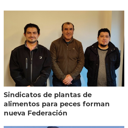
Sindicatos de plantas de
alimentos para peces forman
nueva Federación