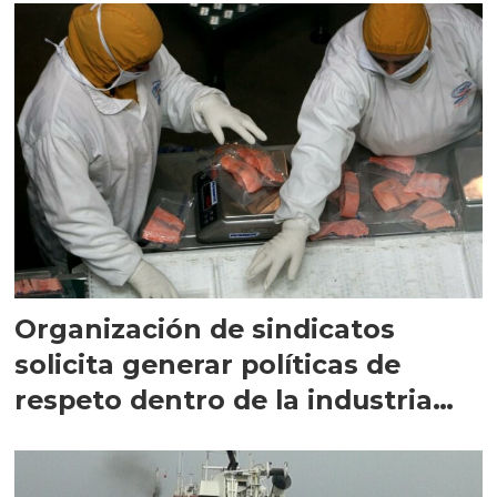
Organización de sindicatos
solicita generar políticas de
respeto dentro de la industria
salmonicultora