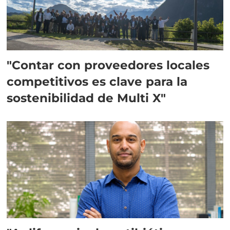
"Contar con proveedores locales
competitivos es clave para la
sostenibilidad de Multi X"