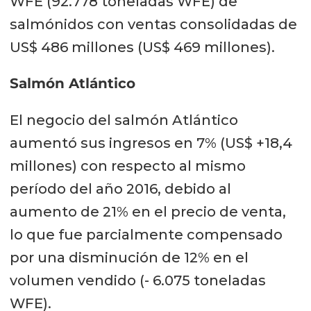
WFE (92.778 toneladas WFE) de
salmónidos con ventas consolidadas de
US$ 486 millones (US$ 469 millones).
Salmón Atlántico
El negocio del salmón Atlántico
aumentó sus ingresos en 7% (US$ +18,4
millones) con respecto al mismo
período del año 2016, debido al
aumento de 21% en el precio de venta,
lo que fue parcialmente compensado
por una disminución de 12% en el
volumen vendido (- 6.075 toneladas
WFE).