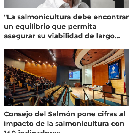
"La salmonicultura debe encontrar
un equilibrio que permita
asegurar su viabilidad de largo
plazo”
Consejo del Salmón pone cifras al
impacto de la salmonicultura con
140 indicadores