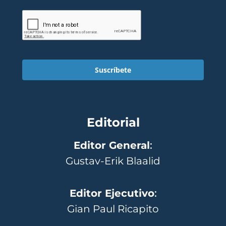
Suscríbete
Editorial
Editor General
:
Gustav-Erik Blaalid
Editor Ejecutivo
:
Gian Paul Ricapito