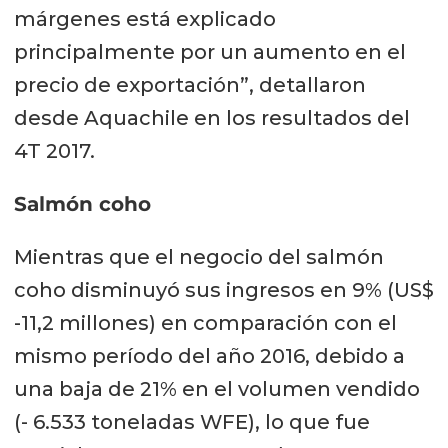
márgenes está explicado
principalmente por un aumento en el
precio de exportación”, detallaron
desde Aquachile en los resultados del
4T 2017.
Salmón coho
Mientras que el negocio del salmón
coho disminuyó sus ingresos en 9% (US$
-11,2 millones) en comparación con el
mismo período del año 2016, debido a
una baja de 21% en el volumen vendido
(- 6.533 toneladas WFE), lo que fue