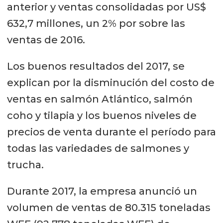
Una moderación en el
anterior y ventas consolidadas por US$
crecimiento de la oferta de los
632,7 millones, un 2% por sobre las
principales países productores.
ventas de 2016.
Los buenos resultados del 2017, se
explican por la disminución del costo de
ventas en salmón Atlántico, salmón
coho y tilapia y los buenos niveles de
precios de venta durante el período para
todas las variedades de salmones y
trucha.
Durante 2017, la empresa anunció un
volumen de ventas de 80.315 toneladas