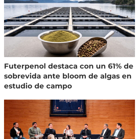
Futerpenol destaca con un 61% de
sobrevida ante bloom de algas en
estudio de campo