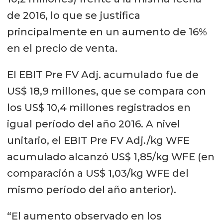
de 2016, lo que se justifica
principalmente en un aumento de 16%
en el precio de venta.
El EBIT Pre FV Adj. acumulado fue de
US$ 18,9 millones, que se compara con
los US$ 10,4 millones registrados en
igual período del año 2016. A nivel
unitario, el EBIT Pre FV Adj./kg WFE
acumulado alcanzó US$ 1,85/kg WFE (en
comparación a US$ 1,03/kg WFE del
mismo período del año anterior).
“El aumento observado en los