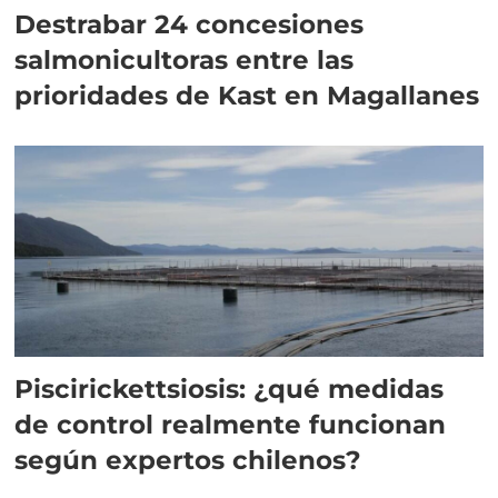
Destrabar 24 concesiones
salmonicultoras entre las
prioridades de Kast en Magallanes
Piscirickettsiosis: ¿qué medidas
de control realmente funcionan
según expertos chilenos?