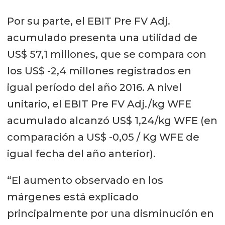
Por su parte, el EBIT Pre FV Adj.
acumulado presenta una utilidad de
US$ 57,1 millones, que se compara con
los US$ -2,4 millones registrados en
igual período del año 2016. A nivel
unitario, el EBIT Pre FV Adj./kg WFE
acumulado alcanzó US$ 1,24/kg WFE (en
comparación a US$ -0,05 / Kg WFE de
igual fecha del año anterior).
“El aumento observado en los
márgenes está explicado
principalmente por una disminución en