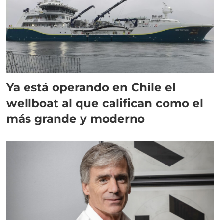
Ya está operando en Chile el
wellboat al que califican como el
más grande y moderno