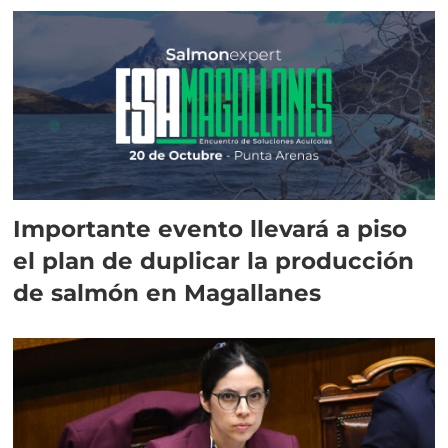
Importante evento llevará a piso
el plan de duplicar la producción
de salmón en Magallanes