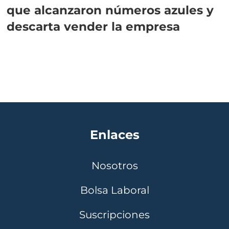
que alcanzaron números azules y
descarta vender la empresa
Enlaces
Nosotros
Bolsa Laboral
Suscripciones