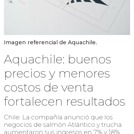
Imagen referencial de Aquachile.
Aquachile: buenos
precios y menores
costos de venta
fortalecen resultados
Chile: La compañía anunció que los
negocios de salmón Atlántico y trucha
aumentaron sus ingresos en 7% y 18%,