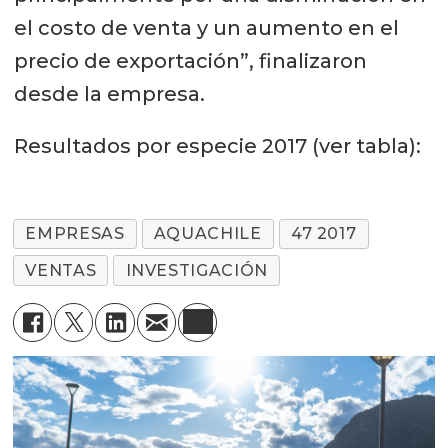
el costo de venta y un aumento en el
precio de exportación”, finalizaron
desde la empresa.
Resultados por especie 2017 (ver tabla):
EMPRESAS
AQUACHILE
47 2017
VENTAS
INVESTIGACIÓN