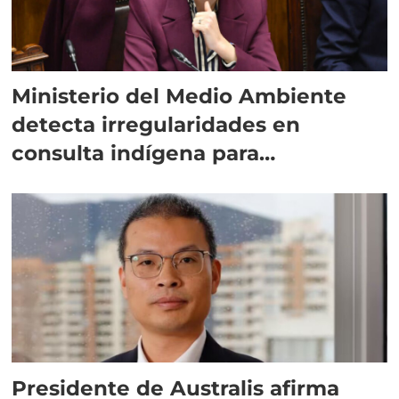
Ministerio del Medio Ambiente
detecta irregularidades en
consulta indígena para
implementar SBAP
Presidente de Australis afirma