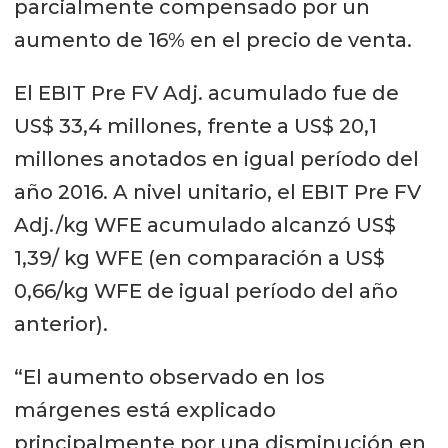
parcialmente compensado por un
aumento de 16% en el precio de venta.
El EBIT Pre FV Adj. acumulado fue de
US$ 33,4 millones, frente a US$ 20,1
millones anotados en igual período del
año 2016. A nivel unitario, el EBIT Pre FV
Adj./kg WFE acumulado alcanzó US$
1,39/ kg WFE (en comparación a US$
0,66/kg WFE de igual período del año
anterior).
“El aumento observado en los
márgenes está explicado
principalmente por una disminución en