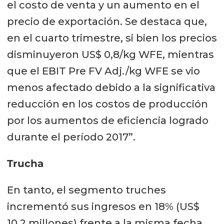
el costo de venta y un aumento en el
precio de exportación. Se destaca que,
en el cuarto trimestre, si bien los precios
disminuyeron US$ 0,8/kg WFE, mientras
que el EBIT Pre FV Adj./kg WFE se vio
menos afectado debido a la significativa
reducción en los costos de producción
por los aumentos de eficiencia logrado
durante el período 2017”.
Trucha
En tanto, el segmento truches
incrementó sus ingresos en 18% (US$
10,2 millones) frente a la misma fecha