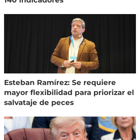
Esteban Ramírez: Se requiere
mayor flexibilidad para priorizar el
salvataje de peces