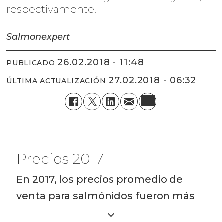
respectivamente.
Salmonexpert
26.02.2018 - 11:48
PUBLICADO
27.02.2018 - 06:32
ÚLTIMA ACTUALIZACIÓN
Precios 2017
En 2017, los precios promedio de
venta para salmónidos fueron más
altos, en comparación al año 2016. El