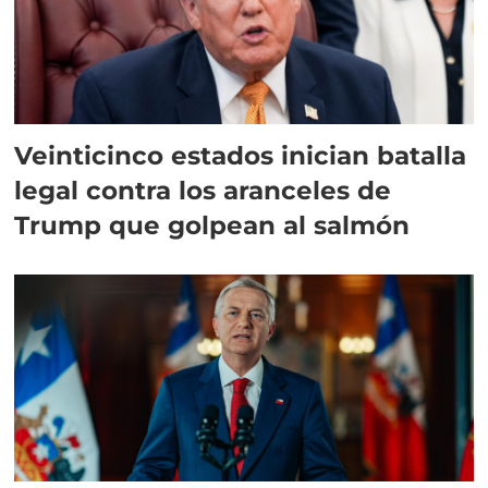
Veinticinco estados inician batalla
legal contra los aranceles de
Trump que golpean al salmón