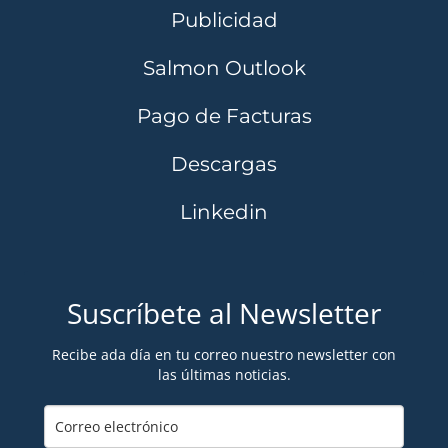
Publicidad
Salmon Outlook
Pago de Facturas
Descargas
Linkedin
Suscríbete al Newsletter
Recibe ada día en tu correo nuestro newsletter con
las últimas noticias.