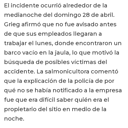
El incidente ocurrió alrededor de la
medianoche del domingo 28 de abril.
Grieg afirmó que no fue avisado antes
de que sus empleados llegaran a
trabajar el lunes, donde encontraron un
barco vacío en la jaula, lo que motivó la
búsqueda de posibles víctimas del
accidente. La salmonicultora comentó
que la explicación de la policía de por
qué no se había notificado a la empresa
fue que era difícil saber quién era el
propietario del sitio en medio de la
noche.