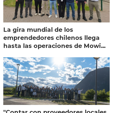
La gira mundial de los
emprendedores chilenos llega
hasta las operaciones de Mowi
en Escocia
"Contar con proveedores locales