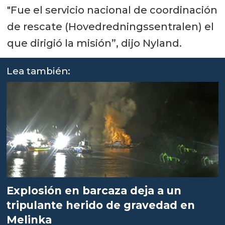
"Fue el servicio nacional de coordinación
de rescate (Hovedredningssentralen) el
que dirigió la misión”, dijo Nyland.
Lea también:
Explosión en barcaza deja a un
tripulante herido de gravedad en
Melinka