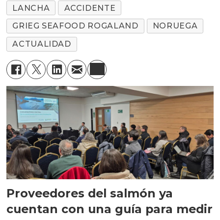
LANCHA
ACCIDENTE
GRIEG SEAFOOD ROGALAND
NORUEGA
ACTUALIDAD
Proveedores del salmón ya
cuentan con una guía para medir