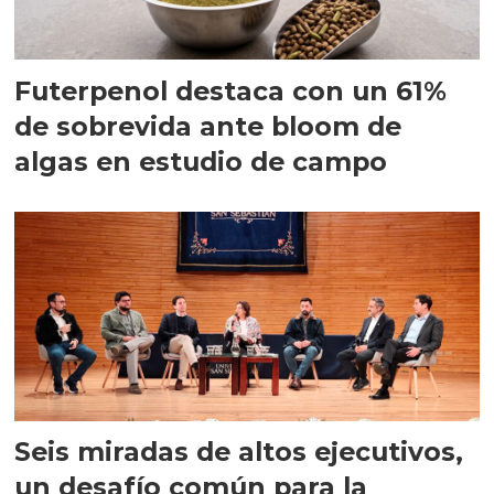
Futerpenol destaca con un 61%
de sobrevida ante bloom de
algas en estudio de campo
Seis miradas de altos ejecutivos,
un desafío común para la