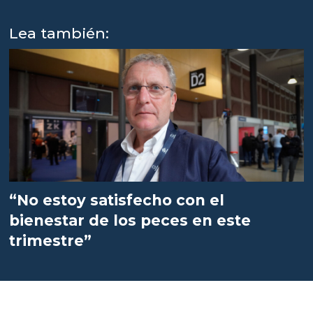
Lea también:
“No estoy satisfecho con el
bienestar de los peces en este
trimestre”