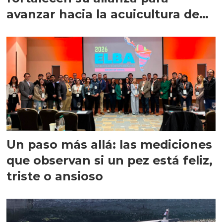
avanzar hacia la acuicultura de
precisión
Un paso más allá: las mediciones
que observan si un pez está feliz,
triste o ansioso