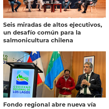
Seis miradas de altos ejecutivos,
un desafío común para la
salmonicultura chilena
Fondo regional abre nueva vía