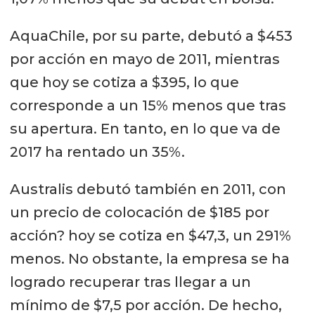
AquaChile, por su parte, debutó a $453
por acción en mayo de 2011, mientras
que hoy se cotiza a $395, lo que
corresponde a un 15% menos que tras
su apertura. En tanto, en lo que va de
2017 ha rentado un 35%.
Australis debutó también en 2011, con
un precio de colocación de $185 por
acción? hoy se cotiza en $47,3, un 291%
menos. No obstante, la empresa se ha
logrado recuperar tras llegar a un
mínimo de $7,5 por acción. De hecho,