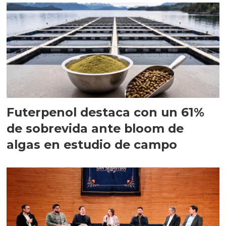
Futerpenol destaca con un 61%
de sobrevida ante bloom de
algas en estudio de campo