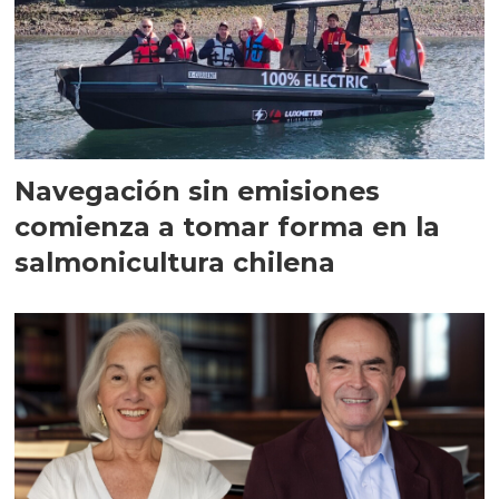
Navegación sin emisiones
comienza a tomar forma en la
salmonicultura chilena