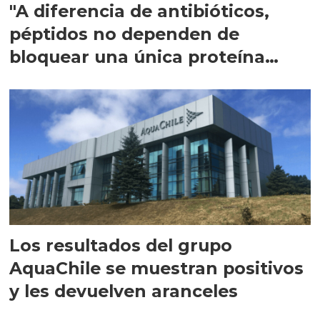
"A diferencia de antibióticos,
péptidos no dependen de
bloquear una única proteína
intracelular"
Los resultados del grupo
AquaChile se muestran positivos
y les devuelven aranceles