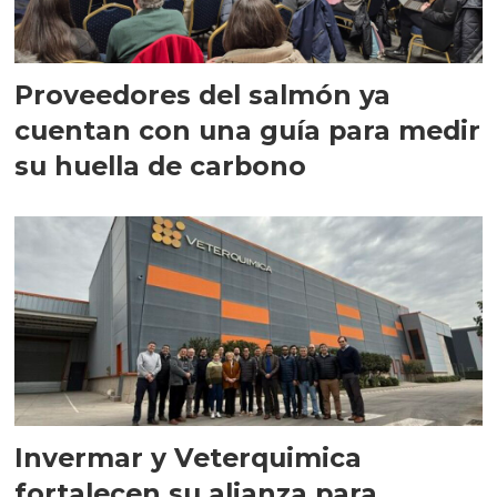
Proveedores del salmón ya
cuentan con una guía para medir
su huella de carbono
Invermar y Veterquimica
fortalecen su alianza para