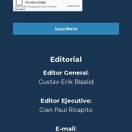
Suscríbete
Editorial
Editor General
:
Gustav-Erik Blaalid
Editor Ejecutivo
:
Gian Paul Ricapito
E-mail
: