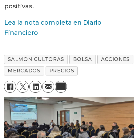
positivas.
Lea la nota completa en Diario
Financiero
SALMONICULTORAS
BOLSA
ACCIONES
MERCADOS
PRECIOS