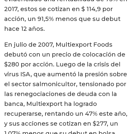
2017, estos se cotizan en $ 114,9 por
acción, un 91,5% menos que su debut
hace 12 años.
En julio de 2007, Multiexport Foods
debutó con un precio de colocación de
$280 por acción. Luego de la crisis del
virus ISA, que aumentó la presión sobre
el sector salmonicultor, tensionado por
las renegociaciones de deuda con la
banca, Multiexport ha logrado
recuperarse, rentando un 47% este año,
y sus acciones se cotizan en $277, un
1,07% menos que su debut en bolsa.