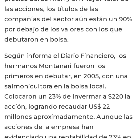
las acciones, los títulos de las
compañías del sector aún están un 90%
por debajo de los valores con los que
debutaron en bolsa.
Según informa el Diario Financiero, los
hermanos Montanari fueron los
primeros en debutar, en 2005, con una
salmonicultora en la bolsa local.
Colocaron un 23% de Invermar a $220 la
acción, logrando recaudar US$ 22
millones aproximadamente. Aunque las
acciones de la empresa han
evidenciado una rentabilidad de 73% en