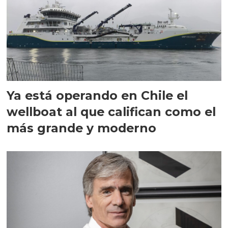
Ya está operando en Chile el
wellboat al que califican como el
más grande y moderno