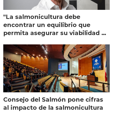
"La salmonicultura debe
encontrar un equilibrio que
permita asegurar su viabilidad de
largo plazo”
Consejo del Salmón pone cifras
al impacto de la salmonicultura