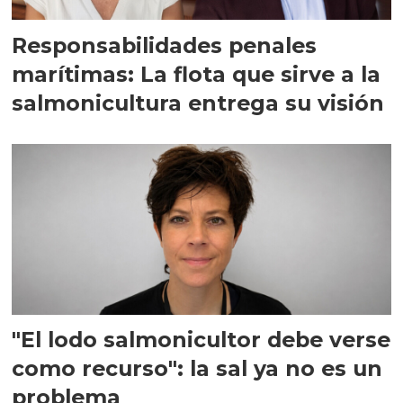
Responsabilidades penales
marítimas: La flota que sirve a la
salmonicultura entrega su visión
"El lodo salmonicultor debe verse
como recurso": la sal ya no es un
problema