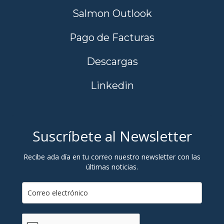
Salmon Outlook
Pago de Facturas
Descargas
Linkedin
Suscríbete al Newsletter
Recibe ada día en tu correo nuestro newsletter con las
últimas noticias.