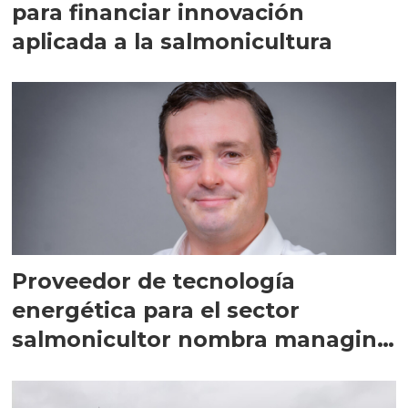
para financiar innovación
aplicada a la salmonicultura
Proveedor de tecnología
energética para el sector
salmonicultor nombra managing
director en Chile