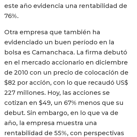
este año evidencia una rentabilidad de
76%.
Otra empresa que también ha
evidenciado un buen período en la
bolsa es Camanchaca. La firma debutó
en el mercado accionario en diciembre
de 2010 con un precio de colocación de
$82 por acción, con lo que recaudó US$
227 millones. Hoy, las acciones se
cotizan en $49, un 67% menos que su
debut. Sin embargo, en lo que va de
año, la empresa muestra una
rentabilidad de 55%, con perspectivas