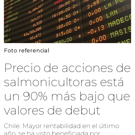
Foto referencial
Precio de acciones de
salmonicultoras está
un 90% más bajo que
valores de debut
Chile: Mayor rentabilidad en el último
año, se ha visto beneficiada por