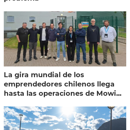
La gira mundial de los
emprendedores chilenos llega
hasta las operaciones de Mowi
en Escocia