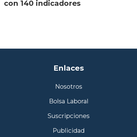
con 140 indicadores
Enlaces
Nosotros
Bolsa Laboral
Suscripciones
Publicidad