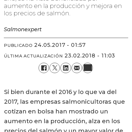
aumento en la producción y mejora en
los precios de salmón.
Salmonexpert
24.05.2017 - 01:57
PUBLICADO
23.02.2018 - 11:03
ÚLTIMA ACTUALIZACIÓN
Si bien durante el 2016 y lo que va del
2017, las empresas salmonicultoras que
cotizan en bolsa han mostrado un
aumento en la producción, alza en los
precios del salmón y un mayor valor de