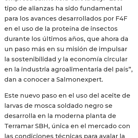
tipo de alianzas ha sido fundamental
para los avances desarrollados por F4F
en el uso de la proteína de insectos
durante los últimos años, que ahora da
un paso más en su misión de impulsar
la sostenibilidad y la economía circular
en la industria agroalimentaria del país”,
dan a conocer a Salmonexpert.
Este nuevo paso en el uso del aceite de
larvas de mosca soldado negro se
desarrolla en la moderna planta de
Terramar SBH, única en el mercado con
las condiciones técnicas para avalar la