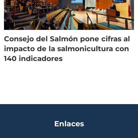
Consejo del Salmón pone cifras al
impacto de la salmonicultura con
140 indicadores
Enlaces