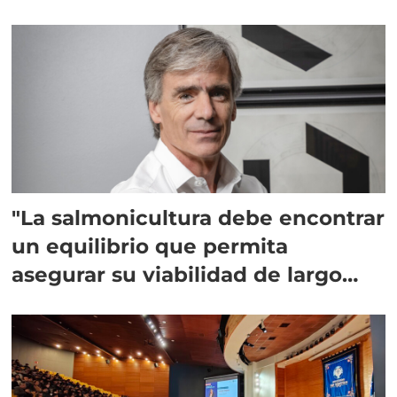
"La salmonicultura debe encontrar
un equilibrio que permita
asegurar su viabilidad de largo
plazo”