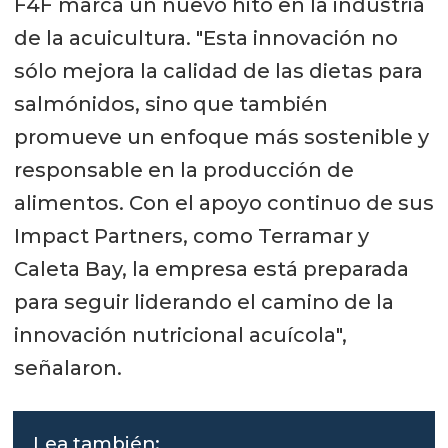
F4F marca un nuevo hito en la industria
de la acuicultura. "Esta innovación no
sólo mejora la calidad de las dietas para
salmónidos, sino que también
promueve un enfoque más sostenible y
responsable en la producción de
alimentos. Con el apoyo continuo de sus
Impact Partners, como Terramar y
Caleta Bay, la empresa está preparada
para seguir liderando el camino de la
innovación nutricional acuícola",
señalaron.
Lea también: