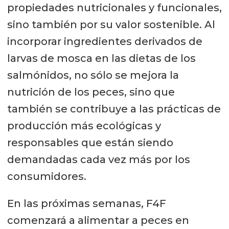
propiedades nutricionales y funcionales,
sino también por su valor sostenible. Al
incorporar ingredientes derivados de
larvas de mosca en las dietas de los
salmónidos, no sólo se mejora la
nutrición de los peces, sino que
también se contribuye a las prácticas de
producción más ecológicas y
responsables que están siendo
demandadas cada vez más por los
consumidores.
En las próximas semanas, F4F
comenzará a alimentar a peces en