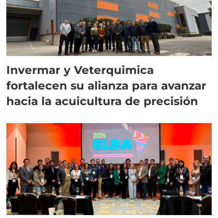
Invermar y Veterquimica
fortalecen su alianza para avanzar
hacia la acuicultura de precisión