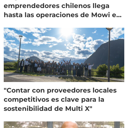
emprendedores chilenos llega
hasta las operaciones de Mowi en
Escocia
"Contar con proveedores locales
competitivos es clave para la
sostenibilidad de Multi X"