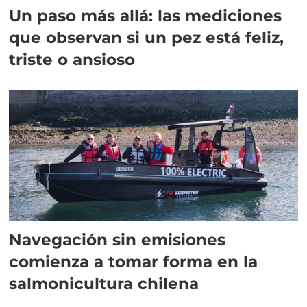
Un paso más allá: las mediciones
que observan si un pez está feliz,
triste o ansioso
Navegación sin emisiones
comienza a tomar forma en la
salmonicultura chilena