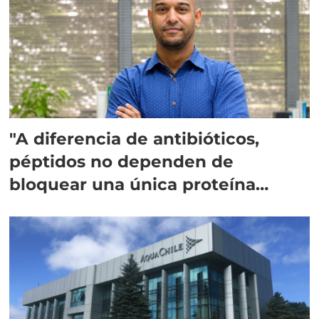
"A diferencia de antibióticos,
péptidos no dependen de
bloquear una única proteína
intracelular"