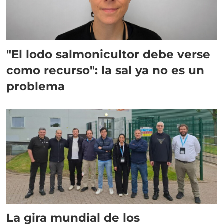
"El lodo salmonicultor debe verse
como recurso": la sal ya no es un
problema
La gira mundial de los