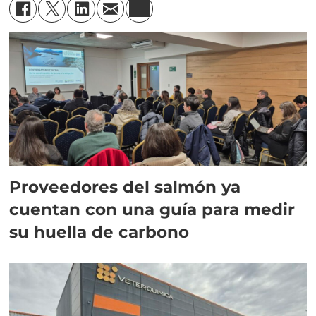
Proveedores del salmón ya
cuentan con una guía para medir
su huella de carbono