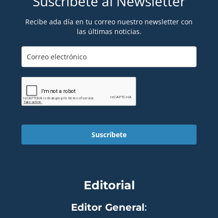
Suscríbete al Newsletter
Recibe ada día en tu correo nuestro newsletter con
las últimas noticias.
Suscríbete
Editorial
Editor General
: