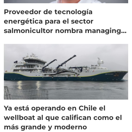
Proveedor de tecnología
energética para el sector
salmonicultor nombra managing
director en Chile
Ya está operando en Chile el
wellboat al que califican como el
más grande y moderno