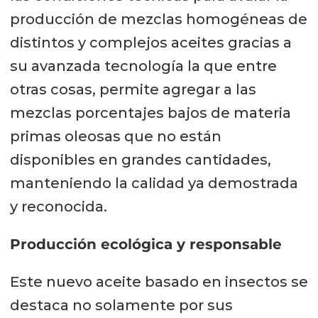
producción de mezclas homogéneas de
distintos y complejos aceites gracias a
su avanzada tecnología la que entre
otras cosas, permite agregar a las
mezclas porcentajes bajos de materia
primas oleosas que no están
disponibles en grandes cantidades,
manteniendo la calidad ya demostrada
y reconocida.
Producción ecológica y responsable
Este nuevo aceite basado en insectos se
destaca no solamente por sus