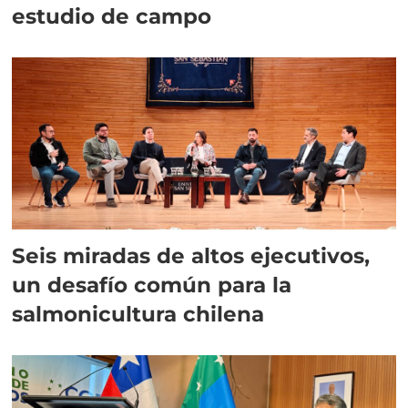
estudio de campo
Seis miradas de altos ejecutivos,
un desafío común para la
salmonicultura chilena