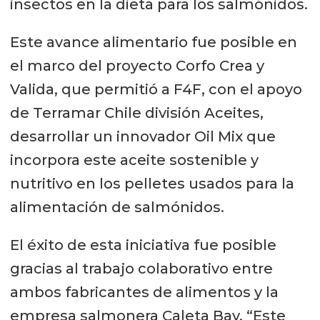
insectos en la dieta para los salmónidos.
Este avance alimentario fue posible en
el marco del proyecto Corfo Crea y
Valida, que permitió a F4F, con el apoyo
de Terramar Chile división Aceites,
desarrollar un innovador Oil Mix que
incorpora este aceite sostenible y
nutritivo en los pelletes usados para la
alimentación de salmónidos.
El éxito de esta iniciativa fue posible
gracias al trabajo colaborativo entre
ambos fabricantes de alimentos y la
empresa salmonera Caleta Bay. “Este