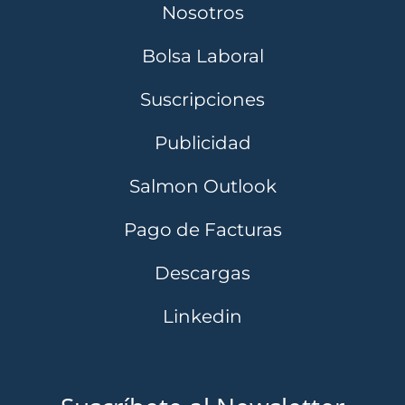
Nosotros
Bolsa Laboral
Suscripciones
Publicidad
Salmon Outlook
Pago de Facturas
Descargas
Linkedin