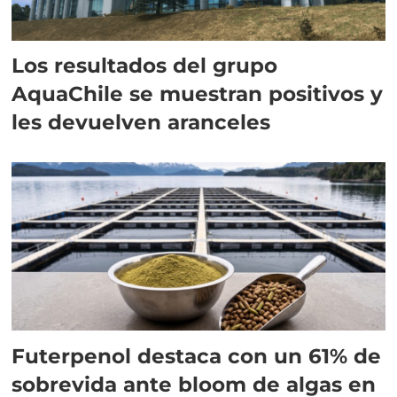
Los resultados del grupo
AquaChile se muestran positivos y
les devuelven aranceles
Futerpenol destaca con un 61% de
sobrevida ante bloom de algas en