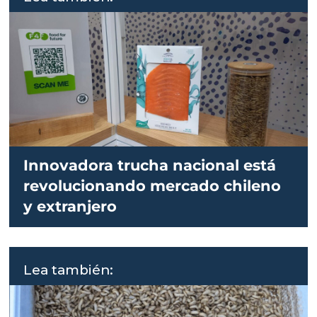
Innovadora trucha nacional está
revolucionando mercado chileno
y extranjero
Lea también: