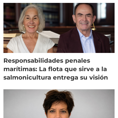
Responsabilidades penales
marítimas: La flota que sirve a la
salmonicultura entrega su visión