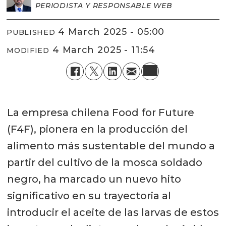
PERIODISTA Y RESPONSABLE WEB
4 March 2025 - 05:00
PUBLISHED
4 March 2025 - 11:54
MODIFIED
La empresa chilena Food for Future
(F4F), pionera en la producción del
alimento más sustentable del mundo a
partir del cultivo de la mosca soldado
negro, ha marcado un nuevo hito
significativo en su trayectoria al
introducir el aceite de las larvas de estos