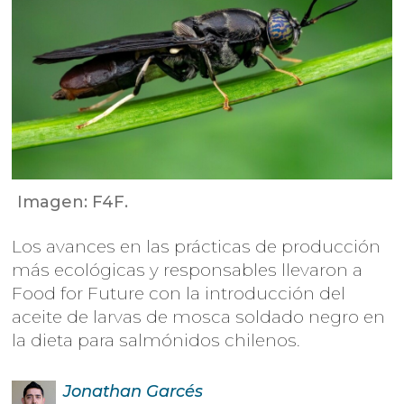
Imagen: F4F.
Los avances en las prácticas de producción
más ecológicas y responsables llevaron a
Food for Future con la introducción del
aceite de larvas de mosca soldado negro en
la dieta para salmónidos chilenos.
Jonathan
Garcés