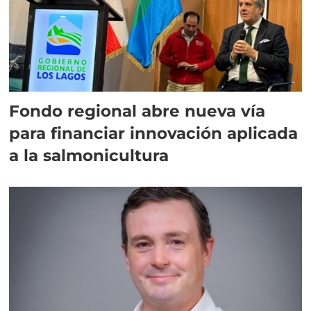
Fondo regional abre nueva vía
para financiar innovación aplicada
a la salmonicultura