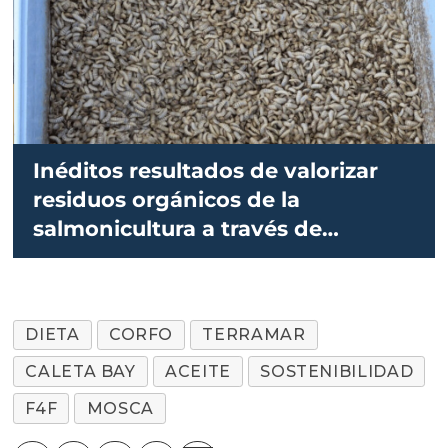
Inéditos resultados de valorizar
residuos orgánicos de la
salmonicultura a través de
insectos
DIETA
CORFO
TERRAMAR
CALETA BAY
ACEITE
SOSTENIBILIDAD
F4F
MOSCA