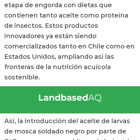
etapa de engorda con dietas que
contienen tanto aceite como proteína
de insectos. Estos productos
innovadores ya están siendo
comercializados tanto en Chile como en
Estados Unidos, ampliando así las
fronteras de la nutrición acuícola
sostenible.
Landbased
AQ
Así, la introducción del aceite de larvas
de mosca soldado negro por parte de