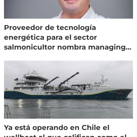
Proveedor de tecnología
energética para el sector
salmonicultor nombra managing
director en Chile
Ya está operando en Chile el