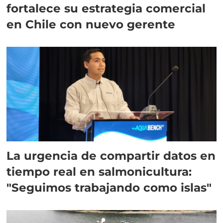
fortalece su estrategia comercial
en Chile con nuevo gerente
La urgencia de compartir datos en
tiempo real en salmonicultura:
"Seguimos trabajando como islas"