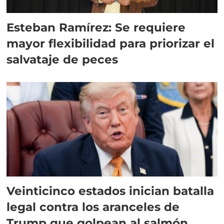
Esteban Ramírez: Se requiere
mayor flexibilidad para priorizar el
salvataje de peces
Veinticinco estados inician batalla
legal contra los aranceles de
Trump que golpean al salmón