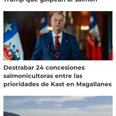
Destrabar 24 concesiones
salmonicultoras entre las
prioridades de Kast en Magallanes