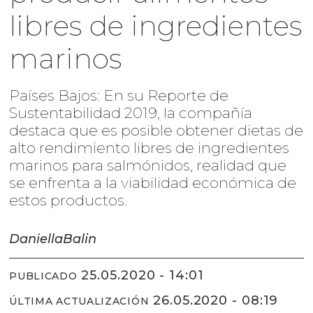
libres de ingredientes
marinos
Países Bajos: En su Reporte de
Sustentabilidad 2019, la compañía
destaca que es posible obtener dietas de
alto rendimiento libres de ingredientes
marinos para salmónidos, realidad que
se enfrenta a la viabilidad económica de
estos productos.
Daniella
Balin
25.05.2020 - 14:01
PUBLICADO
26.05.2020 - 08:19
ÚLTIMA ACTUALIZACIÓN