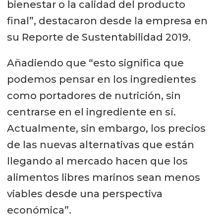
bienestar o la calidad del producto
final”, destacaron desde la empresa en
su Reporte de Sustentabilidad 2019.
Añadiendo que “esto significa que
podemos pensar en los ingredientes
como portadores de nutrición, sin
centrarse en el ingrediente en sí.
Actualmente, sin embargo, los precios
de las nuevas alternativas que están
llegando al mercado hacen que los
alimentos libres marinos sean menos
viables desde una perspectiva
económica”.