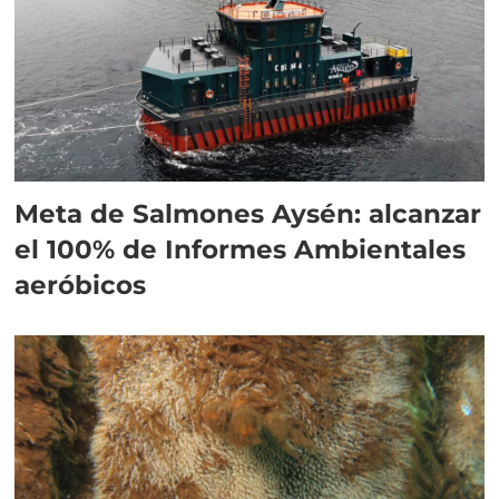
Meta de Salmones Aysén: alcanzar
el 100% de Informes Ambientales
aeróbicos