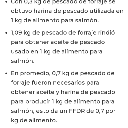
Con 0,3 kg de pescado de forraje se
obtuvo harina de pescado utilizada en
1 kg de alimento para salmón.
1,09 kg de pescado de forraje rindió
para obtener aceite de pescado
usado en 1 kg de alimento para
salmón.
En promedio, 0,7 kg de pescado de
forraje fueron necesarios para
obtener aceite y harina de pescado
para producir 1 kg de alimento para
salmón, esto da un FFDR de 0,7 por
kg de alimento.