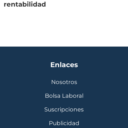
rentabilidad
Enlaces
Nosotros
Bolsa Laboral
Suscripciones
Publicidad