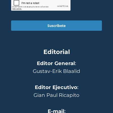
Suscríbete
Editorial
Editor General
:
Gustav-Erik Blaalid
Editor Ejecutivo
:
Gian Paul Ricapito
E-mail
: