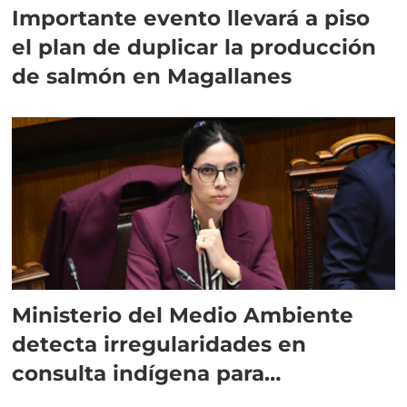
Importante evento llevará a piso
el plan de duplicar la producción
de salmón en Magallanes
Ministerio del Medio Ambiente
detecta irregularidades en
consulta indígena para
implementar SBAP