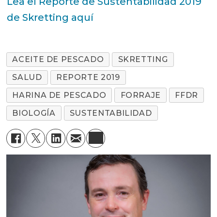
Lea el Reporte de Sustentabilidad 2019
de Skretting aquí
ACEITE DE PESCADO
SKRETTING
SALUD
REPORTE 2019
HARINA DE PESCADO
FORRAJE
FFDR
BIOLOGÍA
SUSTENTABILIDAD