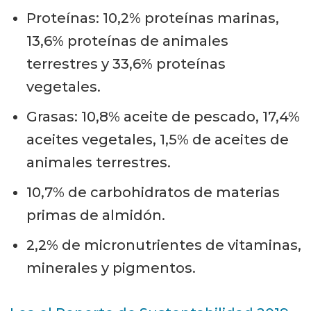
Proteínas: 10,2% proteínas marinas,
13,6% proteínas de animales
terrestres y 33,6% proteínas
vegetales.
Grasas: 10,8% aceite de pescado, 17,4%
aceites vegetales, 1,5% de aceites de
animales terrestres.
10,7% de carbohidratos de materias
primas de almidón.
2,2% de micronutrientes de vitaminas,
minerales y pigmentos.