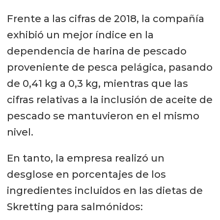
Frente a las cifras de 2018, la compañía
exhibió un mejor índice en la
dependencia de harina de pescado
proveniente de pesca pelágica, pasando
de 0,41 kg a 0,3 kg, mientras que las
cifras relativas a la inclusión de aceite de
pescado se mantuvieron en el mismo
nivel.
En tanto, la empresa realizó un
desglose en porcentajes de los
ingredientes incluidos en las dietas de
Skretting para salmónidos: