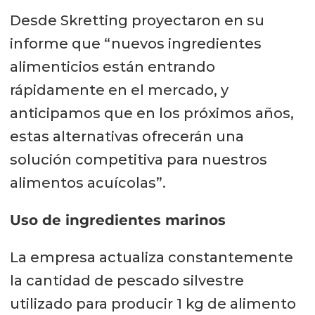
Desde Skretting proyectaron en su
informe que “nuevos ingredientes
alimenticios están entrando
rápidamente en el mercado, y
anticipamos que en los próximos años,
estas alternativas ofrecerán una
solución competitiva para nuestros
alimentos acuícolas”.
Uso de ingredientes marinos
La empresa actualiza constantemente
la cantidad de pescado silvestre
utilizado para producir 1 kg de alimento