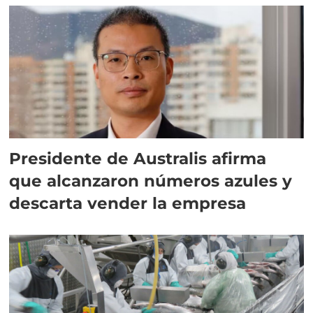
Presidente de Australis afirma
que alcanzaron números azules y
descarta vender la empresa