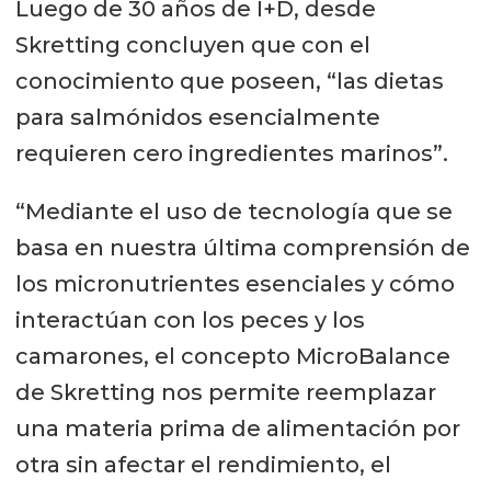
Luego de 30 años de I+D, desde
Skretting concluyen que con el
conocimiento que poseen, “las dietas
para salmónidos esencialmente
requieren cero ingredientes marinos”.
“Mediante el uso de tecnología que se
basa en nuestra última comprensión de
los micronutrientes esenciales y cómo
interactúan con los peces y los
camarones, el concepto MicroBalance
de Skretting nos permite reemplazar
una materia prima de alimentación por
otra sin afectar el rendimiento, el