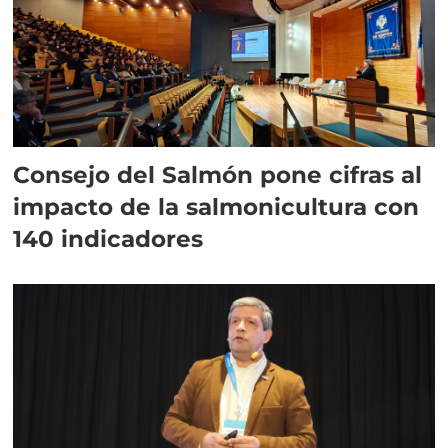
Consejo del Salmón pone cifras al
impacto de la salmonicultura con
140 indicadores