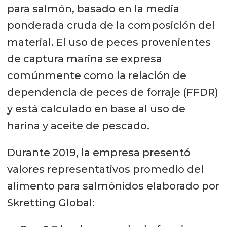
para salmón, basado en la media
ponderada cruda de la composición del
material. El uso de peces provenientes
de captura marina se expresa
comúnmente como la relación de
dependencia de peces de forraje (FFDR)
y está calculado en base al uso de
harina y aceite de pescado.
Durante 2019, la empresa presentó
valores representativos promedio del
alimento para salmónidos elaborado por
Skretting Global: