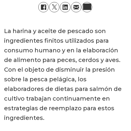
La harina y aceite de pescado son
ingredientes finitos utilizados para
consumo humano y en la elaboración
de alimento para peces, cerdos y aves.
Con el objeto de disminuir la presión
sobre la pesca pelágica, los
elaboradores de dietas para salmón de
cultivo trabajan continuamente en
estrategias de reemplazo para estos
ingredientes.