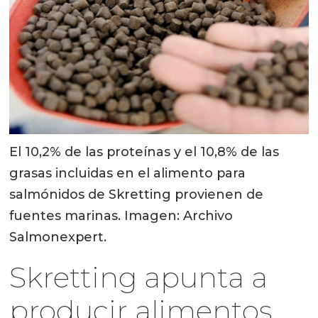
El 10,2% de las proteínas y el 10,8% de las
grasas incluidas en el alimento para
salmónidos de Skretting provienen de
fuentes marinas. Imagen: Archivo
Salmonexpert.
Skretting apunta a
producir alimentos