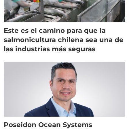
Este es el camino para que la
salmonicultura chilena sea una de
las industrias más seguras
Poseidon Ocean Systems