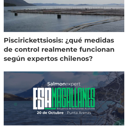
Piscirickettsiosis: ¿qué medidas
de control realmente funcionan
según expertos chilenos?