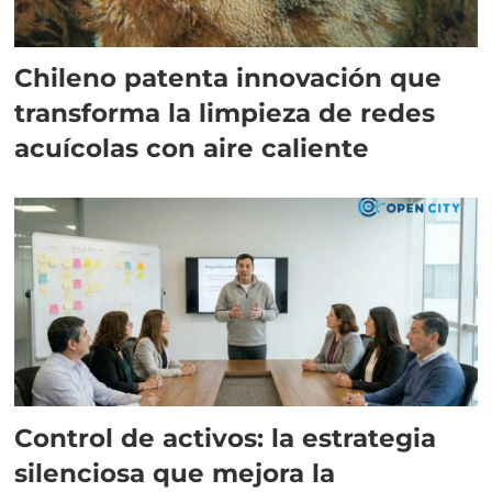
Chileno patenta innovación que
transforma la limpieza de redes
acuícolas con aire caliente
Control de activos: la estrategia
silenciosa que mejora la