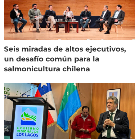
Seis miradas de altos ejecutivos,
un desafío común para la
salmonicultura chilena