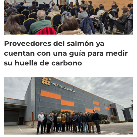
Proveedores del salmón ya
cuentan con una guía para medir
su huella de carbono