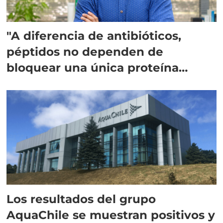
"A diferencia de antibióticos,
péptidos no dependen de
bloquear una única proteína
intracelular"
Los resultados del grupo
AquaChile se muestran positivos y