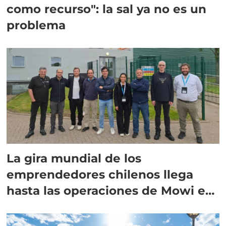
como recurso": la sal ya no es un
problema
La gira mundial de los
emprendedores chilenos llega
hasta las operaciones de Mowi en
Escocia