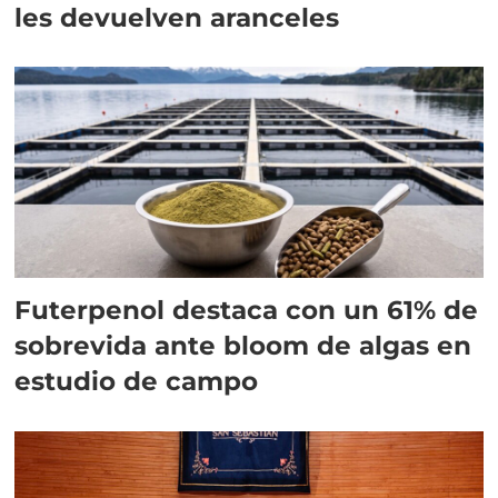
les devuelven aranceles
Futerpenol destaca con un 61% de
sobrevida ante bloom de algas en
estudio de campo