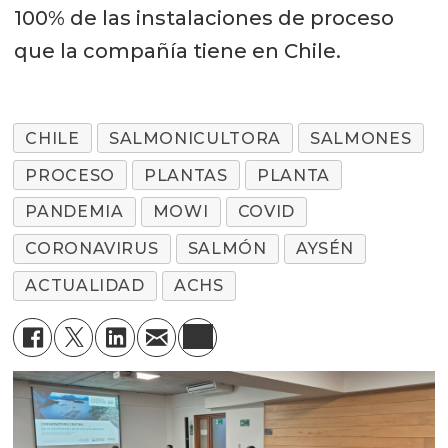
100% de las instalaciones de proceso
que la compañía tiene en Chile.
CHILE
SALMONICULTORA
SALMONES
PROCESO
PLANTAS
PLANTA
PANDEMIA
MOWI
COVID
CORONAVIRUS
SALMÓN
AYSÉN
ACTUALIDAD
ACHS