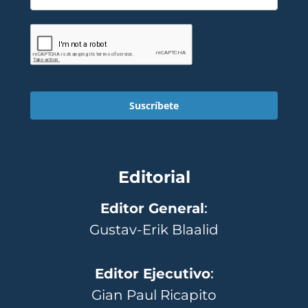
Suscríbete
Editorial
Editor General
:
Gustav-Erik Blaalid
Editor Ejecutivo
:
Gian Paul Ricapito