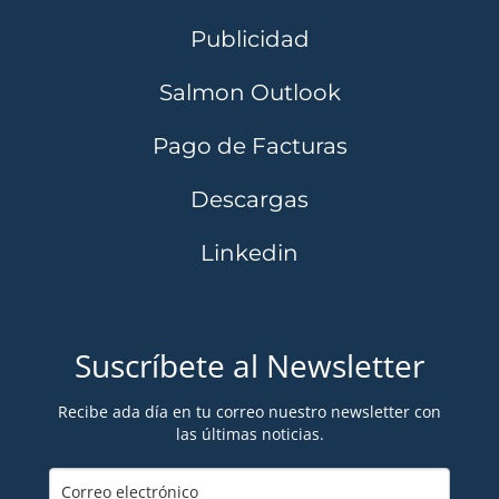
Publicidad
Salmon Outlook
Pago de Facturas
Descargas
Linkedin
Suscríbete al Newsletter
Recibe ada día en tu correo nuestro newsletter con
las últimas noticias.