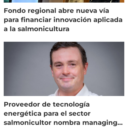
Fondo regional abre nueva vía
para financiar innovación aplicada
a la salmonicultura
Proveedor de tecnología
energética para el sector
salmonicultor nombra managing