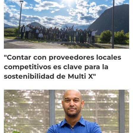
"Contar con proveedores locales
competitivos es clave para la
sostenibilidad de Multi X"