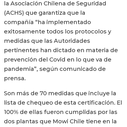
la Asociación Chilena de Seguridad
(ACHS) que garantiza que la
compañía “ha implementado
exitosamente todos los protocolos y
medidas que las Autoridades
pertinentes han dictado en materia de
prevención del Covid en lo que va de
pandemia”, según comunicado de
prensa.
Son más de 70 medidas que incluye la
lista de chequeo de esta certificación. El
100% de ellas fueron cumplidas por las
dos plantas que Mowi Chile tiene en la