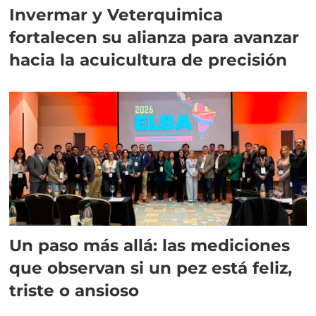
Invermar y Veterquimica
fortalecen su alianza para avanzar
hacia la acuicultura de precisión
Un paso más allá: las mediciones
que observan si un pez está feliz,
triste o ansioso