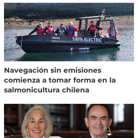
Navegación sin emisiones
comienza a tomar forma en la
salmonicultura chilena