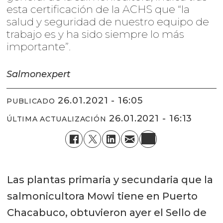
esta certificación de la ACHS que “la
salud y seguridad de nuestro equipo de
trabajo es y ha sido siempre lo más
importante”.
Salmonexpert
26.01.2021 - 16:05
PUBLICADO
26.01.2021 - 16:13
ÚLTIMA ACTUALIZACIÓN
Las plantas primaria y secundaria que la
salmonicultora Mowi tiene en Puerto
Chacabuco, obtuvieron ayer el Sello de