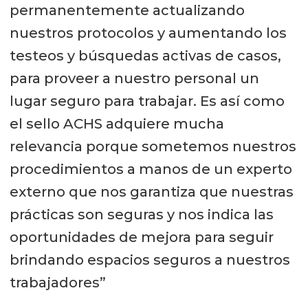
permanentemente actualizando
nuestros protocolos y aumentando los
testeos y búsquedas activas de casos,
para proveer a nuestro personal un
lugar seguro para trabajar. Es así como
el sello ACHS adquiere mucha
relevancia porque sometemos nuestros
procedimientos a manos de un experto
externo que nos garantiza que nuestras
prácticas son seguras y nos indica las
oportunidades de mejora para seguir
brindando espacios seguros a nuestros
trabajadores”