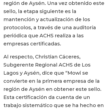
región de Aysén. Una vez obtenido este
sello, la etapa siguiente es la
mantención y actualización de los
protocolos, a través de una auditoría
periódica que ACHS realiza a las
empresas certificadas.
Al respecto, Christian Cáceres,
Subgerente Regional ACHS de Los
Lagos y Aysén, dice que “Mowi se
convierte en la primera empresa de la
región de Aysén en obtener este sello.
Esta certificación da cuenta de un
trabajo sistemático que se ha hecho en