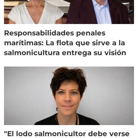
Responsabilidades penales
marítimas: La flota que sirve a la
salmonicultura entrega su visión
"El lodo salmonicultor debe verse