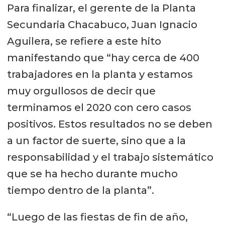
Para finalizar, el gerente de la Planta
Secundaria Chacabuco, Juan Ignacio
Aguilera, se refiere a este hito
manifestando que “hay cerca de 400
trabajadores en la planta y estamos
muy orgullosos de decir que
terminamos el 2020 con cero casos
positivos. Estos resultados no se deben
a un factor de suerte, sino que a la
responsabilidad y el trabajo sistemático
que se ha hecho durante mucho
tiempo dentro de la planta”.
“Luego de las fiestas de fin de año,