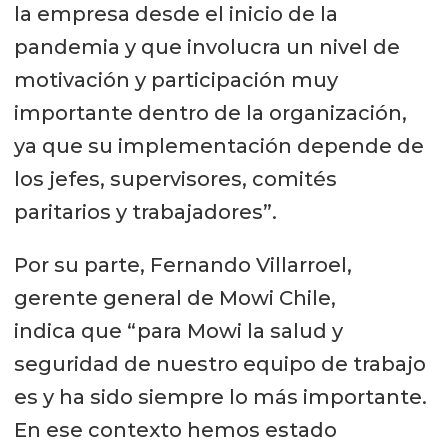
la empresa desde el inicio de la
pandemia y que involucra un nivel de
motivación y participación muy
importante dentro de la organización,
ya que su implementación depende de
los jefes, supervisores, comités
paritarios y trabajadores”.
Por su parte, Fernando Villarroel,
gerente general de Mowi Chile,
indica que “para Mowi la salud y
seguridad de nuestro equipo de trabajo
es y ha sido siempre lo más importante.
En ese contexto hemos estado