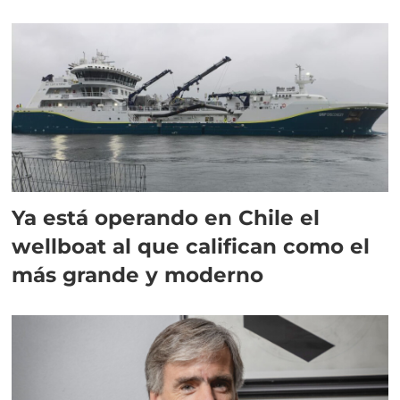
director en Chile
Ya está operando en Chile el
wellboat al que califican como el
más grande y moderno