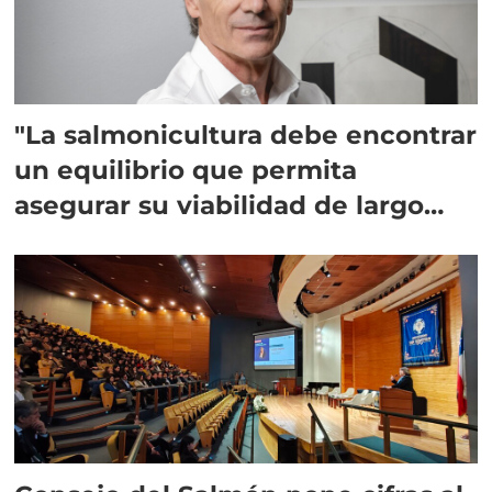
"La salmonicultura debe encontrar
un equilibrio que permita
asegurar su viabilidad de largo
plazo”