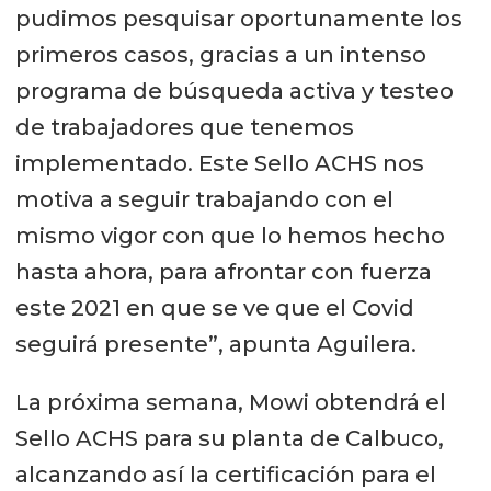
pudimos pesquisar oportunamente los
primeros casos, gracias a un intenso
programa de búsqueda activa y testeo
de trabajadores que tenemos
implementado. Este Sello ACHS nos
motiva a seguir trabajando con el
mismo vigor con que lo hemos hecho
hasta ahora, para afrontar con fuerza
este 2021 en que se ve que el Covid
seguirá presente”, apunta Aguilera.
La próxima semana, Mowi obtendrá el
Sello ACHS para su planta de Calbuco,
alcanzando así la certificación para el