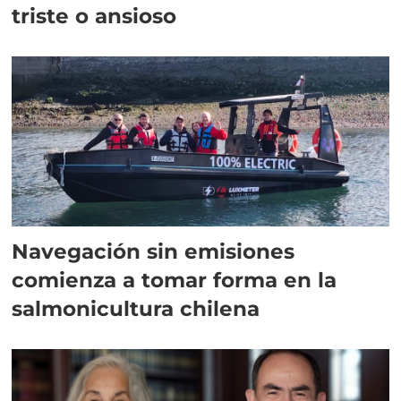
triste o ansioso
Navegación sin emisiones
comienza a tomar forma en la
salmonicultura chilena