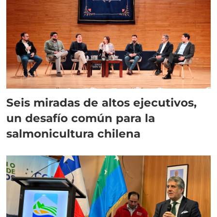
Seis miradas de altos ejecutivos,
un desafío común para la
salmonicultura chilena