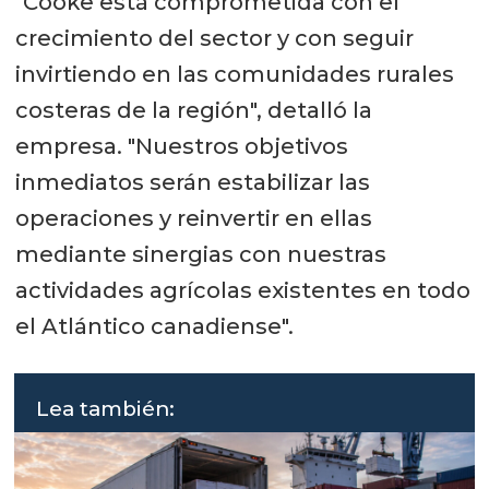
"Cooke está comprometida con el
crecimiento del sector y con seguir
invirtiendo en las comunidades rurales
costeras de la región", detalló la
empresa. "Nuestros objetivos
inmediatos serán estabilizar las
operaciones y reinvertir en ellas
mediante sinergias con nuestras
actividades agrícolas existentes en todo
el Atlántico canadiense".
Lea también: