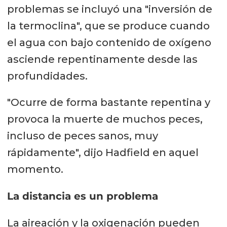
problemas se incluyó una "inversión de
la termoclina", que se produce cuando
el agua con bajo contenido de oxígeno
asciende repentinamente desde las
profundidades.
"Ocurre de forma bastante repentina y
provoca la muerte de muchos peces,
incluso de peces sanos, muy
rápidamente", dijo Hadfield en aquel
momento.
La distancia es un problema
La aireación y la oxigenación pueden