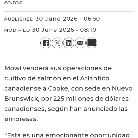
EDITOR
30 June 2026 - 06:50
PUBLISHED
30 June 2026 - 08:10
MODIFIED
Mowi venderá sus operaciones de
cultivo de salmón en el Atlántico
canadiense a Cooke, con sede en Nuevo
Brunswick, por 225 millones de dólares
canadienses, según han anunciado las
empresas.
“Esta es una emocionante oportunidad