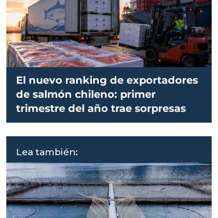
El nuevo ranking de exportadores
de salmón chileno: primer
trimestre del año trae sorpresas
Lea también: