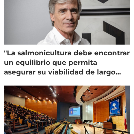
"La salmonicultura debe encontrar
un equilibrio que permita
asegurar su viabilidad de largo
plazo”