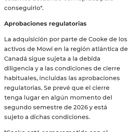
conseguirlo".
Aprobaciones regulatorias
La adquisición por parte de Cooke de los
activos de Mowi en la región atlántica de
Canadá sigue sujeta a la debida
diligencia y a las condiciones de cierre
habituales, incluidas las aprobaciones
regulatorias. Se prevé que el cierre
tenga lugar en algún momento del
segundo semestre de 2026 y está
sujeto a dichas condiciones.