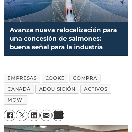
Avanza nueva relocalización para
una concesión de salmones:
buena señal para la industria
EMPRESAS
COOKE
COMPRA
CANADÁ
ADQUISICIÓN
ACTIVOS
MOWI