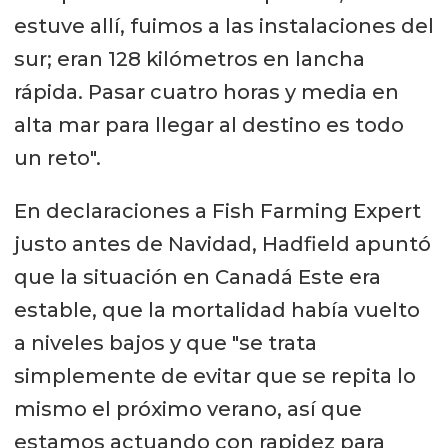
estuve allí, fuimos a las instalaciones del
sur; eran 128 kilómetros en lancha
rápida. Pasar cuatro horas y media en
alta mar para llegar al destino es todo
un reto".
En declaraciones a Fish Farming Expert
justo antes de Navidad, Hadfield apuntó
que la situación en Canadá Este era
estable, que la mortalidad había vuelto
a niveles bajos y que "se trata
simplemente de evitar que se repita lo
mismo el próximo verano, así que
estamos actuando con rapidez para