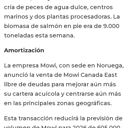
cría de peces de agua dulce, centros
marinos y dos plantas procesadoras. La
biomasa de salmón en pie era de 9.000
toneladas esta semana.
Amortización
La empresa Mowi, con sede en Noruega,
anunció la venta de Mowi Canada East
libre de deudas para mejorar aún más
su cartera acuícola y centrarse aún más
en las principales zonas geográficas.
Esta transacción reducirá la previsión de
volumen de Mowi para 2026 de 605.000