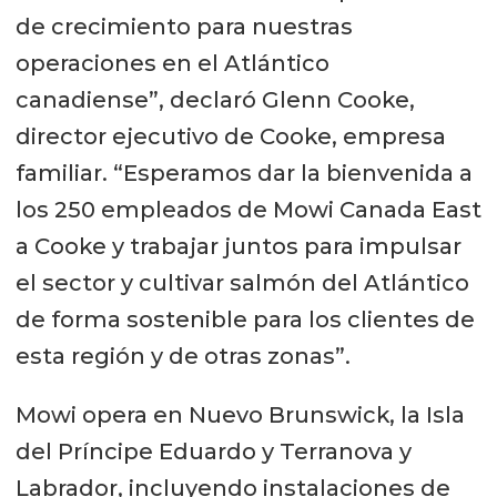
de crecimiento para nuestras
operaciones en el Atlántico
canadiense”, declaró Glenn Cooke,
director ejecutivo de Cooke, empresa
familiar. “Esperamos dar la bienvenida a
los 250 empleados de Mowi Canada East
a Cooke y trabajar juntos para impulsar
el sector y cultivar salmón del Atlántico
de forma sostenible para los clientes de
esta región y de otras zonas”.
Mowi opera en Nuevo Brunswick, la Isla
del Príncipe Eduardo y Terranova y
Labrador, incluyendo instalaciones de