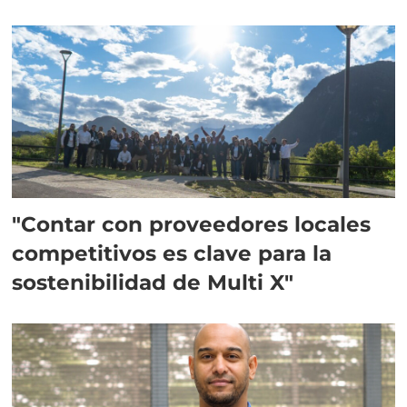
Escocia
"Contar con proveedores locales
competitivos es clave para la
sostenibilidad de Multi X"