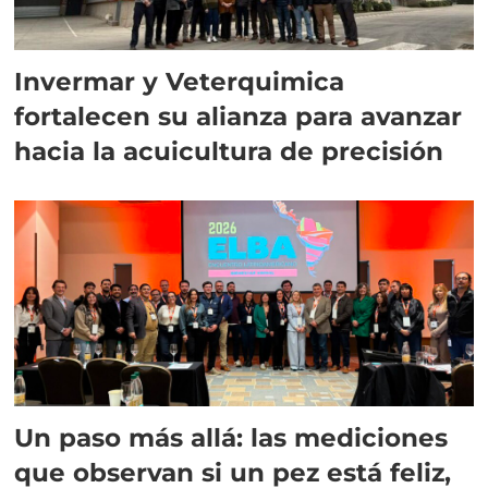
Invermar y Veterquimica
fortalecen su alianza para avanzar
hacia la acuicultura de precisión
Un paso más allá: las mediciones
que observan si un pez está feliz,