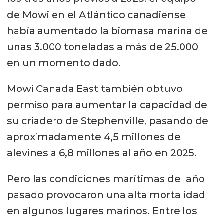
de Mowi en el Atlántico canadiense
había aumentado la biomasa marina de
unas 3.000 toneladas a más de 25.000
en un momento dado.
Mowi Canada East también obtuvo
permiso para aumentar la capacidad de
su criadero de Stephenville, pasando de
aproximadamente 4,5 millones de
alevines a 6,8 millones al año en 2025.
Pero las condiciones marítimas del año
pasado provocaron una alta mortalidad
en algunos lugares marinos. Entre los