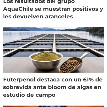
Los resultados del grupo
AquaChile se muestran positivos y
les devuelven aranceles
Futerpenol destaca con un 61% de
sobrevida ante bloom de algas en
estudio de campo