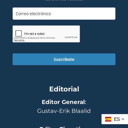
Suscríbete
Editorial
Editor General
:
Gustav-Erik Blaalid
ES