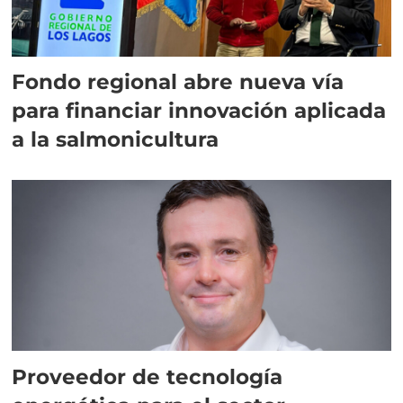
Fondo regional abre nueva vía
para financiar innovación aplicada
a la salmonicultura
Proveedor de tecnología