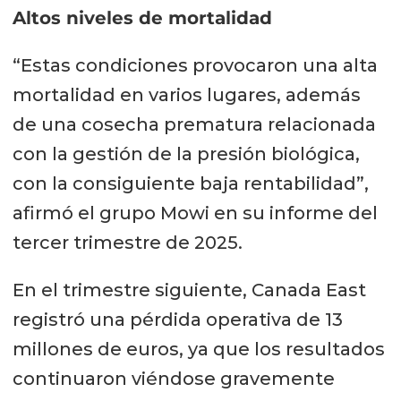
Altos niveles de mortalidad
“Estas condiciones provocaron una alta
mortalidad en varios lugares, además
de una cosecha prematura relacionada
con la gestión de la presión biológica,
con la consiguiente baja rentabilidad”,
afirmó el grupo Mowi en su informe del
tercer trimestre de 2025.
En el trimestre siguiente, Canada East
registró una pérdida operativa de 13
millones de euros, ya que los resultados
continuaron viéndose gravemente