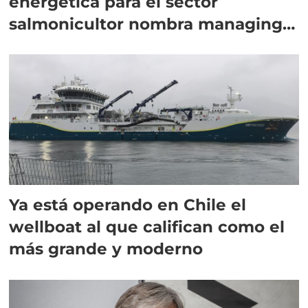
energética para el sector
salmonicultor nombra managing
director en Chile
Ya está operando en Chile el
wellboat al que califican como el
más grande y moderno