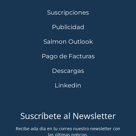
Suscripciones
Publicidad
Salmon Outlook
Pago de Facturas
Descargas
Linkedin
Suscríbete al Newsletter
Recibe ada día en tu correo nuestro newsletter con
las últimas noticias.