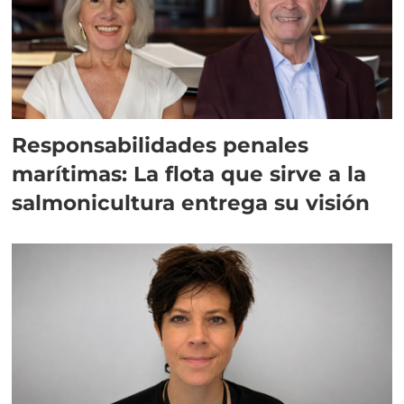
Responsabilidades penales
marítimas: La flota que sirve a la
salmonicultura entrega su visión