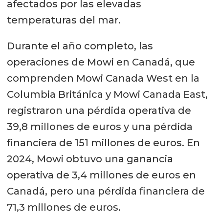
afectados por las elevadas
temperaturas del mar.
Durante el año completo, las
operaciones de Mowi en Canadá, que
comprenden Mowi Canada West en la
Columbia Británica y Mowi Canada East,
registraron una pérdida operativa de
39,8 millones de euros y una pérdida
financiera de 151 millones de euros. En
2024, Mowi obtuvo una ganancia
operativa de 3,4 millones de euros en
Canadá, pero una pérdida financiera de
71,3 millones de euros.