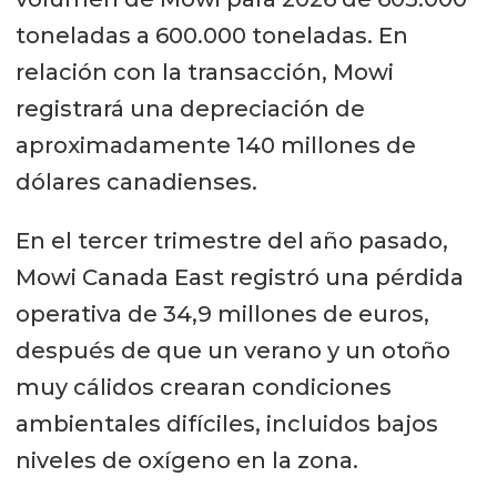
toneladas a 600.000 toneladas. En
relación con la transacción, Mowi
registrará una depreciación de
aproximadamente 140 millones de
dólares canadienses.
En el tercer trimestre del año pasado,
Mowi Canada East registró una pérdida
operativa de 34,9 millones de euros,
después de que un verano y un otoño
muy cálidos crearan condiciones
ambientales difíciles, incluidos bajos
niveles de oxígeno en la zona.