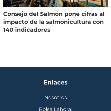
Consejo del Salmón pone cifras al
impacto de la salmonicultura con
140 indicadores
Enlaces
Nosotros
Bolsa Laboral