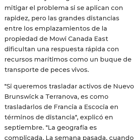
mitigar el problema si se aplican con
rapidez, pero las grandes distancias
entre los emplazamientos de la
propiedad de Mowi Canada East
dificultan una respuesta rápida con
recursos marítimos como un buque de
transporte de peces vivos.
"Si queremos trasladar activos de Nuevo
Brunswick a Terranova, es como
trasladarlos de Francia a Escocia en
términos de distancia", explicó en
septiembre. "La geografía es
complicada. La semana pasada, cuando