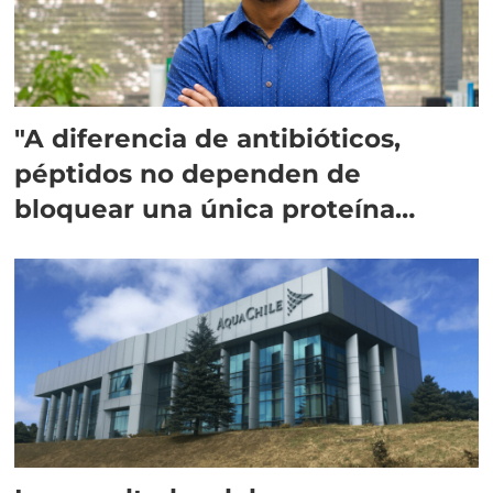
"A diferencia de antibióticos,
péptidos no dependen de
bloquear una única proteína
intracelular"