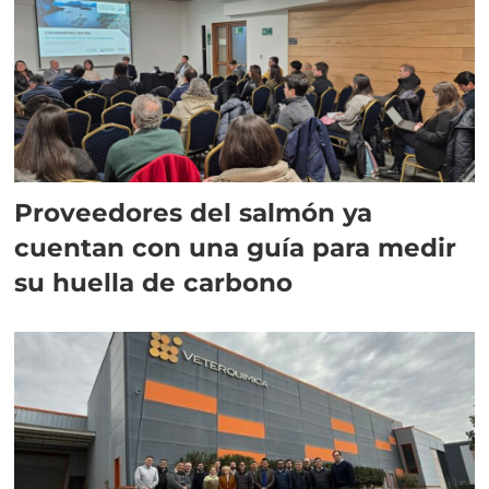
Proveedores del salmón ya
cuentan con una guía para medir
su huella de carbono