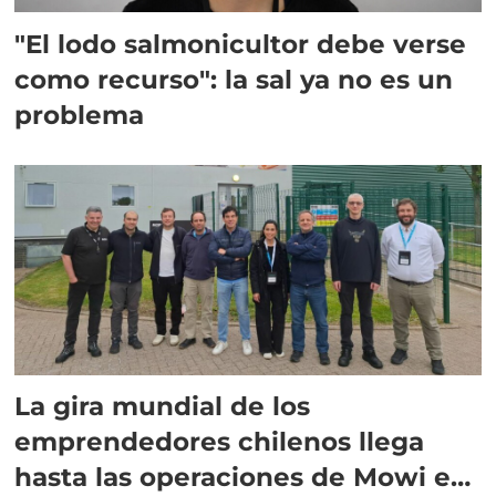
"El lodo salmonicultor debe verse
como recurso": la sal ya no es un
problema
La gira mundial de los
emprendedores chilenos llega
hasta las operaciones de Mowi en