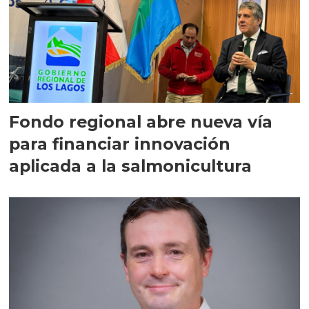
Fondo regional abre nueva vía
para financiar innovación
aplicada a la salmonicultura