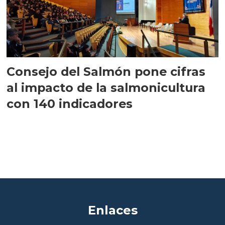
Consejo del Salmón pone cifras
al impacto de la salmonicultura
con 140 indicadores
Enlaces