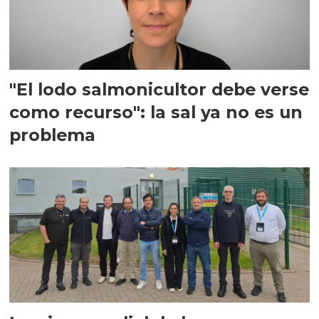
"El lodo salmonicultor debe verse
como recurso": la sal ya no es un
problema