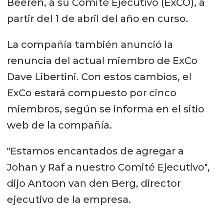
Beeren, a su Comité Ejecutivo (ExCO), a
partir del 1 de abril del año en curso.
La compañía también anunció la
renuncia del actual miembro de ExCo
Dave Libertini. Con estos cambios, el
ExCo estará compuesto por cinco
miembros, según se informa en el sitio
web de la compañía.
"Estamos encantados de agregar a
Johan y Raf a nuestro Comité Ejecutivo",
dijo Antoon van den Berg, director
ejecutivo de la empresa.