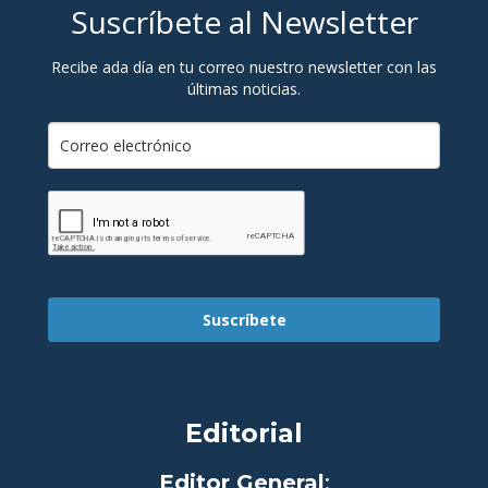
Suscríbete al Newsletter
Recibe ada día en tu correo nuestro newsletter con las
últimas noticias.
Suscríbete
Editorial
Editor General
: