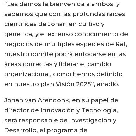
“Les damos la bienvenida a ambos, y
sabemos que con las profundas raíces
científicas de Johan en cultivo y
genética, y el extenso conocimiento de
negocios de múltiples especies de Raf,
nuestro comité podrá enfocarse en las
áreas correctas y liderar el cambio
organizacional, como hemos definido
en nuestro plan Visión 2025”, añadió.
Johan van Arendonk, en su papel de
director de Innovación y Tecnología,
será responsable de Investigación y
Desarrollo, el programa de