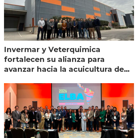
Invermar y Veterquimica
fortalecen su alianza para
avanzar hacia la acuicultura de
precisión