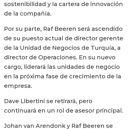
sostenibilidad y la cartera de innovación
de la compañía.
Por su parte, Raf Beeren será ascendido
de su puesto actual de director gerente
de la Unidad de Negocios de Turquía, a
director de Operaciones. En su nuevo
cargo, liderará las unidades de negocio
en la próxima fase de crecimiento de la
empresa.
Dave Libertini se retirará, pero
continuará en un rol de asesor principal.
Johan van Arendonk y Raf Beeren se