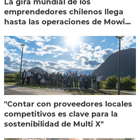
La gira mundial de los
emprendedores chilenos llega
hasta las operaciones de Mowi
en Escocia
"Contar con proveedores locales
competitivos es clave para la
sostenibilidad de Multi X"