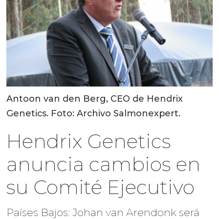
Antoon van den Berg, CEO de Hendrix
Genetics. Foto: Archivo Salmonexpert.
Hendrix Genetics
anuncia cambios en
su Comité Ejecutivo
Países Bajos: Johan van Arendonk será