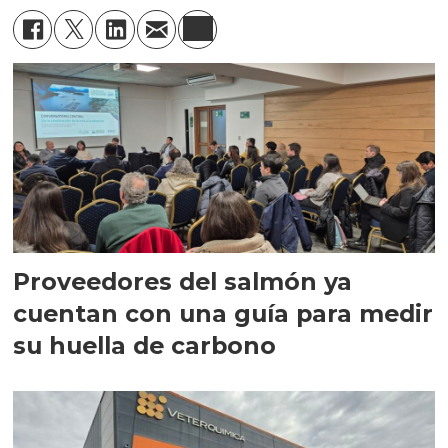
Proveedores del salmón ya
cuentan con una guía para medir
su huella de carbono