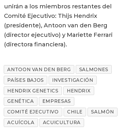
unirán a los miembros restantes del
Comité Ejecutivo: Thijs Hendrix
(presidente), Antoon van den Berg
(director ejecutivo) y Mariette Ferrari
(directora financiera).
ANTOON VAN DEN BERG
SALMONES
PAÍSES BAJOS
INVESTIGACIÓN
HENDRIX GENETICS
HENDRIX
GENÉTICA
EMPRESAS
COMITÉ EJECUTIVO
CHILE
SALMÓN
ACUÍCOLA
ACUICULTURA