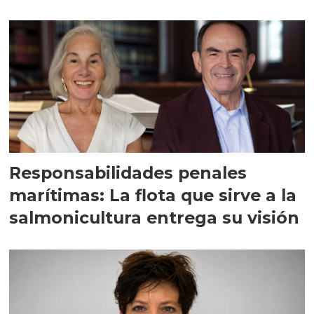
Responsabilidades penales
marítimas: La flota que sirve a la
salmonicultura entrega su visión