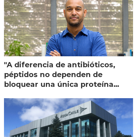
"A diferencia de antibióticos,
péptidos no dependen de
bloquear una única proteína
intracelular"