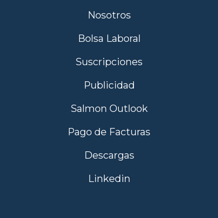
Nosotros
Bolsa Laboral
Suscripciones
Publicidad
Salmon Outlook
Pago de Facturas
Descargas
Linkedin