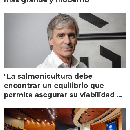
"La salmonicultura debe
encontrar un equilibrio que
permita asegurar su viabilidad de
largo plazo”