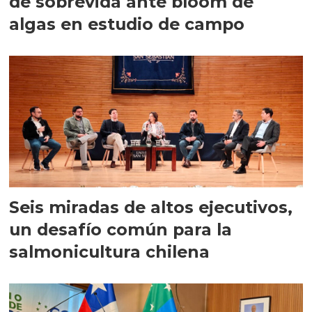
de sobrevida ante bloom de
algas en estudio de campo
Seis miradas de altos ejecutivos,
un desafío común para la
salmonicultura chilena