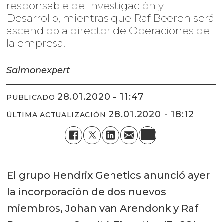
responsable de Investigación y
Desarrollo, mientras que Raf Beeren será
ascendido a director de Operaciones de
la empresa.
Salmonexpert
28.01.2020 - 11:47
PUBLICADO
28.01.2020 - 18:12
ÚLTIMA ACTUALIZACIÓN
El grupo Hendrix Genetics anunció ayer
la incorporación de dos nuevos
miembros, Johan van Arendonk y Raf