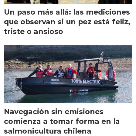
Un paso más allá: las mediciones
que observan si un pez está feliz,
triste o ansioso
Navegación sin emisiones
comienza a tomar forma en la
salmonicultura chilena