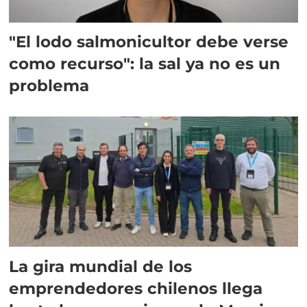
"El lodo salmonicultor debe verse
como recurso": la sal ya no es un
problema
La gira mundial de los
emprendedores chilenos llega