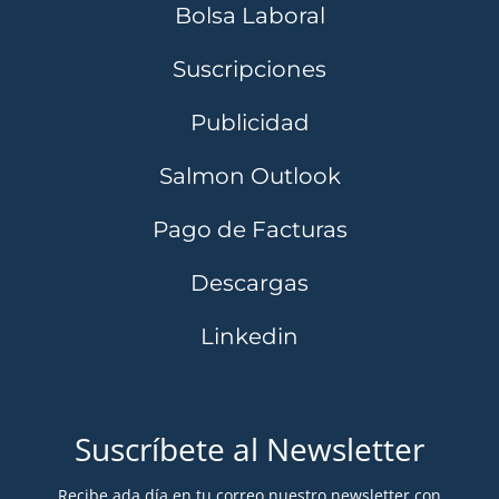
Bolsa Laboral
Suscripciones
Publicidad
Salmon Outlook
Pago de Facturas
Descargas
Linkedin
Suscríbete al Newsletter
Recibe ada día en tu correo nuestro newsletter con