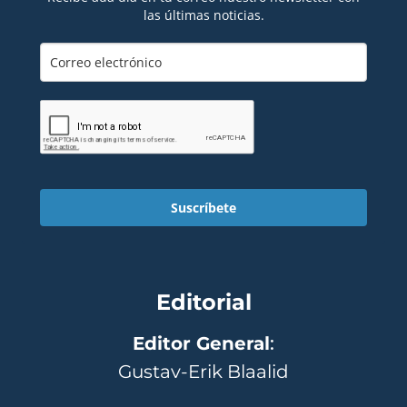
las últimas noticias.
Suscríbete
Editorial
Editor General
:
Gustav-Erik Blaalid