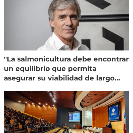
"La salmonicultura debe encontrar
un equilibrio que permita
asegurar su viabilidad de largo
plazo”