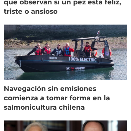
que observan si un pez está feliz,
triste o ansioso
Navegación sin emisiones
comienza a tomar forma en la
salmonicultura chilena