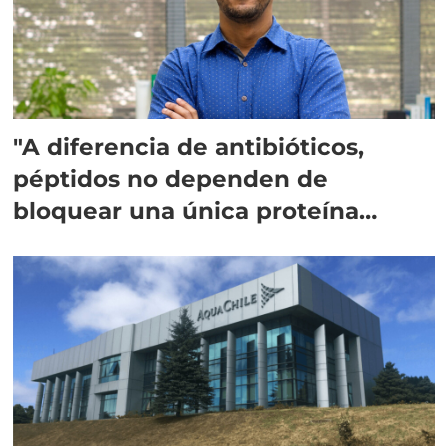
"A diferencia de antibióticos,
péptidos no dependen de
bloquear una única proteína
intracelular"