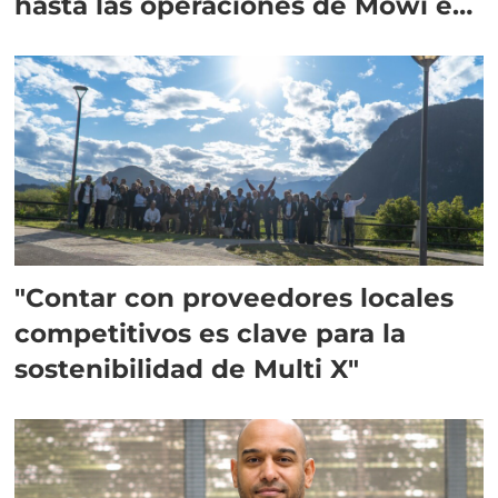
hasta las operaciones de Mowi en
Escocia
"Contar con proveedores locales
competitivos es clave para la
sostenibilidad de Multi X"