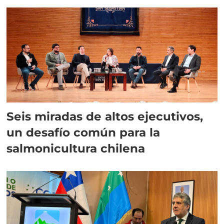
Seis miradas de altos ejecutivos,
un desafío común para la
salmonicultura chilena