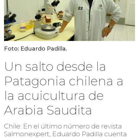
Foto: Eduardo Padilla.
Un salto desde la
Patagonia chilena a
la acuicultura de
Arabia Saudita
Chile: En el último número de revista
Salmonexpert, Eduardo Padilla cuenta