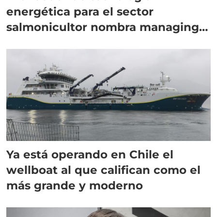
energética para el sector
salmonicultor nombra managing
director en Chile
Ya está operando en Chile el
wellboat al que califican como el
más grande y moderno