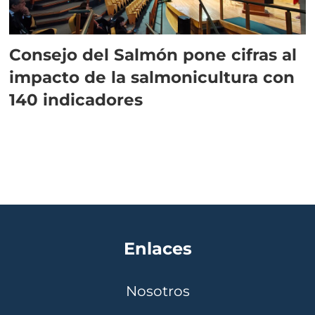
Consejo del Salmón pone cifras al
impacto de la salmonicultura con
140 indicadores
Enlaces
Nosotros