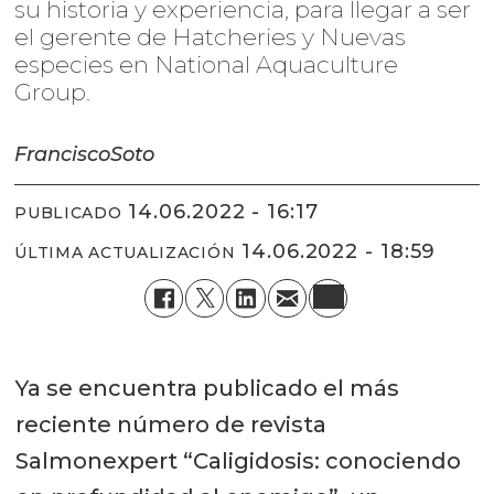
su historia y experiencia, para llegar a ser
el gerente de Hatcheries y Nuevas
especies en National Aquaculture
Group.
Francisco
Soto
14.06.2022 - 16:17
PUBLICADO
14.06.2022 - 18:59
ÚLTIMA ACTUALIZACIÓN
Ya se encuentra publicado el más
reciente número de revista
Salmonexpert “Caligidosis: conociendo