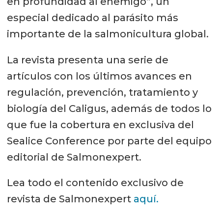
en profundidad al enemigo”, un
especial dedicado al parásito más
importante de la salmonicultura global.
La revista presenta una serie de
artículos con los últimos avances en
regulación, prevención, tratamiento y
biología del Caligus, además de todos lo
que fue la cobertura en exclusiva del
Sealice Conference por parte del equipo
editorial de Salmonexpert.
Lea todo el contenido exclusivo de
revista de Salmonexpert
aquí.