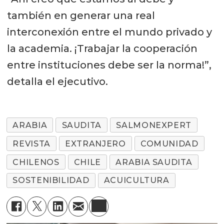
también en generar una real
interconexión entre el mundo privado y
la academia. ¡Trabajar la cooperación
entre instituciones debe ser la norma!”,
detalla el ejecutivo.
ARABIA
SAUDITA
SALMONEXPERT
REVISTA
EXTRANJERO
COMUNIDAD
CHILENOS
CHILE
ARABIA SAUDITA
SOSTENIBILIDAD
ACUICULTURA