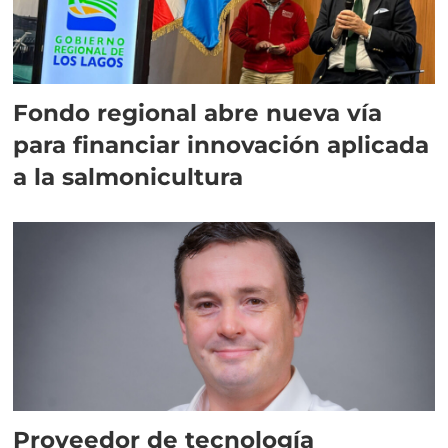
Fondo regional abre nueva vía
para financiar innovación aplicada
a la salmonicultura
Proveedor de tecnología