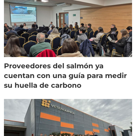
Proveedores del salmón ya
cuentan con una guía para medir
su huella de carbono