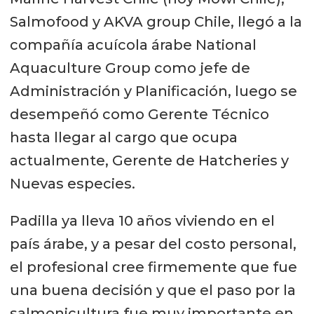
Salmofood y AKVA group Chile, llegó a la
compañía acuícola árabe National
Aquaculture Group como jefe de
Administración y Planificación, luego se
desempeñó como Gerente Técnico
hasta llegar al cargo que ocupa
actualmente, Gerente de Hatcheries y
Nuevas especies.
Padilla ya lleva 10 años viviendo en el
país árabe, y a pesar del costo personal,
el profesional cree firmemente que fue
una buena decisión y que el paso por la
salmonicultura fue muy importante en