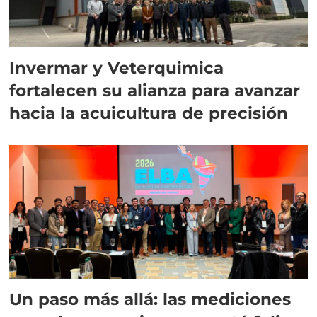
Invermar y Veterquimica
fortalecen su alianza para avanzar
hacia la acuicultura de precisión
Un paso más allá: las mediciones