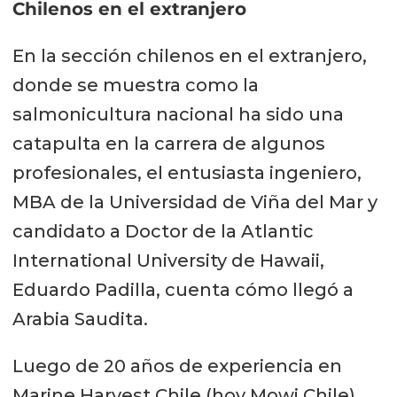
Chilenos en el extranjero
En la sección chilenos en el extranjero,
donde se muestra como la
salmonicultura nacional ha sido una
catapulta en la carrera de algunos
profesionales, el entusiasta ingeniero,
MBA de la Universidad de Viña del Mar y
candidato a Doctor de la Atlantic
International University de Hawaii,
Eduardo Padilla, cuenta cómo llegó a
Arabia Saudita.
Luego de 20 años de experiencia en
Marine Harvest Chile (hoy Mowi Chile),