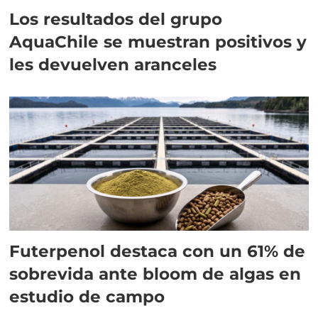
Los resultados del grupo
AquaChile se muestran positivos y
les devuelven aranceles
Futerpenol destaca con un 61% de
sobrevida ante bloom de algas en
estudio de campo