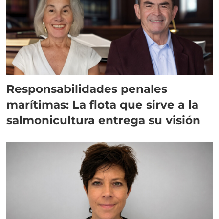
Responsabilidades penales
marítimas: La flota que sirve a la
salmonicultura entrega su visión