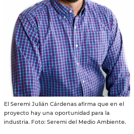
El Seremi Julián Cárdenas afirma que en el
proyecto hay una oportunidad para la
industria. Foto: Seremi del Medio Ambiente.