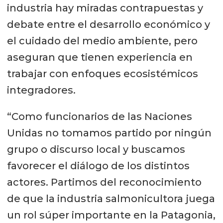
industria hay miradas contrapuestas y
debate entre el desarrollo económico y
el cuidado del medio ambiente, pero
aseguran que tienen experiencia en
trabajar con enfoques ecosistémicos
integradores.
“Como funcionarios de las Naciones
Unidas no tomamos partido por ningún
grupo o discurso local y buscamos
favorecer el diálogo de los distintos
actores. Partimos del reconocimiento
de que la industria salmonicultora juega
un rol súper importante en la Patagonia,