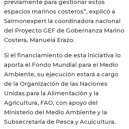
previamente para gestionar estos
espacios marinos costeros”, explicó a
Salmonexpert la coordinadora nacional
del Proyecto GEF de Gobernanza Marino
Costera, Manuela Erazo.
Si el financiamiento de esta iniciativa lo
aporta el Fondo Mundial para el Medio
Ambiente, su ejecución estará a cargo
de la Organización de las Naciones
Unidas para la Alimentación y la
Agricultura, FAO, con apoyo del
Ministerio del Medio Ambiente y la
Subsecretaria de Pesca y Acuicultura.