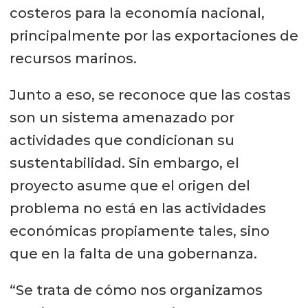
costeros para la economía nacional,
principalmente por las exportaciones de
recursos marinos.
Junto a eso, se reconoce que las costas
son un sistema amenazado por
actividades que condicionan su
sustentabilidad. Sin embargo, el
proyecto asume que el origen del
problema no está en las actividades
económicas propiamente tales, sino
que en la falta de una gobernanza.
“Se trata de cómo nos organizamos