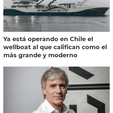
Ya está operando en Chile el
wellboat al que califican como el
más grande y moderno