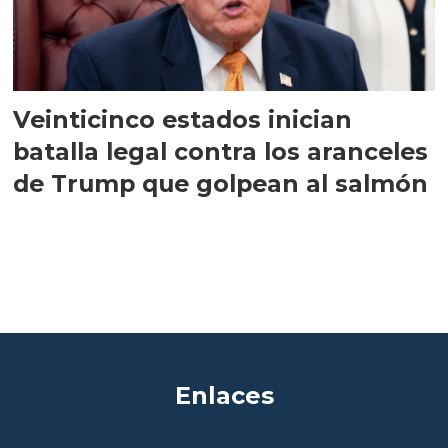
Veinticinco estados inician
batalla legal contra los aranceles
de Trump que golpean al salmón
Enlaces