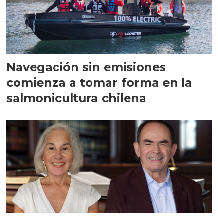
Navegación sin emisiones
comienza a tomar forma en la
salmonicultura chilena