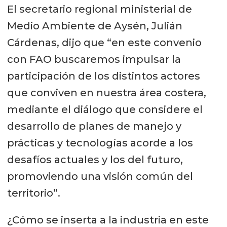
El secretario regional ministerial de
Medio Ambiente de Aysén, Julián
Cárdenas, dijo que “en este convenio
con FAO buscaremos impulsar la
participación de los distintos actores
que conviven en nuestra área costera,
mediante el diálogo que considere el
desarrollo de planes de manejo y
prácticas y tecnologías acorde a los
desafíos actuales y los del futuro,
promoviendo una visión común del
territorio”.
¿Cómo se inserta a la industria en este