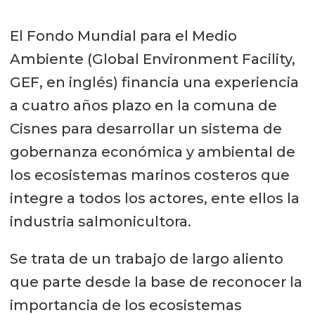
El Fondo Mundial para el Medio
Ambiente (Global Environment Facility,
GEF, en inglés) financia una experiencia
a cuatro años plazo en la comuna de
Cisnes para desarrollar un sistema de
gobernanza económica y ambiental de
los ecosistemas marinos costeros que
integre a todos los actores, ente ellos la
industria salmonicultora.
Se trata de un trabajo de largo aliento
que parte desde la base de reconocer la
importancia de los ecosistemas