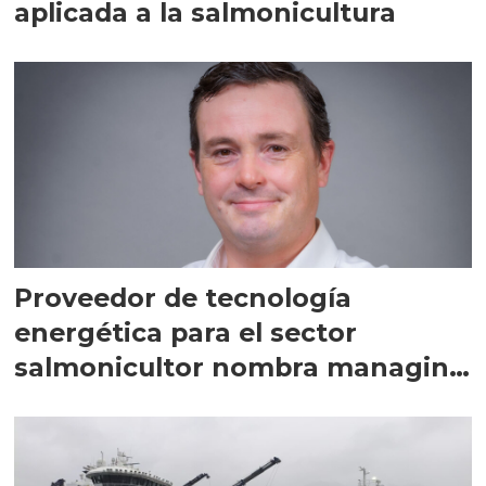
aplicada a la salmonicultura
Proveedor de tecnología
energética para el sector
salmonicultor nombra managing
director en Chile