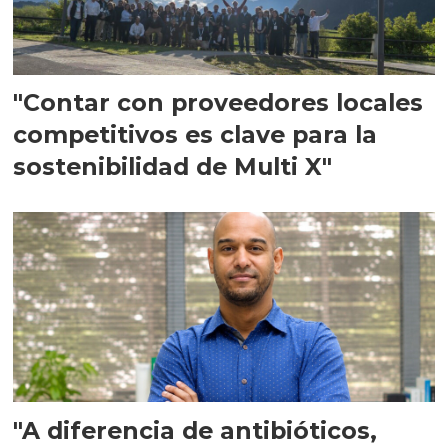
"Contar con proveedores locales
competitivos es clave para la
sostenibilidad de Multi X"
"A diferencia de antibióticos,