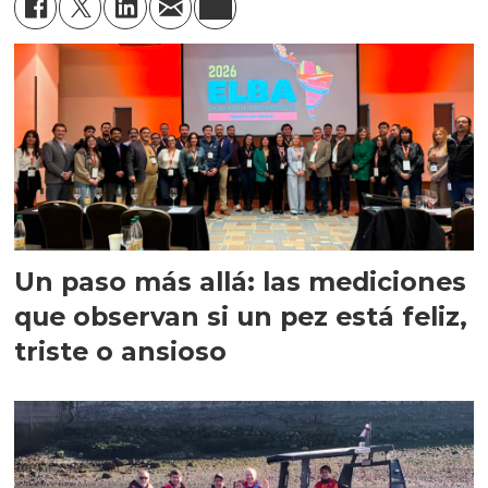
Un paso más allá: las mediciones
que observan si un pez está feliz,
triste o ansioso