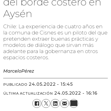
del borde costero en
Aysén
Chile: La experiencia de cuatro años en
la comuna de Cisnes es un piloto del que
pretenden extraer buenas prácticas y
modelos de diálogo que sirvan más
adelante para la gobernanza en otros
espacios costeros.
Marcelo
Pérez
24.05.2022 - 15:45
PUBLICADO
24.05.2022 - 16:16
ÚLTIMA ACTUALIZACIÓN