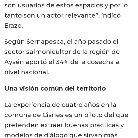
son usuarios de estos espacios y por lo
tanto son un actor relevante”, indicó
Erazo.
Según Sernapesca, el año pasado el
sector salmonicultor de la región de
Aysén aportó el 34% de la cosecha a
nivel nacional.
Una visión común del territorio
La experiencia de cuatro años en la
comuna de Cisnes es un piloto del que
pretenden extraer buenas prácticas y
modelos de diálogo que sirvan más