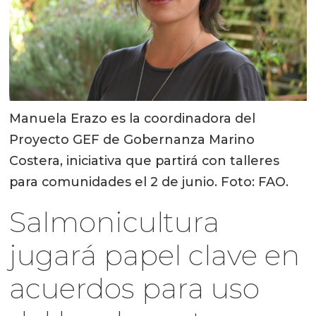
Manuela Erazo es la coordinadora del
Proyecto GEF de Gobernanza Marino
Costera, iniciativa que partirá con talleres
para comunidades el 2 de junio. Foto: FAO.
Salmonicultura
jugará papel clave en
acuerdos para uso