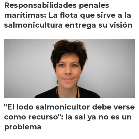
Responsabilidades penales
marítimas: La flota que sirve a la
salmonicultura entrega su visión
"El lodo salmonicultor debe verse
como recurso": la sal ya no es un
problema