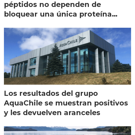
péptidos no dependen de
bloquear una única proteína
intracelular"
Los resultados del grupo
AquaChile se muestran positivos
y les devuelven aranceles