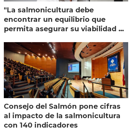
"La salmonicultura debe
encontrar un equilibrio que
permita asegurar su viabilidad de
largo plazo”
Consejo del Salmón pone cifras
al impacto de la salmonicultura
con 140 indicadores