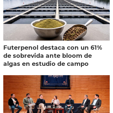
Futerpenol destaca con un 61%
de sobrevida ante bloom de
algas en estudio de campo