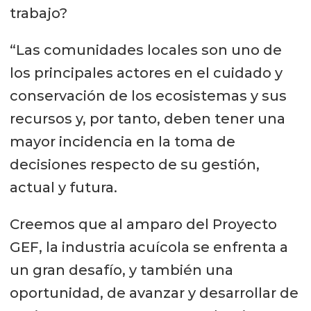
trabajo?
“Las comunidades locales son uno de
los principales actores en el cuidado y
conservación de los ecosistemas y sus
recursos y, por tanto, deben tener una
mayor incidencia en la toma de
decisiones respecto de su gestión,
actual y futura.
Creemos que al amparo del Proyecto
GEF, la industria acuícola se enfrenta a
un gran desafío, y también una
oportunidad, de avanzar y desarrollar de