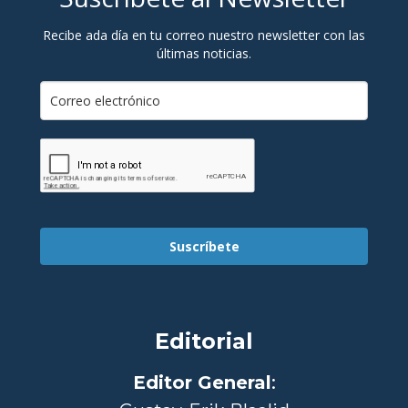
Recibe ada día en tu correo nuestro newsletter con las
últimas noticias.
Suscríbete
Editorial
Editor General
: