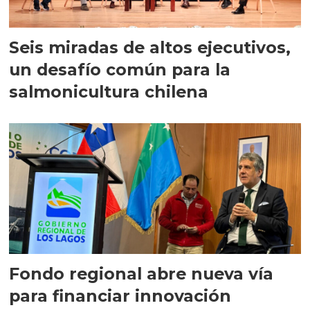
Seis miradas de altos ejecutivos,
un desafío común para la
salmonicultura chilena
Fondo regional abre nueva vía
para financiar innovación