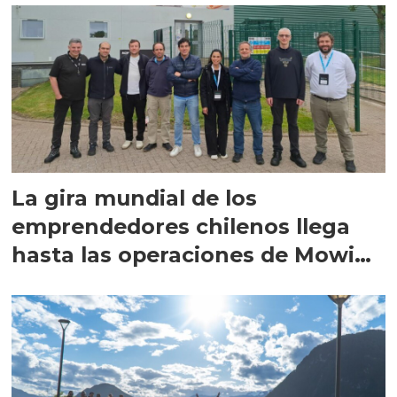
La gira mundial de los
emprendedores chilenos llega
hasta las operaciones de Mowi
en Escocia