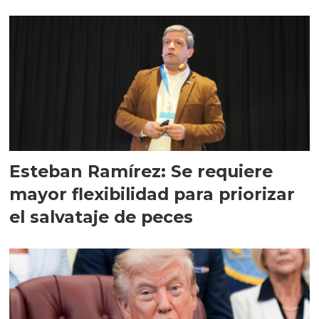
Esteban Ramírez: Se requiere
mayor flexibilidad para priorizar
el salvataje de peces