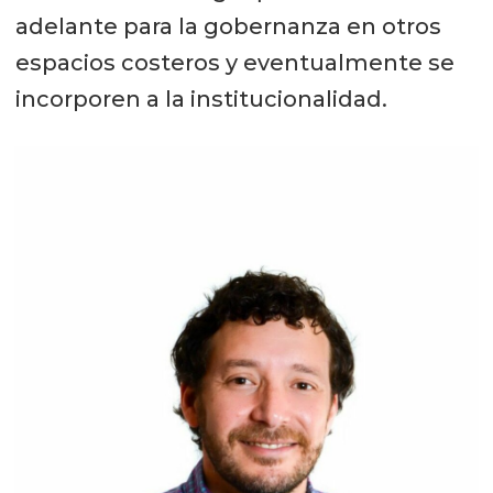
adelante para la gobernanza en otros
espacios costeros y eventualmente se
incorporen a la institucionalidad.