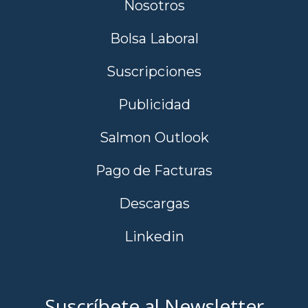
Nosotros
Bolsa Laboral
Suscripciones
Publicidad
Salmon Outlook
Pago de Facturas
Descargas
Linkedin
Suscríbete al Newsletter