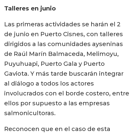
Talleres en junio
Las primeras actividades se harán el 2
de junio en Puerto Cisnes, con talleres
dirigidos a las comunidades ayseninas
de Raúl Marín Balmaceda, Melimoyu,
Puyuhuapi, Puerto Gala y Puerto
Gaviota. Y más tarde buscarán integrar
al diálogo a todos los actores
involucrados con el borde costero, entre
ellos por supuesto a las empresas
salmonicultoras.
Reconocen que en el caso de esta