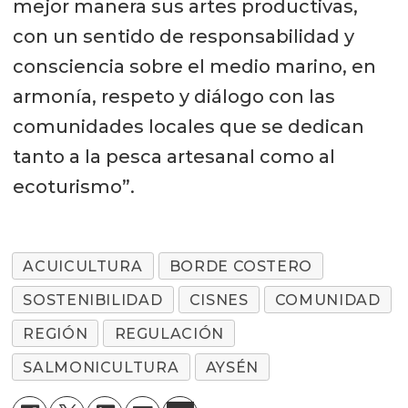
mejor manera sus artes productivas,
con un sentido de responsabilidad y
consciencia sobre el medio marino, en
armonía, respeto y diálogo con las
comunidades locales que se dedican
tanto a la pesca artesanal como al
ecoturismo”.
ACUICULTURA
BORDE COSTERO
SOSTENIBILIDAD
CISNES
COMUNIDAD
REGIÓN
REGULACIÓN
SALMONICULTURA
AYSÉN