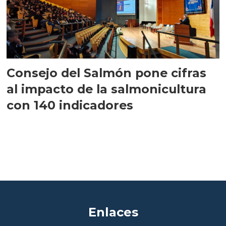
Consejo del Salmón pone cifras
al impacto de la salmonicultura
con 140 indicadores
Enlaces