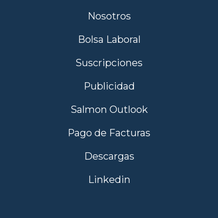
Nosotros
Bolsa Laboral
Suscripciones
Publicidad
Salmon Outlook
Pago de Facturas
Descargas
Linkedin