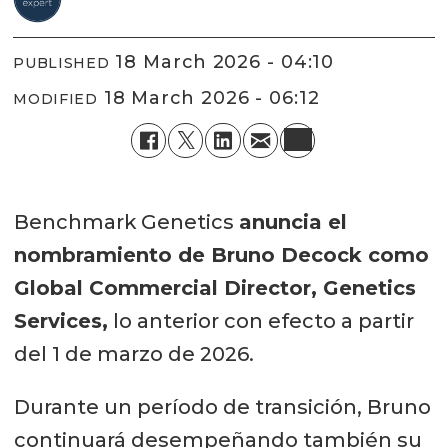
18 March 2026 - 04:10
PUBLISHED
18 March 2026 - 06:12
MODIFIED
Benchmark Genetics
anuncia el
nombramiento de Bruno Decock como
Global Commercial Director, Genetics
Services,
lo anterior con efecto a partir
del 1 de marzo de 2026.
Durante un período de transición, Bruno
continuará desempeñando también su