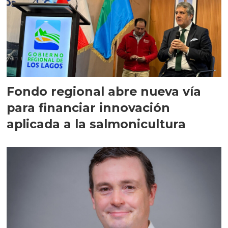
Fondo regional abre nueva vía
para financiar innovación
aplicada a la salmonicultura