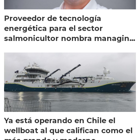
Proveedor de tecnología
energética para el sector
salmonicultor nombra managing
director en Chile
Ya está operando en Chile el
wellboat al que califican como el