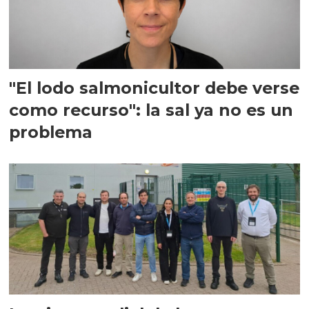
"El lodo salmonicultor debe verse
como recurso": la sal ya no es un
problema