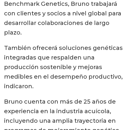
Benchmark Genetics, Bruno trabajará
con clientes y socios a nivel global para
desarrollar colaboraciones de largo
plazo.
También ofrecerá soluciones genéticas
integradas que respalden una
producción sostenible y mejoras
medibles en el desempeño productivo,
indicaron.
Bruno cuenta con más de 25 años de
experiencia en la industria acuícola,
incluyendo una amplia trayectoria en