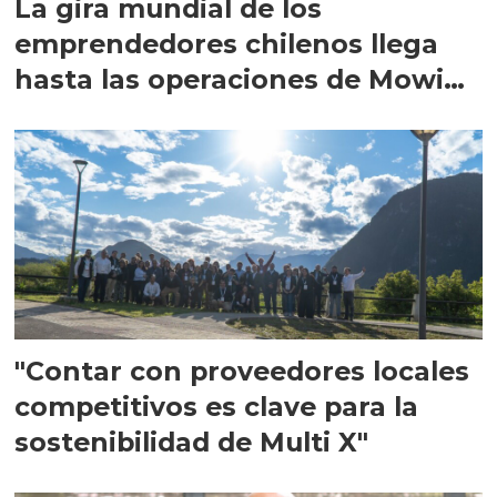
La gira mundial de los
emprendedores chilenos llega
hasta las operaciones de Mowi
en Escocia
"Contar con proveedores locales
competitivos es clave para la
sostenibilidad de Multi X"