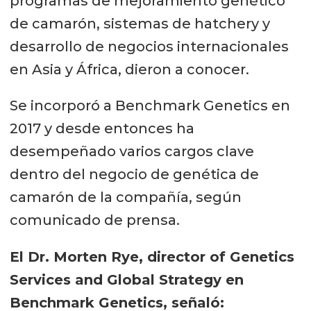
programas de mejoramiento genético
de camarón, sistemas de hatchery y
desarrollo de negocios internacionales
en Asia y África, dieron a conocer.
Se incorporó a Benchmark Genetics en
2017 y desde entonces ha
desempeñado varios cargos clave
dentro del negocio de genética de
camarón de la compañía, según
comunicado de prensa.
El Dr. Morten Rye, director of Genetics
Services and Global Strategy en
Benchmark Genetics, señaló: