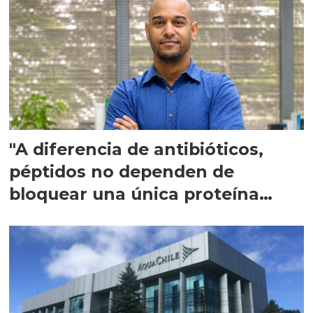
"A diferencia de antibióticos,
péptidos no dependen de
bloquear una única proteína
intracelular"