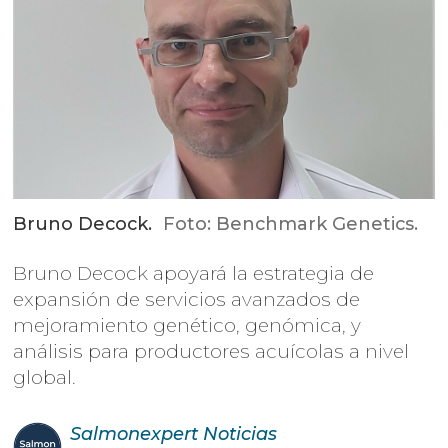
Bruno Decock.
Foto: Benchmark Genetics.
Bruno Decock apoyará la estrategia de
expansión de servicios avanzados de
mejoramiento genético, genómica, y
análisis para productores acuícolas a nivel
global.
Salmonexpert
Noticias