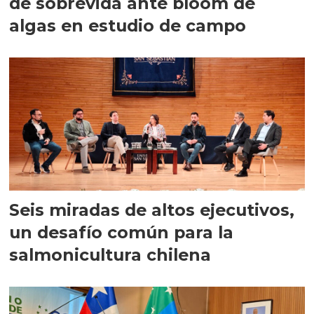
de sobrevida ante bloom de
algas en estudio de campo
Seis miradas de altos ejecutivos,
un desafío común para la
salmonicultura chilena