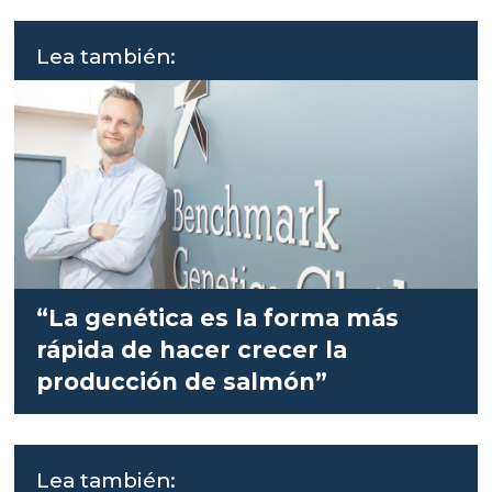
Lea también:
“La genética es la forma más
rápida de hacer crecer la
producción de salmón”
Lea también: