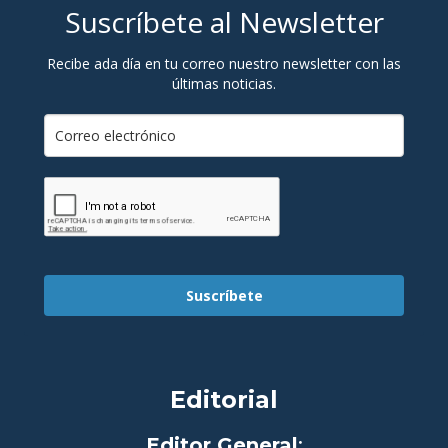
Suscríbete al Newsletter
Recibe ada día en tu correo nuestro newsletter con las
últimas noticias.
Suscríbete
Editorial
Editor General
: