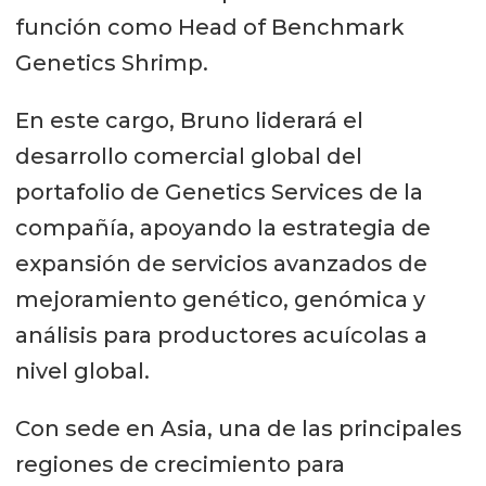
función como Head of Benchmark
Genetics Shrimp.
En este cargo, Bruno liderará el
desarrollo comercial global del
portafolio de Genetics Services de la
compañía, apoyando la estrategia de
expansión de servicios avanzados de
mejoramiento genético, genómica y
análisis para productores acuícolas a
nivel global.
Con sede en Asia, una de las principales
regiones de crecimiento para