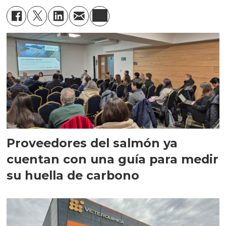
Proveedores del salmón ya
cuentan con una guía para medir
su huella de carbono