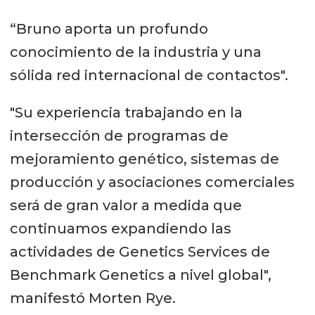
“Bruno aporta un profundo
conocimiento de la industria y una
sólida red internacional de contactos".
"Su experiencia trabajando en la
intersección de programas de
mejoramiento genético, sistemas de
producción y asociaciones comerciales
será de gran valor a medida que
continuamos expandiendo las
actividades de Genetics Services de
Benchmark Genetics a nivel global",
manifestó Morten Rye.