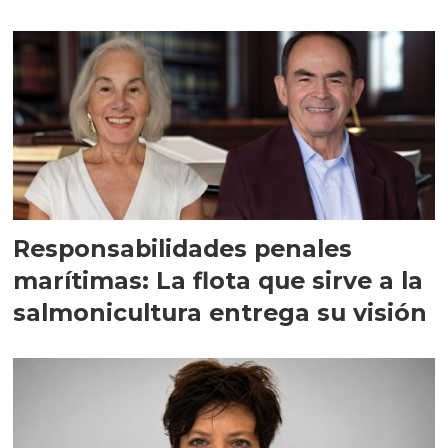
Responsabilidades penales
marítimas: La flota que sirve a la
salmonicultura entrega su visión