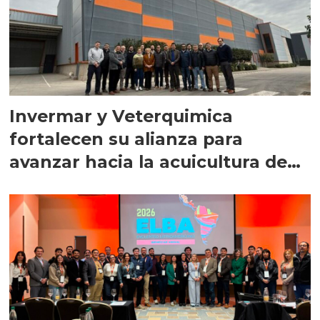
Invermar y Veterquimica
fortalecen su alianza para
avanzar hacia la acuicultura de
precisión