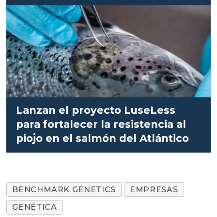
Lanzan el proyecto LuseLess
para fortalecer la resistencia al
piojo en el salmón del Atlántico
BENCHMARK GENETICS
EMPRESAS
GENÉTICA