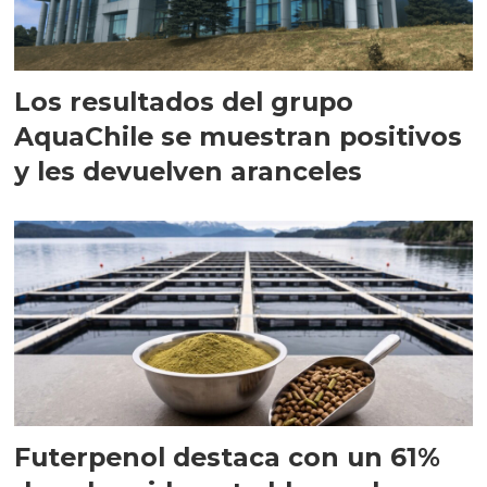
Los resultados del grupo
AquaChile se muestran positivos
y les devuelven aranceles
Futerpenol destaca con un 61%