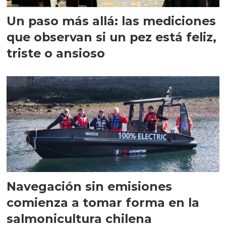
Un paso más allá: las mediciones
que observan si un pez está feliz,
triste o ansioso
Navegación sin emisiones
comienza a tomar forma en la
salmonicultura chilena