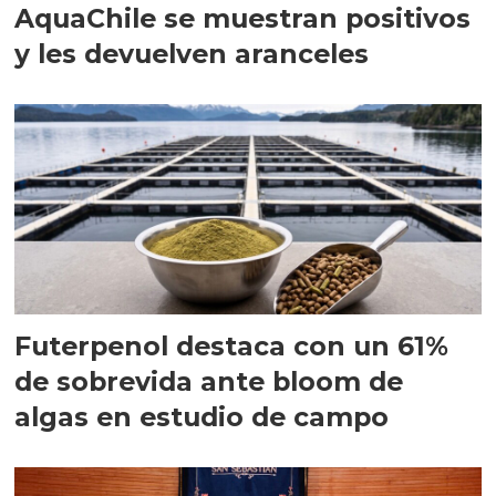
AquaChile se muestran positivos
y les devuelven aranceles
Futerpenol destaca con un 61%
de sobrevida ante bloom de
algas en estudio de campo