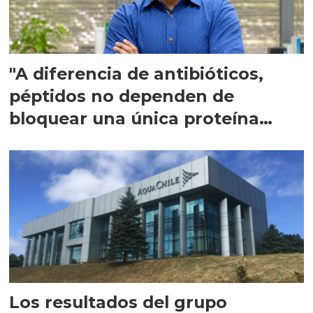
"A diferencia de antibióticos,
péptidos no dependen de
bloquear una única proteína
intracelular"
Los resultados del grupo