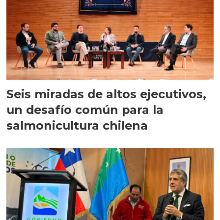
Seis miradas de altos ejecutivos,
un desafío común para la
salmonicultura chilena