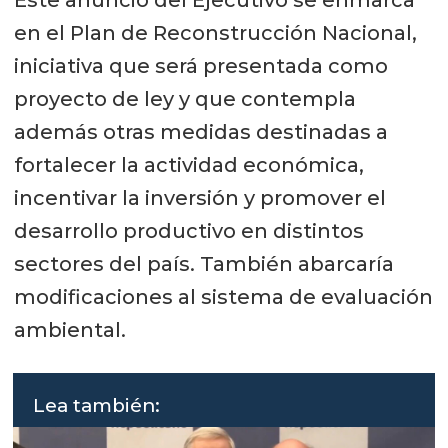
Este anuncio del Ejecutivo se enmarca
en el Plan de Reconstrucción Nacional,
iniciativa que será presentada como
proyecto de ley y que contempla
además otras medidas destinadas a
fortalecer la actividad económica,
incentivar la inversión y promover el
desarrollo productivo en distintos
sectores del país. También abarcaría
modificaciones al sistema de evaluación
ambiental.
Lea también: