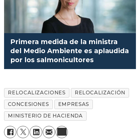
Primera medida de la ministra
del Medio Ambiente es aplaudida
por los salmonicultores
RELOCALIZACIONES
RELOCALIZACIÓN
CONCESIONES
EMPRESAS
MINISTERIO DE HACIENDA