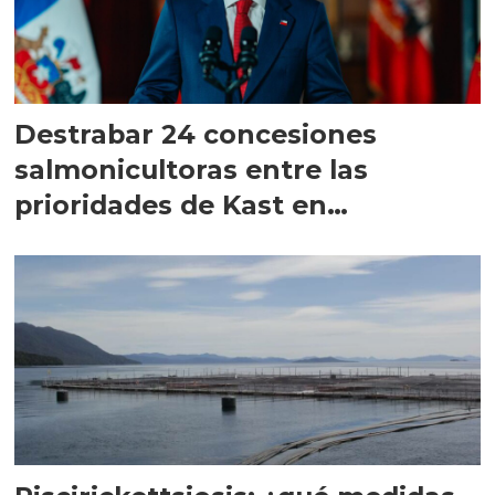
Destrabar 24 concesiones
salmonicultoras entre las
prioridades de Kast en
Magallanes