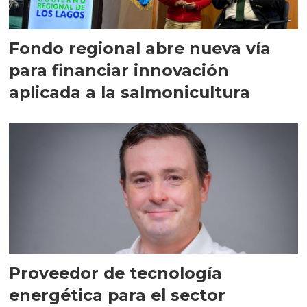
Fondo regional abre nueva vía
para financiar innovación
aplicada a la salmonicultura
Proveedor de tecnología
energética para el sector