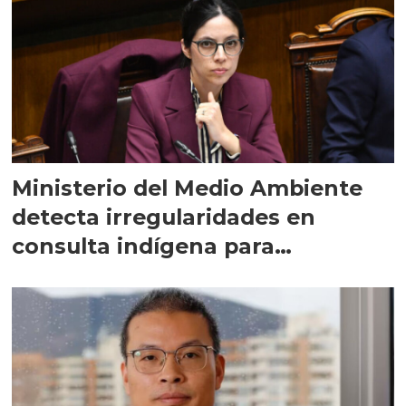
Ministerio del Medio Ambiente
detecta irregularidades en
consulta indígena para
implementar SBAP