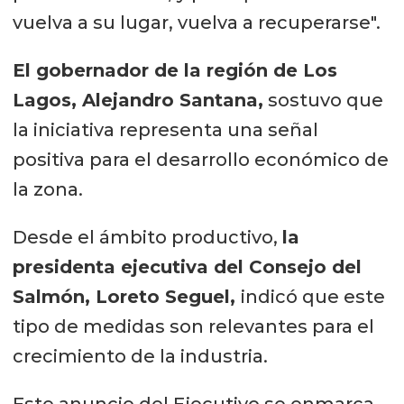
vuelva a su lugar, vuelva a recuperarse".
El gobernador de la región de Los
Lagos, Alejandro Santana,
sostuvo que
la iniciativa representa una señal
positiva para el desarrollo económico de
la zona.
Desde el ámbito productivo,
la
presidenta ejecutiva del Consejo del
Salmón, Loreto Seguel,
indicó que este
tipo de medidas son relevantes para el
crecimiento de la industria.