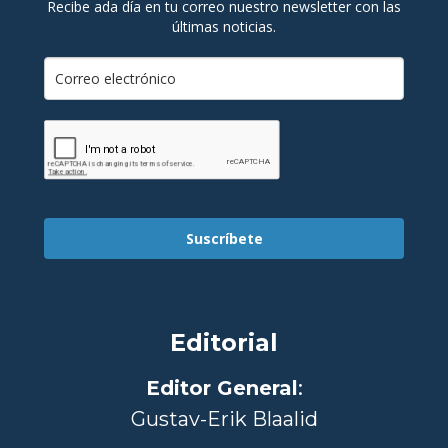
Recibe ada día en tu correo nuestro newsletter con las
últimas noticias.
Suscríbete
Editorial
Editor General
:
Gustav-Erik Blaalid