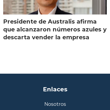
Presidente de Australis afirma
que alcanzaron números azules y
descarta vender la empresa
Enlaces
Nosotros