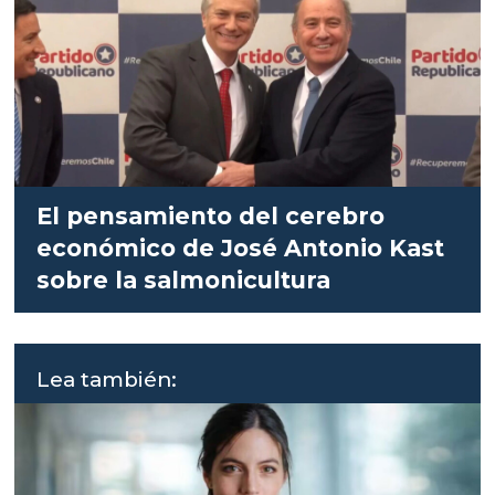
El pensamiento del cerebro
económico de José Antonio Kast
sobre la salmonicultura
Lea también: