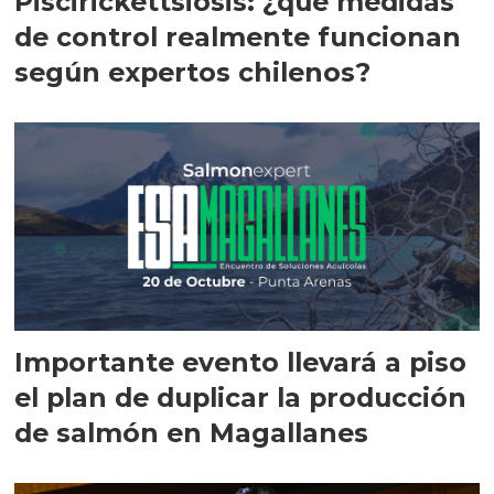
Piscirickettsiosis: ¿qué medidas
de control realmente funcionan
según expertos chilenos?
Importante evento llevará a piso
el plan de duplicar la producción
de salmón en Magallanes