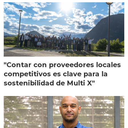
"Contar con proveedores locales
competitivos es clave para la
sostenibilidad de Multi X"