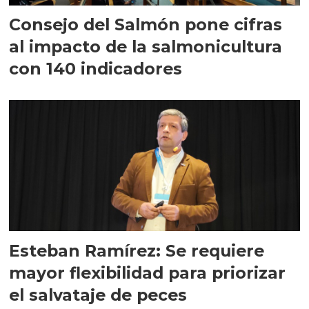
Consejo del Salmón pone cifras
al impacto de la salmonicultura
con 140 indicadores
Esteban Ramírez: Se requiere
mayor flexibilidad para priorizar
el salvataje de peces