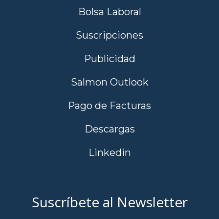
Bolsa Laboral
Suscripciones
Publicidad
Salmon Outlook
Pago de Facturas
Descargas
Linkedin
Suscríbete al Newsletter