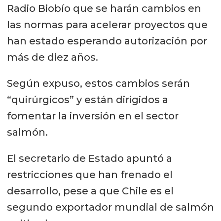
Radio Biobío que se harán cambios en
las normas para acelerar proyectos que
han estado esperando autorización por
más de diez años.
Según expuso, estos cambios serán
“quirúrgicos” y están dirigidos a
fomentar la inversión en el sector
salmón.
El secretario de Estado apuntó a
restricciones que han frenado el
desarrollo, pese a que Chile es el
segundo exportador mundial de salmón