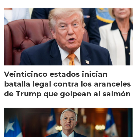
Veinticinco estados inician
batalla legal contra los aranceles
de Trump que golpean al salmón