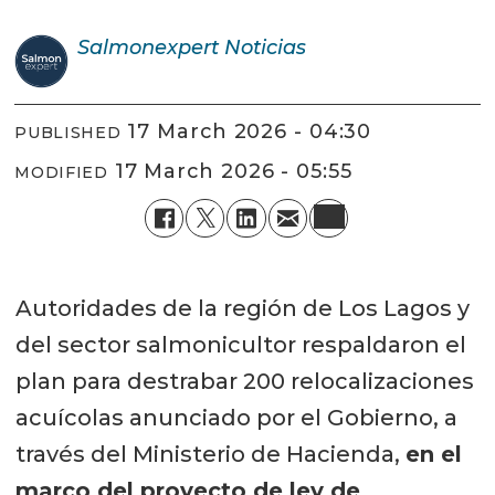
Salmonexpert
Noticias
17 March 2026 - 04:30
PUBLISHED
17 March 2026 - 05:55
MODIFIED
Autoridades de la región de Los Lagos y
del sector salmonicultor respaldaron el
plan para destrabar 200 relocalizaciones
acuícolas anunciado por el Gobierno, a
través del Ministerio de Hacienda,
en el
marco del proyecto de ley de