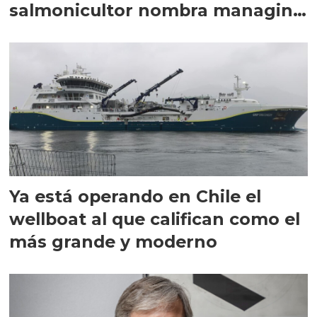
salmonicultor nombra managing
director en Chile
Ya está operando en Chile el
wellboat al que califican como el
más grande y moderno