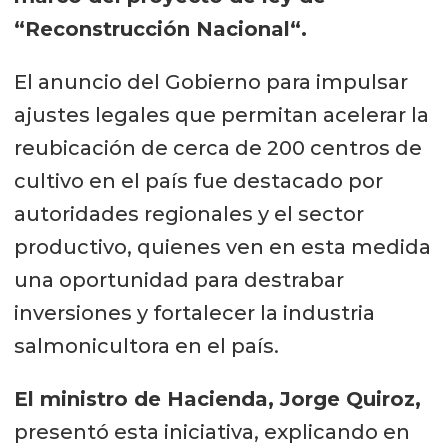
“Reconstrucción Nacional“.
El anuncio del Gobierno para impulsar
ajustes legales que permitan acelerar la
reubicación de cerca de 200 centros de
cultivo en el país fue destacado por
autoridades regionales y el sector
productivo, quienes ven en esta medida
una oportunidad para destrabar
inversiones y fortalecer la industria
salmonicultora en el país.
El ministro de Hacienda, Jorge Quiroz,
presentó esta iniciativa, explicando en