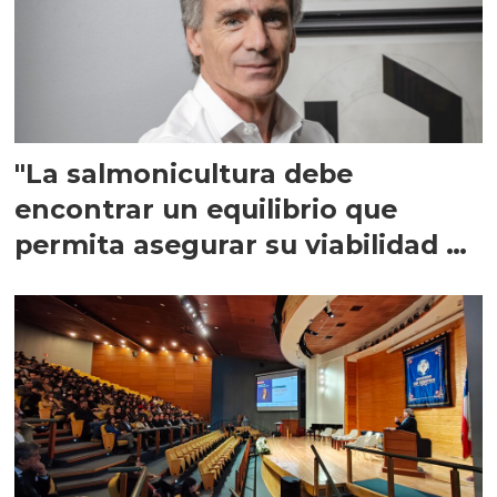
"La salmonicultura debe
encontrar un equilibrio que
permita asegurar su viabilidad de
largo plazo”