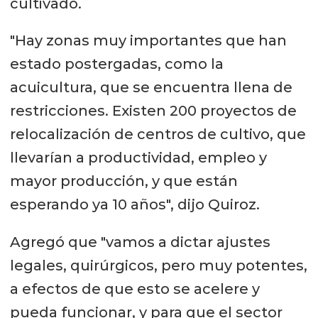
cultivado.
"Hay zonas muy importantes que han
estado postergadas, como la
acuicultura, que se encuentra llena de
restricciones. Existen 200 proyectos de
relocalización de centros de cultivo, que
llevarían a productividad, empleo y
mayor producción, y que están
esperando ya 10 años", dijo Quiroz.
Agregó que "vamos a dictar ajustes
legales, quirúrgicos, pero muy potentes,
a efectos de que esto se acelere y
pueda funcionar, y para que el sector