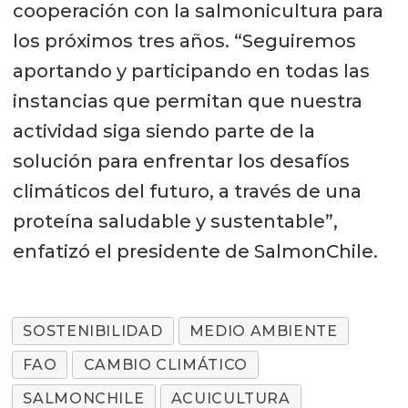
cooperación con la salmonicultura para
los próximos tres años. “Seguiremos
aportando y participando en todas las
instancias que permitan que nuestra
actividad siga siendo parte de la
solución para enfrentar los desafíos
climáticos del futuro, a través de una
proteína saludable y sustentable”,
enfatizó el presidente de SalmonChile.
SOSTENIBILIDAD
MEDIO AMBIENTE
FAO
CAMBIO CLIMÁTICO
SALMONCHILE
ACUICULTURA