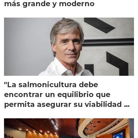
más grande y moderno
"La salmonicultura debe
encontrar un equilibrio que
permita asegurar su viabilidad de
largo plazo”