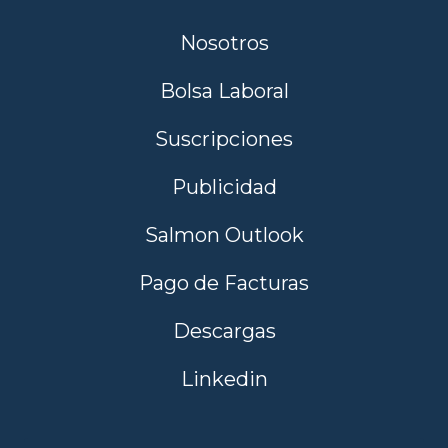
Nosotros
Bolsa Laboral
Suscripciones
Publicidad
Salmon Outlook
Pago de Facturas
Descargas
Linkedin