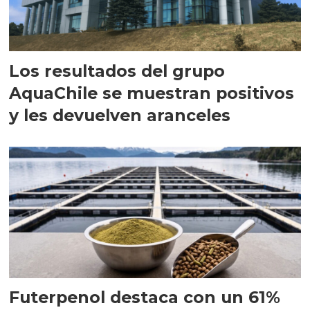
Los resultados del grupo
AquaChile se muestran positivos
y les devuelven aranceles
Futerpenol destaca con un 61%