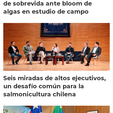
de sobrevida ante bloom de
algas en estudio de campo
Seis miradas de altos ejecutivos,
un desafío común para la
salmonicultura chilena