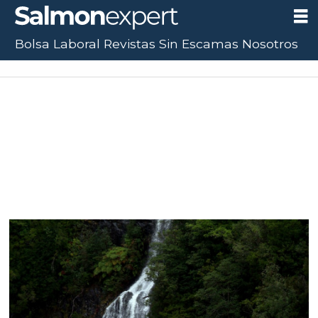
Bolsa Laboral
Revistas
Sin Escamas
Nosotros