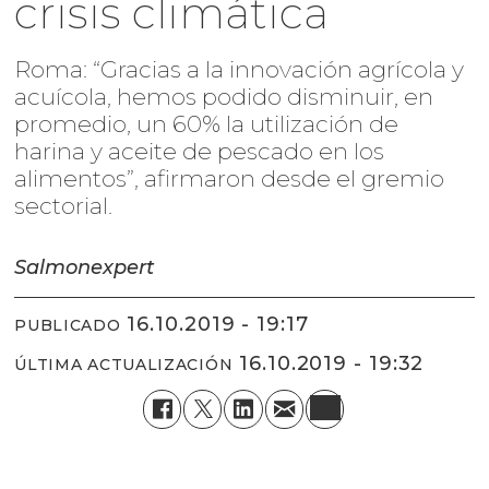
crisis climática
Roma: “Gracias a la innovación agrícola y
acuícola, hemos podido disminuir, en
promedio, un 60% la utilización de
harina y aceite de pescado en los
alimentos”, afirmaron desde el gremio
sectorial.
Salmonexpert
16.10.2019 - 19:17
PUBLICADO
16.10.2019 - 19:32
ÚLTIMA ACTUALIZACIÓN