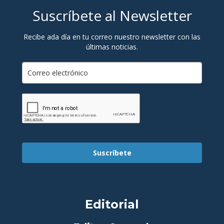
Suscríbete al Newsletter
Recibe ada día en tu correo nuestro newsletter con las
últimas noticias.
Suscríbete
Editorial