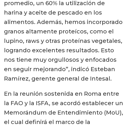
promedio, un 60% la utilización de
harina y aceite de pescado en los
alimentos. Además, hemos incorporado
granos altamente proteícos, como el
lupino, raws y otras proteínas vegetales,
logrando excelentes resultados. Esto
nos tiene muy orgullosos y enfocados
en seguir mejorando”, indicó Esteban
Ramírez, gerente general de Intesal.
En la reunión sostenida en Roma entre
la FAO y la ISFA, se acordó establecer un
Memorándum de Entendimiento (MoU),
el cual definirá el marco de la