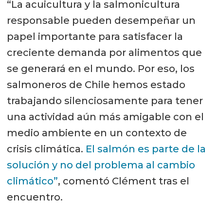
“La acuicultura y la salmonicultura
responsable pueden desempeñar un
papel importante para satisfacer la
creciente demanda por alimentos que
se generará en el mundo. Por eso, los
salmoneros de Chile hemos estado
trabajando silenciosamente para tener
una actividad aún más amigable con el
medio ambiente en un contexto de
crisis climática.
El salmón es parte de la
solución y no del problema al cambio
climático”
, comentó Clément tras el
encuentro.