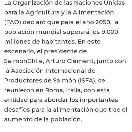
La Organización de las Naciones Unidas
para la Agricultura y la Alimentación
(FAO) declaró que para el año 2050, la
población mundial superará los 9.000
millones de habitantes. En este
escenario, el presidente de
SalmonChile, Arturo Clément, junto con
la Asociación Internacional de
Productores de Salmón (ISFA), se
reunieron en Roma, Italia, con esta
entidad para abordar los importantes
desafíos para la alimentación que trae el
aumento de la población.