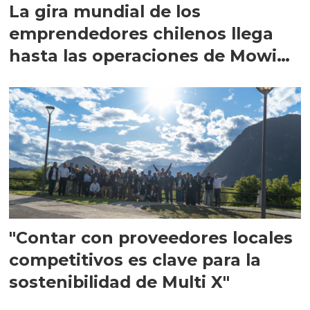
La gira mundial de los
emprendedores chilenos llega
hasta las operaciones de Mowi
en Escocia
"Contar con proveedores locales
competitivos es clave para la
sostenibilidad de Multi X"