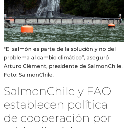
"El salmón es parte de la solución y no del
problema al cambio climático”, aseguró
Arturo Clément, presidente de SalmonChile.
Foto: SalmonChile.
SalmonChile y FAO
establecen política
de cooperación por