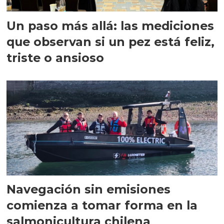
Un paso más allá: las mediciones
que observan si un pez está feliz,
triste o ansioso
Navegación sin emisiones
comienza a tomar forma en la
salmonicultura chilena