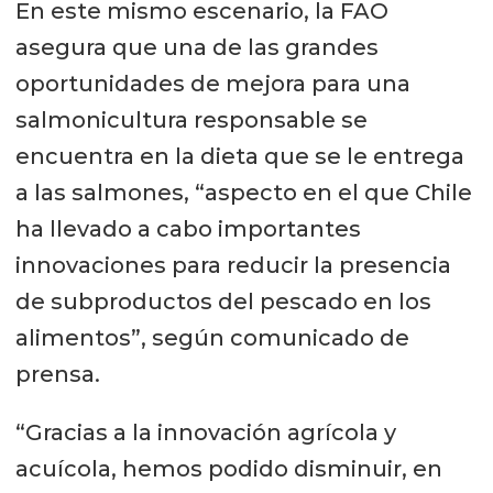
En este mismo escenario, la FAO
asegura que una de las grandes
oportunidades de mejora para una
salmonicultura responsable se
encuentra en la dieta que se le entrega
a las salmones, “aspecto en el que Chile
ha llevado a cabo importantes
innovaciones para reducir la presencia
de subproductos del pescado en los
alimentos”, según comunicado de
prensa.
“Gracias a la innovación agrícola y
acuícola, hemos podido disminuir, en