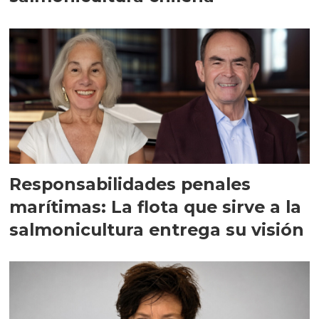
Responsabilidades penales
marítimas: La flota que sirve a la
salmonicultura entrega su visión