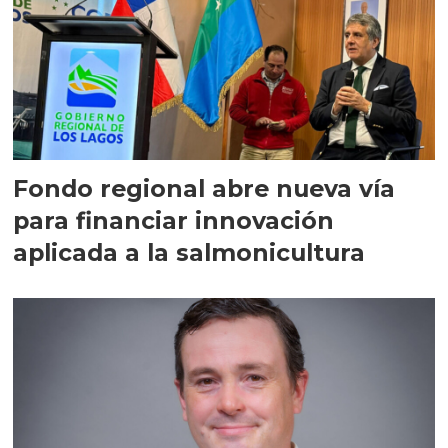
Fondo regional abre nueva vía
para financiar innovación
aplicada a la salmonicultura