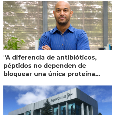
"A diferencia de antibióticos,
péptidos no dependen de
bloquear una única proteína
intracelular"