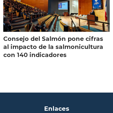
Consejo del Salmón pone cifras
al impacto de la salmonicultura
con 140 indicadores
Enlaces