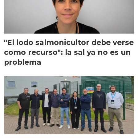
"El lodo salmonicultor debe verse
como recurso": la sal ya no es un
problema