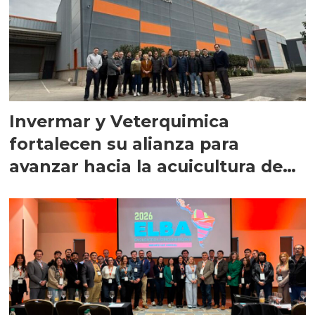
Invermar y Veterquimica
fortalecen su alianza para
avanzar hacia la acuicultura de
precisión