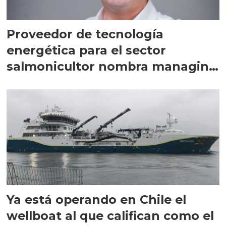
Proveedor de tecnología
energética para el sector
salmonicultor nombra managing
director en Chile
Ya está operando en Chile el
wellboat al que califican como el