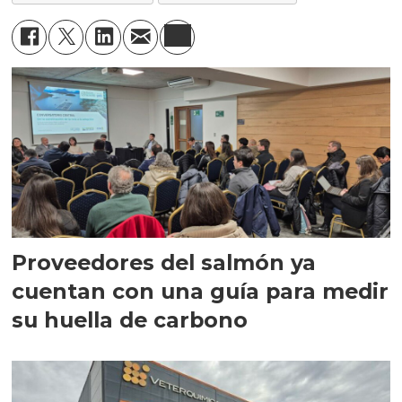
Proveedores del salmón ya
cuentan con una guía para medir
su huella de carbono