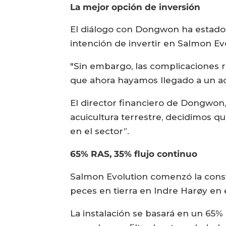
La mejor opción de inversión
El diálogo con Dongwon ha estado 
intención de invertir en Salmon Ev
"Sin embargo, las complicaciones re
que ahora hayamos llegado a un ac
El director financiero de Dongwon
acuicultura terrestre, decidimos q
en el sector”.
65% RAS, 35% flujo continuo
Salmon Evolution comenzó la cons
peces en tierra en Indre Harøy en 
La instalación se basará en un 65%