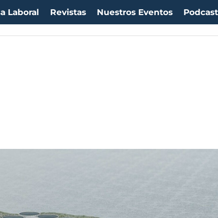
a Laboral
Revistas
Nuestros Eventos
Podcas