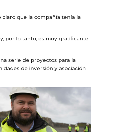
claro que la compañía tenía la
, por lo tanto, es muy gratificante
na serie de proyectos para la
nidades de inversión y asociación