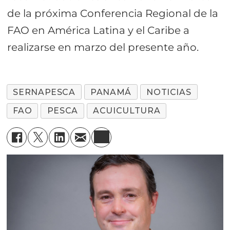
de la próxima Conferencia Regional de la
FAO en América Latina y el Caribe a
realizarse en marzo del presente año.
SERNAPESCA
PANAMÁ
NOTICIAS
FAO
PESCA
ACUICULTURA