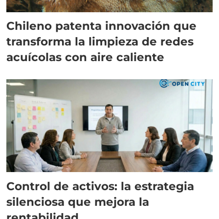
Chileno patenta innovación que
transforma la limpieza de redes
acuícolas con aire caliente
Control de activos: la estrategia
silenciosa que mejora la
rentabilidad