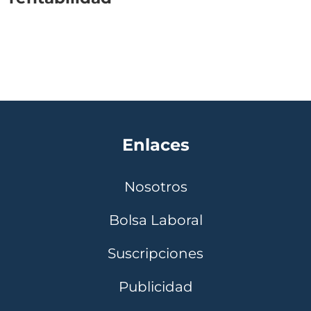
Enlaces
Nosotros
Bolsa Laboral
Suscripciones
Publicidad