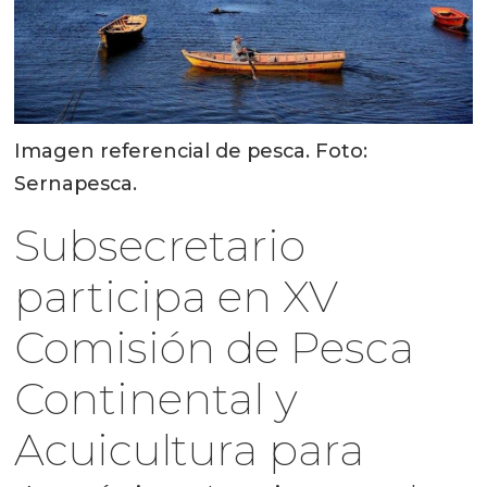
Imagen referencial de pesca. Foto:
Sernapesca.
Subsecretario
participa en XV
Comisión de Pesca
Continental y
Acuicultura para