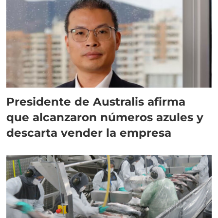
Presidente de Australis afirma
que alcanzaron números azules y
descarta vender la empresa