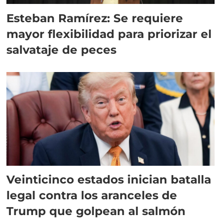
Esteban Ramírez: Se requiere
mayor flexibilidad para priorizar el
salvataje de peces
Veinticinco estados inician batalla
legal contra los aranceles de
Trump que golpean al salmón