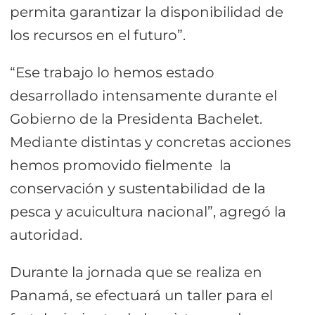
permita garantizar la disponibilidad de
los recursos en el futuro”.
“Ese trabajo lo hemos estado
desarrollado intensamente durante el
Gobierno de la Presidenta Bachelet.
Mediante distintas y concretas acciones
hemos promovido fielmente la
conservación y sustentabilidad de la
pesca y acuicultura nacional”, agregó la
autoridad.
Durante la jornada que se realiza en
Panamá, se efectuará un taller para el