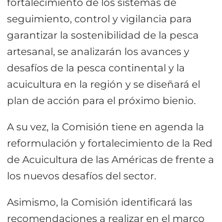
fortalecimiento de los sistemas de
seguimiento, control y vigilancia para
garantizar la sostenibilidad de la pesca
artesanal, se analizarán los avances y
desafíos de la pesca continental y la
acuicultura en la región y se diseñará el
plan de acción para el próximo bienio.
A su vez, la Comisión tiene en agenda la
reformulación y fortalecimiento de la Red
de Acuicultura de las Américas de frente a
los nuevos desafíos del sector.
Asimismo, la Comisión identificará las
recomendaciones a realizar en el marco