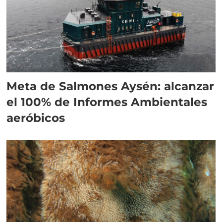
Meta de Salmones Aysén: alcanzar
el 100% de Informes Ambientales
aeróbicos