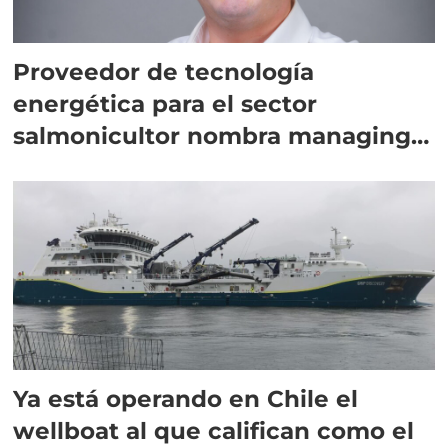
Proveedor de tecnología
energética para el sector
salmonicultor nombra managing
director en Chile
Ya está operando en Chile el
wellboat al que califican como el