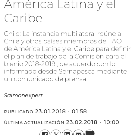
América Latina y el
Caribe
Chile: La instancia multilateral reúne a
Chile y otros países miembros de FAO
de América Latina y el Caribe para definir
el plan de trabajo de la Comisión para el
bienio 2018-2019 , de acuerdo con lo
informado desde Sernapesca mediante
un comunicado de prensa.
Salmonexpert
23.01.2018 - 01:58
PUBLICADO
23.02.2018 - 10:00
ÚLTIMA ACTUALIZACIÓN