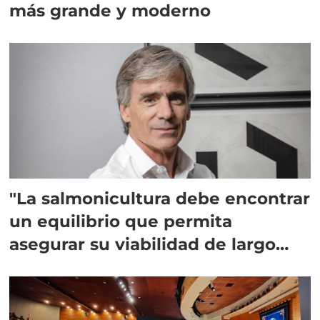
más grande y moderno
"La salmonicultura debe encontrar
un equilibrio que permita
asegurar su viabilidad de largo
plazo”