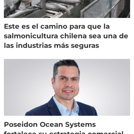
Este es el camino para que la
salmonicultura chilena sea una de
las industrias más seguras
Poseidon Ocean Systems
fortalece su estrategia comercial