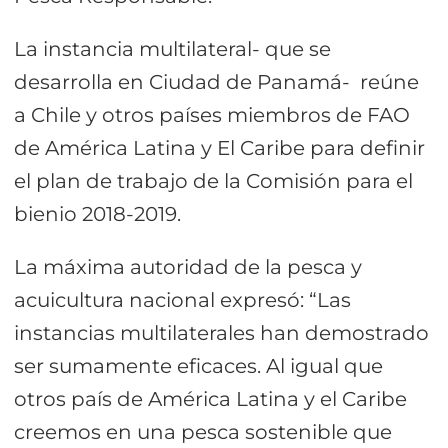
La instancia multilateral- que se
desarrolla en Ciudad de Panamá- reúne
a Chile y otros países miembros de FAO
de América Latina y El Caribe para definir
el plan de trabajo de la Comisión para el
bienio 2018-2019.
La máxima autoridad de la pesca y
acuicultura nacional expresó: “Las
instancias multilaterales han demostrado
ser sumamente eficaces. Al igual que
otros país de América Latina y el Caribe
creemos en una pesca sostenible que