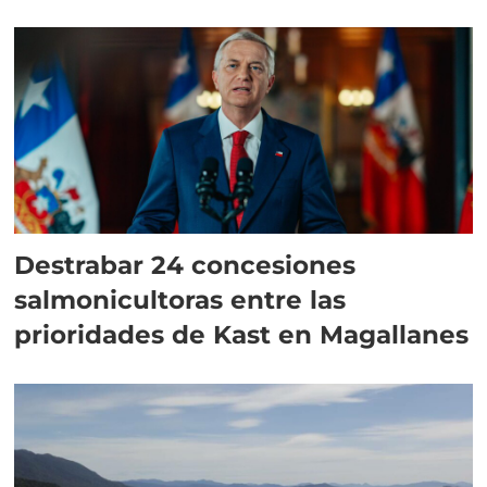
Destrabar 24 concesiones
salmonicultoras entre las
prioridades de Kast en Magallanes