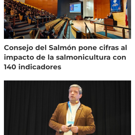
Consejo del Salmón pone cifras al
impacto de la salmonicultura con
140 indicadores