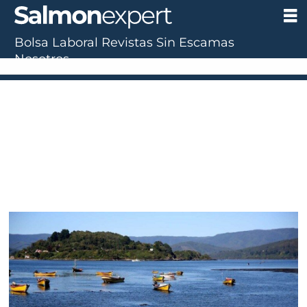
Bolsa Laboral
Revistas
Sin Escamas
Nosotros