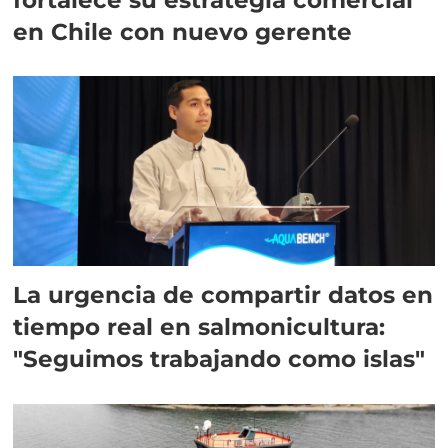
en Chile con nuevo gerente
La urgencia de compartir datos en
tiempo real en salmonicultura:
"Seguimos trabajando como islas"