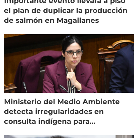
Importante evento llevará a piso
el plan de duplicar la producción
de salmón en Magallanes
Ministerio del Medio Ambiente
detecta irregularidades en
consulta indígena para
implementar SBAP