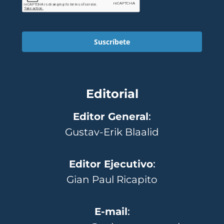
Suscríbete
Editorial
Editor General
:
Gustav-Erik Blaalid
Editor Ejecutivo
:
Gian Paul Ricapito
E-mail
: