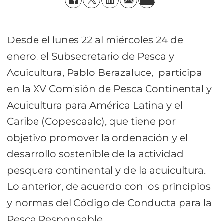
Desde el lunes 22 al miércoles 24 de
enero, el Subsecretario de Pesca y
Acuicultura, Pablo Berazaluce, participa
en la XV Comisión de Pesca Continental y
Acuicultura para América Latina y el
Caribe (Copescaalc), que tiene por
objetivo promover la ordenación y el
desarrollo sostenible de la actividad
pesquera continental y de la acuicultura.
Lo anterior, de acuerdo con los principios
y normas del Código de Conducta para la
Pesca Responsable.