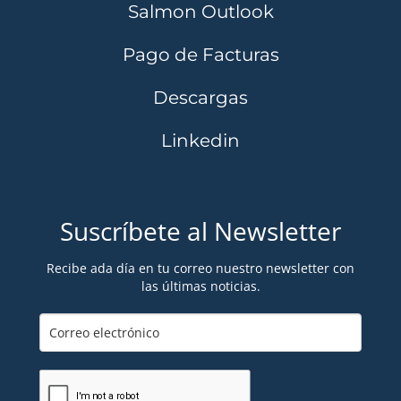
Salmon Outlook
Pago de Facturas
Descargas
Linkedin
Suscríbete al Newsletter
Recibe ada día en tu correo nuestro newsletter con
las últimas noticias.