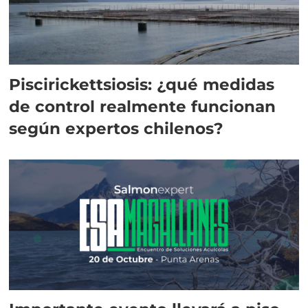
Piscirickettsiosis: ¿qué medidas
de control realmente funcionan
según expertos chilenos?