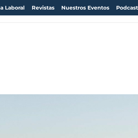
a Laboral
Revistas
Nuestros Eventos
Podcas