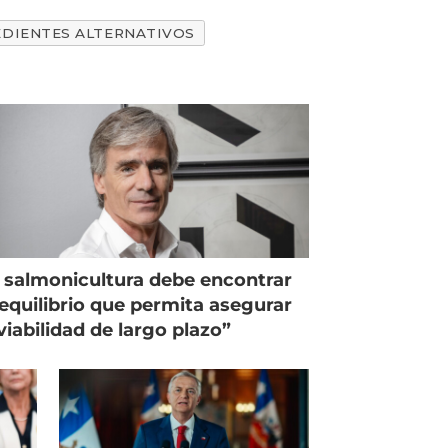
EDIENTES ALTERNATIVOS
 salmonicultura debe encontrar
equilibrio que permita asegurar
viabilidad de largo plazo”