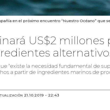
pañía en el próximo encuentro “Nuestro Océano” que se r
tinará US$2 millones 
gredientes alternativo
ue “existe la necesidad fundamental de sup
os a partir de ingredientes marinos de pro
21.10.2019 - 22:43
CTUALIZACIÓN