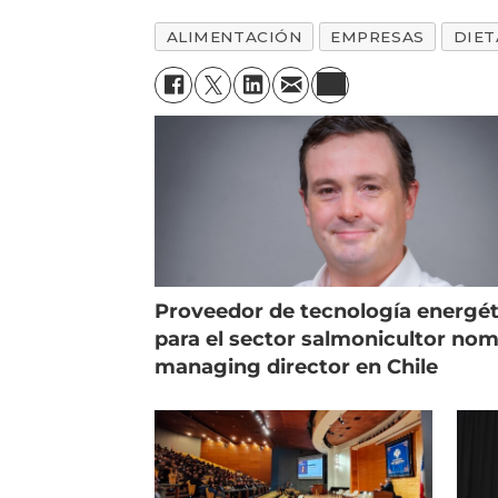
ALIMENTACIÓN
EMPRESAS
DIET
Proveedor de tecnología energét
para el sector salmonicultor no
managing director en Chile