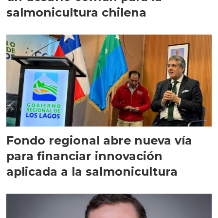
salmonicultura chilena
Fondo regional abre nueva vía
para financiar innovación
aplicada a la salmonicultura