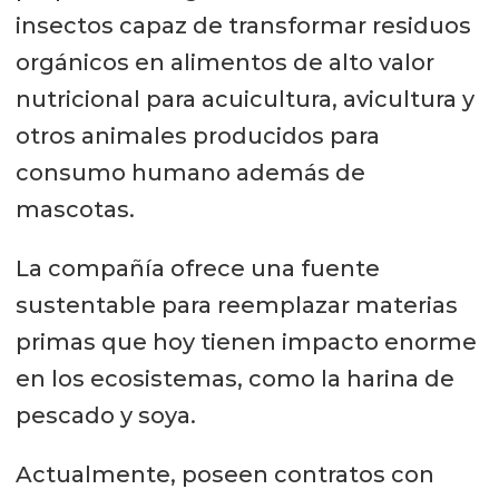
insectos capaz de transformar residuos
orgánicos en alimentos de alto valor
nutricional para acuicultura, avicultura y
otros animales producidos para
consumo humano además de
mascotas.
La compañía ofrece una fuente
sustentable para reemplazar materias
primas que hoy tienen impacto enorme
en los ecosistemas, como la harina de
pescado y soya.
Actualmente, poseen contratos con