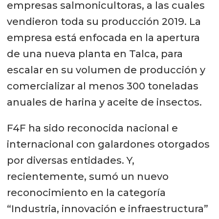
empresas salmonicultoras, a las cuales
vendieron toda su producción 2019. La
empresa está enfocada en la apertura
de una nueva planta en Talca, para
escalar en su volumen de producción y
comercializar al menos 300 toneladas
anuales de harina y aceite de insectos.
F4F ha sido reconocida nacional e
internacional con galardones otorgados
por diversas entidades. Y,
recientemente, sumó un nuevo
reconocimiento en la categoría
“Industria, innovación e infraestructura”