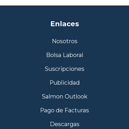
Enlaces
Nosotros
Bolsa Laboral
Suscripciones
Publicidad
Salmon Outlook
Pago de Facturas
Descargas