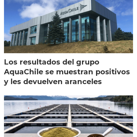
Los resultados del grupo
AquaChile se muestran positivos
y les devuelven aranceles