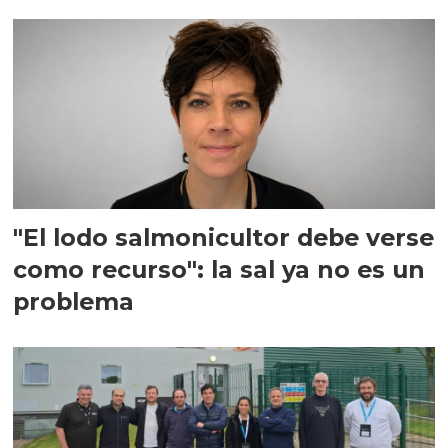
"El lodo salmonicultor debe verse
como recurso": la sal ya no es un
problema