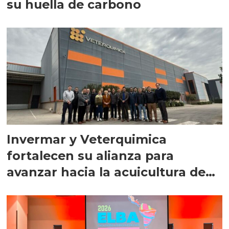
su huella de carbono
Invermar y Veterquimica
fortalecen su alianza para
avanzar hacia la acuicultura de
precisión