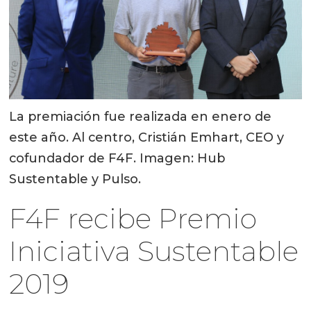
La premiación fue realizada en enero de
este año. Al centro, Cristián Emhart, CEO y
cofundador de F4F. Imagen: Hub
Sustentable y Pulso.
F4F recibe Premio
Iniciativa Sustentable
2019