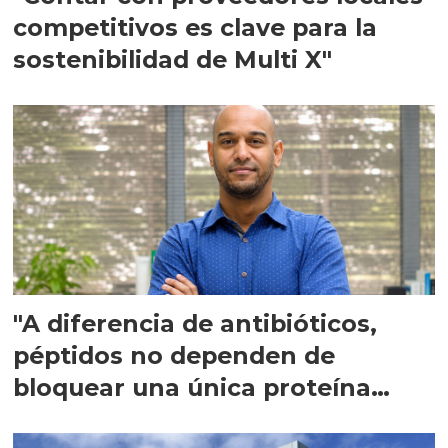
competitivos es clave para la
sostenibilidad de Multi X"
"A diferencia de antibióticos,
péptidos no dependen de
bloquear una única proteína
intracelular"