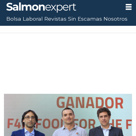
Bolsa Laboral
Revistas
Sin Escamas
Nosotros