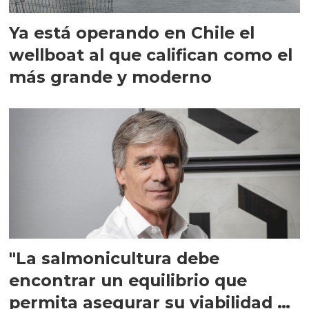
Ya está operando en Chile el
wellboat al que califican como el
más grande y moderno
"La salmonicultura debe
encontrar un equilibrio que
permita asegurar su viabilidad de