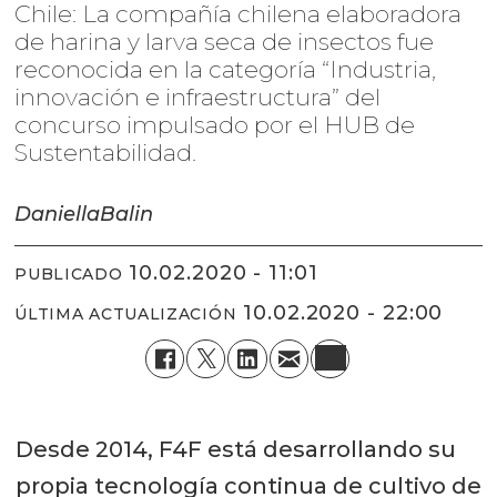
Chile: La compañía chilena elaboradora
de harina y larva seca de insectos fue
reconocida en la categoría “Industria,
innovación e infraestructura” del
concurso impulsado por el HUB de
Sustentabilidad.
Daniella
Balin
10.02.2020 - 11:01
PUBLICADO
10.02.2020 - 22:00
ÚLTIMA ACTUALIZACIÓN
Desde 2014, F4F está desarrollando su
propia tecnología continua de cultivo de