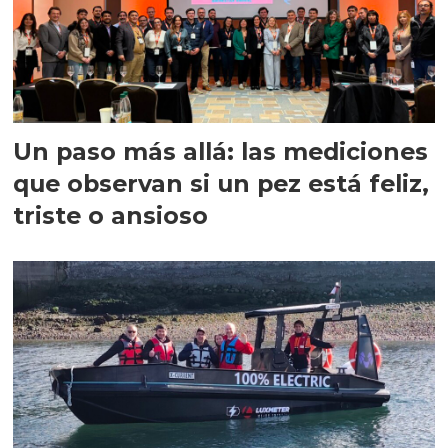
Un paso más allá: las mediciones
que observan si un pez está feliz,
triste o ansioso