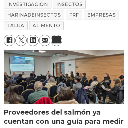
INVESTIGACIÓN
INSECTOS
HARINADEINSECTOS
FRF
EMPRESAS
TALCA
ALIMENTO
Proveedores del salmón ya
cuentan con una guía para medir