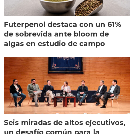
Futerpenol destaca con un 61%
de sobrevida ante bloom de
algas en estudio de campo
Seis miradas de altos ejecutivos,
un desafío común para la