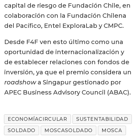
capital de riesgo de Fundación Chile, en
colaboración con la Fundación Chilena
del Pacífico, Entel ExploraLab y CMPC.
Desde F4F ven esto último como una
oportunidad de internacionalización y
de establecer relaciones con fondos de
inversión, ya que el premio considera un
roadshow
a Singapur gestionado por
APEC Business Advisory Council (ABAC).
ECONOMÍACIRCULAR
SUSTENTABILIDAD
SOLDADO
MOSCASOLDADO
MOSCA