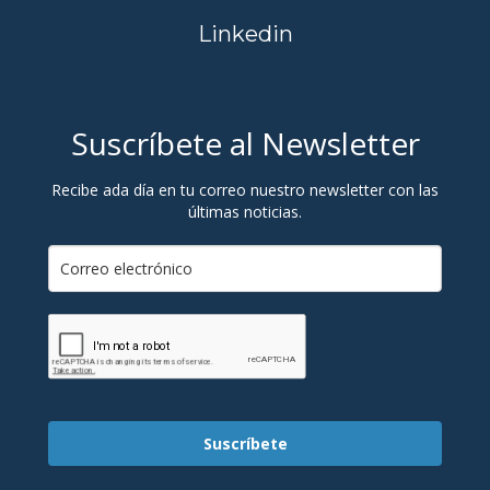
Linkedin
Suscríbete al Newsletter
Recibe ada día en tu correo nuestro newsletter con las
últimas noticias.
Suscríbete