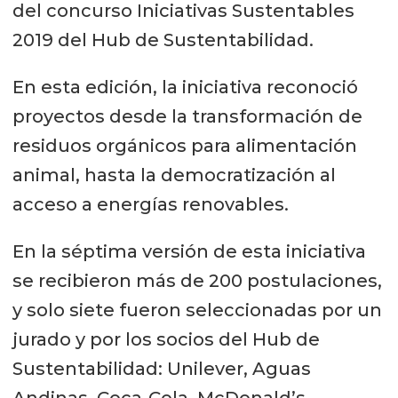
del concurso Iniciativas Sustentables
2019 del Hub de Sustentabilidad.
En esta edición, la iniciativa reconoció
proyectos desde la transformación de
residuos orgánicos para alimentación
animal, hasta la democratización al
acceso a energías renovables.
En la séptima versión de esta iniciativa
se recibieron más de 200 postulaciones,
y solo siete fueron seleccionadas por un
jurado y por los socios del Hub de
Sustentabilidad: Unilever, Aguas
Andinas, Coca-Cola, McDonald’s,