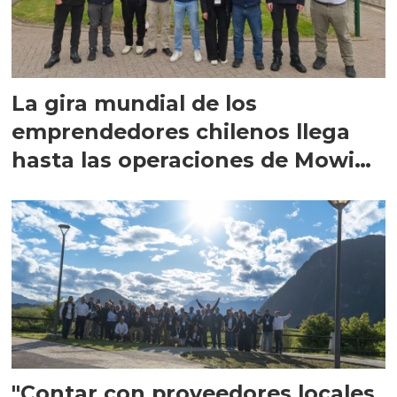
La gira mundial de los
emprendedores chilenos llega
hasta las operaciones de Mowi
en Escocia
"Contar con proveedores locales