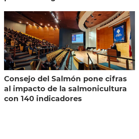
largo plazo”
Consejo del Salmón pone cifras
al impacto de la salmonicultura
con 140 indicadores