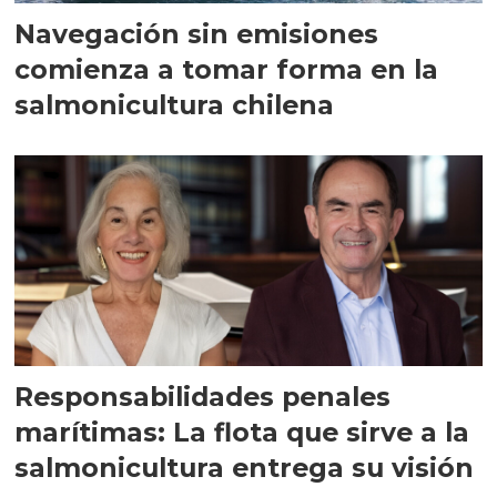
Navegación sin emisiones
comienza a tomar forma en la
salmonicultura chilena
Responsabilidades penales
marítimas: La flota que sirve a la
salmonicultura entrega su visión