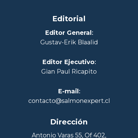
Editorial
Editor General
:
Gustav-Erik Blaalid
Editor Ejecutivo
:
Gian Paul Ricapito
E-mail
:
contacto@salmonexpert.cl
Dirección
Antonio Varas 55, Of 402,